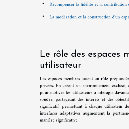
Récompenser la fidélité et la contributio
La modération et la construction d'un esp
Le rôle des espaces
utilisateur
Les espaces membres jouent un rôle prépondéra
privées. En créant un environnement exclusif
pour motiver les utilisateurs à interagir davan
soudée, partageant des intérêts et des objec
significatif, permettant à chaque utilisateur
interfaces adaptatives augmentent la pertine
manière significative.