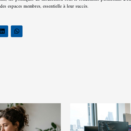
des espaces membres, essentielle à leur succès.