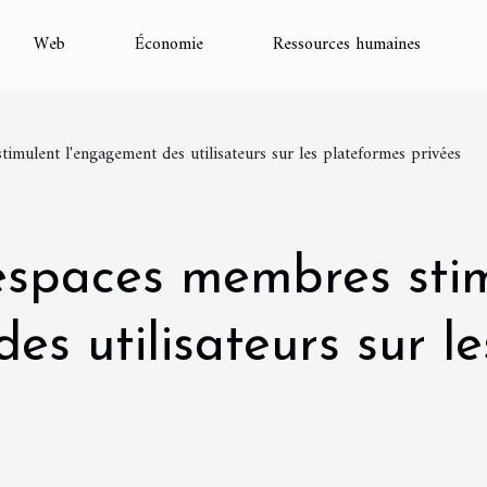
Web
Économie
Ressources humaines
mulent l'engagement des utilisateurs sur les plateformes privées
spaces membres sti
es utilisateurs sur l