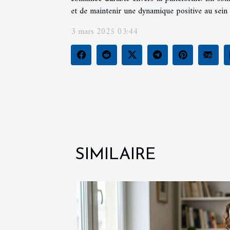
et de maintenir une dynamique positive au sein 
3 mars 2025 03:44
SIMILAIRE