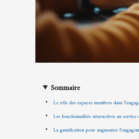
Sommaire
Le rôle des espaces membres dans l'engage
Les fonctionnalités interactives au servic
La gamification pour augmenter l'engage