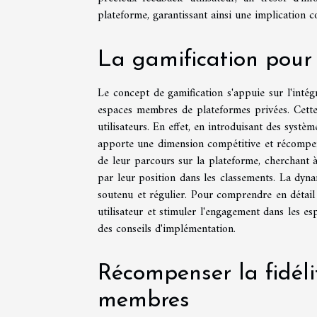
plateforme, garantissant ainsi une implication 
La gamification pou
Le concept de gamification s'appuie sur l'inté
espaces membres de plateformes privées. Cette s
utilisateurs. En effet, en introduisant des systè
apporte une dimension compétitive et récompensa
de leur parcours sur la plateforme, cherchant
par leur position dans les classements. La dy
soutenu et régulier. Pour comprendre en détai
utilisateur et stimuler l'engagement dans les 
des conseils d'implémentation.
Récompenser la fidéli
membres