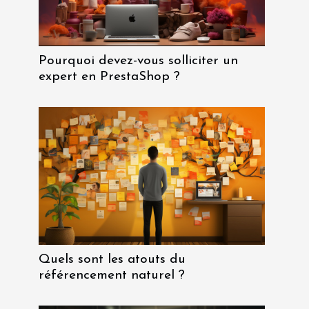
Pourquoi devez-vous solliciter un
expert en PrestaShop ?
Quels sont les atouts du
référencement naturel ?