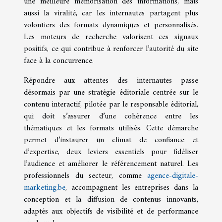
une meilleure mémorisation des informations, mais
aussi la viralité, car les internautes partagent plus
volontiers des formats dynamiques et personnalisés.
Les moteurs de recherche valorisent ces signaux
positifs, ce qui contribue à renforcer l’autorité du site
face à la concurrence.
Répondre aux attentes des internautes passe
désormais par une stratégie éditoriale centrée sur le
contenu interactif, pilotée par le responsable éditorial,
qui doit s’assurer d’une cohérence entre les
thématiques et les formats utilisés. Cette démarche
permet d’instaurer un climat de confiance et
d’expertise, deux leviers essentiels pour fidéliser
l’audience et améliorer le référencement naturel. Les
professionnels du secteur, comme
agence-digitale-
marketing.be
, accompagnent les entreprises dans la
conception et la diffusion de contenus innovants,
adaptés aux objectifs de visibilité et de performance