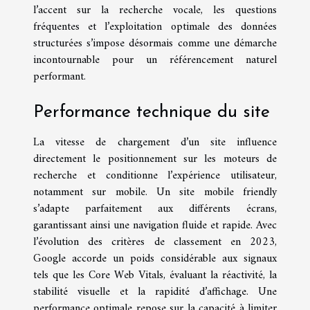
l’accent sur la recherche vocale, les questions
fréquentes et l’exploitation optimale des données
structurées s’impose désormais comme une démarche
incontournable pour un référencement naturel
performant.
Performance technique du site
La vitesse de chargement d’un site influence
directement le positionnement sur les moteurs de
recherche et conditionne l’expérience utilisateur,
notamment sur mobile. Un site mobile friendly
s’adapte parfaitement aux différents écrans,
garantissant ainsi une navigation fluide et rapide. Avec
l’évolution des critères de classement en 2023,
Google accorde un poids considérable aux signaux
tels que les Core Web Vitals, évaluant la réactivité, la
stabilité visuelle et la rapidité d’affichage. Une
performance optimale repose sur la capacité à limiter