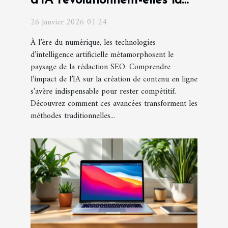
d'IA révolutionnent-elles la
rédaction SEO ?
26 janvier 2026 01:24
À l’ère du numérique, les technologies
d’intelligence artificielle métamorphosent le
paysage de la rédaction SEO. Comprendre
l’impact de l’IA sur la création de contenu en ligne
s’avère indispensable pour rester compétitif.
Découvrez comment ces avancées transforment les
méthodes traditionnelles...