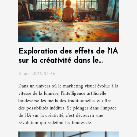
Exploration des effets de l'IA
sur la créativité dans le
marketing visuel
8 juin 2025 01:56
Dans un univers où le marketing visuel évolue à la
vitesse de la lumière, l'intelligence artificielle
bouleverse les méthodes traditionnelles et offre
des possibilités inédites. Se plonger dans l'impact
de l'IA sur la créativité, c'est découvrir une
révolution qui redéfinit les limites de...