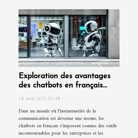
Exploration des avantages
des chatbots en français
pour la communication
18 avril 2025 01:48
instantanée
Dans un monde où l'instantanéité de la
communication est devenue une norme, les
chatbots en français s'imposent comme des outils
incontournables pour les entreprises et les