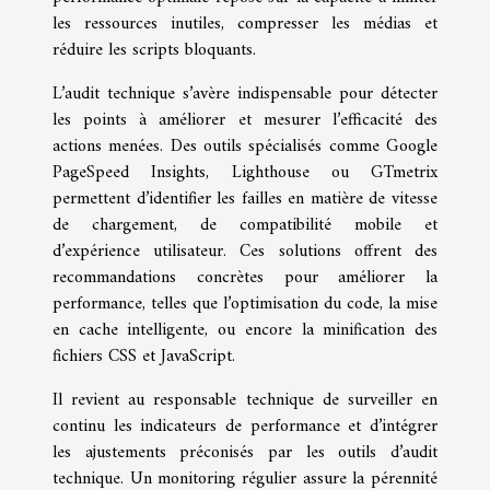
les ressources inutiles, compresser les médias et
réduire les scripts bloquants.
L’audit technique s’avère indispensable pour détecter
les points à améliorer et mesurer l’efficacité des
actions menées. Des outils spécialisés comme Google
PageSpeed Insights, Lighthouse ou GTmetrix
permettent d’identifier les failles en matière de vitesse
de chargement, de compatibilité mobile et
d’expérience utilisateur. Ces solutions offrent des
recommandations concrètes pour améliorer la
performance, telles que l’optimisation du code, la mise
en cache intelligente, ou encore la minification des
fichiers CSS et JavaScript.
Il revient au responsable technique de surveiller en
continu les indicateurs de performance et d’intégrer
les ajustements préconisés par les outils d’audit
technique. Un monitoring régulier assure la pérennité