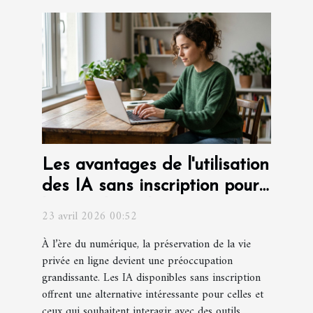
Les avantages de l'utilisation
des IA sans inscription pour
la confidentialité
23 avril 2026 00:52
À l’ère du numérique, la préservation de la vie
privée en ligne devient une préoccupation
grandissante. Les IA disponibles sans inscription
offrent une alternative intéressante pour celles et
ceux qui souhaitent interagir avec des outils