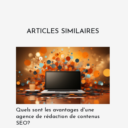
ARTICLES SIMILAIRES
Quels sont les avantages d'une
agence de rédaction de contenus
SEO?