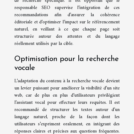
de recherche spécifique. Il est opportun que le
responsable SEO supervise l’intégration de ces
recommandations afin d’assurer la cohérence
éditoriale et d’optimiser l’impact sur le référencement
naturel, en veillant à ce que chaque page soit
structurée autour des attentes et du langage
réellement utilisés par la cible.
Optimisation pour la recherche
vocale
L’adaptation du contenu à la recherche vocale devient
un levier puissant pour améliorer la visibilité d’un site
web, car de plus en plus d’utilisateurs privilégient
l’assistant vocal pour effectuer leurs requêtes. Il est
recommandé de structurer les textes autour d’un
langage naturel, proche de la façon dont les
utilisateurs s’expriment oralement, en intégrant des
réponses claires et précises aux questions fréquentes.