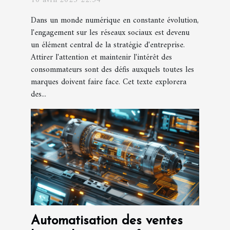
10 avril 2025 22:34
entreprise
Dans un monde numérique en constante évolution,
l'engagement sur les réseaux sociaux est devenu
un élément central de la stratégie d'entreprise.
Attirer l'attention et maintenir l'intérêt des
consommateurs sont des défis auxquels toutes les
marques doivent faire face. Cet texte explorera
des...
Automatisation des ventes