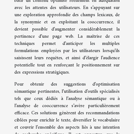
bâtir un contenu optimisé réellement en adéquation
avec les attentes des utilisateurs. En s’appuyant sur
une exploration approfondie des champs lexicaux, de
la synonymie et en exploitant la cooccurrence, il
devient possible d’augmenter considérablement la
pertinence d’une page web. La maîtrise de ces
techniques permet d’anticiper les multiples
formulations employées par les utilisateurs lorsqu’ils
saisissent leurs requêtes, et ainsi d’élargir l’audience
potentielle tout en renforçant le positionnement sur
des expressions stratégiques.
Pour obtenir des suggestions d’optimisation
sémantique pertinentes, l’utilisation d’outils spécialisés
tels que ceux dédiés à l’analyse sémantique ou à
l’analyse de cooccurrence s’avère particulièrement
efficace. Ces solutions génèrent des recommandations
ciblées pour enrichir le texte, diversifier le vocabulaire
et couvrir l’ensemble des aspects liés à une intention