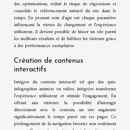
des optimisations, réduit le risque de régressions et
consolide le référencement naturel du site dans le
temps. En prenant soin d’agir sur chaque paramètre
influençant la vitesse de chargement et l’expérience
utilisateur, il devient possible de hisser un site parmi
les meilleurs résultats et de fidéliser les visiteurs grâce
à des performances exemplaires.
Création de contenus
interactifs
Intégrer du contenu interactif tel que des quiz,
infographies animées ou vidéos intégrées transforme
l’expérience utilisateur et stimule l’engagement. En
offrant aux visiteurs la possibilité d’interagir
directement avec le contenu, un site augmente
significativement le temps passé sur ses pages. Ce
prolongement de la navigation favorise non seulement