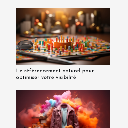
Le référencement naturel pour
optimiser votre visibilité