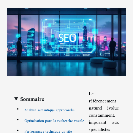
Le
Sommaire
référencement
naturel évolue
Analyse sémantique approfondie
constamment,
Optimisation pour la recherche vocale
imposant aux
spécialistes
Performance technique du site