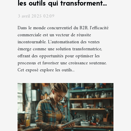
les outils qui transforment
les processus B2B
3 avril 2025 02:09
Dans le monde concurrentiel du B2B, l'efficacité
commerciale est un vecteur de réussite
incontournable. L'automatisation des ventes
émerge comme une solution transformatrice,
offrant des opportunités pour optimiser les
processus et favoriser une croissance soutenue.
Cet exposé explore les outils...