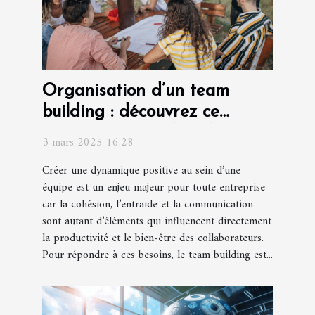
Organisation d’un team
building : découvrez ce
concept unique dans le Var !
3 mars 2025 16:28
Créer une dynamique positive au sein d’une
équipe est un enjeu majeur pour toute entreprise
car la cohésion, l’entraide et la communication
sont autant d’éléments qui influencent directement
la productivité et le bien-être des collaborateurs.
Pour répondre à ces besoins, le team building est...