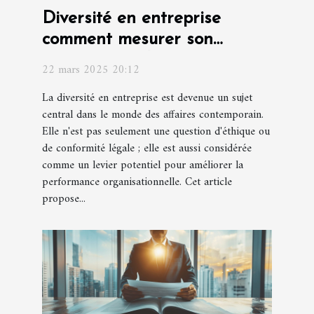
Diversité en entreprise
comment mesurer son
efficacité sur la performance
22 mars 2025 20:12
organisationnelle
La diversité en entreprise est devenue un sujet
central dans le monde des affaires contemporain.
Elle n'est pas seulement une question d'éthique ou
de conformité légale ; elle est aussi considérée
comme un levier potentiel pour améliorer la
performance organisationnelle. Cet article
propose...