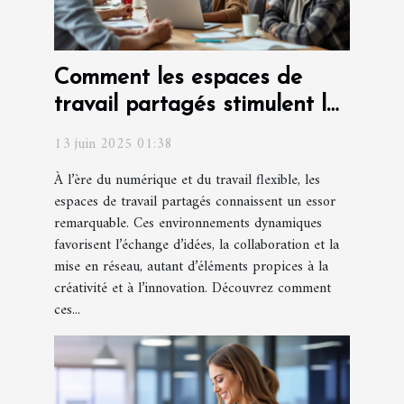
Comment les espaces de
travail partagés stimulent la
créativité et l'innovation
13 juin 2025 01:38
À l’ère du numérique et du travail flexible, les
espaces de travail partagés connaissent un essor
remarquable. Ces environnements dynamiques
favorisent l’échange d’idées, la collaboration et la
mise en réseau, autant d’éléments propices à la
créativité et à l’innovation. Découvrez comment
ces...