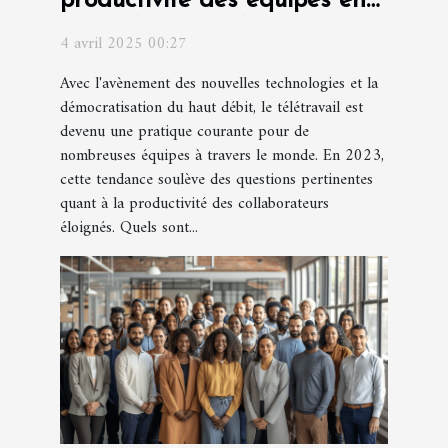
productivité des équipes en
2023 défis et solutions
4 avril 2025 00:27
Avec l'avènement des nouvelles technologies et la
démocratisation du haut débit, le télétravail est
devenu une pratique courante pour de
nombreuses équipes à travers le monde. En 2023,
cette tendance soulève des questions pertinentes
quant à la productivité des collaborateurs
éloignés. Quels sont...