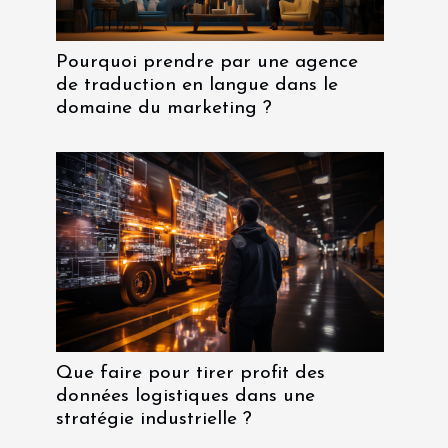
Pourquoi prendre par une agence
de traduction en langue dans le
domaine du marketing ?
Que faire pour tirer profit des
données logistiques dans une
stratégie industrielle ?