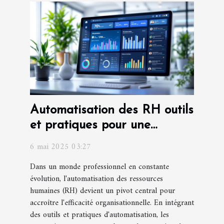
Automatisation des RH outils
et pratiques pour une
gestion efficiente
6 mai 2025 03:27
Dans un monde professionnel en constante
évolution, l'automatisation des ressources
humaines (RH) devient un pivot central pour
accroître l'efficacité organisationnelle. En intégrant
des outils et pratiques d'automatisation, les