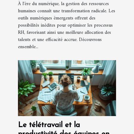
À l'ère du numérique, la gestion des ressources
humaines connaît une transformation radicale. Les
outils numériques émergents offrent des
possibilités inédites pour optimiser les processus
RH, favorisant ainsi une meilleure allocation des
talents et une efficacité accrue. Découvrons
ensemble...
Le télétravail et la