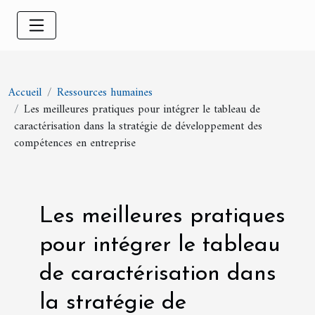
Accueil
Ressources humaines
Les meilleures pratiques pour intégrer le tableau de
caractérisation dans la stratégie de développement des
compétences en entreprise
Les meilleures pratiques
pour intégrer le tableau
de caractérisation dans
la stratégie de