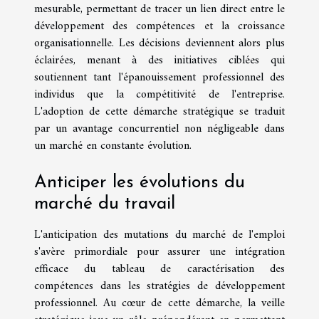
mesurable, permettant de tracer un lien direct entre le
développement des compétences et la croissance
organisationnelle. Les décisions deviennent alors plus
éclairées, menant à des initiatives ciblées qui
soutiennent tant l'épanouissement professionnel des
individus que la compétitivité de l'entreprise.
L'adoption de cette démarche stratégique se traduit
par un avantage concurrentiel non négligeable dans
un marché en constante évolution.
Anticiper les évolutions du
marché du travail
L'anticipation des mutations du marché de l'emploi
s'avère primordiale pour assurer une intégration
efficace du tableau de caractérisation des
compétences dans les stratégies de développement
professionnel. Au cœur de cette démarche, la veille