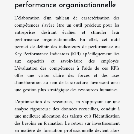
performance organisationnelle
L'élaboration d'un tableau de caractérisation des
compétences s'avère être un outil précieux pour les
entreprises désirant évaluer et stimuler leur
performance organisationnelle. En effet, cet outil
permet de définir des indicateurs de performance ou
Key Performance Indicators (KPI) spécifiquement liés
aux capacités et savoir-faire des employés.
L'évaluation des compétences à l'aide de ces KPIs
offre une vision claire des forces et des axes
d'amélioration au sein de la structure, favorisant ainsi
une gestion plus stratégique des ressources humaines.
L'optimisation des ressources, en s'appuyant sur une
analyse rigoureuse des données recueillies, conduit à
une meilleure allocation des talents et à l'identification
des besoins en formation. Le retour sur investissement
en matière de formation professionnelle devient alors