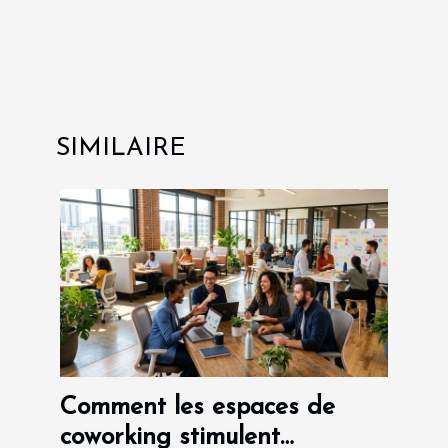
SIMILAIRE
Comment les espaces de
coworking stimulent