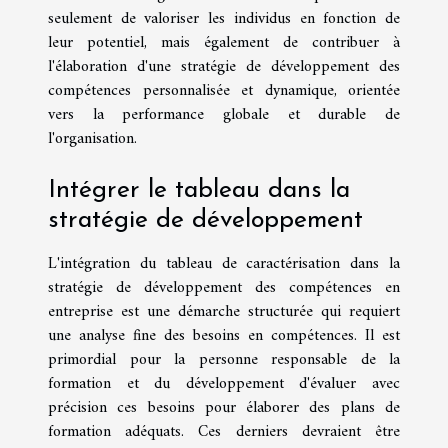
seulement de valoriser les individus en fonction de
leur potentiel, mais également de contribuer à
l'élaboration d'une stratégie de développement des
compétences personnalisée et dynamique, orientée
vers la performance globale et durable de
l'organisation.
Intégrer le tableau dans la
stratégie de développement
L'intégration du tableau de caractérisation dans la
stratégie de développement des compétences en
entreprise est une démarche structurée qui requiert
une analyse fine des besoins en compétences. Il est
primordial pour la personne responsable de la
formation et du développement d'évaluer avec
précision ces besoins pour élaborer des plans de
formation adéquats. Ces derniers devraient être