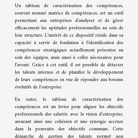
Un tableau de caractérisation des compétences,
souvent nommé matrice de compétences, est un outil
permettant aux entreprises d'analyser et de gérer
efficacement les aptitudes professionnelles au sein de
leur structure. L'intérêt de ce dispositif réside dans sa
capacité à servir de fondation à l'identification des
compétences stratégiques actuellement présentes au
sein des équipes, mais aussi à celles nécessaires pour
l'avenir. Grâce à cet outil, il est possible de détecter
les talents internes et de planifier le développement
de leurs compétences en vue de répondre aux besoins
évolutifs de l'entreprise.
En outre, le tableau de caractérisation des
compétences est un levier pour aligner les objectifs
professionnels des salariés avec la vision d'entreprise,
assurant ainsi une cohésion et une synergie accrues
dans la poursuite des objectifs communs. Cette
démarche de gestion des talents permet non