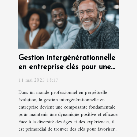
Gestion intergénérationnelle
en entreprise clés pour une
harmonie des âges
11 mai 2025 18:17
Dans un monde professionnel en perpétuelle
évolution, la gestion intergénérationnelle en
entreprise devient une composante fondamentale
pour maintenir une dynamique positive et efficace.
Face à la diversité des âges et des expériences, il
est primordial de trouver des clés pour favoriser...