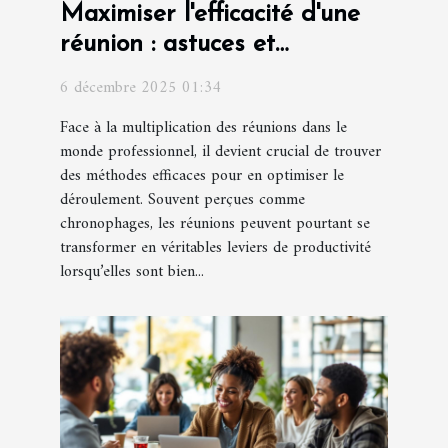
Maximiser l'efficacité d'une
réunion : astuces et
stratégies
6 décembre 2025 01:34
Face à la multiplication des réunions dans le
monde professionnel, il devient crucial de trouver
des méthodes efficaces pour en optimiser le
déroulement. Souvent perçues comme
chronophages, les réunions peuvent pourtant se
transformer en véritables leviers de productivité
lorsqu’elles sont bien...