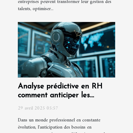
entreprises peuvent transformer leur gestion des
talents, optimiser...
Analyse prédictive en RH
comment anticiper les
besoins en recrutement
29 avril 2025 05:57
Dans un monde professionnel en constante
évolution, l'anticipation des besoins en