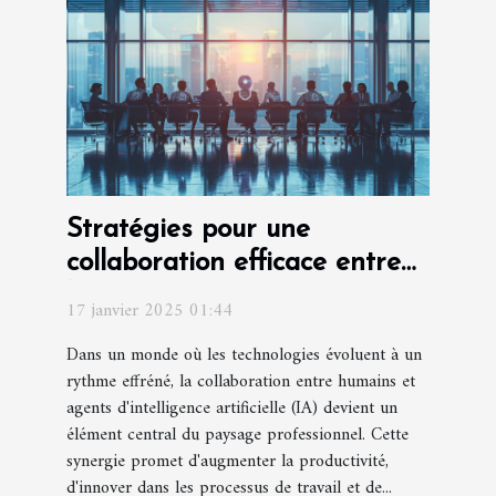
Stratégies pour une
collaboration efficace entre
humains et agents IA
17 janvier 2025 01:44
Dans un monde où les technologies évoluent à un
rythme effréné, la collaboration entre humains et
agents d'intelligence artificielle (IA) devient un
élément central du paysage professionnel. Cette
synergie promet d'augmenter la productivité,
d'innover dans les processus de travail et de...