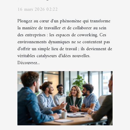
l'innovation en entreprise ?
16 mars 2026 02:22
Plongez au cœur d'un phénomène qui transforme
la manière de travailler et de collaborer au sein
des entreprises : les espaces de coworking. Ces
environnements dynamiques ne se contentent pas
d’offrir un simple lieu de travail ; ils deviennent de
véritables catalyseurs d’idées nouvelles.
Découvrez...