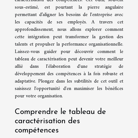
sous-estimé, est pourtant la pierre angulaire
permettant d’aligner les besoins de l'entreprise avec
les capacités de ses employés. A travers cet
approfondissement, nous allons explorer comment
cette intégration peut transformer la gestion des
talents et propulser la performance organisationnelle.
Laissez-vous guider pour découvrir comment le
tableau de caractérisation peut devenir votre meilleur
allié dans l'élaboration d'une stratégie de
développement des compétences à la fois robuste et
adaptative. Plongez dans les subtilités de cet outil et
saisissez l'opportunité d'en maximiser les bénéfices
pour votre organisation.
Comprendre le tableau de
caractérisation des
compétences