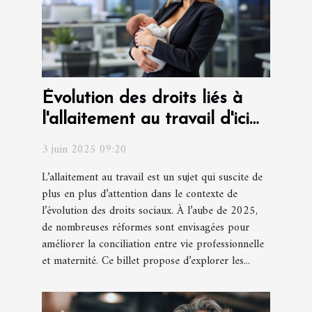
Évolution des droits liés à
l'allaitement au travail d'ici
2025
3 juin 2025 09:20
L’allaitement au travail est un sujet qui suscite de
plus en plus d’attention dans le contexte de
l’évolution des droits sociaux. À l’aube de 2025,
de nombreuses réformes sont envisagées pour
améliorer la conciliation entre vie professionnelle
et maternité. Ce billet propose d’explorer les...