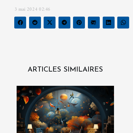
3 mai 2024 02:46
ARTICLES SIMILAIRES