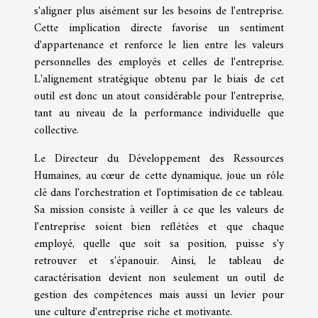
s'aligner plus aisément sur les besoins de l'entreprise.
Cette implication directe favorise un sentiment
d'appartenance et renforce le lien entre les valeurs
personnelles des employés et celles de l'entreprise.
L'alignement stratégique obtenu par le biais de cet
outil est donc un atout considérable pour l'entreprise,
tant au niveau de la performance individuelle que
collective.
Le Directeur du Développement des Ressources
Humaines, au cœur de cette dynamique, joue un rôle
clé dans l'orchestration et l'optimisation de ce tableau.
Sa mission consiste à veiller à ce que les valeurs de
l'entreprise soient bien reflétées et que chaque
employé, quelle que soit sa position, puisse s'y
retrouver et s'épanouir. Ainsi, le tableau de
caractérisation devient non seulement un outil de
gestion des compétences mais aussi un levier pour
une culture d'entreprise riche et motivante.