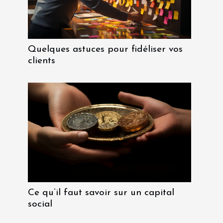
Quelques astuces pour fidéliser vos
clients
Ce qu’il faut savoir sur un capital
social