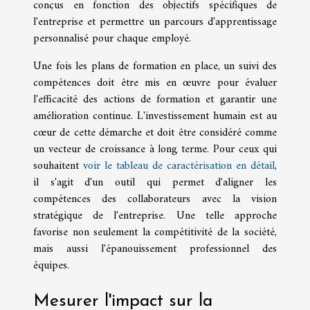
conçus en fonction des objectifs spécifiques de
l'entreprise et permettre un parcours d'apprentissage
personnalisé pour chaque employé.
Une fois les plans de formation en place, un suivi des
compétences doit être mis en œuvre pour évaluer
l'efficacité des actions de formation et garantir une
amélioration continue. L'investissement humain est au
cœur de cette démarche et doit être considéré comme
un vecteur de croissance à long terme. Pour ceux qui
souhaitent
voir le tableau de caractérisation en détail
,
il s'agit d'un outil qui permet d'aligner les
compétences des collaborateurs avec la vision
stratégique de l'entreprise. Une telle approche
favorise non seulement la compétitivité de la société,
mais aussi l'épanouissement professionnel des
équipes.
Mesurer l'impact sur la