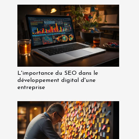
L'importance du SEO dans le
développement digital d'une
entreprise