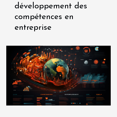
développement des
compétences en
entreprise