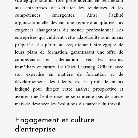
stratégique joue un rôle prépondérant en permettant
aux entreprises de détecter les tendances et les
compétences émergentes. Ainsi, l'agilité
organisationnelle devient une réponse adaptative aux
exigences changeantes du monde professionnel. Les
entreprises qui cultivent cette adaptabilité sont mieux
préparées à opérer un réajustement stratégique de
leurs plans de formation, garantissant une offre de
compétences en adéquation avec les besoins
immédiats et futurs. Le Chief Learning Officer, avec
son expertise en matière de formation et de
développement des talents, est le profil le mieux
indiqué pour diriger cette analyse prospective et
assurer que l’entreprise ne se contente pas de suivre
mais de devancer les évolutions du marché du travail.
Engagement et culture
d'entreprise