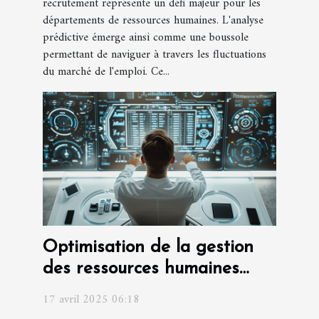
recrutement représente un défi majeur pour les
départements de ressources humaines. L'analyse
prédictive émerge ainsi comme une boussole
permettant de naviguer à travers les fluctuations
du marché de l'emploi. Ce...
Optimisation de la gestion
des ressources humaines
grâce aux outils numériques
17 avril 2025 06:18
émergents