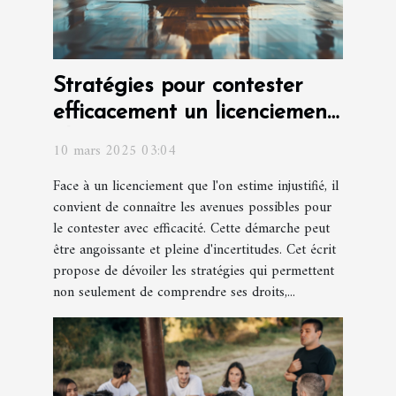
Stratégies pour contester
efficacement un licenciement
abusif
10 mars 2025 03:04
Face à un licenciement que l'on estime injustifié, il
convient de connaître les avenues possibles pour
le contester avec efficacité. Cette démarche peut
être angoissante et pleine d'incertitudes. Cet écrit
propose de dévoiler les stratégies qui permettent
non seulement de comprendre ses droits,...