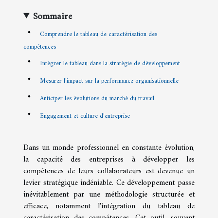
Sommaire
Comprendre le tableau de caractérisation des
compétences
Intégrer le tableau dans la stratégie de développement
Mesurer l'impact sur la performance organisationnelle
Anticiper les évolutions du marché du travail
Engagement et culture d'entreprise
Dans un monde professionnel en constante évolution,
la capacité des entreprises à développer les
compétences de leurs collaborateurs est devenue un
levier stratégique indéniable. Ce développement passe
inévitablement par une méthodologie structurée et
efficace, notamment l'intégration du tableau de
caractérisation des compétences. Cet outil, souvent