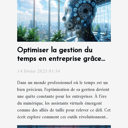
Optimiser la gestion du
temps en entreprise grâce
aux assistants virtuels
14 février 2025 01:34
Dans un monde professionnel où le temps est un
bien précieux, l'optimisation de sa gestion devient
une quête constante pour les entreprises. À l'ère
du numérique, les assistants virtuels émergent
comme des alliés de taille pour relever ce défi. Cet
écrit explore comment ces outils révolutionnent...