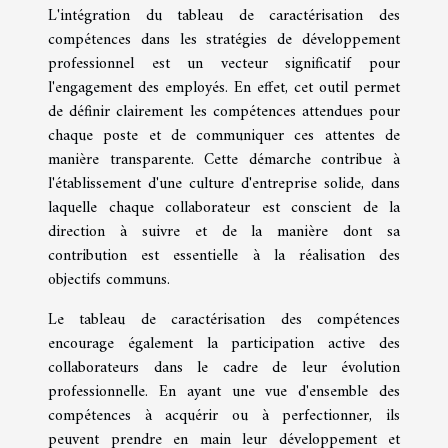
L'intégration du tableau de caractérisation des
compétences dans les stratégies de développement
professionnel est un vecteur significatif pour
l'engagement des employés. En effet, cet outil permet
de définir clairement les compétences attendues pour
chaque poste et de communiquer ces attentes de
manière transparente. Cette démarche contribue à
l'établissement d'une culture d'entreprise solide, dans
laquelle chaque collaborateur est conscient de la
direction à suivre et de la manière dont sa
contribution est essentielle à la réalisation des
objectifs communs.
Le tableau de caractérisation des compétences
encourage également la participation active des
collaborateurs dans le cadre de leur évolution
professionnelle. En ayant une vue d'ensemble des
compétences à acquérir ou à perfectionner, ils
peuvent prendre en main leur développement et