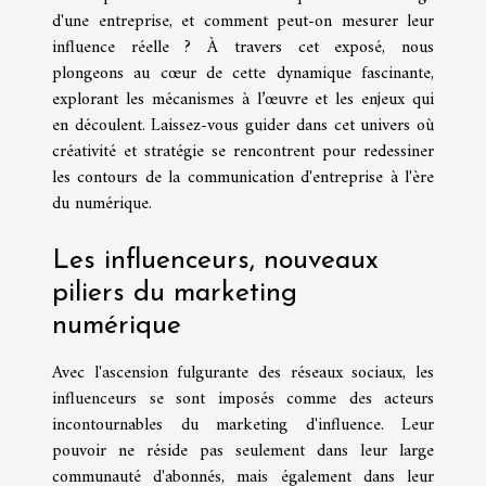
d'une entreprise, et comment peut-on mesurer leur
influence réelle ? À travers cet exposé, nous
plongeons au cœur de cette dynamique fascinante,
explorant les mécanismes à l’œuvre et les enjeux qui
en découlent. Laissez-vous guider dans cet univers où
créativité et stratégie se rencontrent pour redessiner
les contours de la communication d'entreprise à l'ère
du numérique.
Les influenceurs, nouveaux
piliers du marketing
numérique
Avec l'ascension fulgurante des réseaux sociaux, les
influenceurs se sont imposés comme des acteurs
incontournables du marketing d'influence. Leur
pouvoir ne réside pas seulement dans leur large
communauté d'abonnés, mais également dans leur