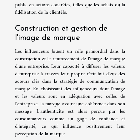
public en actions concrètes, telles que les achats ou la
fidélisation de la clientèle.
Construction et gestion de
l'image de marque
Les influenceurs jouent un rôle primordial dans la
construction et le renforcement de l'image de marque
d'une entreprise. Leur capacité à diffuser les valeurs
d'entreprise à travers leur propre récit fait d'eux des
acteurs clés dans la stratégie de communication de
marque. En choisissant des influenceurs dont l'image
et les valeurs sont en adéquation avec celles de
l'entreprise, la marque assure une cohérence dans son
message. L'authenticité est alors perçue par les
consommateurs comme un gage de confiance et
d'intégrité, ce qui influence positivement leur
perception de la marque.