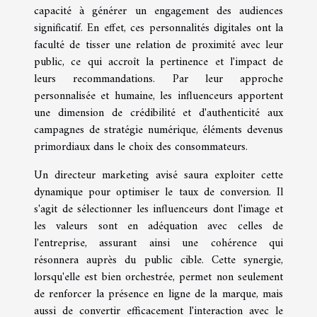
capacité à générer un engagement des audiences
significatif. En effet, ces personnalités digitales ont la
faculté de tisser une relation de proximité avec leur
public, ce qui accroît la pertinence et l'impact de
leurs recommandations. Par leur approche
personnalisée et humaine, les influenceurs apportent
une dimension de crédibilité et d'authenticité aux
campagnes de stratégie numérique, éléments devenus
primordiaux dans le choix des consommateurs.
Un directeur marketing avisé saura exploiter cette
dynamique pour optimiser le taux de conversion. Il
s'agit de sélectionner les influenceurs dont l'image et
les valeurs sont en adéquation avec celles de
l'entreprise, assurant ainsi une cohérence qui
résonnera auprès du public cible. Cette synergie,
lorsqu'elle est bien orchestrée, permet non seulement
de renforcer la présence en ligne de la marque, mais
aussi de convertir efficacement l'interaction avec le