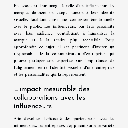
En associant leur image à celle d'un influenceur, les
marques donnent un visage humain à leur identité
visuelle, facilitant ainsi une connexion émotionnelle
avec le public. Les influenceurs, par leur proximité
avec leur audience, contribuent à humaniser la
marque et à la rendre plus accessible. Pour
approfondir ce sujet, il est pertinent d'inviter un
responsable de la communication d'entreprise, qui
pourra partager son expertise sur l'importance de
l'alignement entre l'identité visuelle d'une entreprise
et les personnalités qui la représentent.
L'impact mesurable des
collaborations avec les
influenceurs
Afin d'évaluer l'efficacité des partenariats avec les
influenceurs, les entreprises s'appuient sur une variété