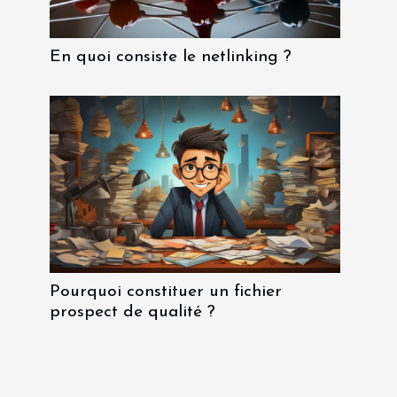
En quoi consiste le netlinking ?
Pourquoi constituer un fichier
prospect de qualité ?