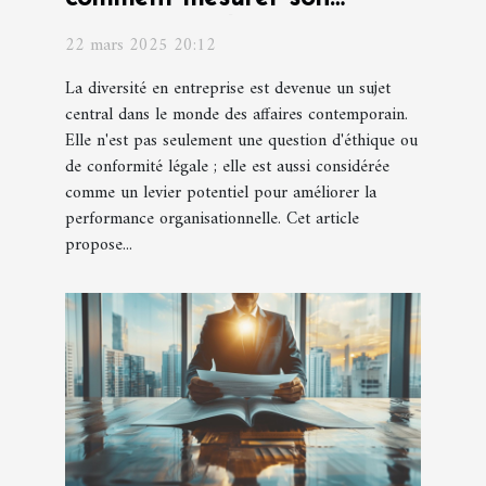
efficacité sur la performance
22 mars 2025 20:12
organisationnelle
La diversité en entreprise est devenue un sujet
central dans le monde des affaires contemporain.
Elle n'est pas seulement une question d'éthique ou
de conformité légale ; elle est aussi considérée
comme un levier potentiel pour améliorer la
performance organisationnelle. Cet article
propose...