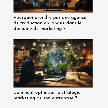
Pourquoi prendre par une agence
de traduction en langue dans le
domaine du marketing ?
Comment optimiser la stratégie
marketing de son entreprise ?