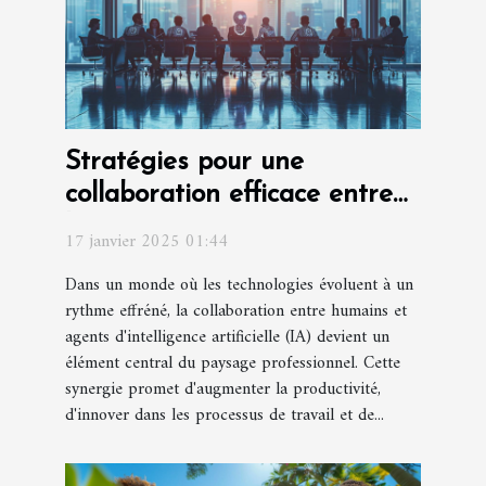
Stratégies pour une
collaboration efficace entre
humains et agents IA
17 janvier 2025 01:44
Dans un monde où les technologies évoluent à un
rythme effréné, la collaboration entre humains et
agents d'intelligence artificielle (IA) devient un
élément central du paysage professionnel. Cette
synergie promet d'augmenter la productivité,
d'innover dans les processus de travail et de...