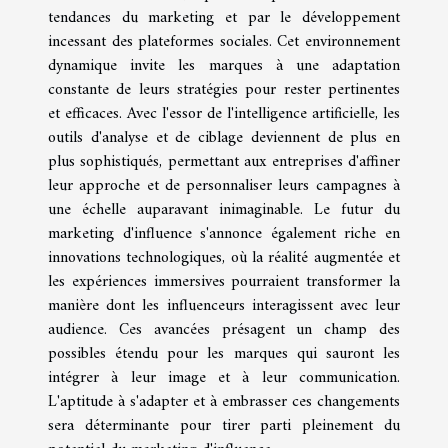
tendances du marketing et par le développement
incessant des plateformes sociales. Cet environnement
dynamique invite les marques à une adaptation
constante de leurs stratégies pour rester pertinentes
et efficaces. Avec l'essor de l'intelligence artificielle, les
outils d'analyse et de ciblage deviennent de plus en
plus sophistiqués, permettant aux entreprises d'affiner
leur approche et de personnaliser leurs campagnes à
une échelle auparavant inimaginable. Le futur du
marketing d'influence s'annonce également riche en
innovations technologiques, où la réalité augmentée et
les expériences immersives pourraient transformer la
manière dont les influenceurs interagissent avec leur
audience. Ces avancées présagent un champ des
possibles étendu pour les marques qui sauront les
intégrer à leur image et à leur communication.
L'aptitude à s'adapter et à embrasser ces changements
sera déterminante pour tirer parti pleinement du