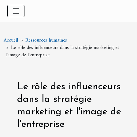
Accueil
Ressources humaines
Le rôle des influenceurs dans la stratégie marketing et
l'image de l'entreprise
Le rôle des influenceurs
dans la stratégie
marketing et l'image de
l'entreprise