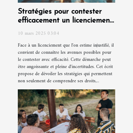
Stratégies pour contester
efficacement un licenciement
abusif
10 mars 2025 03:04
Face à un licenciement que l'on estime injustifié, il
convient de connaître les avenues possibles pour
le contester avec efficacité. Cette démarche peut
être angoissante et pleine d'incertitudes. Cet écrit
propose de dévoiler les stratégies qui permettent
non seulement de comprendre ses droits,...