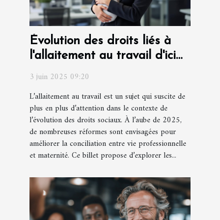
Évolution des droits liés à
l'allaitement au travail d'ici
2025
3 juin 2025 09:20
L’allaitement au travail est un sujet qui suscite de
plus en plus d’attention dans le contexte de
l’évolution des droits sociaux. À l’aube de 2025,
de nombreuses réformes sont envisagées pour
améliorer la conciliation entre vie professionnelle
et maternité. Ce billet propose d’explorer les...