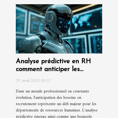
Analyse prédictive en RH
comment anticiper les
besoins en recrutement
29 avril 2025 05:57
Dans un monde professionnel en constante
évolution, l'anticipation des besoins en
recrutement représente un défi majeur pour les
départements de ressources humaines. L'analyse
prédictive émerge ainsi comme une boussole