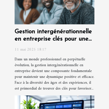
Gestion intergénérationnelle
en entreprise clés pour une
harmonie des âges
11 mai 2025 18:17
Dans un monde professionnel en perpétuelle
évolution, la gestion intergénérationnelle en
entreprise devient une composante fondamentale
pour maintenir une dynamique positive et efficace.
Face à la diversité des âges et des expériences, il
est primordial de trouver des clés pour favoriser...