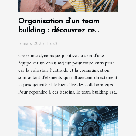
Organisation d’un team
building : découvrez ce
concept unique dans le Var !
3 mars 2025 16:28
Créer une dynamique positive au sein d’une
équipe est un enjeu majeur pour toute entreprise
car la cohésion, l’entraide et la communication
sont autant d’éléments qui influencent directement
la productivité et le bien-être des collaborateurs.
Pour répondre à ces besoins, le team building est...