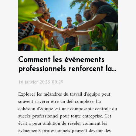
Comment les événements
professionnels renforcent la
cohésion d'équipe
16 janvier 2025 00:29
Explorer les méandres du travail d'équipe peut
souvent s'avérer être un défi complexe. La
cohésion d'équipe est une composante centrale du
succès professionnel pour toute entreprise. Cet
écrit a pour ambition de révéler comment les
événements professionnels peuvent devenir des