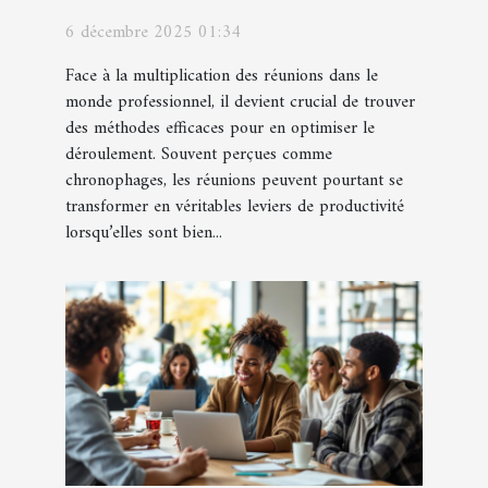
stratégies
6 décembre 2025 01:34
Face à la multiplication des réunions dans le
monde professionnel, il devient crucial de trouver
des méthodes efficaces pour en optimiser le
déroulement. Souvent perçues comme
chronophages, les réunions peuvent pourtant se
transformer en véritables leviers de productivité
lorsqu’elles sont bien...