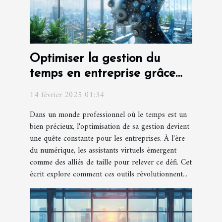
Optimiser la gestion du
temps en entreprise grâce
aux assistants virtuels
14 février 2025 01:34
Dans un monde professionnel où le temps est un
bien précieux, l'optimisation de sa gestion devient
une quête constante pour les entreprises. À l'ère
du numérique, les assistants virtuels émergent
comme des alliés de taille pour relever ce défi. Cet
écrit explore comment ces outils révolutionnent...