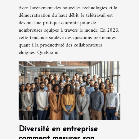
Avec l'avènement des nouvelles technologies et la
démocratisation du haut débit, le télétravail est
devenu une pratique courante pour de
nombreuses équipes à travers le monde. En 2023,
cette tendance soulève des questions pertinentes
quant à la productivité des collaborateurs
éloignés. Quels sont...
Diversité en entreprise
comment mesurer son