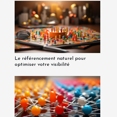
Le référencement naturel pour
optimiser votre visibilité