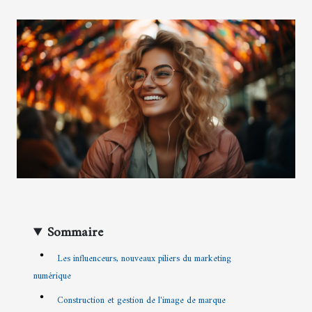
Sommaire
Les influenceurs, nouveaux piliers du marketing
numérique
Construction et gestion de l'image de marque