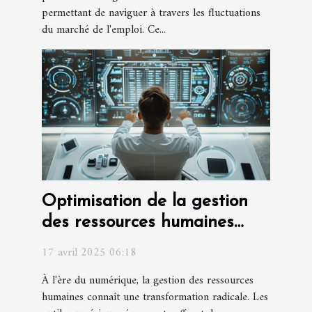
permettant de naviguer à travers les fluctuations
du marché de l'emploi. Ce...
Optimisation de la gestion
des ressources humaines
grâce aux outils numériques
17 avril 2025 06:18
émergents
À l'ère du numérique, la gestion des ressources
humaines connaît une transformation radicale. Les