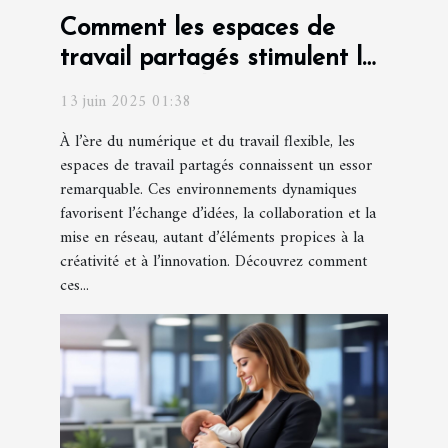
Comment les espaces de
travail partagés stimulent la
créativité et l'innovation
13 juin 2025 01:38
À l’ère du numérique et du travail flexible, les
espaces de travail partagés connaissent un essor
remarquable. Ces environnements dynamiques
favorisent l’échange d’idées, la collaboration et la
mise en réseau, autant d’éléments propices à la
créativité et à l’innovation. Découvrez comment
ces...