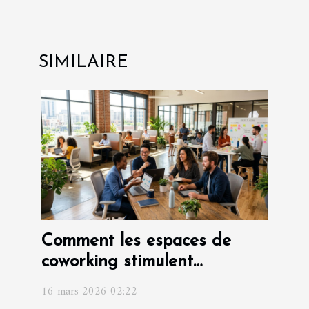
SIMILAIRE
Comment les espaces de
coworking stimulent
l'innovation en entreprise ?
16 mars 2026 02:22