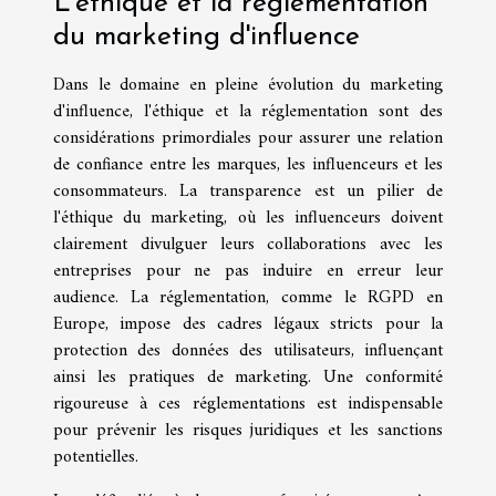
L'éthique et la réglementation
du marketing d'influence
Dans le domaine en pleine évolution du marketing
d'influence, l'éthique et la réglementation sont des
considérations primordiales pour assurer une relation
de confiance entre les marques, les influenceurs et les
consommateurs. La transparence est un pilier de
l'éthique du marketing, où les influenceurs doivent
clairement divulguer leurs collaborations avec les
entreprises pour ne pas induire en erreur leur
audience. La réglementation, comme le RGPD en
Europe, impose des cadres légaux stricts pour la
protection des données des utilisateurs, influençant
ainsi les pratiques de marketing. Une conformité
rigoureuse à ces réglementations est indispensable
pour prévenir les risques juridiques et les sanctions
potentielles.