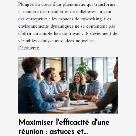
Plongez au cœur d'un phénomène qui transforme
la manière de travailler et de collaborer au sein
des entreprises : les espaces de coworking. Ces
environnements dynamiques ne se contentent pas
d’offrir un simple lieu de travail ; ils deviennent de
véritables catalyseurs d’idées nouvelles.
Découvrez...
Maximiser l'efficacité d'une
réunion : astuces et