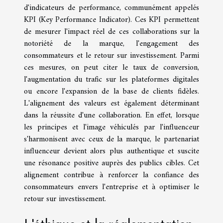
d'indicateurs de performance, communément appelés
KPI (Key Performance Indicator). Ces KPI permettent
de mesurer l'impact réel de ces collaborations sur la
notoriété de la marque, l'engagement des
consommateurs et le retour sur investissement. Parmi
ces mesures, on peut citer le taux de conversion,
l'augmentation du trafic sur les plateformes digitales
ou encore l'expansion de la base de clients fidèles.
L'alignement des valeurs est également déterminant
dans la réussite d'une collaboration. En effet, lorsque
les principes et l'image véhiculés par l'influenceur
s'harmonisent avec ceux de la marque, le partenariat
influenceur devient alors plus authentique et suscite
une résonance positive auprès des publics cibles. Cet
alignement contribue à renforcer la confiance des
consommateurs envers l'entreprise et à optimiser le
retour sur investissement.