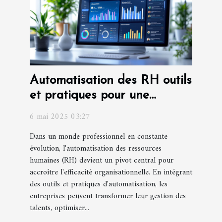
Automatisation des RH outils
et pratiques pour une
gestion efficiente
6 mai 2025 03:27
Dans un monde professionnel en constante
évolution, l'automatisation des ressources
humaines (RH) devient un pivot central pour
accroître l'efficacité organisationnelle. En intégrant
des outils et pratiques d'automatisation, les
entreprises peuvent transformer leur gestion des
talents, optimiser...