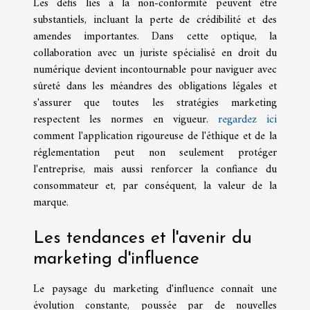
Les défis liés à la non-conformité peuvent être
substantiels, incluant la perte de crédibilité et des
amendes importantes. Dans cette optique, la
collaboration avec un juriste spécialisé en droit du
numérique devient incontournable pour naviguer avec
sûreté dans les méandres des obligations légales et
s'assurer que toutes les stratégies marketing
respectent les normes en vigueur.
regardez ici
comment l'application rigoureuse de l'éthique et de la
réglementation peut non seulement protéger
l'entreprise, mais aussi renforcer la confiance du
consommateur et, par conséquent, la valeur de la
marque.
Les tendances et l'avenir du
marketing d'influence
Le paysage du marketing d'influence connaît une
évolution constante, poussée par de nouvelles