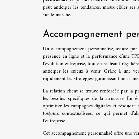
peut anticiper les tendances, mieux cibler ses 
sur le marché.
Accompagnement per
Un accompagnement personnalisé, assuré par u
présence en ligne et la performance d’une TPE
l’évolution entreprise, tout en réalisant réguliè
anticiper les enjeux à venir. Grâce à une vei
rapidement les stratégies, garantissant ainsi un
La relation client se trouve renforcée par la 
les besoins spécifiques de la structure. En é
optimiser les campagnes digitales et résoudre 
toujours contextualisées, ce qui permet d’a
l’entreprise.
Cet accompagnement personnalisé offre une véritab