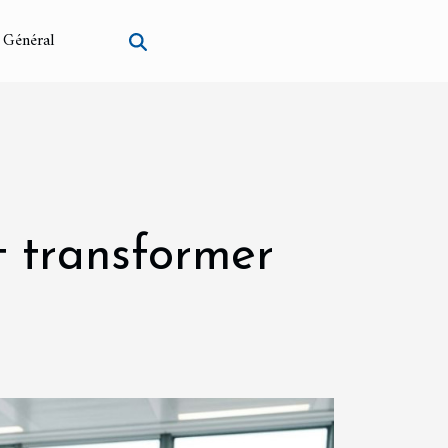
Général
 transformer