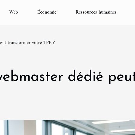
Web
Économie
Ressources humaines
ut transformer votre TPE ?
ebmaster dédié peut