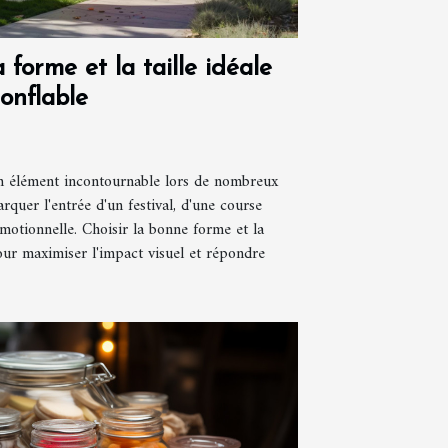
forme et la taille idéale
onflable
un élément incontournable lors de nombreux
quer l'entrée d'un festival, d'une course
motionnelle. Choisir la bonne forme et la
our maximiser l'impact visuel et répondre