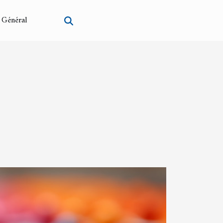
Général