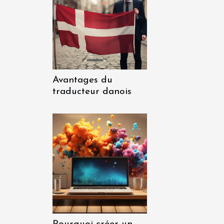
Avantages du
traducteur danois