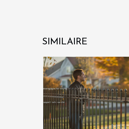
SIMILAIRE