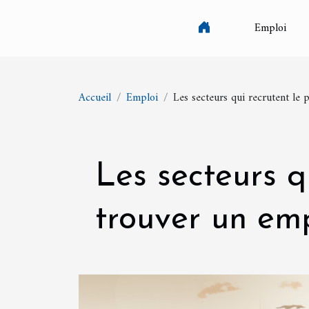
Emploi
Accueil
Emploi
Les secteurs qui recrutent le 
Les secteurs q
trouver un em