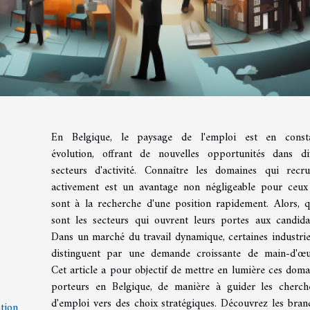
En Belgique, le paysage de l'emploi est en const
évolution, offrant de nouvelles opportunités dans di
secteurs d'activité. Connaître les domaines qui recru
activement est un avantage non négligeable pour ceux
sont à la recherche d'une position rapidement. Alors, q
sont les secteurs qui ouvrent leurs portes aux candida
Dans un marché du travail dynamique, certaines industrie
distinguent par une demande croissante de main-d'œu
Cet article a pour objectif de mettre en lumière ces doma
porteurs en Belgique, de manière à guider les cherch
d'emploi vers des choix stratégiques. Découvrez les bran
ation