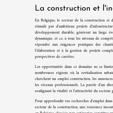
La construction et l'i
En Belgique, le secteur de la construction et d
stimulé par d'ambitieux projets d'infrastruct
développement durable, génèrent un large éve
dynamique, et ce, à tous les niveaux de compéte
répondre aux exigences pratiques des chantie
l'élaboration et à la gestion de projets compl
perspectives de carrière.
Les opportunités dans ce domaine ne se limite
nombreuses régions où la revitalisation urbai
cherchent un emploi construction, les annonces 
les réseaux professionnels. La parole d'un dir
soulignant la vitalité et l'attractivité du secteur
Pour approfondir vos recherches d'emploi dans 
secteur de la construction, une ressource incont