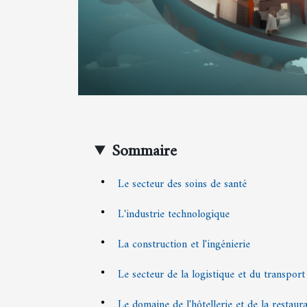
Sommaire
Le secteur des soins de santé
L'industrie technologique
La construction et l'ingénierie
Le secteur de la logistique et du transport
Le domaine de l'hôtellerie et de la restaur