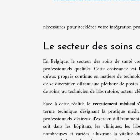
nécessaires pour accélérer votre intégration pro
Le secteur des soins 
En Belgique, le secteur des soins de santé co
professionnels qualifiés. Cette croissance es
qu'aux progrès continus en matière de technolo
de se diversifier, offrant une pléthore de postes
de soins, au technicien de laboratoire, acteur cl
Face à cette réalité, le
recrutement médical
s'
terme technique désignant la pratique médic
professionnels désireux d'exercer différemment
soit dans les hôpitaux, les cliniques, les l
nombreuses et variées, illustrant la vitalité