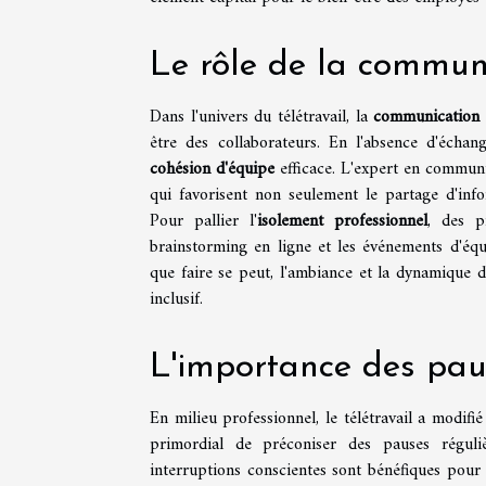
Le rôle de la communi
Dans l'univers du télétravail, la
communication 
être des collaborateurs. En l'absence d'échang
cohésion d'équipe
efficace. L'expert en communi
qui favorisent non seulement le partage d'inf
Pour pallier l'
isolement professionnel
, des p
brainstorming en ligne et les événements d'équi
que faire se peut, l'ambiance et la dynamique 
inclusif.
L'importance des pau
En milieu professionnel, le télétravail a modifié
primordial de préconiser des pauses réguli
interruptions conscientes sont bénéfiques pour 