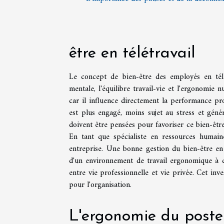
être en télétravail
Le concept de bien-être des employés en télét
mentale, l'équilibre travail-vie et l'ergonomie 
car il influence directement la performance pro
est plus engagé, moins sujet au stress et génér
doivent être pensées pour favoriser ce bien-être 
En tant que spécialiste en ressources humaines
entreprise. Une bonne gestion du bien-être en 
d'un environnement de travail ergonomique à do
entre vie professionnelle et vie privée. Cet in
pour l'organisation.
L'ergonomie du poste 