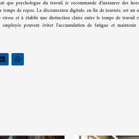
nt que psychologue du travail, je recommande d'instaurer des hora
es temps de repos. La déconnexion digitale, en fin de journée, est un a
 stress et à établir une distinction claire entre le temps de travail e
s employés peuvent éviter l'accumulation de fatigue et maintenir 