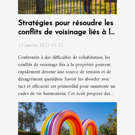
Stratégies pour résoudre les
conflits de voisinage liés à la
propriété
12 janvier 2025 01:22
Confrontés à des difficultés de cohabitation, les
conflits de voisinage liés à la propriété peuvent
rapidement devenir une source de tension et de
désagrément quotidien. Savoir les aborder avec
tact et efficacité est primordial pour maintenir un
cadre de vie harmonieux. Cet écrit propose des...