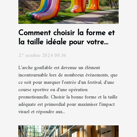
Comment choisir la forme et
la taille idéale pour votre
arche gonflable
27 octobre 2024 00:36
L'arche gonflable est devenue un élément
incontournable lors de nombreux événements, que
ce soit pour marquer l'entrée d'un festival, d'une
course sportive ou d'une opération
promotionnelle. Choisir la bonne forme et la taille
adéquate est primordial pour maximiser l'impact
visuel et répondre aux...