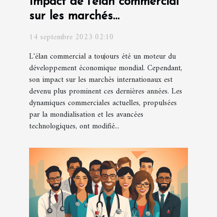
Impact de l'élan commercial
sur les marchés
internationaux
14 septembre 2023 02:10
L'élan commercial a toujours été un moteur du
développement économique mondial. Cependant,
son impact sur les marchés internationaux est
devenu plus prominent ces dernières années. Les
dynamiques commerciales actuelles, propulsées
par la mondialisation et les avancées
technologiques, ont modifié...