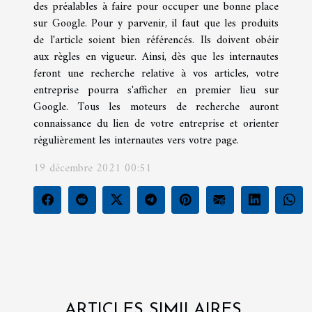
des préalables à faire pour occuper une bonne place
sur Google. Pour y parvenir, il faut que les produits
de l'article soient bien référencés. Ils doivent obéir
aux règles en vigueur. Ainsi, dès que les internautes
feront une recherche relative à vos articles, votre
entreprise pourra s'afficher en premier lieu sur
Google. Tous les moteurs de recherche auront
connaissance du lien de votre entreprise et orienter
régulièrement les internautes vers votre page.
19 décembre 2021 00:51
ARTICLES SIMILAIRES