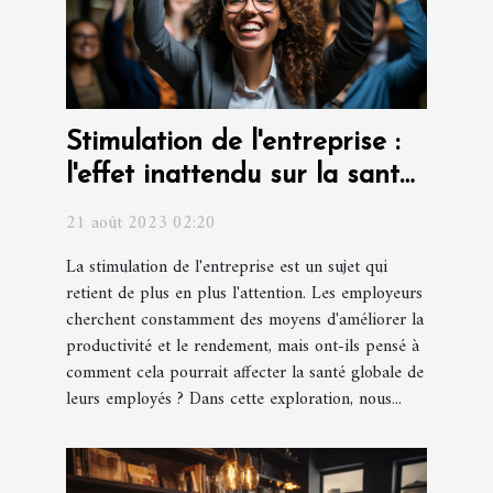
Stimulation de l'entreprise :
l'effet inattendu sur la santé
des employés
21 août 2023 02:20
La stimulation de l'entreprise est un sujet qui
retient de plus en plus l'attention. Les employeurs
cherchent constamment des moyens d'améliorer la
productivité et le rendement, mais ont-ils pensé à
comment cela pourrait affecter la santé globale de
leurs employés ? Dans cette exploration, nous...