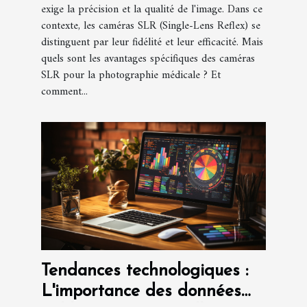
exige la précision et la qualité de l'image. Dans ce
contexte, les caméras SLR (Single-Lens Reflex) se
distinguent par leur fidélité et leur efficacité. Mais
quels sont les avantages spécifiques des caméras
SLR pour la photographie médicale ? Et
comment...
Tendances technologiques :
L'importance des données