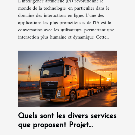
L'intelligence artificielle (IA) révolutionne le
monde de la technologie, en particulier dans le
domaine des interactions en ligne. L'une des
applications les plus prometteuses de l'IA est la
conversation avec les utilisateurs, permettant une
interaction plus humaine et dynamique. Cette...
Quels sont les divers services
que proposent Projet
international et transport