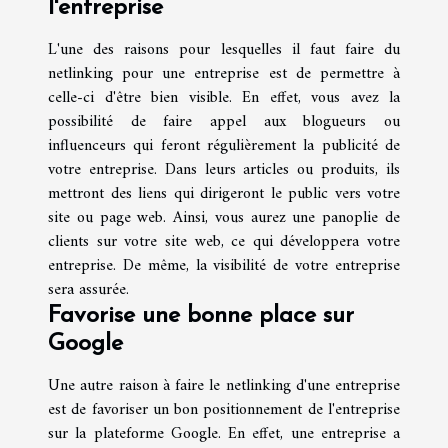
l'entreprise
L'une des raisons pour lesquelles il faut faire du
netlinking pour une entreprise est de permettre à
celle-ci d'être bien visible. En effet, vous avez la
possibilité de faire appel aux blogueurs ou
influenceurs qui feront régulièrement la publicité de
votre entreprise. Dans leurs articles ou produits, ils
mettront des liens qui dirigeront le public vers votre
site ou page web. Ainsi, vous aurez une panoplie de
clients sur votre site web, ce qui développera votre
entreprise. De même, la visibilité de votre entreprise
sera assurée.
Favorise une bonne place sur
Google
Une autre raison à faire le netlinking d'une entreprise
est de favoriser un bon positionnement de l'entreprise
sur la plateforme Google. En effet, une entreprise a