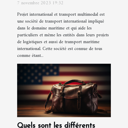
7 novembre 2023 19:32
multimodal ?
Projet international et transport multimodal est
une société de transport international impliqué
dans le domaine maritime et qui aide les
particuliers et même les entités dans leurs projets
de logistiques et aussi de transport maritime
international. Cette société est connue de tous
comme étant...
Quels sont les différents