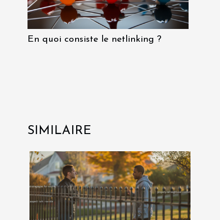
En quoi consiste le netlinking ?
SIMILAIRE