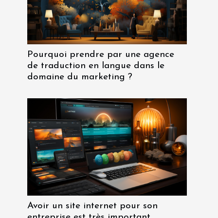
Pourquoi prendre par une agence
de traduction en langue dans le
domaine du marketing ?
Avoir un site internet pour son
entreprise est très important