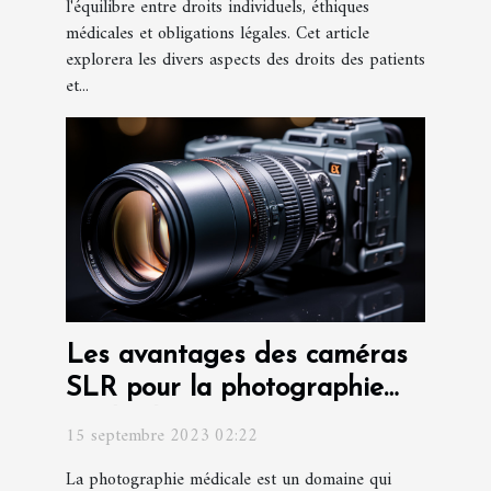
l'équilibre entre droits individuels, éthiques
médicales et obligations légales. Cet article
explorera les divers aspects des droits des patients
et...
Les avantages des caméras
SLR pour la photographie
médicale
15 septembre 2023 02:22
La photographie médicale est un domaine qui