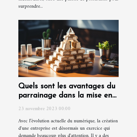
surprendre...
Quels sont les avantages du
parrainage dans la mise en
place d'une entreprise ?
23 novembre 2023 00:00
Avec l’évolution actuelle du numérique, la création
d'une entreprise est désormais un exercice qui
demande beaucoup plus d'attention. Il y a des