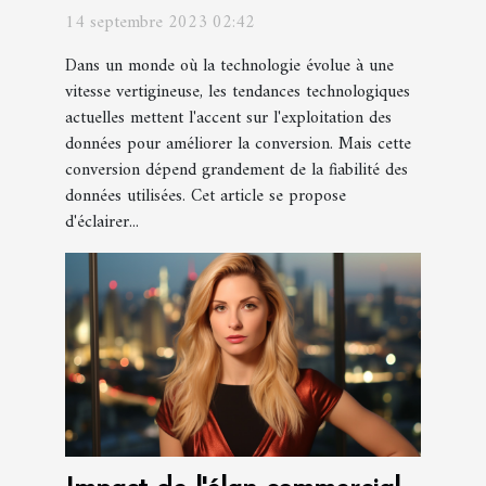
fiables pour une meilleure
14 septembre 2023 02:42
conversion
Dans un monde où la technologie évolue à une
vitesse vertigineuse, les tendances technologiques
actuelles mettent l'accent sur l'exploitation des
données pour améliorer la conversion. Mais cette
conversion dépend grandement de la fiabilité des
données utilisées. Cet article se propose
d'éclairer...