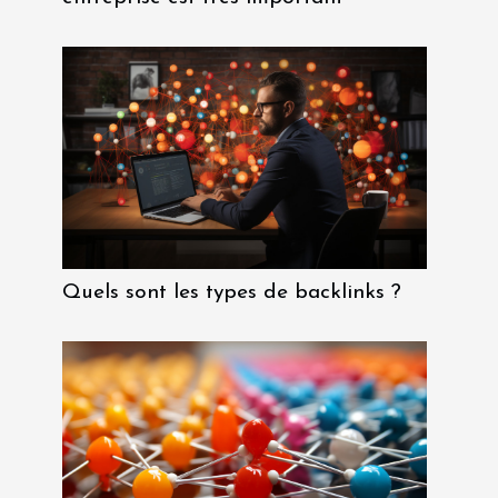
Quels sont les types de backlinks ?