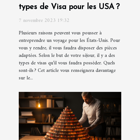
types de Visa pour les USA ?
7 novembre 2023 19:32
Plusieurs raisons peuvent vous pousser à
entreprendre un voyage pour les États-Unis. Pour
vous y rendre, il vous faudra disposer des pièces
adaptées. Selon le but de votre séjour, il y a des
types de visas qu’il vous faudra posséder. Quels
sont-ils ? Cet article vous renseignera davantage
sur le...