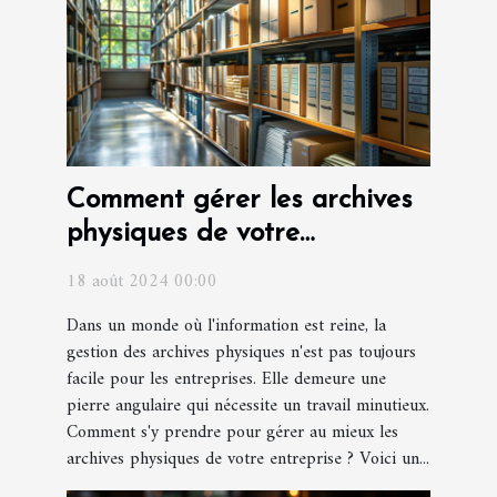
Comment gérer les archives
physiques de votre
entreprise ?
18 août 2024 00:00
Dans un monde où l'information est reine, la
gestion des archives physiques n'est pas toujours
facile pour les entreprises. Elle demeure une
pierre angulaire qui nécessite un travail minutieux.
Comment s'y prendre pour gérer au mieux les
archives physiques de votre entreprise ? Voici un...