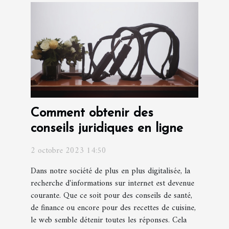
Comment obtenir des
conseils juridiques en ligne
2 octobre 2023 14:50
Dans notre société de plus en plus digitalisée, la
recherche d'informations sur internet est devenue
courante. Que ce soit pour des conseils de santé,
de finance ou encore pour des recettes de cuisine,
le web semble détenir toutes les réponses. Cela