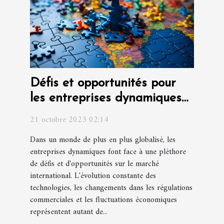
Défis et opportunités pour
les entreprises dynamiques
sur le marché international
21 octobre 2023 02:14
Dans un monde de plus en plus globalisé, les
entreprises dynamiques font face à une pléthore
de défis et d'opportunités sur le marché
international. L'évolution constante des
technologies, les changements dans les régulations
commerciales et les fluctuations économiques
représentent autant de...