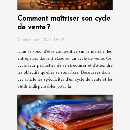
Comment maîtriser son cycle
de vente ?
7 novembre 2023 19:32
Dans le souci d'être compétitive sur le marché, les
entreprises doivent élaborer un cycle de vente. Ce
cycle leur permettra de se structurer et d'atteindre
les objectifs qu'elles se sont fixés. Découvrez dans
cet article les spécificités d'un cycle de vente et les
outils indispensables pour la...