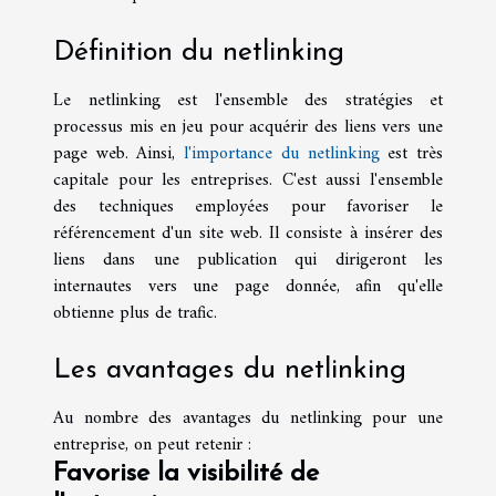
Définition du netlinking
Le netlinking est l'ensemble des stratégies et
processus mis en jeu pour acquérir des liens vers une
page web. Ainsi,
l'importance du netlinking
est très
capitale pour les entreprises. C'est aussi l'ensemble
des techniques employées pour favoriser le
référencement d'un site web. Il consiste à insérer des
liens dans une publication qui dirigeront les
internautes vers une page donnée, afin qu'elle
obtienne plus de trafic.
Les avantages du netlinking
Au nombre des avantages du netlinking pour une
entreprise, on peut retenir :
Favorise la visibilité de