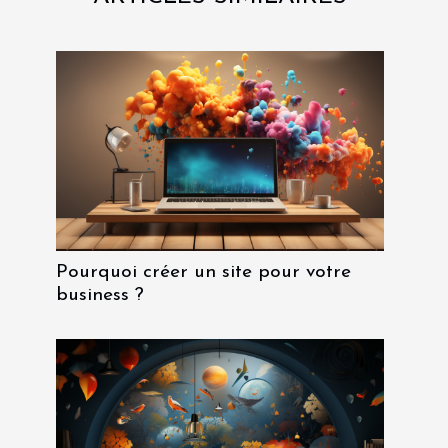
Pourquoi créer un site pour votre
business ?