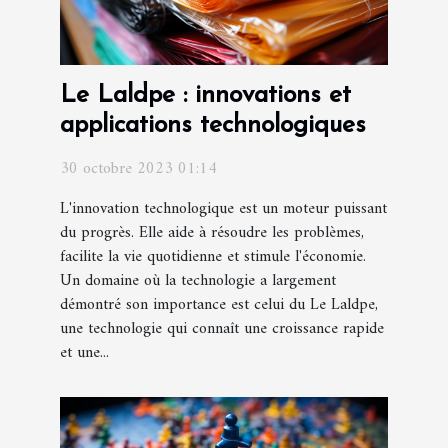
Le Laldpe : innovations et
applications technologiques
30 octobre 2023 01:14
L'innovation technologique est un moteur puissant
du progrès. Elle aide à résoudre les problèmes,
facilite la vie quotidienne et stimule l'économie.
Un domaine où la technologie a largement
démontré son importance est celui du Le Laldpe,
une technologie qui connaît une croissance rapide
et une...