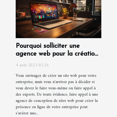
Pourquoi solliciter une
agence web pour la création
d'un site web pour votre
4 août 2023 02:26
entreprise ?
Vous envisagez de créer un site web pour votre
entreprise, mais vous n'arrivez pas à décider si
vous devez le faire vous-même ou faire appel à
des experts. De toute évidence, faire appel à une
agence de conception de sites web pour créer la
présence en ligne de votre entreprise peut
s'avérer une...