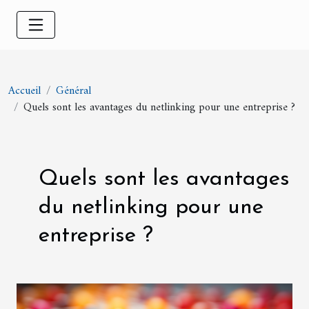
Accueil
Général
Quels sont les avantages du netlinking pour une entreprise ?
Quels sont les avantages
du netlinking pour une
entreprise ?