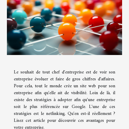
Le souhait de tout chef d'entreprise est de voir son
entreprise évoluer et faire de gros chiffres d'affaires.
Pour cela, tout le monde crée un site web pour son
entreprise afin qu'elle ait de visibilité. Loin de là, il
existe des stratégies à adopter afin qu'une entreprise
soit le plus référencée sur Google. L'une de ces
stratégies est le netlinking. Qu'en est-il réellement ?
Lisez cet article pour découvrir ces avantages pour
votre entreprise.