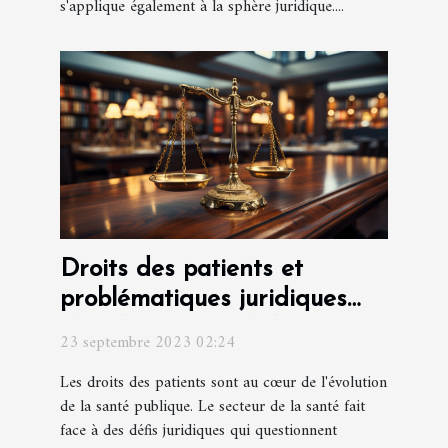
s'applique également à la sphère juridique....
Droits des patients et
problématiques juridiques
dans le secteur de la santé
23 septembre 2023 02:24
Les droits des patients sont au cœur de l'évolution
de la santé publique. Le secteur de la santé fait
face à des défis juridiques qui questionnent