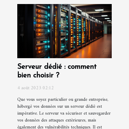
Serveur dédié : comment
bien choisir ?
4 août 2023 02:12
Que vous soyez particulier ou grande entreprise,
hébergé vos données sur un serveur dédié est
impérative. Le serveur va sécuriser et sauvegarder
vos données des attaques extérieures, mais
également des vulnérabilités techniques. Il est