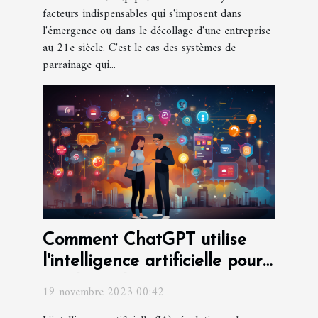
facteurs indispensables qui s'imposent dans
l'émergence ou dans le décollage d'une entreprise
au 21e siècle. C'est le cas des systèmes de
parrainage qui...
Comment ChatGPT utilise
l'intelligence artificielle pour
améliorer les interactions
19 novembre 2023 00:42