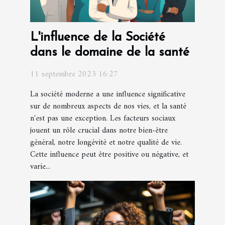
L'influence de la Société
dans le domaine de la santé
11 septembre 2023 16:27
La société moderne a une influence significative
sur de nombreux aspects de nos vies, et la santé
n'est pas une exception. Les facteurs sociaux
jouent un rôle crucial dans notre bien-être
général, notre longévité et notre qualité de vie.
Cette influence peut être positive ou négative, et
varie...