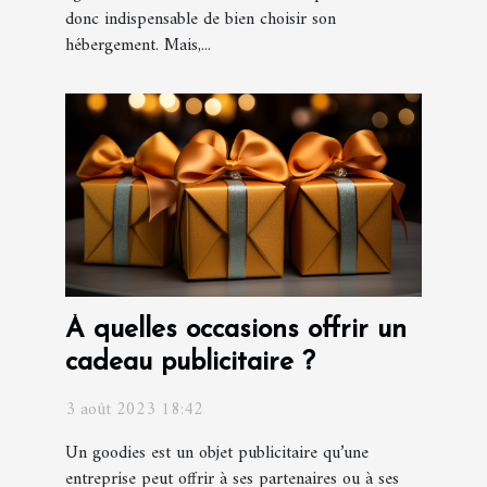
donc indispensable de bien choisir son
hébergement. Mais,...
À quelles occasions offrir un
cadeau publicitaire ?
3 août 2023 18:42
Un goodies est un objet publicitaire qu’une
entreprise peut offrir à ses partenaires ou à ses