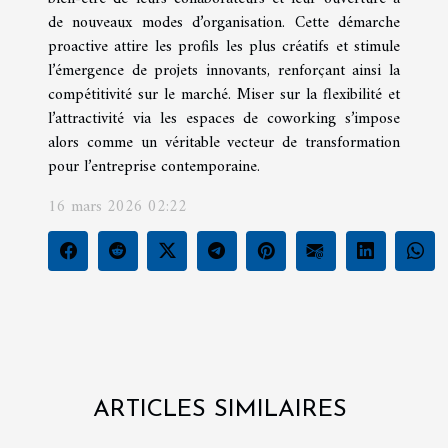
de nouveaux modes d’organisation. Cette démarche
proactive attire les profils les plus créatifs et stimule
l’émergence de projets innovants, renforçant ainsi la
compétitivité sur le marché. Miser sur la flexibilité et
l’attractivité via les espaces de coworking s’impose
alors comme un véritable vecteur de transformation
pour l’entreprise contemporaine.
16 mars 2026 02:22
ARTICLES SIMILAIRES