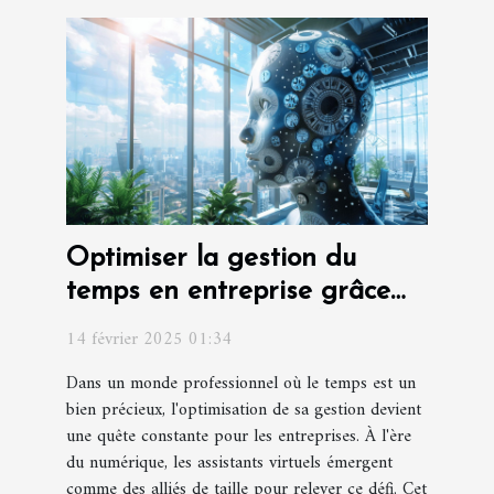
Optimiser la gestion du
temps en entreprise grâce
aux assistants virtuels
14 février 2025 01:34
Dans un monde professionnel où le temps est un
bien précieux, l'optimisation de sa gestion devient
une quête constante pour les entreprises. À l'ère
du numérique, les assistants virtuels émergent
comme des alliés de taille pour relever ce défi. Cet