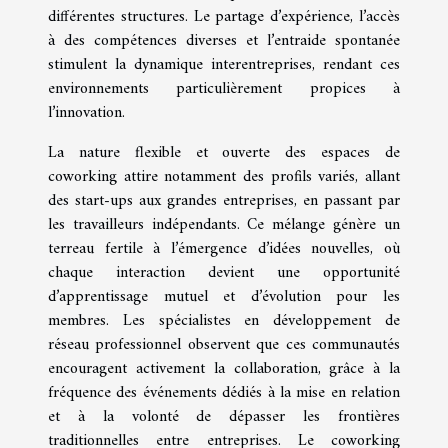
différentes structures. Le partage d’expérience, l’accès
à des compétences diverses et l’entraide spontanée
stimulent la dynamique interentreprises, rendant ces
environnements particulièrement propices à
l’innovation.
La nature flexible et ouverte des espaces de
coworking attire notamment des profils variés, allant
des start-ups aux grandes entreprises, en passant par
les travailleurs indépendants. Ce mélange génère un
terreau fertile à l’émergence d’idées nouvelles, où
chaque interaction devient une opportunité
d’apprentissage mutuel et d’évolution pour les
membres. Les spécialistes en développement de
réseau professionnel observent que ces communautés
encouragent activement la collaboration, grâce à la
fréquence des événements dédiés à la mise en relation
et à la volonté de dépasser les frontières
traditionnelles entre entreprises. Le coworking