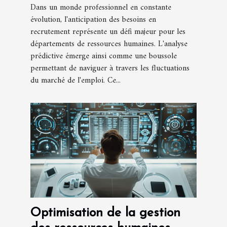
Dans un monde professionnel en constante
évolution, l'anticipation des besoins en
recrutement représente un défi majeur pour les
départements de ressources humaines. L'analyse
prédictive émerge ainsi comme une boussole
permettant de naviguer à travers les fluctuations
du marché de l'emploi. Ce...
Optimisation de la gestion