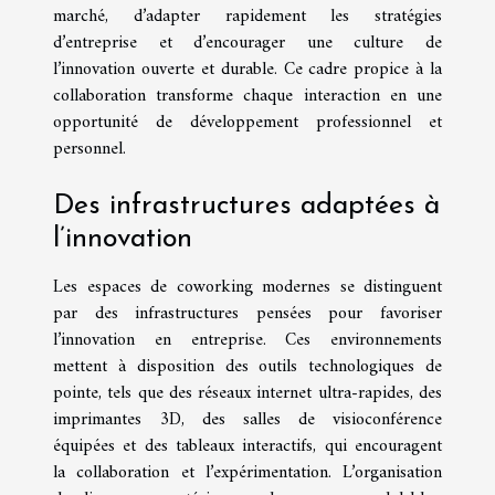
marché, d’adapter rapidement les stratégies
d’entreprise et d’encourager une culture de
l’innovation ouverte et durable. Ce cadre propice à la
collaboration transforme chaque interaction en une
opportunité de développement professionnel et
personnel.
Des infrastructures adaptées à
l’innovation
Les espaces de coworking modernes se distinguent
par des infrastructures pensées pour favoriser
l’innovation en entreprise. Ces environnements
mettent à disposition des outils technologiques de
pointe, tels que des réseaux internet ultra-rapides, des
imprimantes 3D, des salles de visioconférence
équipées et des tableaux interactifs, qui encouragent
la collaboration et l’expérimentation. L’organisation