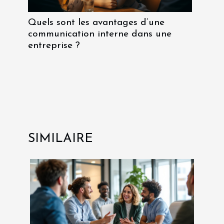
Quels sont les avantages d’une
communication interne dans une
entreprise ?
SIMILAIRE