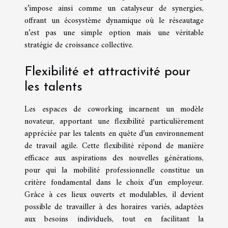
s’impose ainsi comme un catalyseur de synergies,
offrant un écosystème dynamique où le réseautage
n’est pas une simple option mais une véritable
stratégie de croissance collective.
Flexibilité et attractivité pour
les talents
Les espaces de coworking incarnent un modèle
novateur, apportant une flexibilité particulièrement
appréciée par les talents en quête d’un environnement
de travail agile. Cette flexibilité répond de manière
efficace aux aspirations des nouvelles générations,
pour qui la mobilité professionnelle constitue un
critère fondamental dans le choix d’un employeur.
Grâce à ces lieux ouverts et modulables, il devient
possible de travailler à des horaires variés, adaptées
aux besoins individuels, tout en facilitant la