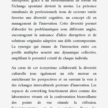
entreprises, grâce à un environnement de travail où
l’échange spontané devient la norme. La présence
simultanée de professionnels issus de secteurs variés
favorise une diversité cognitive, un concept clé en
management de l’innovation. Cette diversité permet
d’aborder les problématiques sous différents angles,
encourageant la naissance d’idées disruptives et de
solutions originales adaptées aux défis contemporains.
La synergie qui émane de l'interaction entre ces
profils multiples nourrit une dynamique collective,
amplifiant le potentiel créatif de chaque individu.
Au cœur de cet écosystème collaboratif, la diversité
culturelle joue également un rôle moteur en
enrichissant les perspectives et en ouvrant la voie à
des échanges interculturels porteurs d’innovation. Les
espaces de coworking fonctionnent alors comme des
laboratoires vivants où la confrontation bienveillante
des points de vue stimule la réflexion,