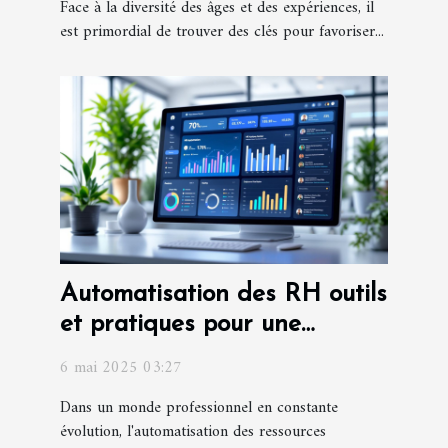
Face à la diversité des âges et des expériences, il
est primordial de trouver des clés pour favoriser...
Automatisation des RH outils
et pratiques pour une
gestion efficiente
6 mai 2025 03:27
Dans un monde professionnel en constante
évolution, l'automatisation des ressources