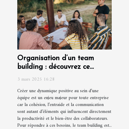
Organisation d’un team
building : découvrez ce
concept unique dans le Var !
3 mars 2025 16:28
Créer une dynamique positive au sein d’une
équipe est un enjeu majeur pour toute entreprise
car la cohésion, l’entraide et la communication
sont autant d’éléments qui influencent directement
la productivité et le bien-être des collaborateurs.
Pour répondre à ces besoins, le team building est...