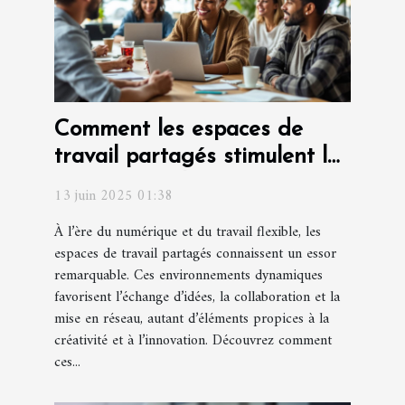
Comment les espaces de
travail partagés stimulent la
créativité et l'innovation
13 juin 2025 01:38
À l’ère du numérique et du travail flexible, les
espaces de travail partagés connaissent un essor
remarquable. Ces environnements dynamiques
favorisent l’échange d’idées, la collaboration et la
mise en réseau, autant d’éléments propices à la
créativité et à l’innovation. Découvrez comment
ces...