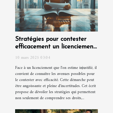
Stratégies pour contester
efficacement un licenciement
abusif
10 mars 2025 03:04
Face à un licenciement que l'on estime injustifié, il
convient de connaître les avenues possibles pour
le contester avec efficacité. Cette démarche peut
être angoissante et pleine d'incertitudes. Cet écrit
propose de dévoiler les stratégies qui permettent
non seulement de comprendre ses droits,...