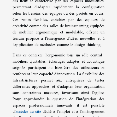
des lieux se caractérise par des espaces modulables,
permettant d’adapter rapidement la configuration
selon les besoins des équipes ou des projets en cours.
Ces zones flexibles, enrichies par des espaces de
créativité comme des salles de brainstorming équipées
de mobilier ergonomique et modulable, offrent un
terrain propice à l’émergence d’idées nouvelles et à
l’application de méthodes comme le design thinking.
Dans ce contexte, l’ergonomie joue un rôle central :
mobiliers ajustables, éclairages adaptés et acoustique
soignée participent au bien-être des utilisateurs et
renforcent leur capacité d’innovation. La flexibilité des
infrastructures permet aux entreprises de tester
différentes approches et d’adapter leur organisation
sans contraintes majeures, favorisant ainsi l’agilité.
Pour approfondir la question de l’intégration des
espaces professionnels innovants, il est possible
d’
accéder au site
dédié à l’emploi et à l’aménagement