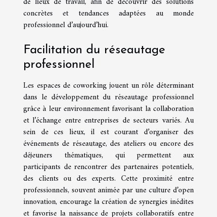
de lieux de travail, afin de découvrir des solutions
concrètes et tendances adaptées au monde
professionnel d’aujourd’hui.
Facilitation du réseautage
professionnel
Les espaces de coworking jouent un rôle déterminant
dans le développement du réseautage professionnel
grâce à leur environnement favorisant la collaboration
et l’échange entre entreprises de secteurs variés. Au
sein de ces lieux, il est courant d’organiser des
événements de réseautage, des ateliers ou encore des
déjeuners thématiques, qui permettent aux
participants de rencontrer des partenaires potentiels,
des clients ou des experts. Cette proximité entre
professionnels, souvent animée par une culture d’open
innovation, encourage la création de synergies inédites
et favorise la naissance de projets collaboratifs entre