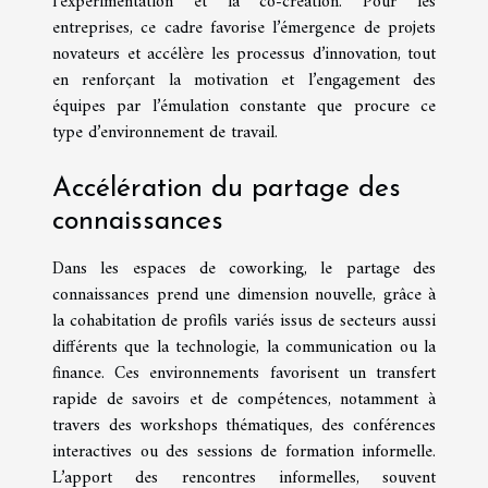
l’expérimentation et la co-création. Pour les
entreprises, ce cadre favorise l’émergence de projets
novateurs et accélère les processus d’innovation, tout
en renforçant la motivation et l’engagement des
équipes par l’émulation constante que procure ce
type d’environnement de travail.
Accélération du partage des
connaissances
Dans les espaces de coworking, le partage des
connaissances prend une dimension nouvelle, grâce à
la cohabitation de profils variés issus de secteurs aussi
différents que la technologie, la communication ou la
finance. Ces environnements favorisent un transfert
rapide de savoirs et de compétences, notamment à
travers des workshops thématiques, des conférences
interactives ou des sessions de formation informelle.
L’apport des rencontres informelles, souvent