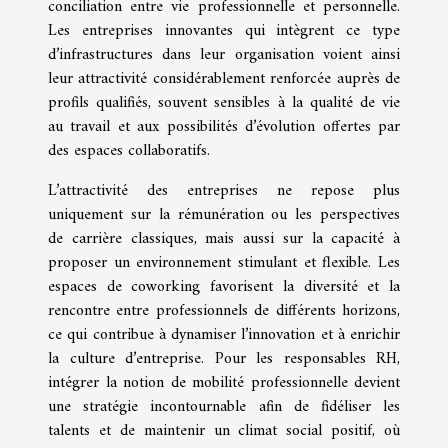
conciliation entre vie professionnelle et personnelle.
Les entreprises innovantes qui intègrent ce type
d’infrastructures dans leur organisation voient ainsi
leur attractivité considérablement renforcée auprès de
profils qualifiés, souvent sensibles à la qualité de vie
au travail et aux possibilités d’évolution offertes par
des espaces collaboratifs.
L’attractivité des entreprises ne repose plus
uniquement sur la rémunération ou les perspectives
de carrière classiques, mais aussi sur la capacité à
proposer un environnement stimulant et flexible. Les
espaces de coworking favorisent la diversité et la
rencontre entre professionnels de différents horizons,
ce qui contribue à dynamiser l’innovation et à enrichir
la culture d’entreprise. Pour les responsables RH,
intégrer la notion de mobilité professionnelle devient
une stratégie incontournable afin de fidéliser les
talents et de maintenir un climat social positif, où