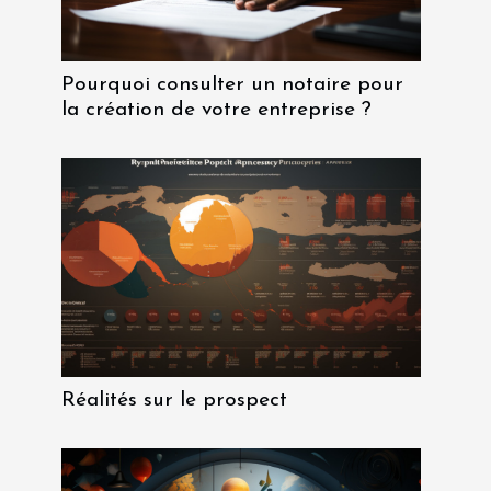
Pourquoi consulter un notaire pour
la création de votre entreprise ?
Réalités sur le prospect