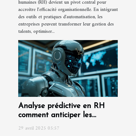
humaines (RH) devient un pivot central pour
accroître l'efficacité organisationnelle. En intégrant
des outils et pratiques d'automatisation, les
entreprises peuvent transformer leur gestion des
talents, optimiser...
Analyse prédictive en RH
comment anticiper les
besoins en recrutement
29 avril 2025 05:57