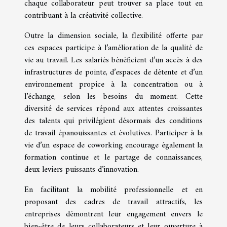
chaque collaborateur peut trouver sa place tout en
contribuant à la créativité collective.
Outre la dimension sociale, la flexibilité offerte par
ces espaces participe à l’amélioration de la qualité de
vie au travail. Les salariés bénéficient d’un accès à des
infrastructures de pointe, d’espaces de détente et d’un
environnement propice à la concentration ou à
l’échange, selon les besoins du moment. Cette
diversité de services répond aux attentes croissantes
des talents qui privilégient désormais des conditions
de travail épanouissantes et évolutives. Participer à la
vie d’un espace de coworking encourage également la
formation continue et le partage de connaissances,
deux leviers puissants d’innovation.
En facilitant la mobilité professionnelle et en
proposant des cadres de travail attractifs, les
entreprises démontrent leur engagement envers le
bien-être de leurs collaborateurs et leur ouverture à