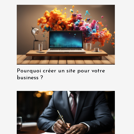
Pourquoi créer un site pour votre
business ?