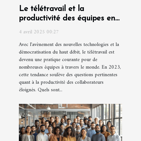
Le télétravail et la
productivité des équipes en
2023 défis et solutions
4 avril 2025 00:27
Avec l'avènement des nouvelles technologies et la
démocratisation du haut débit, le télétravail est
devenu une pratique courante pour de
nombreuses équipes à travers le monde. En 2023,
cette tendance soulève des questions pertinentes
quant à la productivité des collaborateurs
éloignés. Quels sont...