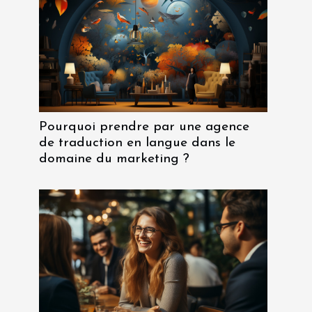
Pourquoi prendre par une agence
de traduction en langue dans le
domaine du marketing ?