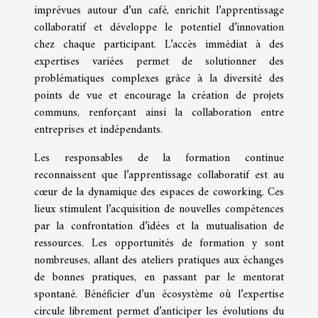
imprévues autour d’un café, enrichit l’apprentissage
collaboratif et développe le potentiel d’innovation
chez chaque participant. L’accès immédiat à des
expertises variées permet de solutionner des
problématiques complexes grâce à la diversité des
points de vue et encourage la création de projets
communs, renforçant ainsi la collaboration entre
entreprises et indépendants.
Les responsables de la formation continue
reconnaissent que l’apprentissage collaboratif est au
cœur de la dynamique des espaces de coworking. Ces
lieux stimulent l’acquisition de nouvelles compétences
par la confrontation d’idées et la mutualisation de
ressources. Les opportunités de formation y sont
nombreuses, allant des ateliers pratiques aux échanges
de bonnes pratiques, en passant par le mentorat
spontané. Bénéficier d’un écosystème où l’expertise
circule librement permet d’anticiper les évolutions du