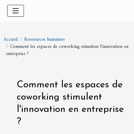
Accueil
Ressources humaines
Comment les espaces de coworking stimulent l'innovation en
entreprise ?
Comment les espaces de
coworking stimulent
l'innovation en entreprise
?