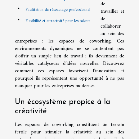
de
Facilitation du réseautage professionnel
travailler et
de
Flexibilité et attractivité pour les talents
collaborer
au sein des
entreprises : les espaces de coworking. Ces
environnements dynamiques ne se contentent pas
d’offrir un simple lieu de travail ; ils deviennent de
véritables catalyseurs d’idées nouvelles. Découvrez
comment ces espaces favorisent l’innovation et
pourquoi ils représentent une opportunité à ne pas
manquer pour les entreprises modernes.
Un écosystème propice à la
créativité
Les espaces de coworking constituent un terrain
fertile pour stimuler la créativité au sein des