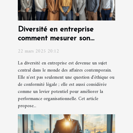
Diversité en entreprise
comment mesurer son
efficacité sur la performance
22 mars 2025 20:12
organisationnelle
La diversité en entreprise est devenue un sujet
central dans le monde des affaires contemporain.
Elle n'est pas seulement une question d'éthique ou
de conformité légale ; elle est aussi considérée
comme un levier potentiel pour améliorer la
performance organisationnelle. Cet article
propose...