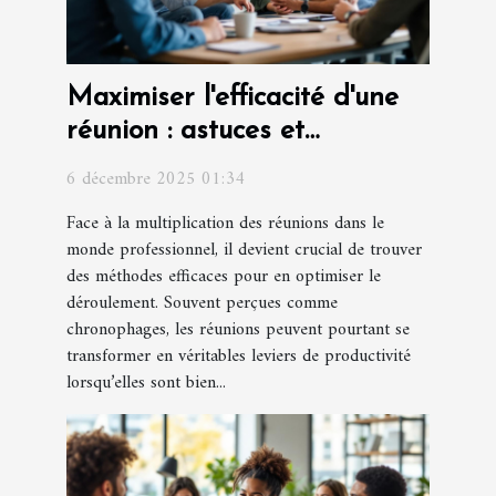
Maximiser l'efficacité d'une
réunion : astuces et
stratégies
6 décembre 2025 01:34
Face à la multiplication des réunions dans le
monde professionnel, il devient crucial de trouver
des méthodes efficaces pour en optimiser le
déroulement. Souvent perçues comme
chronophages, les réunions peuvent pourtant se
transformer en véritables leviers de productivité
lorsqu’elles sont bien...