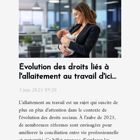
Évolution des droits liés à
l'allaitement au travail d'ici
2025
3 juin 2025 09:20
L’allaitement au travail est un sujet qui suscite de
plus en plus d’attention dans le contexte de
l’évolution des droits sociaux. À l’aube de 2025,
de nombreuses réformes sont envisagées pour
améliorer la conciliation entre vie professionnelle