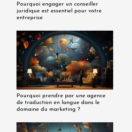
Pourquoi engager un conseiller
juridique est essentiel pour votre
entreprise
Pourquoi prendre par une agence
de traduction en langue dans le
domaine du marketing ?