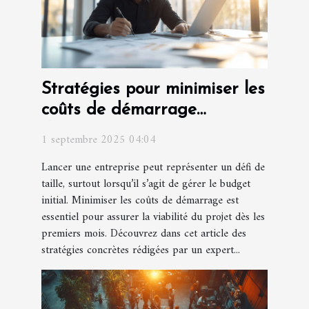
Stratégies pour minimiser les
coûts de démarrage
d'entreprise
1 septembre 2025 04:04
Lancer une entreprise peut représenter un défi de
taille, surtout lorsqu’il s’agit de gérer le budget
initial. Minimiser les coûts de démarrage est
essentiel pour assurer la viabilité du projet dès les
premiers mois. Découvrez dans cet article des
stratégies concrètes rédigées par un expert...