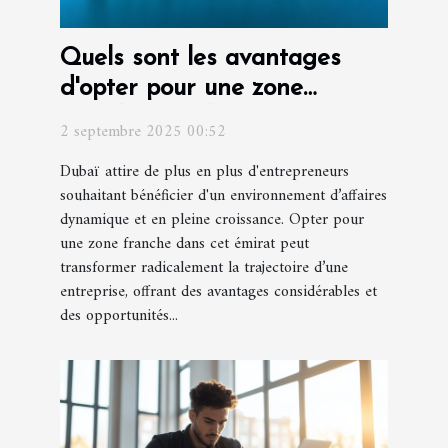
Quels sont les avantages
d'opter pour une zone
franche à Dubaï pour votre
2 septembre 2025 00:52
entreprise ?
Dubaï attire de plus en plus d'entrepreneurs
souhaitant bénéficier d'un environnement d’affaires
dynamique et en pleine croissance. Opter pour
une zone franche dans cet émirat peut
transformer radicalement la trajectoire d’une
entreprise, offrant des avantages considérables et
des opportunités...