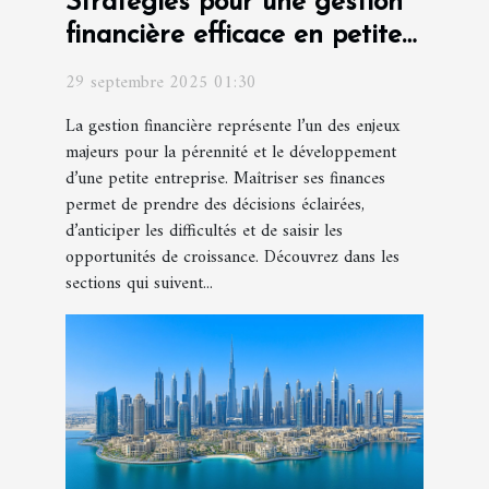
Stratégies pour une gestion
financière efficace en petite
entreprise
29 septembre 2025 01:30
La gestion financière représente l’un des enjeux
majeurs pour la pérennité et le développement
d’une petite entreprise. Maîtriser ses finances
permet de prendre des décisions éclairées,
d’anticiper les difficultés et de saisir les
opportunités de croissance. Découvrez dans les
sections qui suivent...