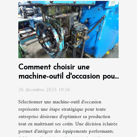
Comment choisir une
machine-outil d'occasion pour
optimiser la production ?
26 décembre 2025 10:26
Sélectionner une machine-outil d'occasion
représente une étape stratégique pour toute
entreprise désireuse d’optimiser sa production
tout en maîtrisant ses coûts. Une décision éclairée
permet d'intégrer des équipements performants,