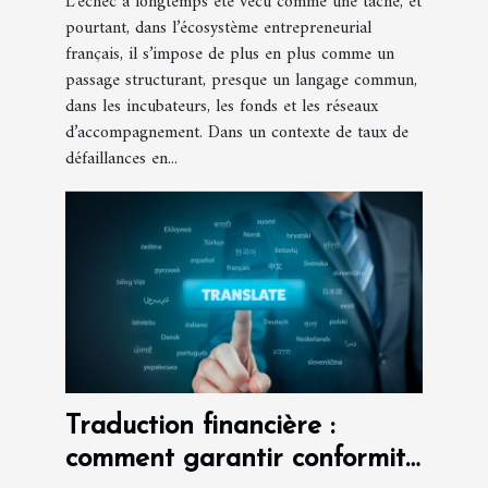
L’échec a longtemps été vécu comme une tache, et
pourtant, dans l’écosystème entrepreneurial
français, il s’impose de plus en plus comme un
passage structurant, presque un langage commun,
dans les incubateurs, les fonds et les réseaux
d’accompagnement. Dans un contexte de taux de
défaillances en...
Traduction financière :
comment garantir conformité