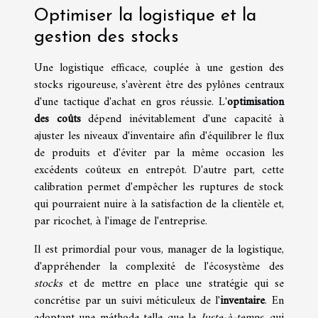
Optimiser la logistique et la
gestion des stocks
Une logistique efficace, couplée à une gestion des
stocks rigoureuse, s'avèrent être des pylônes centraux
d'une tactique d'achat en gros réussie. L'
optimisation
des coûts
dépend inévitablement d'une capacité à
ajuster les niveaux d'inventaire afin d'équilibrer le flux
de produits et d'éviter par la même occasion les
excédents coûteux en entrepôt. D'autre part, cette
calibration permet d'empêcher les ruptures de stock
qui pourraient nuire à la satisfaction de la clientèle et,
par ricochet, à l'image de l'entreprise.
Il est primordial pour vous, manager de la logistique,
d'appréhender la complexité de l'écosystème des
stocks
et de mettre en place une stratégie qui se
concrétise par un suivi méticuleux de l'
inventaire
. En