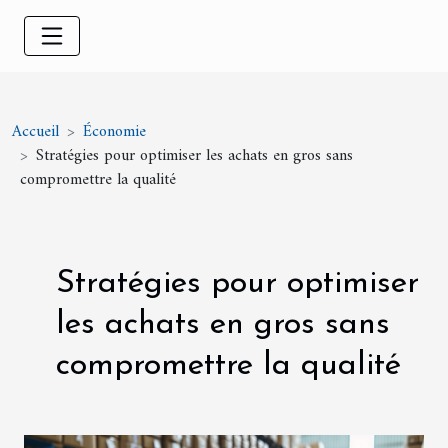
Accueil
Économie
Stratégies pour optimiser les achats en gros sans
compromettre la qualité
Stratégies pour optimiser
les achats en gros sans
compromettre la qualité