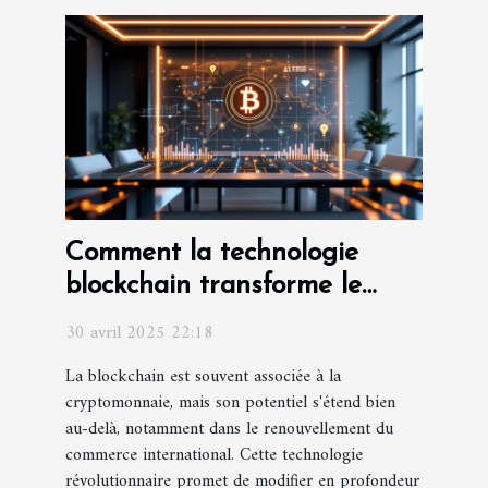
Comment la technologie
blockchain transforme le
commerce international
30 avril 2025 22:18
La blockchain est souvent associée à la
cryptomonnaie, mais son potentiel s'étend bien
au-delà, notamment dans le renouvellement du
commerce international. Cette technologie
révolutionnaire promet de modifier en profondeur