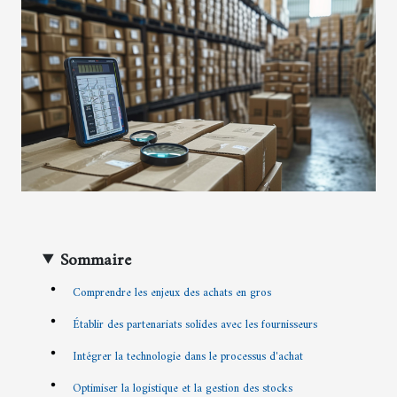
Sommaire
Comprendre les enjeux des achats en gros
Établir des partenariats solides avec les fournisseurs
Intégrer la technologie dans le processus d'achat
Optimiser la logistique et la gestion des stocks