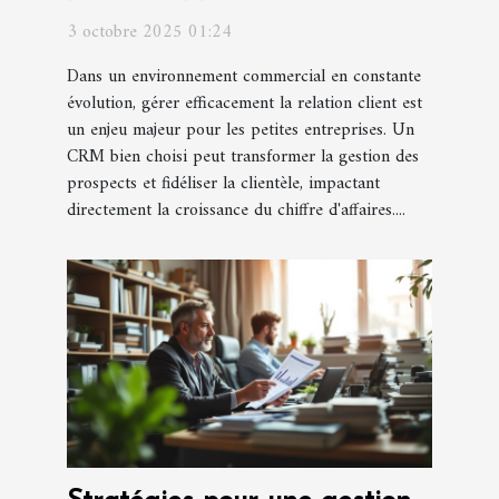
booste-t-il les ventes ?
3 octobre 2025 01:24
Dans un environnement commercial en constante
évolution, gérer efficacement la relation client est
un enjeu majeur pour les petites entreprises. Un
CRM bien choisi peut transformer la gestion des
prospects et fidéliser la clientèle, impactant
directement la croissance du chiffre d'affaires....