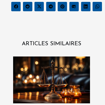
ARTICLES SIMILAIRES