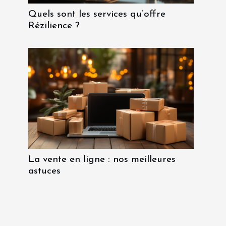
Quels sont les services qu’offre
Rézilience ?
La vente en ligne : nos meilleures
astuces