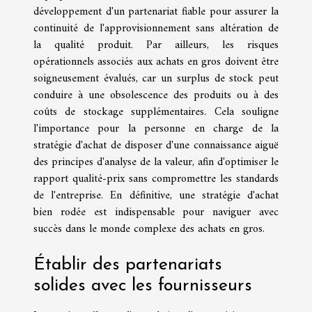
développement d'un partenariat fiable pour assurer la
continuité de l'approvisionnement sans altération de
la qualité produit. Par ailleurs, les risques
opérationnels associés aux achats en gros doivent être
soigneusement évalués, car un surplus de stock peut
conduire à une obsolescence des produits ou à des
coûts de stockage supplémentaires. Cela souligne
l'importance pour la personne en charge de la
stratégie d'achat de disposer d'une connaissance aiguë
des principes d'analyse de la valeur, afin d'optimiser le
rapport qualité-prix sans compromettre les standards
de l'entreprise. En définitive, une stratégie d'achat
bien rodée est indispensable pour naviguer avec
succès dans le monde complexe des achats en gros.
Établir des partenariats
solides avec les fournisseurs