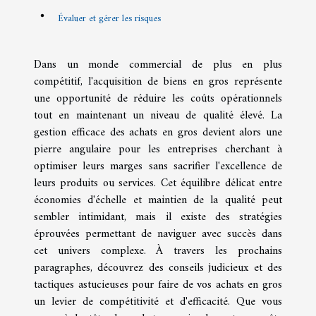
Évaluer et gérer les risques
Dans un monde commercial de plus en plus
compétitif, l'acquisition de biens en gros représente
une opportunité de réduire les coûts opérationnels
tout en maintenant un niveau de qualité élevé. La
gestion efficace des achats en gros devient alors une
pierre angulaire pour les entreprises cherchant à
optimiser leurs marges sans sacrifier l'excellence de
leurs produits ou services. Cet équilibre délicat entre
économies d'échelle et maintien de la qualité peut
sembler intimidant, mais il existe des stratégies
éprouvées permettant de naviguer avec succès dans
cet univers complexe. À travers les prochains
paragraphes, découvrez des conseils judicieux et des
tactiques astucieuses pour faire de vos achats en gros
un levier de compétitivité et d'efficacité. Que vous