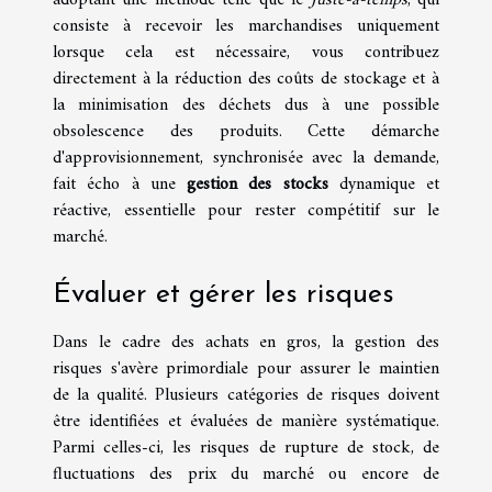
adoptant une méthode telle que le
Juste-à-temps
, qui
consiste à recevoir les marchandises uniquement
lorsque cela est nécessaire, vous contribuez
directement à la réduction des coûts de stockage et à
la minimisation des déchets dus à une possible
obsolescence des produits. Cette démarche
d'approvisionnement, synchronisée avec la demande,
fait écho à une
gestion des stocks
dynamique et
réactive, essentielle pour rester compétitif sur le
marché.
Évaluer et gérer les risques
Dans le cadre des achats en gros, la gestion des
risques s'avère primordiale pour assurer le maintien
de la qualité. Plusieurs catégories de risques doivent
être identifiées et évaluées de manière systématique.
Parmi celles-ci, les risques de rupture de stock, de
fluctuations des prix du marché ou encore de