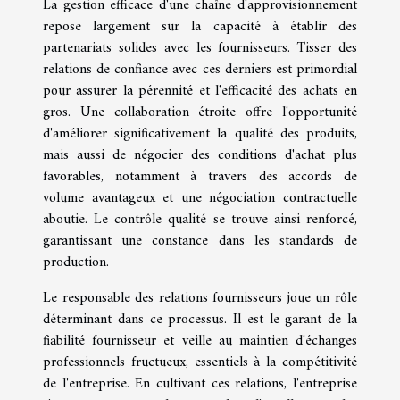
La gestion efficace d'une chaîne d'approvisionnement
repose largement sur la capacité à établir des
partenariats solides avec les fournisseurs. Tisser des
relations de confiance avec ces derniers est primordial
pour assurer la pérennité et l'efficacité des achats en
gros. Une collaboration étroite offre l'opportunité
d'améliorer significativement la qualité des produits,
mais aussi de négocier des conditions d'achat plus
favorables, notamment à travers des accords de
volume avantageux et une négociation contractuelle
aboutie. Le contrôle qualité se trouve ainsi renforcé,
garantissant une constance dans les standards de
production.
Le responsable des relations fournisseurs joue un rôle
déterminant dans ce processus. Il est le garant de la
fiabilité fournisseur et veille au maintien d'échanges
professionnels fructueux, essentiels à la compétitivité
de l'entreprise. En cultivant ces relations, l'entreprise