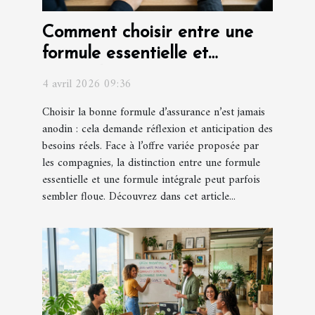
Comment choisir entre une
formule essentielle et
intégrale pour votre
4 avril 2026 09:36
assurance ?
Choisir la bonne formule d’assurance n’est jamais
anodin : cela demande réflexion et anticipation des
besoins réels. Face à l’offre variée proposée par
les compagnies, la distinction entre une formule
essentielle et une formule intégrale peut parfois
sembler floue. Découvrez dans cet article...