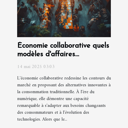
Économie collaborative quels
modèles d'affaires
réussissent en 2023
14 mai 2025 03:03
L'économie collaborative redessine les contours du
marché en proposant des alternatives innovantes à
la consommation traditionnelle. À l'ère du
numérique, elle démontre une capacité
remarquable à s'adapter aux besoins changeants
des consommateurs et à l'évolution des
technologies. Alors que le...