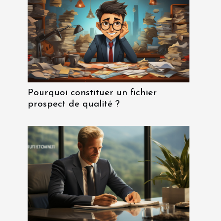
Pourquoi constituer un fichier
prospect de qualité ?