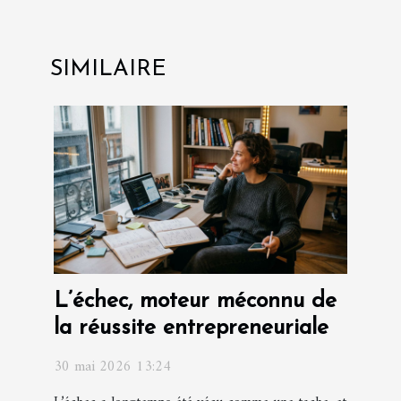
SIMILAIRE
L’échec, moteur méconnu de
la réussite entrepreneuriale
30 mai 2026 13:24