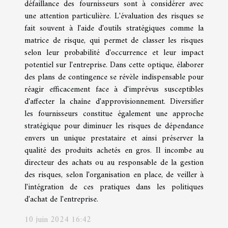
défaillance des fournisseurs sont à considérer avec
une attention particulière. L'évaluation des risques se
fait souvent à l'aide d'outils stratégiques comme la
matrice de risque, qui permet de classer les risques
selon leur probabilité d'occurrence et leur impact
potentiel sur l'entreprise. Dans cette optique, élaborer
des plans de contingence se révèle indispensable pour
réagir efficacement face à d'imprévus susceptibles
d'affecter la chaîne d'approvisionnement. Diversifier
les fournisseurs constitue également une approche
stratégique pour diminuer les risques de dépendance
envers un unique prestataire et ainsi préserver la
qualité des produits achetés en gros. Il incombe au
directeur des achats ou au responsable de la gestion
des risques, selon l'organisation en place, de veiller à
l'intégration de ces pratiques dans les politiques
d'achat de l'entreprise.
10 juin 2024 16:42