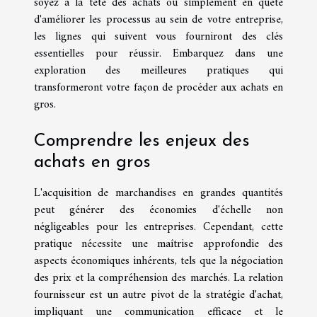
soyez à la tête des achats ou simplement en quête
d'améliorer les processus au sein de votre entreprise,
les lignes qui suivent vous fourniront des clés
essentielles pour réussir. Embarquez dans une
exploration des meilleures pratiques qui
transformeront votre façon de procéder aux achats en
gros.
Comprendre les enjeux des
achats en gros
L'acquisition de marchandises en grandes quantités
peut générer des économies d'échelle non
négligeables pour les entreprises. Cependant, cette
pratique nécessite une maîtrise approfondie des
aspects économiques inhérents, tels que la négociation
des prix et la compréhension des marchés. La relation
fournisseur est un autre pivot de la stratégie d'achat,
impliquant une communication efficace et le