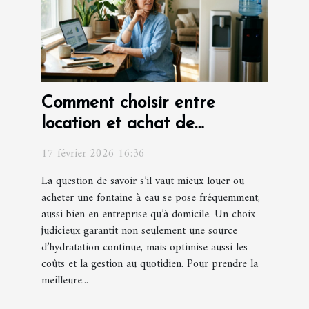
Comment choisir entre
location et achat de
fontaines à eau ?
17 février 2026 16:36
La question de savoir s’il vaut mieux louer ou
acheter une fontaine à eau se pose fréquemment,
aussi bien en entreprise qu’à domicile. Un choix
judicieux garantit non seulement une source
d’hydratation continue, mais optimise aussi les
coûts et la gestion au quotidien. Pour prendre la
meilleure...