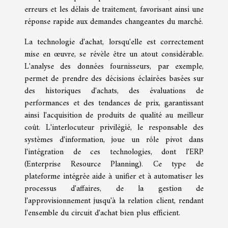
erreurs et les délais de traitement, favorisant ainsi une
réponse rapide aux demandes changeantes du marché.
La technologie d'achat, lorsqu'elle est correctement
mise en œuvre, se révèle être un atout considérable.
L'analyse des données fournisseurs, par exemple,
permet de prendre des décisions éclairées basées sur
des historiques d'achats, des évaluations de
performances et des tendances de prix, garantissant
ainsi l'acquisition de produits de qualité au meilleur
coût. L'interlocuteur privilégié, le responsable des
systèmes d'information, joue un rôle pivot dans
l'intégration de ces technologies, dont l'ERP
(Enterprise Resource Planning). Ce type de
plateforme intégrée aide à unifier et à automatiser les
processus d'affaires, de la gestion de
l'approvisionnement jusqu'à la relation client, rendant
l'ensemble du circuit d'achat bien plus efficient.