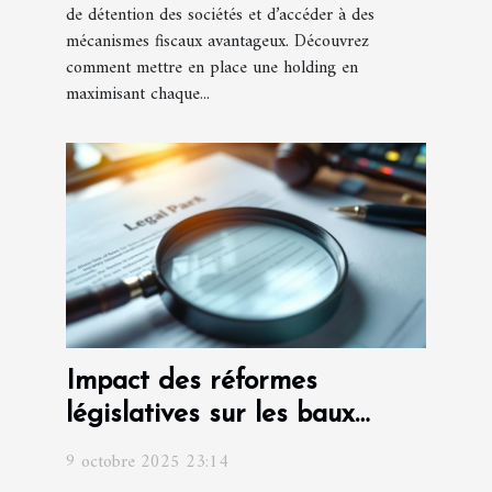
de détention des sociétés et d’accéder à des
mécanismes fiscaux avantageux. Découvrez
comment mettre en place une holding en
maximisant chaque...
Impact des réformes
législatives sur les baux
commerciaux
9 octobre 2025 23:14