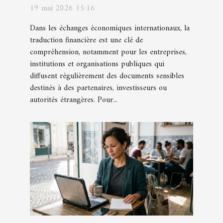
et fiabilité des documents ?
19 mai 2026 15:16
Dans les échanges économiques internationaux, la
traduction financière est une clé de
compréhension, notamment pour les entreprises,
institutions et organisations publiques qui
diffusent régulièrement des documents sensibles
destinés à des partenaires, investisseurs ou
autorités étrangères. Pour...