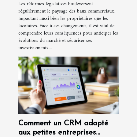
Les réformes législatives bouleversent
régulièrement le paysage des baux commerciaux,
impactant aussi bien les propriétaires que les
locataires. Face à ces changements, il est vital de
comprendre leurs conséquences pour anticiper les
évolutions du marché et sécuriser ses
investissements....
Comment un CRM adapté
aux petites entreprises