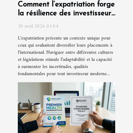
Comment l’expatriation forge
la résilience des investisseurs
modernes
30 avril 2026 01:04
L’expatriation présente un contexte unique pour
ceux qui souhaitent diversifier leurs placements à
l’international. Naviguer entre différentes cultures
et législations stimule l’adaptabilité et la capacité
à surmonter les incertitudes, qualités
fondamentales pour tout investisseur moderne....