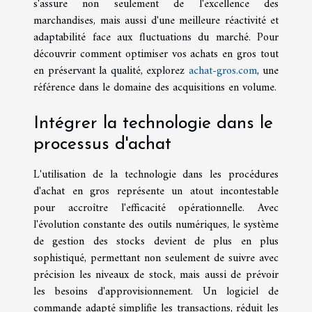
s'assure non seulement de l'excellence des
marchandises, mais aussi d'une meilleure réactivité et
adaptabilité face aux fluctuations du marché. Pour
découvrir comment optimiser vos achats en gros tout
en préservant la qualité, explorez
achat-gros.com
, une
référence dans le domaine des acquisitions en volume.
Intégrer la technologie dans le
processus d'achat
L'utilisation de la technologie dans les procédures
d'achat en gros représente un atout incontestable
pour accroître l'efficacité opérationnelle. Avec
l'évolution constante des outils numériques, le système
de gestion des stocks devient de plus en plus
sophistiqué, permettant non seulement de suivre avec
précision les niveaux de stock, mais aussi de prévoir
les besoins d'approvisionnement. Un logiciel de
commande adapté simplifie les transactions, réduit les