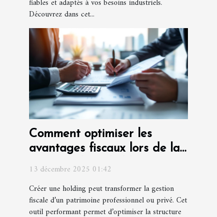
fiables et adaptés à vos besoins industriels.
Découvrez dans cet...
Comment optimiser les
avantages fiscaux lors de la
création d'une holding ?
13 décembre 2025 01:42
Créer une holding peut transformer la gestion
fiscale d’un patrimoine professionnel ou privé. Cet
outil performant permet d’optimiser la structure