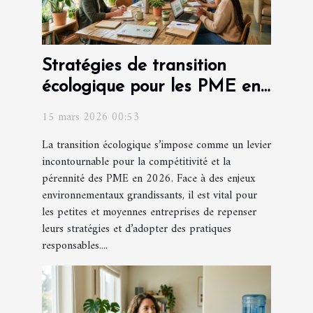
Stratégies de transition
écologique pour les PME en
2026
15 mars 2026 00:53
La transition écologique s’impose comme un levier
incontournable pour la compétitivité et la
pérennité des PME en 2026. Face à des enjeux
environnementaux grandissants, il est vital pour
les petites et moyennes entreprises de repenser
leurs stratégies et d’adopter des pratiques
responsables....