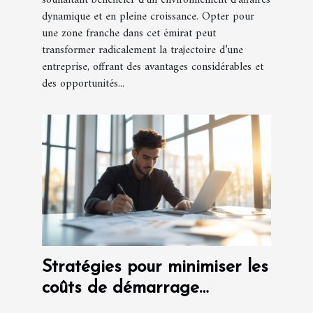
souhaitant bénéficier d'un environnement d’affaires
dynamique et en pleine croissance. Opter pour
une zone franche dans cet émirat peut
transformer radicalement la trajectoire d’une
entreprise, offrant des avantages considérables et
des opportunités...
Stratégies pour minimiser les
coûts de démarrage
d'entreprise