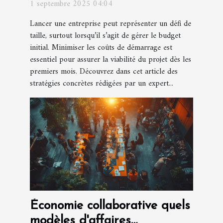
1 septembre 2025 04:04
Lancer une entreprise peut représenter un défi de
taille, surtout lorsqu’il s’agit de gérer le budget
initial. Minimiser les coûts de démarrage est
essentiel pour assurer la viabilité du projet dès les
premiers mois. Découvrez dans cet article des
stratégies concrètes rédigées par un expert...
Économie collaborative quels
modèles d'affaires