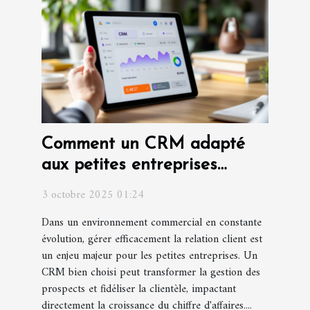
Comment un CRM adapté
aux petites entreprises
booste-t-il les ventes ?
3 octobre 2025 01:24
Dans un environnement commercial en constante
évolution, gérer efficacement la relation client est
un enjeu majeur pour les petites entreprises. Un
CRM bien choisi peut transformer la gestion des
prospects et fidéliser la clientèle, impactant
directement la croissance du chiffre d'affaires....