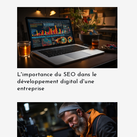
L'importance du SEO dans le
développement digital d'une
entreprise