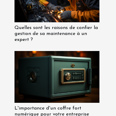
Quelles sont les raisons de confier la
gestion de sa maintenance à un
expert ?
L'importance d'un coffre fort
numérique pour votre entreprise