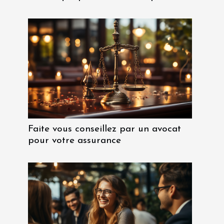
Faite vous conseillez par un avocat
pour votre assurance