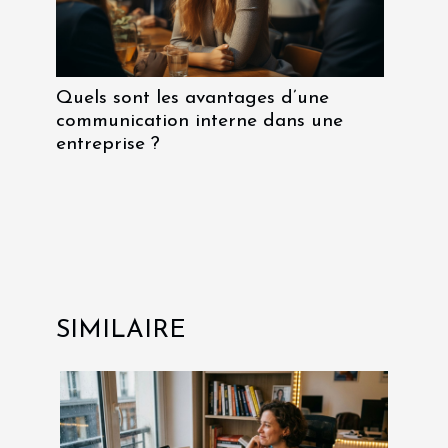
Quels sont les avantages d’une
communication interne dans une
entreprise ?
SIMILAIRE