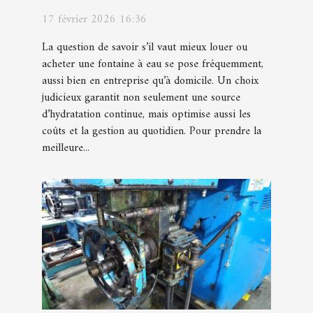
fontaines à eau ?
17 février 2026 16:36
La question de savoir s’il vaut mieux louer ou
acheter une fontaine à eau se pose fréquemment,
aussi bien en entreprise qu’à domicile. Un choix
judicieux garantit non seulement une source
d’hydratation continue, mais optimise aussi les
coûts et la gestion au quotidien. Pour prendre la
meilleure...