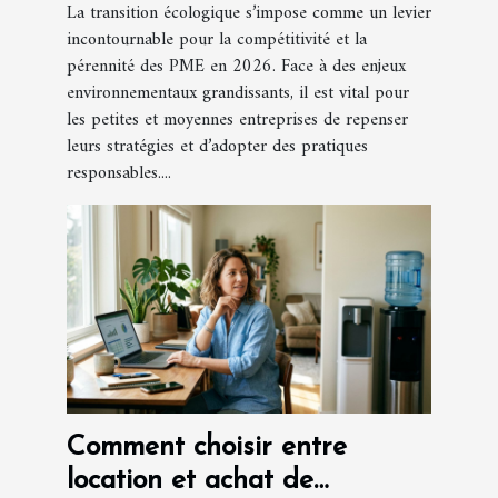
La transition écologique s’impose comme un levier
incontournable pour la compétitivité et la
pérennité des PME en 2026. Face à des enjeux
environnementaux grandissants, il est vital pour
les petites et moyennes entreprises de repenser
leurs stratégies et d’adopter des pratiques
responsables....
Comment choisir entre
location et achat de