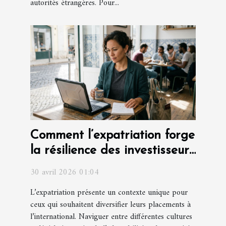
autorités étrangères. Pour...
Comment l’expatriation forge
la résilience des investisseurs
modernes
30 avril 2026 01:04
L’expatriation présente un contexte unique pour
ceux qui souhaitent diversifier leurs placements à
l’international. Naviguer entre différentes cultures