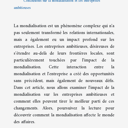
Conclusions sur la mondialisation et les entreprises
ambitieuses
La mondialisation est un phénomène complexe qui n'a
pas seulement transformé les relations internationales,
mais a également eu un impact profond sur les
entreprises. Les entreprises ambitieuses, désireuses de
s'étendre au-delà de leurs frontières locales, sont
particulièrement touchées par l'impact de la
mondialisation. Cette interaction entre la
mondialisation et l'entreprise a créé des opportunités
sans précédent, mais également de nouveaux défis.
Dans cet article, nous allons examiner l'impact de la
mondialisation sur les entreprises ambitieuses et
comment elles peuvent tirer le meilleur parti de ces
changements. Alors, poursuivez la lecture pour
découvrir comment la mondialisation affecte le monde
des affaires.