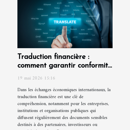
Traduction financière :
comment garantir conformité
et fiabilité des documents ?
19 mai 2026 15:16
Dans les échanges économiques internationaux, la
traduction financière est une clé de
compréhension, notamment pour les entreprises,
institutions et organisations publiques qui
diffusent régulièrement des documents sensibles
destinés à des partenaires, investisseurs ou