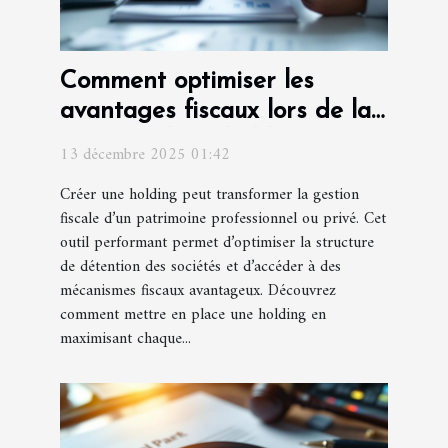
Comment optimiser les
avantages fiscaux lors de la
création d'une holding ?
13 décembre 2025 01:42
Créer une holding peut transformer la gestion
fiscale d’un patrimoine professionnel ou privé. Cet
outil performant permet d’optimiser la structure
de détention des sociétés et d’accéder à des
mécanismes fiscaux avantageux. Découvrez
comment mettre en place une holding en
maximisant chaque...