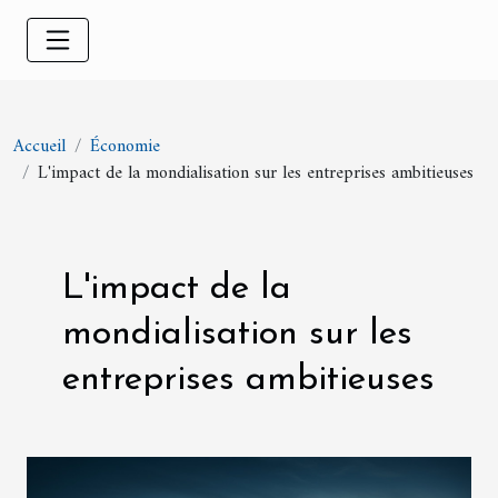
Accueil
Économie
L'impact de la mondialisation sur les entreprises ambitieuses
L'impact de la
mondialisation sur les
entreprises ambitieuses