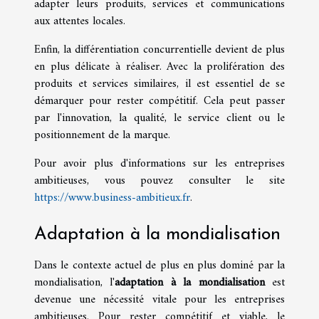
adapter leurs produits, services et communications
aux attentes locales.
Enfin, la différentiation concurrentielle devient de plus
en plus délicate à réaliser. Avec la prolifération des
produits et services similaires, il est essentiel de se
démarquer pour rester compétitif. Cela peut passer
par l'innovation, la qualité, le service client ou le
positionnement de la marque.
Pour avoir plus d'informations sur les entreprises
ambitieuses, vous pouvez consulter le site
https://www.business-ambitieux.fr
.
Adaptation à la mondialisation
Dans le contexte actuel de plus en plus dominé par la
mondialisation, l'
adaptation à la mondialisation
est
devenue une nécessité vitale pour les entreprises
ambitieuses. Pour rester compétitif et viable, le