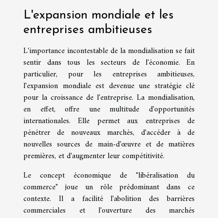
L'expansion mondiale et les
entreprises ambitieuses
L'importance incontestable de la mondialisation se fait
sentir dans tous les secteurs de l'économie. En
particulier, pour les entreprises ambitieuses,
l'expansion mondiale est devenue une stratégie clé
pour la croissance de l'entreprise. La mondialisation,
en effet, offre une multitude d'opportunités
internationales. Elle permet aux entreprises de
pénétrer de nouveaux marchés, d'accéder à de
nouvelles sources de main-d'œuvre et de matières
premières, et d'augmenter leur compétitivité.
Le concept économique de "libéralisation du
commerce" joue un rôle prédominant dans ce
contexte. Il a facilité l'abolition des barrières
commerciales et l'ouverture des marchés