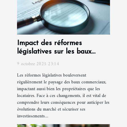
Impact des réformes
législatives sur les baux
commerciaux
9 octobre 2025 23:14
Les réformes législatives bouleversent
régulièrement le paysage des baux commerciaux,
impactant aussi bien les propriétaires que les
locataires. Face à ces changements, il est vital de
comprendre leurs conséquences pour anticiper les
évolutions du marché et sécuriser ses
investissements....