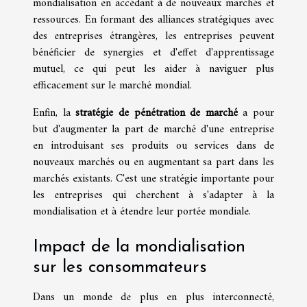
mondialisation en accédant à de nouveaux marchés et
ressources. En formant des alliances stratégiques avec
des entreprises étrangères, les entreprises peuvent
bénéficier de synergies et d'effet d'apprentissage
mutuel, ce qui peut les aider à naviguer plus
efficacement sur le marché mondial.
Enfin, la
stratégie de pénétration de marché
a pour
but d'augmenter la part de marché d'une entreprise
en introduisant ses produits ou services dans de
nouveaux marchés ou en augmentant sa part dans les
marchés existants. C'est une stratégie importante pour
les entreprises qui cherchent à s'adapter à la
mondialisation et à étendre leur portée mondiale.
Impact de la mondialisation
sur les consommateurs
Dans un monde de plus en plus interconnecté,