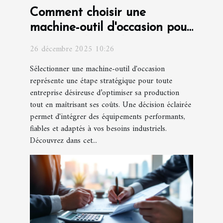
Comment choisir une
machine-outil d'occasion pour
optimiser la production ?
26 décembre 2025 10:26
Sélectionner une machine-outil d'occasion
représente une étape stratégique pour toute
entreprise désireuse d’optimiser sa production
tout en maîtrisant ses coûts. Une décision éclairée
permet d'intégrer des équipements performants,
fiables et adaptés à vos besoins industriels.
Découvrez dans cet...