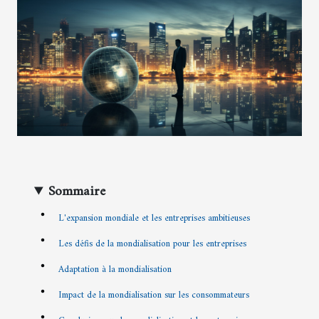
Sommaire
L'expansion mondiale et les entreprises ambitieuses
Les défis de la mondialisation pour les entreprises
Adaptation à la mondialisation
Impact de la mondialisation sur les consommateurs