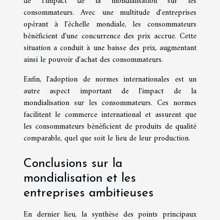
de l'impact de la mondialisation sur les
consommateurs. Avec une multitude d'entreprises
opérant à l'échelle mondiale, les consommateurs
bénéficient d'une concurrence des prix accrue. Cette
situation a conduit à une baisse des prix, augmentant
ainsi le pouvoir d'achat des consommateurs.
Enfin, l'adoption de normes internationales est un
autre aspect important de l'impact de la
mondialisation sur les consommateurs. Ces normes
facilitent le commerce international et assurent que
les consommateurs bénéficient de produits de qualité
comparable, quel que soit le lieu de leur production.
Conclusions sur la
mondialisation et les
entreprises ambitieuses
En dernier lieu, la synthèse des points principaux