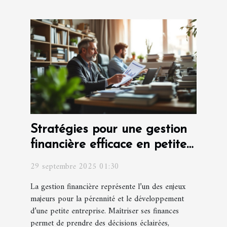
Stratégies pour une gestion
financière efficace en petite
entreprise
29 septembre 2025 01:30
La gestion financière représente l’un des enjeux
majeurs pour la pérennité et le développement
d’une petite entreprise. Maîtriser ses finances
permet de prendre des décisions éclairées,