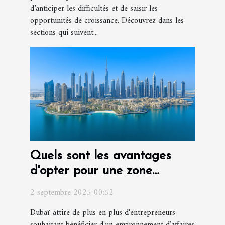
d’anticiper les difficultés et de saisir les
opportunités de croissance. Découvrez dans les
sections qui suivent...
Quels sont les avantages
d'opter pour une zone
franche à Dubaï pour votre
2 septembre 2025 00:52
entreprise ?
Dubaï attire de plus en plus d'entrepreneurs