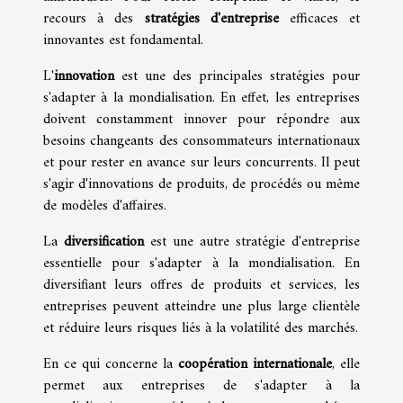
recours à des
stratégies d'entreprise
efficaces et
innovantes est fondamental.
L'
innovation
est une des principales stratégies pour
s'adapter à la mondialisation. En effet, les entreprises
doivent constamment innover pour répondre aux
besoins changeants des consommateurs internationaux
et pour rester en avance sur leurs concurrents. Il peut
s'agir d'innovations de produits, de procédés ou même
de modèles d'affaires.
La
diversification
est une autre stratégie d'entreprise
essentielle pour s'adapter à la mondialisation. En
diversifiant leurs offres de produits et services, les
entreprises peuvent atteindre une plus large clientèle
et réduire leurs risques liés à la volatilité des marchés.
En ce qui concerne la
coopération internationale
, elle
permet aux entreprises de s'adapter à la