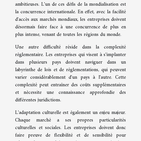
ambitieuses. L'un de ces défis de la mondialisation est
la concurrence internationale. En effet, avec la facilité
d'accès aux marchés mondiaux, les entreprises doivent
désormais faire face à une concurrence de plus en
plus intense, venant de toutes les régions du monde.
Une autre difficulté réside dans la complexité
réglementaire. Les entreprises qui visent à s'implanter
dans plusieurs pays doivent naviguer dans un
labyrinthe de lois et de réglementations, qui peuvent
varier considérablement d'un pays à l'autre. Cette
complexité peut entraîner des coûts supplémentaires
et nécessite une connaissance approfondie des
différentes juridictions.
L'adaptation culturelle est également un enjeu majeur.
Chaque marché a ses propres particularités
culturelles et sociales. Les entreprises doivent donc
faire preuve de flexibilité et de sensibilité pour