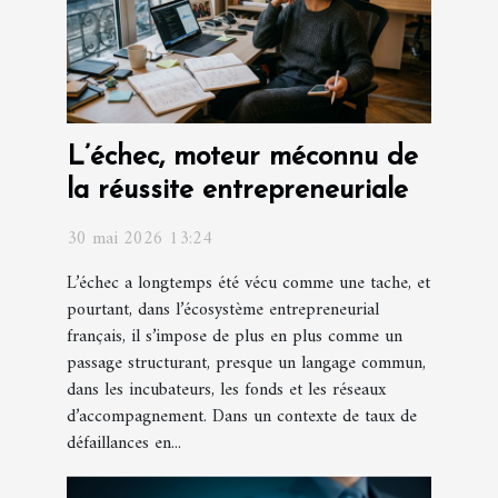
L’échec, moteur méconnu de
la réussite entrepreneuriale
30 mai 2026 13:24
L’échec a longtemps été vécu comme une tache, et
pourtant, dans l’écosystème entrepreneurial
français, il s’impose de plus en plus comme un
passage structurant, presque un langage commun,
dans les incubateurs, les fonds et les réseaux
d’accompagnement. Dans un contexte de taux de
défaillances en...