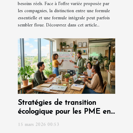
besoins réels. Face à l’offre variée proposée par
les compagnies, la distinction entre une formule
essentielle et une formule intégrale peut parfois
sembler floue. Découvrez dans cet article...
Stratégies de transition
écologique pour les PME en
2026
15 mars 2026 00:53