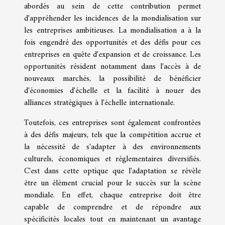
abordés au sein de cette contribution permet
d'appréhender les incidences de la mondialisation sur
les entreprises ambitieuses. La mondialisation a à la
fois engendré des opportunités et des défis pour ces
entreprises en quête d'expansion et de croissance. Les
opportunités résident notamment dans l'accès à de
nouveaux marchés, la possibilité de bénéficier
d'économies d'échelle et la facilité à nouer des
alliances stratégiques à l'échelle internationale.
Toutefois, ces entreprises sont également confrontées
à des défis majeurs, tels que la compétition accrue et
la nécessité de s'adapter à des environnements
culturels, économiques et réglementaires diversifiés.
C'est dans cette optique que l'adaptation se révèle
être un élément crucial pour le succès sur la scène
mondiale. En effet, chaque entreprise doit être
capable de comprendre et de répondre aux
spécificités locales tout en maintenant un avantage