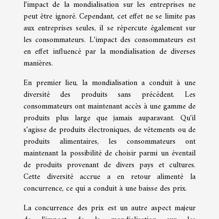
l'impact de la mondialisation sur les entreprises ne
peut être ignoré. Cependant, cet effet ne se limite pas
aux entreprises seules, il se répercute également sur
les consommateurs. L'impact des consommateurs est
en effet influencé par la mondialisation de diverses
manières.
En premier lieu, la mondialisation a conduit à une
diversité des produits sans précédent. Les
consommateurs ont maintenant accès à une gamme de
produits plus large que jamais auparavant. Qu'il
s'agisse de produits électroniques, de vêtements ou de
produits alimentaires, les consommateurs ont
maintenant la possibilité de choisir parmi un éventail
de produits provenant de divers pays et cultures.
Cette diversité accrue a en retour alimenté la
concurrence, ce qui a conduit à une baisse des prix.
La concurrence des prix est un autre aspect majeur