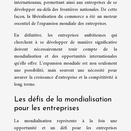
internationaux, permettant ainsi aux entreprises de se
développer au-delà des frontières nationales. De cette
façon, la libéralisation du commerce a été un moteur
essentiel de l'expansion mondiale des entreprises.
En définitive, les entreprises ambitieuses qui
cherchent à se développer de manière significative
doivent nécessairement tenir compte de la
mondialisation et des opportunités internationales
qu'elle offre. L'expansion mondiale est non seulement
une possibilité, mais souvent une nécessité pour
assurer la croissance d'entreprise et la compétitivité à
long terme.
Les défis de la mondialisation
pour les entreprises
La mondialisation représente à la fois une
opportunité et un défi pour les entreprises