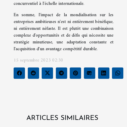
concurrentiel à l'échelle internationale.
En somme, l'impact de la mondialisation sur les
entreprises ambitieuses n'est ni entièrement bénéfique,
ni entièrement néfaste. Il est plutôt une combinaison
complexe d'opportunités et de défis qui nécessite une
stratégie minutieuse, une adaptation constante et
l'acquisition d'un avantage compétitif durable.
15 septembre 2023 02:30
ARTICLES SIMILAIRES