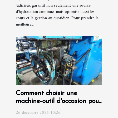
judicieux garantit non seulement une source
d’hydratation continue, mais optimise aussi les
coûts et la gestion au quotidien. Pour prendre la
meilleure...
Comment choisir une
machine-outil d'occasion pour
optimiser la production ?
26 décembre 2025 10:26