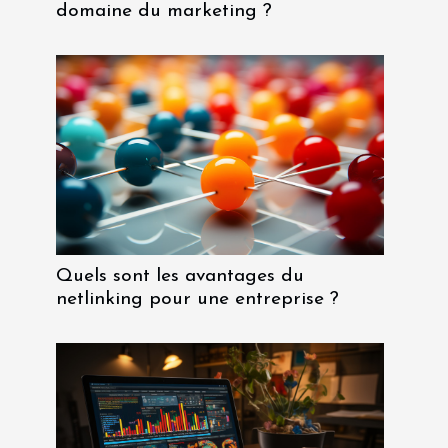
domaine du marketing ?
Quels sont les avantages du
netlinking pour une entreprise ?