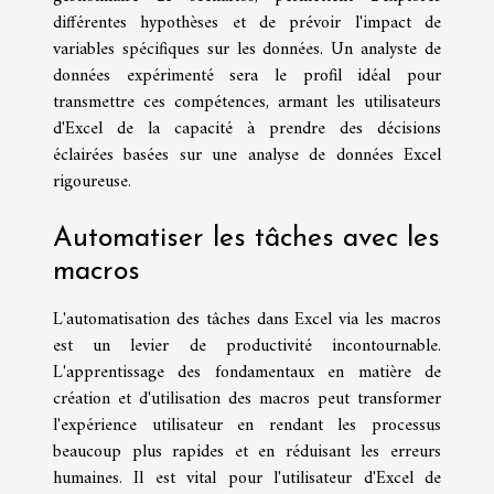
différentes hypothèses et de prévoir l'impact de
variables spécifiques sur les données. Un analyste de
données expérimenté sera le profil idéal pour
transmettre ces compétences, armant les utilisateurs
d'Excel de la capacité à prendre des décisions
éclairées basées sur une analyse de données Excel
rigoureuse.
Automatiser les tâches avec les
macros
L'automatisation des tâches dans Excel via les macros
est un levier de productivité incontournable.
L'apprentissage des fondamentaux en matière de
création et d'utilisation des macros peut transformer
l'expérience utilisateur en rendant les processus
beaucoup plus rapides et en réduisant les erreurs
humaines. Il est vital pour l'utilisateur d'Excel de