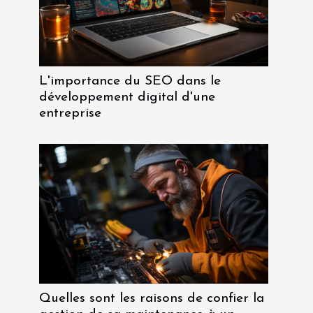
L'importance du SEO dans le
développement digital d'une
entreprise
Quelles sont les raisons de confier la