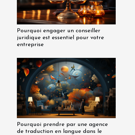
Pourquoi engager un conseiller
juridique est essentiel pour votre
entreprise
Pourquoi prendre par une agence
de traduction en langue dans le