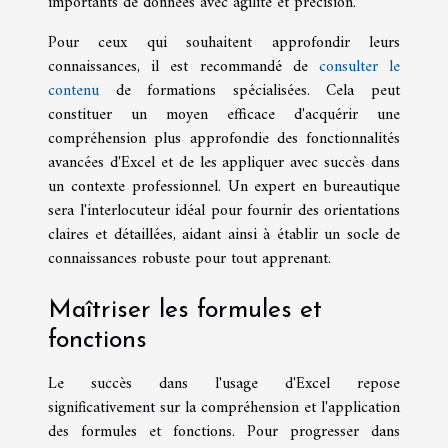
importants de données avec agilité et précision.
Pour ceux qui souhaitent approfondir leurs
connaissances, il est recommandé de
consulter le
contenu
de formations spécialisées. Cela peut
constituer un moyen efficace d'acquérir une
compréhension plus approfondie des fonctionnalités
avancées d'Excel et de les appliquer avec succès dans
un contexte professionnel. Un expert en bureautique
sera l'interlocuteur idéal pour fournir des orientations
claires et détaillées, aidant ainsi à établir un socle de
connaissances robuste pour tout apprenant.
Maîtriser les formules et
fonctions
Le succès dans l'usage d'Excel repose
significativement sur la compréhension et l'application
des formules et fonctions. Pour progresser dans