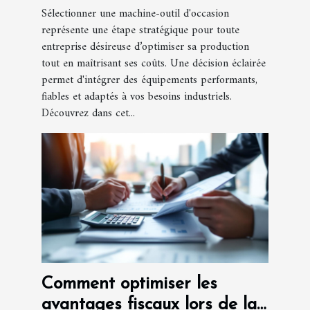
Sélectionner une machine-outil d'occasion
représente une étape stratégique pour toute
entreprise désireuse d’optimiser sa production
tout en maîtrisant ses coûts. Une décision éclairée
permet d'intégrer des équipements performants,
fiables et adaptés à vos besoins industriels.
Découvrez dans cet...
Comment optimiser les
avantages fiscaux lors de la