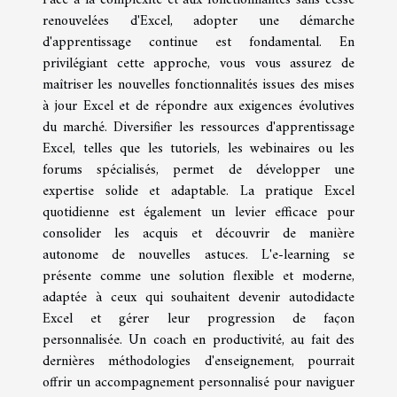
renouvelées d'Excel, adopter une démarche
d'apprentissage continue est fondamental. En
privilégiant cette approche, vous vous assurez de
maîtriser les nouvelles fonctionnalités issues des mises
à jour Excel et de répondre aux exigences évolutives
du marché. Diversifier les ressources d'apprentissage
Excel, telles que les tutoriels, les webinaires ou les
forums spécialisés, permet de développer une
expertise solide et adaptable. La pratique Excel
quotidienne est également un levier efficace pour
consolider les acquis et découvrir de manière
autonome de nouvelles astuces. L'e-learning se
présente comme une solution flexible et moderne,
adaptée à ceux qui souhaitent devenir autodidacte
Excel et gérer leur progression de façon
personnalisée. Un coach en productivité, au fait des
dernières méthodologies d'enseignement, pourrait
offrir un accompagnement personnalisé pour naviguer