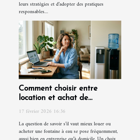
leurs stratégies et d’adopter des pratiques
responsables....
Comment choisir entre
location et achat de
fontaines à eau ?
17 février 2026 16:36
La question de savoir s’il vaut mieux louer ou
acheter une fontaine à eau se pose fréquemment,
aussi bien en entreprise qu’à domicile. Un choix