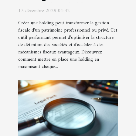
création d'une holding ?
13 décembre 2025 01:42
Créer une holding peut transformer la gestion
fiscale d’un patrimoine professionnel ou privé. Cet
outil performant permet d’optimiser la structure
de détention des sociétés et d’accéder à des
mécanismes fiscaux avantageux. Découvrez
comment mettre en place une holding en
maximisant chaque...