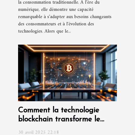
la consommation traditionnelle. À l'ère du
numérique, elle démontre une capacité
remarquable à s'adapter aux besoins changeants
des consommateurs et à l'évolution des
technologies. Alors que le...
Comment la technologie
blockchain transforme le
commerce international
30 avril 2025 22:18