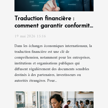
Traduction financière :
comment garantir conformité
et fiabilité des documents ?
19 mai 2026 15:16
Dans les échanges économiques internationaux, la
traduction financière est une clé de
compréhension, notamment pour les entreprises,
institutions et organisations publiques qui
diffusent régulièrement des documents sensibles
destinés à des partenaires, investisseurs ou
autorités étrangères. Pour...