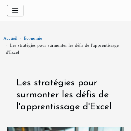
Accueil
Économie
Les stratégies pour surmonter les défis de l'apprentissage
d'Excel
Les stratégies pour
surmonter les défis de
l'apprentissage d'Excel