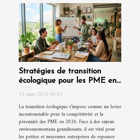
Stratégies de transition
écologique pour les PME en
2026
15 mars 2026 00:53
La transition écologique s’impose comme un levier
incontournable pour la compétitivité et la
pérennité des PME en 2026. Face à des enjeux
environnementaux grandissants, il est vital pour
les petites et moyennes entreprises de repenser