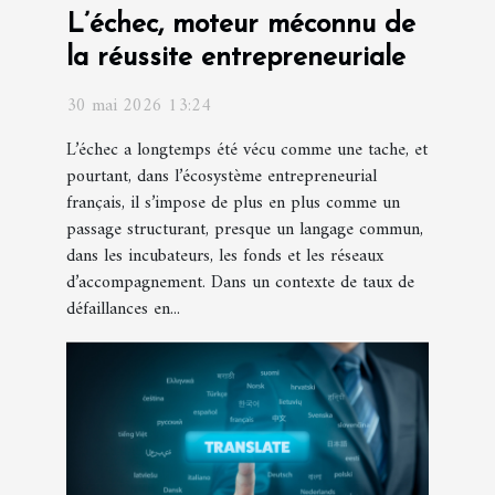
L’échec, moteur méconnu de
la réussite entrepreneuriale
30 mai 2026 13:24
L’échec a longtemps été vécu comme une tache, et
pourtant, dans l’écosystème entrepreneurial
français, il s’impose de plus en plus comme un
passage structurant, presque un langage commun,
dans les incubateurs, les fonds et les réseaux
d’accompagnement. Dans un contexte de taux de
défaillances en...