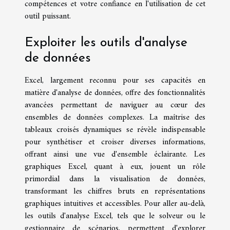
compétences et votre confiance en l'utilisation de cet
outil puissant.
Exploiter les outils d'analyse
de données
Excel, largement reconnu pour ses capacités en
matière d'analyse de données, offre des fonctionnalités
avancées permettant de naviguer au cœur des
ensembles de données complexes. La maîtrise des
tableaux croisés dynamiques se révèle indispensable
pour synthétiser et croiser diverses informations,
offrant ainsi une vue d'ensemble éclairante. Les
graphiques Excel, quant à eux, jouent un rôle
primordial dans la visualisation de données,
transformant les chiffres bruts en représentations
graphiques intuitives et accessibles. Pour aller au-delà,
les outils d'analyse Excel, tels que le solveur ou le
gestionnaire de scénarios, permettent d'explorer