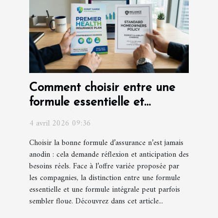
Comment choisir entre une
formule essentielle et
intégrale pour votre
4 avril 2026 09:36
assurance ?
Choisir la bonne formule d’assurance n’est jamais
anodin : cela demande réflexion et anticipation des
besoins réels. Face à l’offre variée proposée par
les compagnies, la distinction entre une formule
essentielle et une formule intégrale peut parfois
sembler floue. Découvrez dans cet article...