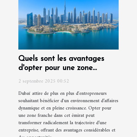
Quels sont les avantages
d'opter pour une zone
franche à Dubaï pour votre
2 septembre 2025 00:52
entreprise ?
Dubaï attire de plus en plus d'entrepreneurs
souhaitant bénéficier d'un environnement d’affaires
dynamique et en pleine croissance. Opter pour
une zone franche dans cet émirat peut
transformer radicalement la trajectoire d’une
entreprise, offrant des avantages considérables et