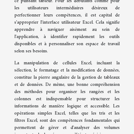
ce puissant tableur. Pour les débutants comme pour
les utilisateurs intermédiaires désireux de
perfectionner leurs compétences, il est capital de
s'approprier l'interface utilisateur Excel. Cela signifie
apprendre à naviguer aisément au sein de
l'application, à identifier rapidement les outils
disponibles et à personnaliser son espace de travail
selon ses besoins.
La manipulation de cellules Excel, incluant la
sélection, le formatage et la modification de données,
constitue la pierre angulaire de la gestion de tableaux
et de données. De même, une bonne compréhension
des méthodes pour organiser les rangées et les
colonnes est indispensable pour structurer les
informations de manière logique et accessible. Les
opérations simples Excel, telles que les tris et les
filtres Excel, sont des compétences fondamentales qui
permettent de gérer et d'analyser des volumes