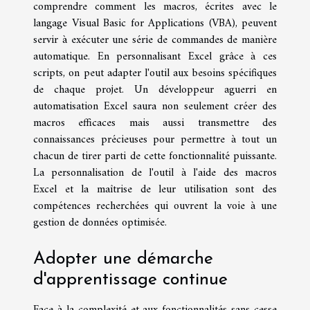
comprendre comment les macros, écrites avec le
langage Visual Basic for Applications (VBA), peuvent
servir à exécuter une série de commandes de manière
automatique. En personnalisant Excel grâce à ces
scripts, on peut adapter l'outil aux besoins spécifiques
de chaque projet. Un développeur aguerri en
automatisation Excel saura non seulement créer des
macros efficaces mais aussi transmettre des
connaissances précieuses pour permettre à tout un
chacun de tirer parti de cette fonctionnalité puissante.
La personnalisation de l'outil à l'aide des macros
Excel et la maîtrise de leur utilisation sont des
compétences recherchées qui ouvrent la voie à une
gestion de données optimisée.
Adopter une démarche
d'apprentissage continue
Face à la complexité et aux fonctionnalités sans cesse