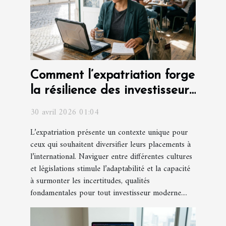
Comment l’expatriation forge
la résilience des investisseurs
modernes
30 avril 2026 01:04
L’expatriation présente un contexte unique pour
ceux qui souhaitent diversifier leurs placements à
l’international. Naviguer entre différentes cultures
et législations stimule l’adaptabilité et la capacité
à surmonter les incertitudes, qualités
fondamentales pour tout investisseur moderne....