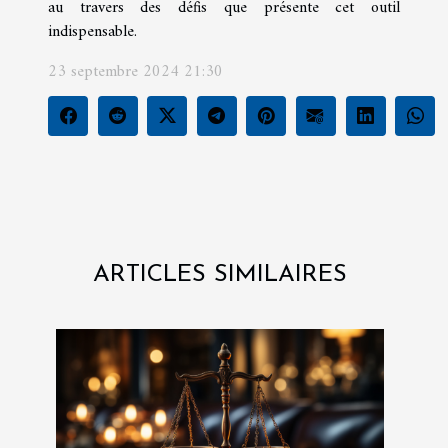
au travers des défis que présente cet outil
indispensable.
23 septembre 2024 21:30
ARTICLES SIMILAIRES