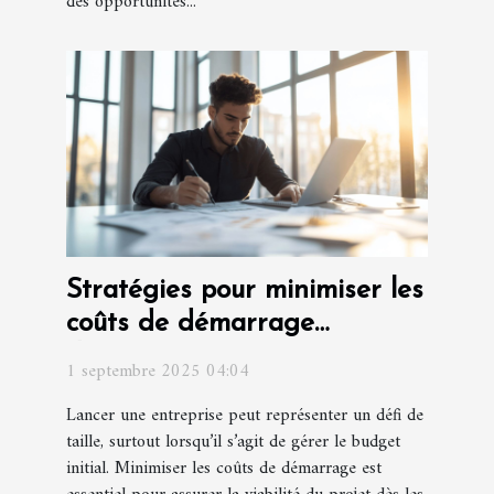
des opportunités...
Stratégies pour minimiser les
coûts de démarrage
d'entreprise
1 septembre 2025 04:04
Lancer une entreprise peut représenter un défi de
taille, surtout lorsqu’il s’agit de gérer le budget
initial. Minimiser les coûts de démarrage est