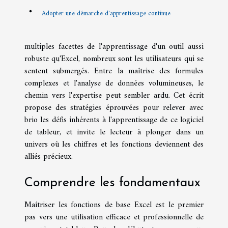
Adopter une démarche d'apprentissage continue
multiples facettes de l'apprentissage d'un outil aussi
robuste qu'Excel, nombreux sont les utilisateurs qui se
sentent submergés. Entre la maîtrise des formules
complexes et l'analyse de données volumineuses, le
chemin vers l'expertise peut sembler ardu. Cet écrit
propose des stratégies éprouvées pour relever avec
brio les défis inhérents à l'apprentissage de ce logiciel
de tableur, et invite le lecteur à plonger dans un
univers où les chiffres et les fonctions deviennent des
alliés précieux.
Comprendre les fondamentaux
Maîtriser les fonctions de base Excel est le premier
pas vers une utilisation efficace et professionnelle de