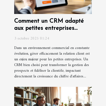
Comment un CRM adapté
aux petites entreprises
booste-t-il les ventes ?
3 octobre 2025 01:24
Dans un environnement commercial en constante
évolution, gérer efficacement la relation client est
un enjeu majeur pour les petites entreprises. Un
CRM bien choisi peut transformer la gestion des
prospects et fidéliser la clientèle, impactant
directement la croissance du chiffre d'affaires....