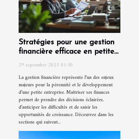
Stratégies pour une gestion
financière efficace en petite
entreprise
29 septembre 2025 01:30
La gestion financière représente l’un des enjeux
majeurs pour la pérennité et le développement
d’une petite entreprise. Maîtriser ses finances
permet de prendre des décisions éclairées,
d’anticiper les difficultés et de saisir les
opportunités de croissance. Découvrez dans les
sections qui suivent...