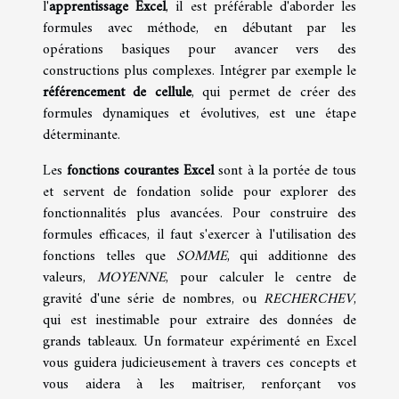
l'
apprentissage Excel
, il est préférable d'aborder les
formules avec méthode, en débutant par les
opérations basiques pour avancer vers des
constructions plus complexes. Intégrer par exemple le
référencement de cellule
, qui permet de créer des
formules dynamiques et évolutives, est une étape
déterminante.
Les
fonctions courantes Excel
sont à la portée de tous
et servent de fondation solide pour explorer des
fonctionnalités plus avancées. Pour construire des
formules efficaces, il faut s'exercer à l'utilisation des
fonctions telles que
SOMME
, qui additionne des
valeurs,
MOYENNE
, pour calculer le centre de
gravité d'une série de nombres, ou
RECHERCHEV
,
qui est inestimable pour extraire des données de
grands tableaux. Un formateur expérimenté en Excel
vous guidera judicieusement à travers ces concepts et
vous aidera à les maîtriser, renforçant vos