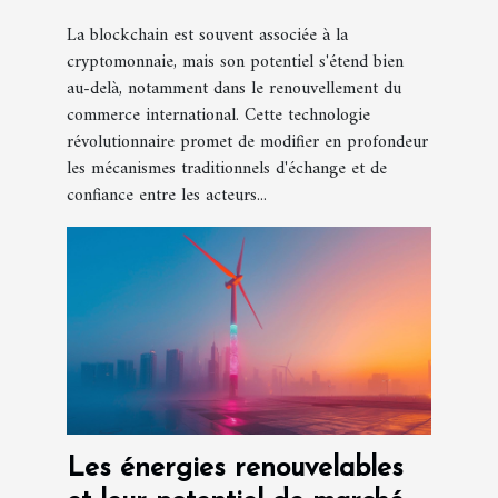
La blockchain est souvent associée à la
cryptomonnaie, mais son potentiel s'étend bien
au-delà, notamment dans le renouvellement du
commerce international. Cette technologie
révolutionnaire promet de modifier en profondeur
les mécanismes traditionnels d'échange et de
confiance entre les acteurs...
Les énergies renouvelables