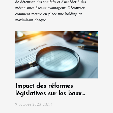
de détention des sociétés et d’accéder à des
mécanismes fiscaux avantageux. Découvrez
comment mettre en place une holding en
maximisant chaque...
Impact des réformes
législatives sur les baux
commerciaux
9 octobre 2025 23:14