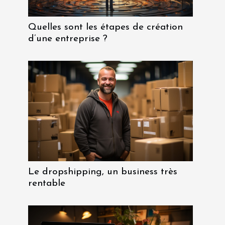
Quelles sont les étapes de création
d’une entreprise ?
Le dropshipping, un business très
rentable