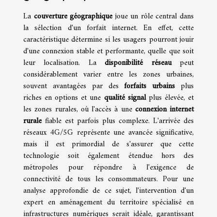
La
couverture géographique
joue un rôle central dans
la sélection d'un forfait internet. En effet, cette
caractéristique détermine si les usagers pourront jouir
d'une connexion stable et performante, quelle que soit
leur localisation. La
disponibilité réseau
peut
considérablement varier entre les zones urbaines,
souvent avantagées par des
forfaits urbains
plus
riches en options et une
qualité signal
plus élevée, et
les zones rurales, où l'accès à une
connexion internet
rurale
fiable est parfois plus complexe. L'arrivée des
réseaux 4G/5G représente une avancée significative,
mais il est primordial de s'assurer que cette
technologie soit également étendue hors des
métropoles pour répondre à l'exigence de
connectivité de tous les consommateurs. Pour une
analyse approfondie de ce sujet, l'intervention d'un
expert en aménagement du territoire spécialisé en
infrastructures numériques serait idéale, garantissant