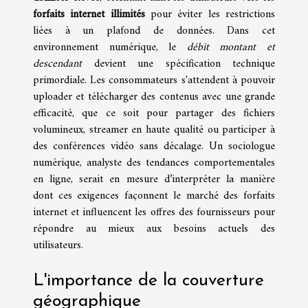
forfaits internet illimités
pour éviter les restrictions
liées à un plafond de données. Dans cet
environnement numérique, le
débit montant et
descendant
devient une spécification technique
primordiale. Les consommateurs s'attendent à pouvoir
uploader et télécharger des contenus avec une grande
efficacité, que ce soit pour partager des fichiers
volumineux, streamer en haute qualité ou participer à
des conférences vidéo sans décalage. Un sociologue
numérique, analyste des tendances comportementales
en ligne, serait en mesure d’interpréter la manière
dont ces exigences façonnent le marché des forfaits
internet et influencent les offres des fournisseurs pour
répondre au mieux aux besoins actuels des
utilisateurs.
L'importance de la couverture
géographique