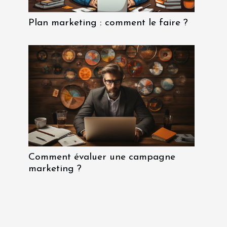
Plan marketing : comment le faire ?
Comment évaluer une campagne
marketing ?