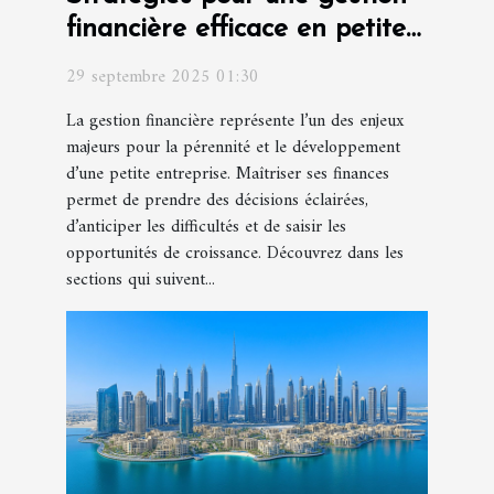
financière efficace en petite
entreprise
29 septembre 2025 01:30
La gestion financière représente l’un des enjeux
majeurs pour la pérennité et le développement
d’une petite entreprise. Maîtriser ses finances
permet de prendre des décisions éclairées,
d’anticiper les difficultés et de saisir les
opportunités de croissance. Découvrez dans les
sections qui suivent...