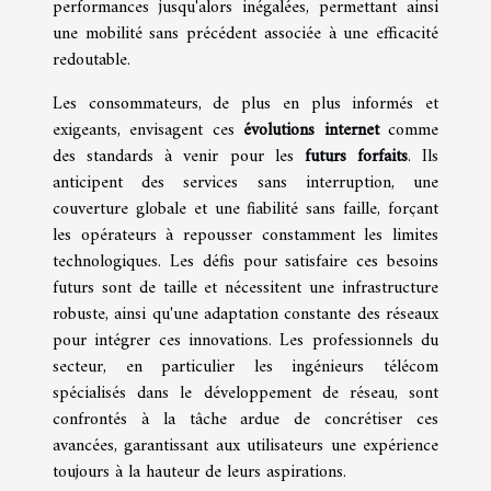
performances jusqu'alors inégalées, permettant ainsi
une mobilité sans précédent associée à une efficacité
redoutable.
Les consommateurs, de plus en plus informés et
exigeants, envisagent ces
évolutions internet
comme
des standards à venir pour les
futurs forfaits
. Ils
anticipent des services sans interruption, une
couverture globale et une fiabilité sans faille, forçant
les opérateurs à repousser constamment les limites
technologiques. Les défis pour satisfaire ces besoins
futurs sont de taille et nécessitent une infrastructure
robuste, ainsi qu'une adaptation constante des réseaux
pour intégrer ces innovations. Les professionnels du
secteur, en particulier les ingénieurs télécom
spécialisés dans le développement de réseau, sont
confrontés à la tâche ardue de concrétiser ces
avancées, garantissant aux utilisateurs une expérience
toujours à la hauteur de leurs aspirations.