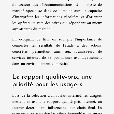
du secteur des télécommunications. Un analyste de
marché spécialisé dans ce domaine aura la capacité
d'interpréter les informations récoltées et d'orienter
les opérateurs vers des offres qui répondent au mieux
aux attentes du marché.
En évoquant ce lien, on souligne l'importance de
connecter les résultats de l'étude à des actions
concrètes, permettant ainsi aux fournisseurs de
services internet de se positionner avantageusement
dans un environnement compétitif.
Le rapport qualité-prix, une
priorité pour les usagers
Lors de la sélection d'un forfait internet, les usagers
mettent en avant le rapport qualité-prix internet, un
facteur déterminant influençant leur choix final. Ils
scrutent avec attention les offres disponibles, en quête