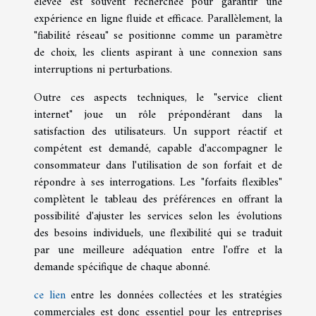
élevée est souvent recherchée pour garantir une
expérience en ligne fluide et efficace. Parallèlement, la
"fiabilité réseau" se positionne comme un paramètre
de choix, les clients aspirant à une connexion sans
interruptions ni perturbations.
Outre ces aspects techniques, le "service client
internet" joue un rôle prépondérant dans la
satisfaction des utilisateurs. Un support réactif et
compétent est demandé, capable d'accompagner le
consommateur dans l'utilisation de son forfait et de
répondre à ses interrogations. Les "forfaits flexibles"
complètent le tableau des préférences en offrant la
possibilité d'ajuster les services selon les évolutions
des besoins individuels, une flexibilité qui se traduit
par une meilleure adéquation entre l'offre et la
demande spécifique de chaque abonné.
ce lien
entre les données collectées et les stratégies
commerciales est donc essentiel pour les entreprises