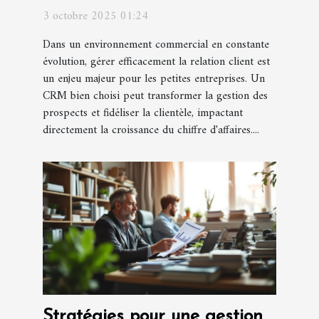
booste-t-il les ventes ?
3 octobre 2025 01:24
Dans un environnement commercial en constante
évolution, gérer efficacement la relation client est
un enjeu majeur pour les petites entreprises. Un
CRM bien choisi peut transformer la gestion des
prospects et fidéliser la clientèle, impactant
directement la croissance du chiffre d'affaires....
Stratégies pour une gestion