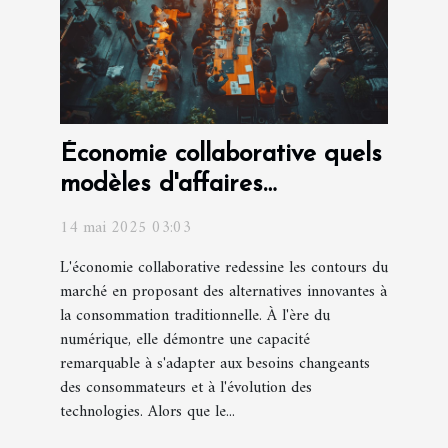
Économie collaborative quels
modèles d'affaires
réussissent en 2023
14 mai 2025 03:03
L'économie collaborative redessine les contours du
marché en proposant des alternatives innovantes à
la consommation traditionnelle. À l'ère du
numérique, elle démontre une capacité
remarquable à s'adapter aux besoins changeants
des consommateurs et à l'évolution des
technologies. Alors que le...