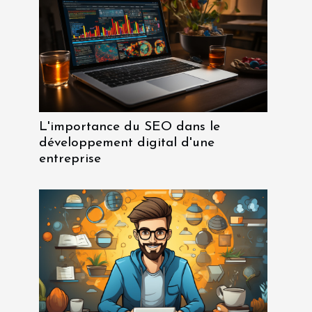
L'importance du SEO dans le
développement digital d'une
entreprise