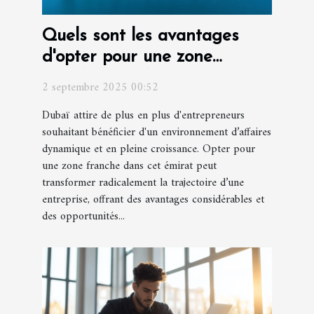
Quels sont les avantages
d'opter pour une zone
franche à Dubaï pour votre
2 septembre 2025 00:52
entreprise ?
Dubaï attire de plus en plus d'entrepreneurs
souhaitant bénéficier d'un environnement d’affaires
dynamique et en pleine croissance. Opter pour
une zone franche dans cet émirat peut
transformer radicalement la trajectoire d’une
entreprise, offrant des avantages considérables et
des opportunités...