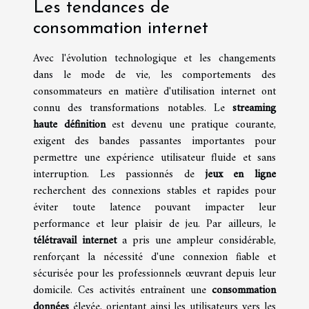
Les tendances de
consommation internet
Avec l'évolution technologique et les changements
dans le mode de vie, les comportements des
consommateurs en matière d'utilisation internet ont
connu des transformations notables. Le
streaming
haute définition
est devenu une pratique courante,
exigent des bandes passantes importantes pour
permettre une expérience utilisateur fluide et sans
interruption. Les passionnés de
jeux en ligne
recherchent des connexions stables et rapides pour
éviter toute latence pouvant impacter leur
performance et leur plaisir de jeu. Par ailleurs, le
télétravail internet
a pris une ampleur considérable,
renforçant la nécessité d'une connexion fiable et
sécurisée pour les professionnels œuvrant depuis leur
domicile. Ces activités entraînent une
consommation
données
élevée, orientant ainsi les utilisateurs vers les