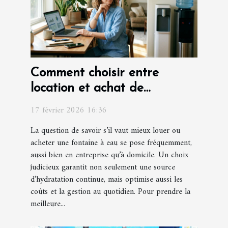
Comment choisir entre
location et achat de
fontaines à eau ?
17 février 2026 16:36
La question de savoir s’il vaut mieux louer ou
acheter une fontaine à eau se pose fréquemment,
aussi bien en entreprise qu’à domicile. Un choix
judicieux garantit non seulement une source
d’hydratation continue, mais optimise aussi les
coûts et la gestion au quotidien. Pour prendre la
meilleure...