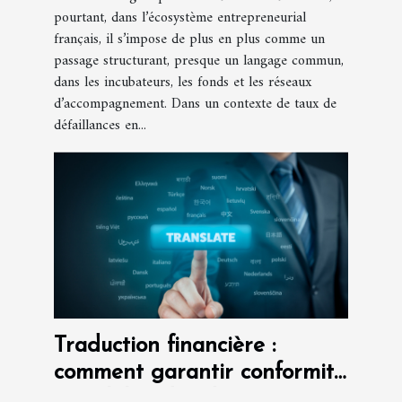
pourtant, dans l’écosystème entrepreneurial
français, il s’impose de plus en plus comme un
passage structurant, presque un langage commun,
dans les incubateurs, les fonds et les réseaux
d’accompagnement. Dans un contexte de taux de
défaillances en...
Traduction financière :
comment garantir conformité
et fiabilité des documents ?