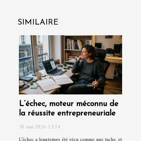
SIMILAIRE
L’échec, moteur méconnu de
la réussite entrepreneuriale
30 mai 2026 13:24
L’échec a longtemps été vécu comme une tache, et