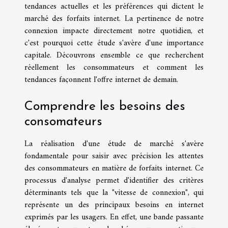
tendances actuelles et les préférences qui dictent le
marché des forfaits internet. La pertinence de notre
connexion impacte directement notre quotidien, et
c'est pourquoi cette étude s'avère d'une importance
capitale. Découvrons ensemble ce que recherchent
réellement les consommateurs et comment les
tendances façonnent l'offre internet de demain.
Comprendre les besoins des
consomateurs
La réalisation d'une étude de marché s'avère
fondamentale pour saisir avec précision les attentes
des consommateurs en matière de forfaits internet. Ce
processus d'analyse permet d'identifier des critères
déterminants tels que la "vitesse de connexion", qui
représente un des principaux besoins en internet
exprimés par les usagers. En effet, une bande passante