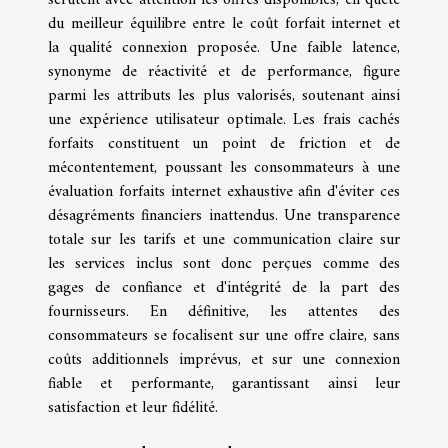
du meilleur équilibre entre le coût forfait internet et
la qualité connexion proposée. Une faible latence,
synonyme de réactivité et de performance, figure
parmi les attributs les plus valorisés, soutenant ainsi
une expérience utilisateur optimale. Les frais cachés
forfaits constituent un point de friction et de
mécontentement, poussant les consommateurs à une
évaluation forfaits internet exhaustive afin d'éviter ces
désagréments financiers inattendus. Une transparence
totale sur les tarifs et une communication claire sur
les services inclus sont donc perçues comme des
gages de confiance et d'intégrité de la part des
fournisseurs. En définitive, les attentes des
consommateurs se focalisent sur une offre claire, sans
coûts additionnels imprévus, et sur une connexion
fiable et performante, garantissant ainsi leur
satisfaction et leur fidélité.