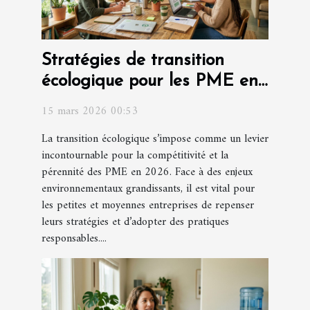
Stratégies de transition
écologique pour les PME en
2026
15 mars 2026 00:53
La transition écologique s’impose comme un levier
incontournable pour la compétitivité et la
pérennité des PME en 2026. Face à des enjeux
environnementaux grandissants, il est vital pour
les petites et moyennes entreprises de repenser
leurs stratégies et d’adopter des pratiques
responsables....