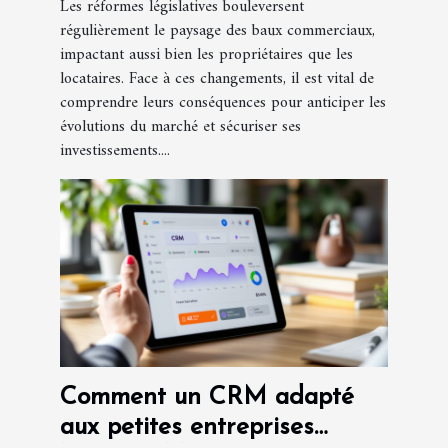
Les réformes législatives bouleversent
régulièrement le paysage des baux commerciaux,
impactant aussi bien les propriétaires que les
locataires. Face à ces changements, il est vital de
comprendre leurs conséquences pour anticiper les
évolutions du marché et sécuriser ses
investissements....
Comment un CRM adapté
aux petites entreprises