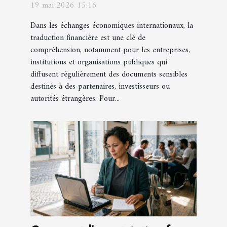
19 mai 2026 15:16
Dans les échanges économiques internationaux, la
traduction financière est une clé de
compréhension, notamment pour les entreprises,
institutions et organisations publiques qui
diffusent régulièrement des documents sensibles
destinés à des partenaires, investisseurs ou
autorités étrangères. Pour...