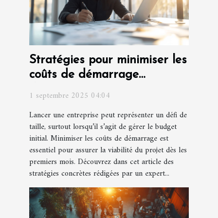
Stratégies pour minimiser les
coûts de démarrage
d'entreprise
1 septembre 2025 04:04
Lancer une entreprise peut représenter un défi de
taille, surtout lorsqu’il s’agit de gérer le budget
initial. Minimiser les coûts de démarrage est
essentiel pour assurer la viabilité du projet dès les
premiers mois. Découvrez dans cet article des
stratégies concrètes rédigées par un expert...