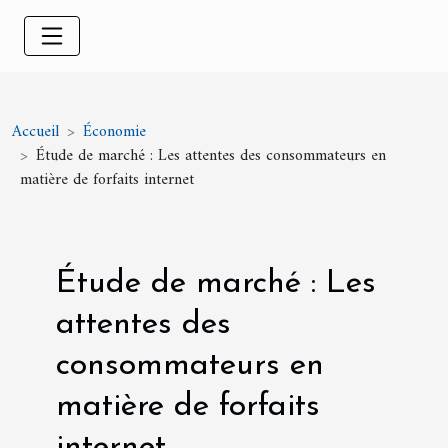
Accueil
Économie
Étude de marché : Les attentes des consommateurs en
matière de forfaits internet
Étude de marché : Les
attentes des
consommateurs en
matière de forfaits