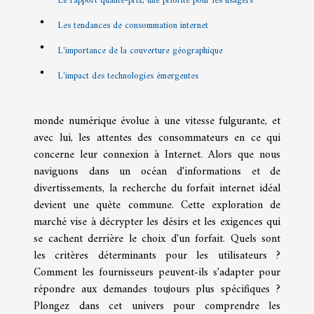
Le rapport qualité-prix, une priorité pour les usagers
Les tendances de consommation internet
L'importance de la couverture géographique
L'impact des technologies émergentes
monde numérique évolue à une vitesse fulgurante, et
avec lui, les attentes des consommateurs en ce qui
concerne leur connexion à Internet. Alors que nous
naviguons dans un océan d'informations et de
divertissements, la recherche du forfait internet idéal
devient une quête commune. Cette exploration de
marché vise à décrypter les désirs et les exigences qui
se cachent derrière le choix d'un forfait. Quels sont
les critères déterminants pour les utilisateurs ?
Comment les fournisseurs peuvent-ils s'adapter pour
répondre aux demandes toujours plus spécifiques ?
Plongez dans cet univers pour comprendre les