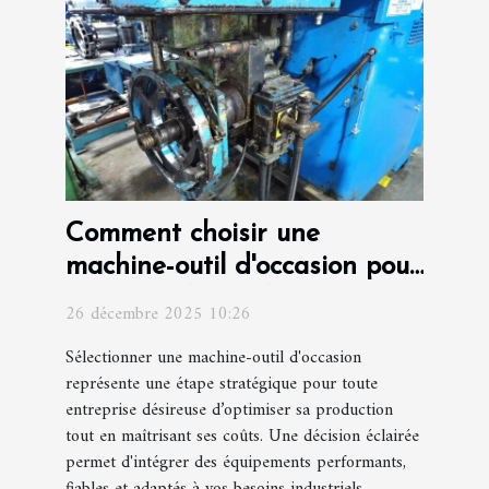
Comment choisir une
machine-outil d'occasion pour
optimiser la production ?
26 décembre 2025 10:26
Sélectionner une machine-outil d'occasion
représente une étape stratégique pour toute
entreprise désireuse d’optimiser sa production
tout en maîtrisant ses coûts. Une décision éclairée
permet d'intégrer des équipements performants,