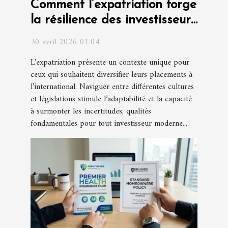
Comment l’expatriation forge
la résilience des investisseurs
modernes
30 avril 2026 01:04
L’expatriation présente un contexte unique pour
ceux qui souhaitent diversifier leurs placements à
l’international. Naviguer entre différentes cultures
et législations stimule l’adaptabilité et la capacité
à surmonter les incertitudes, qualités
fondamentales pour tout investisseur moderne....