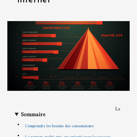
internet
Le
Sommaire
Comprendre les besoins des consomateurs