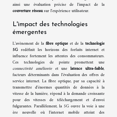
ainsi une évaluation précise de l'impact de la
couverture réseau
sur l'expérience utilisateur.
L'impact des technologies
émergentes
L'avènement de la
fibre optique
et de la
technologie
5G
redéfinit les horizons des forfaits internet et
influence fortement les attentes des consommateurs.
Ces technologies de pointe promettent une
connectivité améliorée
et une
latence ultra-faible
,
facteurs déterminants dans l'évaluation des offres de
service internet. La fibre optique, par sa capacité à
transmettre d'énormes quantités de données à la
vitesse de la lumière, répond à la demande croissante
pour des vitesses de téléchargement et d'envoi
fulgurantes. Parallèlement, la 5G ouvre la voie à une
ère nouvelle où l'internet mobile atteint des