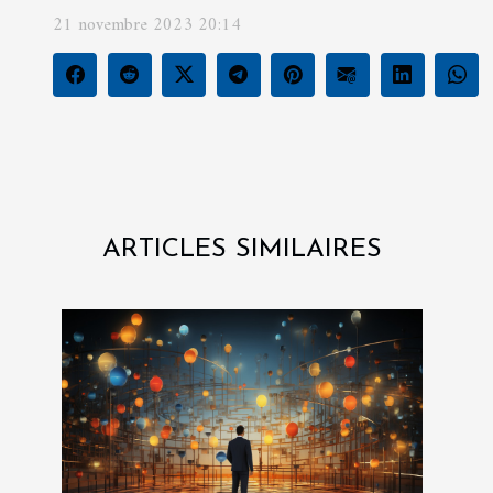
21 novembre 2023 20:14
ARTICLES SIMILAIRES