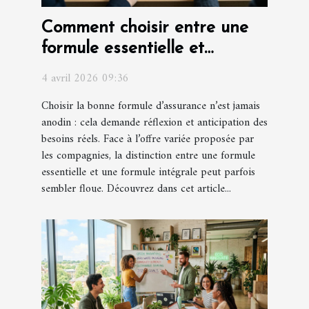
Comment choisir entre une
formule essentielle et
intégrale pour votre
4 avril 2026 09:36
assurance ?
Choisir la bonne formule d’assurance n’est jamais
anodin : cela demande réflexion et anticipation des
besoins réels. Face à l’offre variée proposée par
les compagnies, la distinction entre une formule
essentielle et une formule intégrale peut parfois
sembler floue. Découvrez dans cet article...