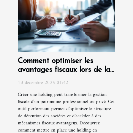
Comment optimiser les
avantages fiscaux lors de la
création d'une holding ?
13 décembre 2025 01:42
Créer une holding peut transformer la gestion
fiscale d’un patrimoine professionnel ou privé. Cet
outil performant permet d’optimiser la structure
de détention des sociétés et d’accéder à des
mécanismes fiscaux avantageux. Découvrez
comment mettre en place une holding en