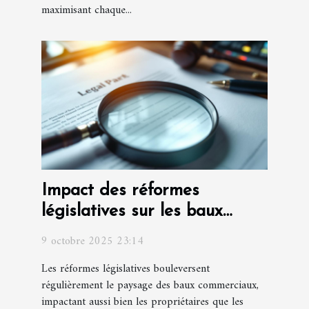
maximisant chaque...
Impact des réformes
législatives sur les baux
commerciaux
9 octobre 2025 23:14
Les réformes législatives bouleversent
régulièrement le paysage des baux commerciaux,
impactant aussi bien les propriétaires que les