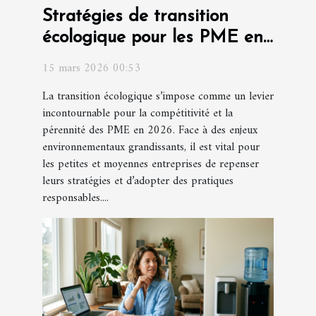
Stratégies de transition
écologique pour les PME en
2026
15 mars 2026 00:53
La transition écologique s’impose comme un levier
incontournable pour la compétitivité et la
pérennité des PME en 2026. Face à des enjeux
environnementaux grandissants, il est vital pour
les petites et moyennes entreprises de repenser
leurs stratégies et d’adopter des pratiques
responsables....