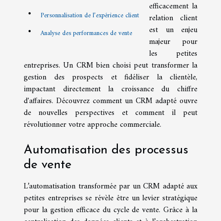
efficacement la
Personnalisation de l’expérience client
relation client
est un enjeu
Analyse des performances de vente
majeur pour
les petites
entreprises. Un CRM bien choisi peut transformer la
gestion des prospects et fidéliser la clientèle,
impactant directement la croissance du chiffre
d'affaires. Découvrez comment un CRM adapté ouvre
de nouvelles perspectives et comment il peut
révolutionner votre approche commerciale.
Automatisation des processus
de vente
L’automatisation transformée par un CRM adapté aux
petites entreprises se révèle être un levier stratégique
pour la gestion efficace du cycle de vente. Grâce à la