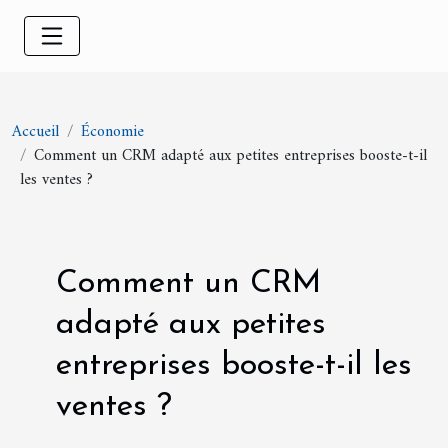
Accueil
Économie
Comment un CRM adapté aux petites entreprises booste-t-il
les ventes ?
Comment un CRM
adapté aux petites
entreprises booste-t-il les
ventes ?