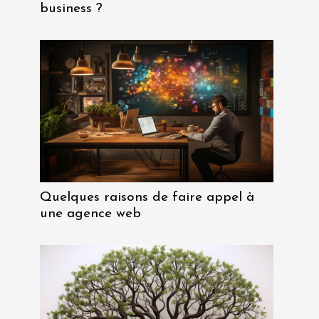
business ?
Quelques raisons de faire appel à
une agence web