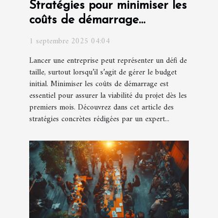
Stratégies pour minimiser les
coûts de démarrage
d'entreprise
1 septembre 2025 04:04
Lancer une entreprise peut représenter un défi de
taille, surtout lorsqu’il s’agit de gérer le budget
initial. Minimiser les coûts de démarrage est
essentiel pour assurer la viabilité du projet dès les
premiers mois. Découvrez dans cet article des
stratégies concrètes rédigées par un expert...