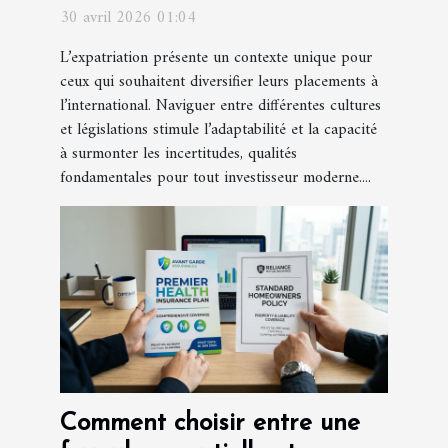
modernes
30 avril 2026 01:04
L’expatriation présente un contexte unique pour
ceux qui souhaitent diversifier leurs placements à
l’international. Naviguer entre différentes cultures
et législations stimule l’adaptabilité et la capacité
à surmonter les incertitudes, qualités
fondamentales pour tout investisseur moderne....
Comment choisir entre une