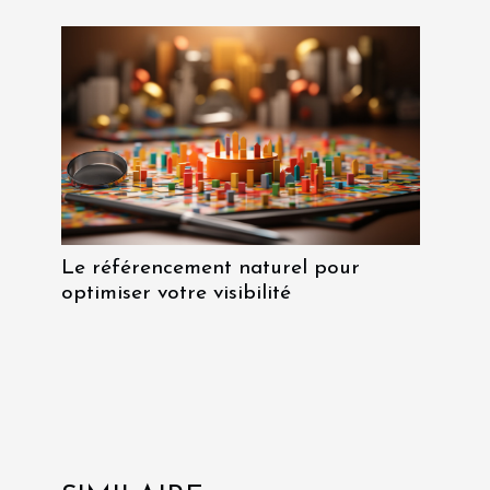
Le référencement naturel pour
optimiser votre visibilité