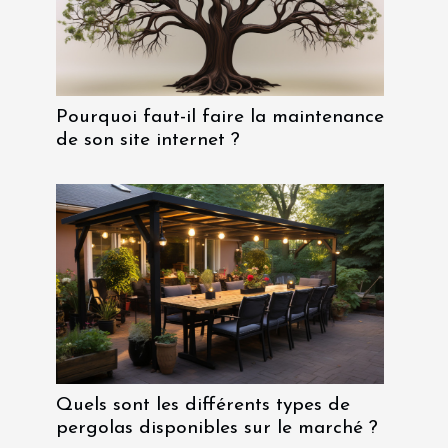
Pourquoi faut-il faire la maintenance
de son site internet ?
Quels sont les différents types de
pergolas disponibles sur le marché ?