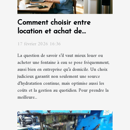
Comment choisir entre
location et achat de
fontaines à eau ?
17 février 2026 16:36
La question de savoir s’il vaut mieux louer ou
acheter une fontaine à eau se pose fréquemment,
aussi bien en entreprise qu’à domicile. Un choix
judicieux garantit non seulement une source
d’hydratation continue, mais optimise aussi les
coûts et la gestion au quotidien. Pour prendre la
meilleure...