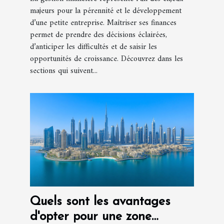
majeurs pour la pérennité et le développement
d’une petite entreprise. Maîtriser ses finances
permet de prendre des décisions éclairées,
d’anticiper les difficultés et de saisir les
opportunités de croissance. Découvrez dans les
sections qui suivent...
Quels sont les avantages
d'opter pour une zone