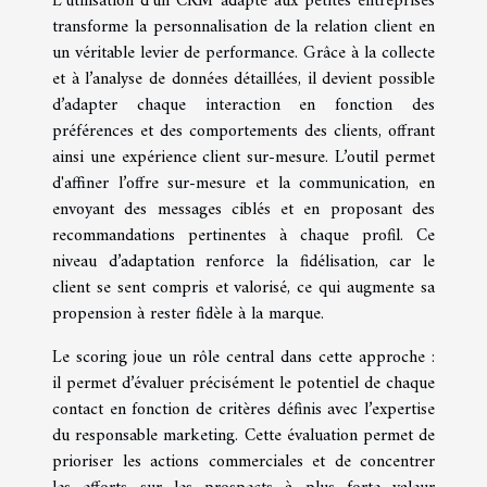
L'utilisation d'un CRM adapté aux petites entreprises
transforme la personnalisation de la relation client en
un véritable levier de performance. Grâce à la collecte
et à l’analyse de données détaillées, il devient possible
d’adapter chaque interaction en fonction des
préférences et des comportements des clients, offrant
ainsi une expérience client sur-mesure. L’outil permet
d'affiner l’offre sur-mesure et la communication, en
envoyant des messages ciblés et en proposant des
recommandations pertinentes à chaque profil. Ce
niveau d’adaptation renforce la fidélisation, car le
client se sent compris et valorisé, ce qui augmente sa
propension à rester fidèle à la marque.
Le scoring joue un rôle central dans cette approche :
il permet d’évaluer précisément le potentiel de chaque
contact en fonction de critères définis avec l’expertise
du responsable marketing. Cette évaluation permet de
prioriser les actions commerciales et de concentrer