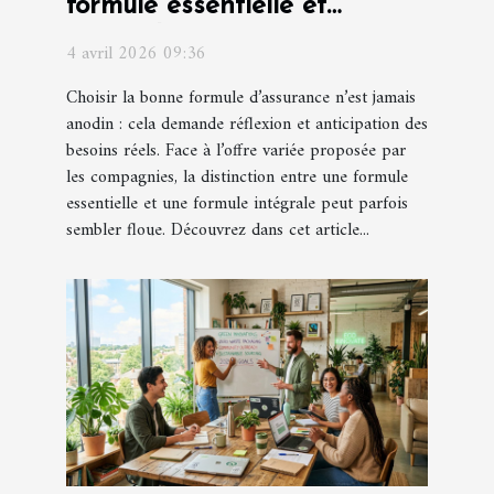
formule essentielle et
intégrale pour votre
4 avril 2026 09:36
assurance ?
Choisir la bonne formule d’assurance n’est jamais
anodin : cela demande réflexion et anticipation des
besoins réels. Face à l’offre variée proposée par
les compagnies, la distinction entre une formule
essentielle et une formule intégrale peut parfois
sembler floue. Découvrez dans cet article...