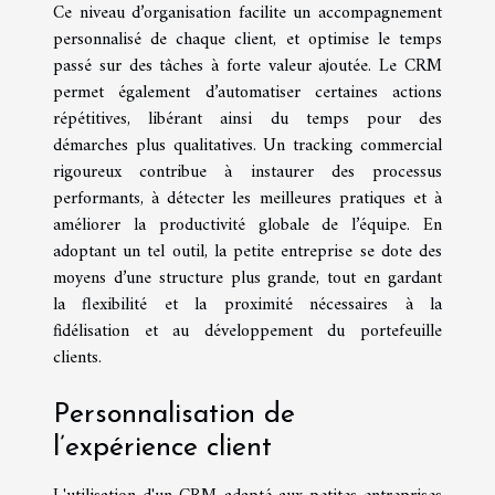
Ce niveau d’organisation facilite un accompagnement
personnalisé de chaque client, et optimise le temps
passé sur des tâches à forte valeur ajoutée. Le CRM
permet également d’automatiser certaines actions
répétitives, libérant ainsi du temps pour des
démarches plus qualitatives. Un tracking commercial
rigoureux contribue à instaurer des processus
performants, à détecter les meilleures pratiques et à
améliorer la productivité globale de l’équipe. En
adoptant un tel outil, la petite entreprise se dote des
moyens d’une structure plus grande, tout en gardant
la flexibilité et la proximité nécessaires à la
fidélisation et au développement du portefeuille
clients.
Personnalisation de
l’expérience client