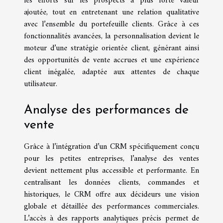
les efforts sur les prospects à plus forte valeur
ajoutée, tout en entretenant une relation qualitative
avec l’ensemble du portefeuille clients. Grâce à ces
fonctionnalités avancées, la personnalisation devient le
moteur d’une stratégie orientée client, générant ainsi
des opportunités de vente accrues et une expérience
client inégalée, adaptée aux attentes de chaque
utilisateur.
Analyse des performances de
vente
Grâce à l’intégration d’un CRM spécifiquement conçu
pour les petites entreprises, l’analyse des ventes
devient nettement plus accessible et performante. En
centralisant les données clients, commandes et
historiques, le CRM offre aux décideurs une vision
globale et détaillée des performances commerciales.
L’accès à des rapports analytiques précis permet de