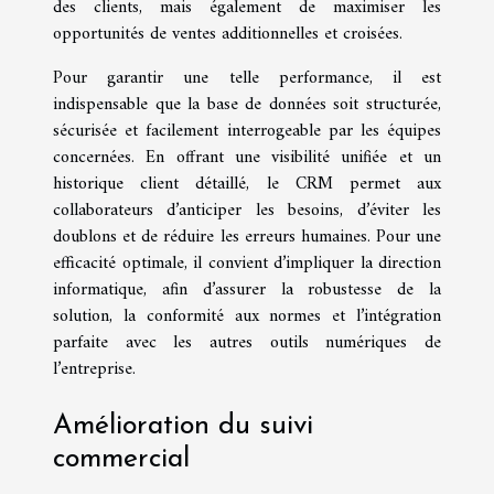
des clients, mais également de maximiser les
opportunités de ventes additionnelles et croisées.
Pour garantir une telle performance, il est
indispensable que la base de données soit structurée,
sécurisée et facilement interrogeable par les équipes
concernées. En offrant une visibilité unifiée et un
historique client détaillé, le CRM permet aux
collaborateurs d’anticiper les besoins, d’éviter les
doublons et de réduire les erreurs humaines. Pour une
efficacité optimale, il convient d’impliquer la direction
informatique, afin d’assurer la robustesse de la
solution, la conformité aux normes et l’intégration
parfaite avec les autres outils numériques de
l’entreprise.
Amélioration du suivi
commercial