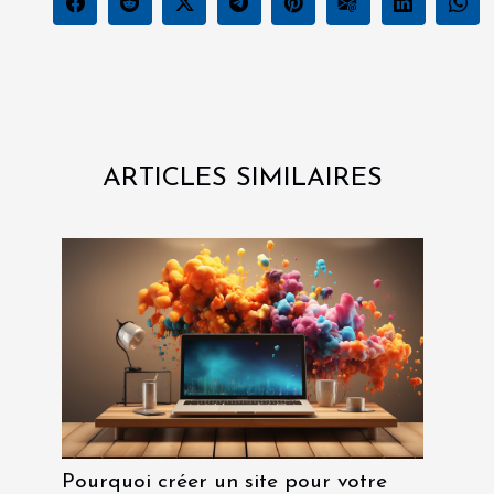
ARTICLES SIMILAIRES
Pourquoi créer un site pour votre