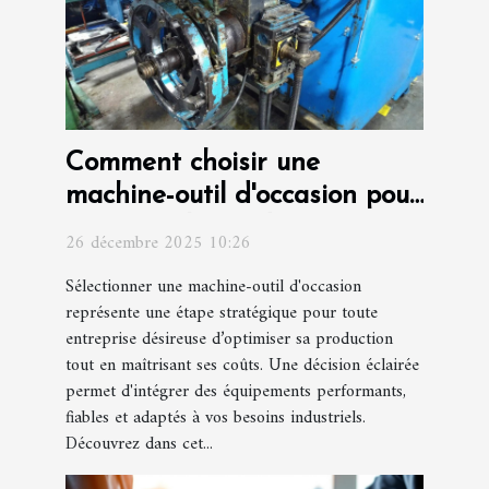
Comment choisir une
machine-outil d'occasion pour
optimiser la production ?
26 décembre 2025 10:26
Sélectionner une machine-outil d'occasion
représente une étape stratégique pour toute
entreprise désireuse d’optimiser sa production
tout en maîtrisant ses coûts. Une décision éclairée
permet d'intégrer des équipements performants,
fiables et adaptés à vos besoins industriels.
Découvrez dans cet...