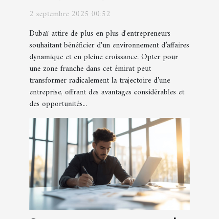
franche à Dubaï pour votre
2 septembre 2025 00:52
entreprise ?
Dubaï attire de plus en plus d'entrepreneurs
souhaitant bénéficier d'un environnement d’affaires
dynamique et en pleine croissance. Opter pour
une zone franche dans cet émirat peut
transformer radicalement la trajectoire d’une
entreprise, offrant des avantages considérables et
des opportunités...