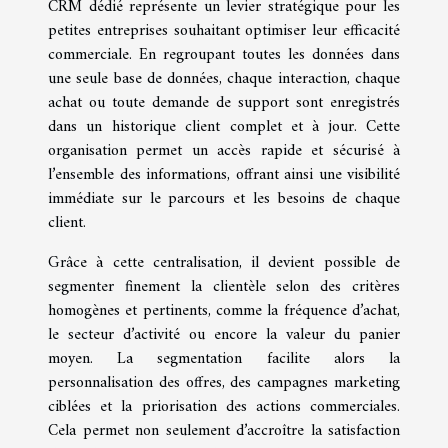
CRM dédié représente un levier stratégique pour les
petites entreprises souhaitant optimiser leur efficacité
commerciale. En regroupant toutes les données dans
une seule base de données, chaque interaction, chaque
achat ou toute demande de support sont enregistrés
dans un historique client complet et à jour. Cette
organisation permet un accès rapide et sécurisé à
l’ensemble des informations, offrant ainsi une visibilité
immédiate sur le parcours et les besoins de chaque
client.
Grâce à cette centralisation, il devient possible de
segmenter finement la clientèle selon des critères
homogènes et pertinents, comme la fréquence d’achat,
le secteur d’activité ou encore la valeur du panier
moyen. La segmentation facilite alors la
personnalisation des offres, des campagnes marketing
ciblées et la priorisation des actions commerciales.
Cela permet non seulement d’accroître la satisfaction