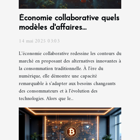
Économie collaborative quels
modèles d'affaires
réussissent en 2023
14 mai 2025 03:03
L'économie collaborative redessine les contours du
marché en proposant des alternatives innovantes à
la consommation traditionnelle. À l'ère du
numérique, elle démontre une capacité
remarquable à s'adapter aux besoins changeants
des consommateurs et à l'évolution des
technologies. Alors que le...