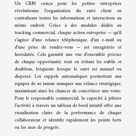
Un CRM conçu pour les petites entreprises
révolutionne l’organisation du suivi client en
centralisant toutes les informations et interactions au
même endroit. Grâce à des modules dédiés au
tracking commercial, chaque action entreprise — qu’il
s’agisse d’une relance téléphonique, d’un e-mail ou
d’une prise de rendez-vous — est enregistrée et
horodatée. Cela garantit une vue d’ensemble précise
de chaque opportunité, tout en évitant les oublis et
doublons, fréquents lorsque le suivi est manuel ou
dispersé. Les rappels automatiques permettent aux
équipes de ne jamais manquer une relance stratégique,
maximisant ainsi les chances de concrétiser une vente.
Pour le responsable commercial, la capacité à piloter
l’activité à travers un tableau de bord intuitif offre une
visualisation claire de la performance de chaque
collaborateur et identifie rapidement les points forts
ou les axes de progrès.