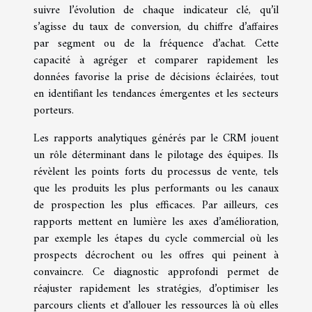
suivre l’évolution de chaque indicateur clé, qu’il
s’agisse du taux de conversion, du chiffre d’affaires
par segment ou de la fréquence d’achat. Cette
capacité à agréger et comparer rapidement les
données favorise la prise de décisions éclairées, tout
en identifiant les tendances émergentes et les secteurs
porteurs.
Les rapports analytiques générés par le CRM jouent
un rôle déterminant dans le pilotage des équipes. Ils
révèlent les points forts du processus de vente, tels
que les produits les plus performants ou les canaux
de prospection les plus efficaces. Par ailleurs, ces
rapports mettent en lumière les axes d’amélioration,
par exemple les étapes du cycle commercial où les
prospects décrochent ou les offres qui peinent à
convaincre. Ce diagnostic approfondi permet de
réajuster rapidement les stratégies, d’optimiser les
parcours clients et d’allouer les ressources là où elles