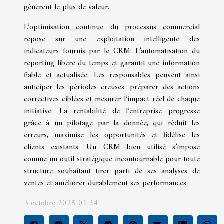
génèrent le plus de valeur.
L’optimisation continue du processus commercial
repose sur une exploitation intelligente des
indicateurs fournis par le CRM. L’automatisation du
reporting libère du temps et garantit une information
fiable et actualisée. Les responsables peuvent ainsi
anticiper les périodes creuses, préparer des actions
correctives ciblées et mesurer l’impact réel de chaque
initiative. La rentabilité de l’entreprise progresse
grâce à un pilotage par la donnée, qui réduit les
erreurs, maximise les opportunités et fidélise les
clients existants. Un CRM bien utilisé s’impose
comme un outil stratégique incontournable pour toute
structure souhaitant tirer parti de ses analyses de
ventes et améliorer durablement ses performances.
3 octobre 2025 01:24