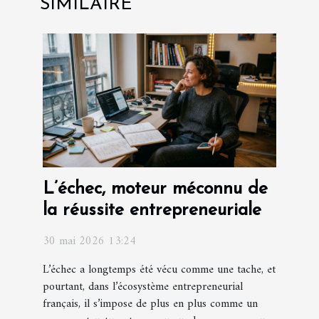
SIMILAIRE
L’échec, moteur méconnu de
la réussite entrepreneuriale
30 mai 2026 13:24
L’échec a longtemps été vécu comme une tache, et
pourtant, dans l’écosystème entrepreneurial
français, il s’impose de plus en plus comme un