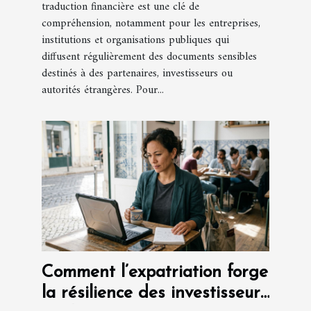
traduction financière est une clé de
compréhension, notamment pour les entreprises,
institutions et organisations publiques qui
diffusent régulièrement des documents sensibles
destinés à des partenaires, investisseurs ou
autorités étrangères. Pour...
Comment l’expatriation forge
la résilience des investisseurs