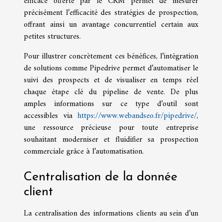
efficace offerte par le CRM permet de mesurer
précisément l’efficacité des stratégies de prospection,
offrant ainsi un avantage concurrentiel certain aux
petites structures.
Pour illustrer concrètement ces bénéfices, l’intégration
de solutions comme Pipedrive permet d’automatiser le
suivi des prospects et de visualiser en temps réel
chaque étape clé du pipeline de vente. De plus
amples informations sur ce type d’outil sont
accessibles via
https://www.webandseo.fr/pipedrive/
,
une ressource précieuse pour toute entreprise
souhaitant moderniser et fluidifier sa prospection
commerciale grâce à l’automatisation.
Centralisation de la donnée
client
La centralisation des informations clients au sein d’un