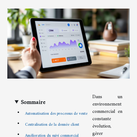
Dans un
Sommaire
environnement
commercial en
Automatisation des processus de vente
constante
Centralisation de la donnée client
évolution,
gérer
Amélioration du suivi commercial