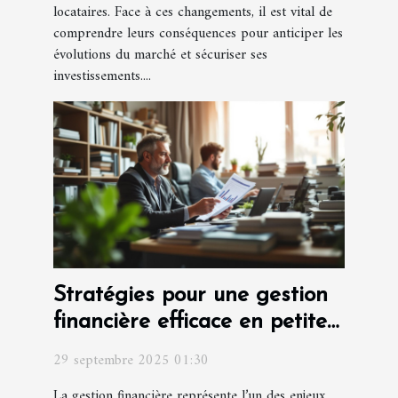
locataires. Face à ces changements, il est vital de
comprendre leurs conséquences pour anticiper les
évolutions du marché et sécuriser ses
investissements....
Stratégies pour une gestion
financière efficace en petite
entreprise
29 septembre 2025 01:30
La gestion financière représente l’un des enjeux