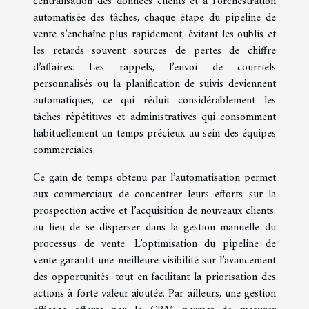
centralisation des données clients et à l’orchestration
automatisée des tâches, chaque étape du pipeline de
vente s’enchaîne plus rapidement, évitant les oublis et
les retards souvent sources de pertes de chiffre
d’affaires. Les rappels, l’envoi de courriels
personnalisés ou la planification de suivis deviennent
automatiques, ce qui réduit considérablement les
tâches répétitives et administratives qui consomment
habituellement un temps précieux au sein des équipes
commerciales.
Ce gain de temps obtenu par l’automatisation permet
aux commerciaux de concentrer leurs efforts sur la
prospection active et l’acquisition de nouveaux clients,
au lieu de se disperser dans la gestion manuelle du
processus de vente. L’optimisation du pipeline de
vente garantit une meilleure visibilité sur l’avancement
des opportunités, tout en facilitant la priorisation des
actions à forte valeur ajoutée. Par ailleurs, une gestion