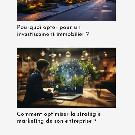
Pourquoi opter pour un
investissement immobilier ?
Comment optimiser la stratégie
marketing de son entreprise ?