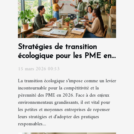
Stratégies de transition
écologique pour les PME en
2026
15 mars 2026 00:53
La transition écologique s’impose comme un levier
incontournable pour la compétitivité et la
pérennité des PME en 2026. Face à des enjeux
environnementaux grandissants, il est vital pour
les petites et moyennes entreprises de repenser
leurs stratégies et d’adopter des pratiques
responsables....