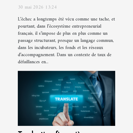
30 mai 2026 13:24
L’échec a longtemps été vécu comme une tache, et
pourtant, dans l’écosystème entrepreneurial
français, il s’impose de plus en plus comme un
passage structurant, presque un langage commun,
dans les incubateurs, les fonds et les réseaux
d’accompagnement. Dans un contexte de taux de
défaillances en...