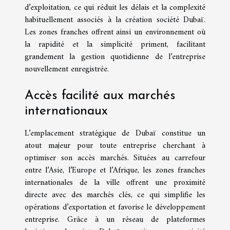
d’exploitation, ce qui réduit les délais et la complexité
habituellement associés à la création société Dubaï.
Les zones franches offrent ainsi un environnement où
la rapidité et la simplicité priment, facilitant
grandement la gestion quotidienne de l’entreprise
nouvellement enregistrée.
Accès facilité aux marchés
internationaux
L’emplacement stratégique de Dubaï constitue un
atout majeur pour toute entreprise cherchant à
optimiser son accès marchés. Situées au carrefour
entre l’Asie, l’Europe et l’Afrique, les zones franches
internationales de la ville offrent une proximité
directe avec des marchés clés, ce qui simplifie les
opérations d’exportation et favorise le développement
entreprise. Grâce à un réseau de plateformes