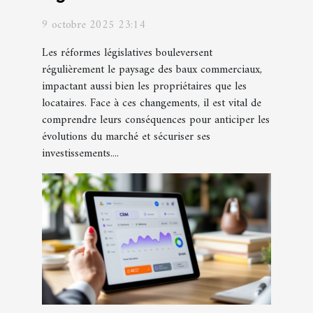
commerciaux
9 octobre 2025 23:14
Les réformes législatives bouleversent
régulièrement le paysage des baux commerciaux,
impactant aussi bien les propriétaires que les
locataires. Face à ces changements, il est vital de
comprendre leurs conséquences pour anticiper les
évolutions du marché et sécuriser ses
investissements....