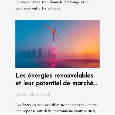
les mécanismes traditionnels d'échange et de
confiance entre les acteurs...
Les énergies renouvelables
et leur potentiel de marché
pour les futures entreprises
28 avril 2025 08:20
Les énergies renouvelables ne sont pas seulement
une réponse aux défis environnementaux actuels,