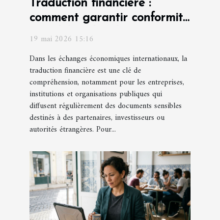
Traduction financière :
comment garantir conformité
et fiabilité des documents ?
19 mai 2026 15:16
Dans les échanges économiques internationaux, la
traduction financière est une clé de
compréhension, notamment pour les entreprises,
institutions et organisations publiques qui
diffusent régulièrement des documents sensibles
destinés à des partenaires, investisseurs ou
autorités étrangères. Pour...