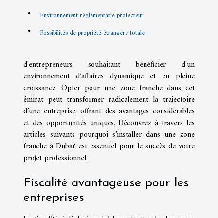
Environnement réglementaire protecteur
Possibilités de propriété étrangère totale
d'entrepreneurs souhaitant bénéficier d'un
environnement d’affaires dynamique et en pleine
croissance. Opter pour une zone franche dans cet
émirat peut transformer radicalement la trajectoire
d’une entreprise, offrant des avantages considérables
et des opportunités uniques. Découvrez à travers les
articles suivants pourquoi s’installer dans une zone
franche à Dubaï est essentiel pour le succès de votre
projet professionnel.
Fiscalité avantageuse pour les
entreprises