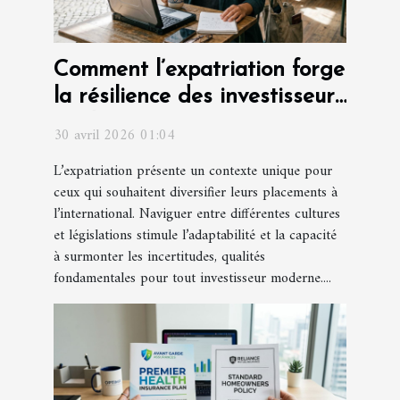
Comment l’expatriation forge
la résilience des investisseurs
modernes
30 avril 2026 01:04
L’expatriation présente un contexte unique pour
ceux qui souhaitent diversifier leurs placements à
l’international. Naviguer entre différentes cultures
et législations stimule l’adaptabilité et la capacité
à surmonter les incertitudes, qualités
fondamentales pour tout investisseur moderne....