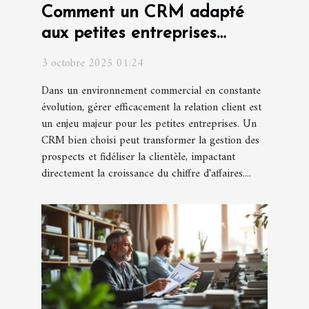
Comment un CRM adapté
aux petites entreprises
booste-t-il les ventes ?
3 octobre 2025 01:24
Dans un environnement commercial en constante
évolution, gérer efficacement la relation client est
un enjeu majeur pour les petites entreprises. Un
CRM bien choisi peut transformer la gestion des
prospects et fidéliser la clientèle, impactant
directement la croissance du chiffre d'affaires....