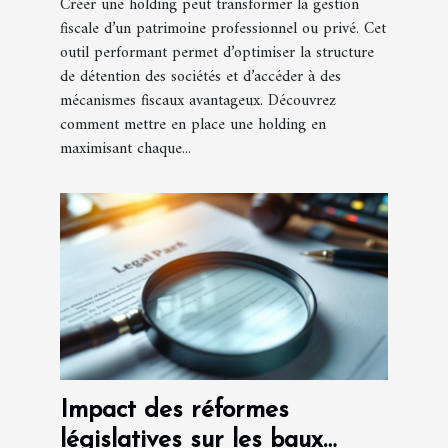
Créer une holding peut transformer la gestion
fiscale d’un patrimoine professionnel ou privé. Cet
outil performant permet d’optimiser la structure
de détention des sociétés et d’accéder à des
mécanismes fiscaux avantageux. Découvrez
comment mettre en place une holding en
maximisant chaque...
Impact des réformes
législatives sur les baux