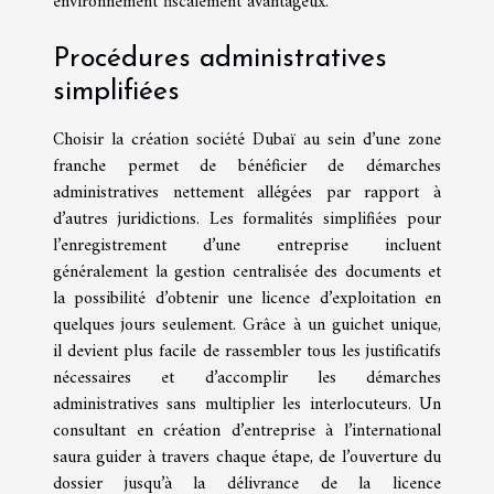
environnement fiscalement avantageux.
Procédures administratives
simplifiées
Choisir la création société Dubaï au sein d’une zone
franche permet de bénéficier de démarches
administratives nettement allégées par rapport à
d’autres juridictions. Les formalités simplifiées pour
l’enregistrement d’une entreprise incluent
généralement la gestion centralisée des documents et
la possibilité d’obtenir une licence d’exploitation en
quelques jours seulement. Grâce à un guichet unique,
il devient plus facile de rassembler tous les justificatifs
nécessaires et d’accomplir les démarches
administratives sans multiplier les interlocuteurs. Un
consultant en création d’entreprise à l’international
saura guider à travers chaque étape, de l’ouverture du
dossier jusqu’à la délivrance de la licence