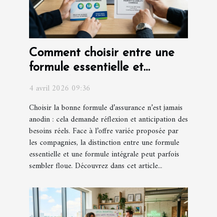
Comment choisir entre une
formule essentielle et
intégrale pour votre
4 avril 2026 09:36
assurance ?
Choisir la bonne formule d’assurance n’est jamais
anodin : cela demande réflexion et anticipation des
besoins réels. Face à l’offre variée proposée par
les compagnies, la distinction entre une formule
essentielle et une formule intégrale peut parfois
sembler floue. Découvrez dans cet article...