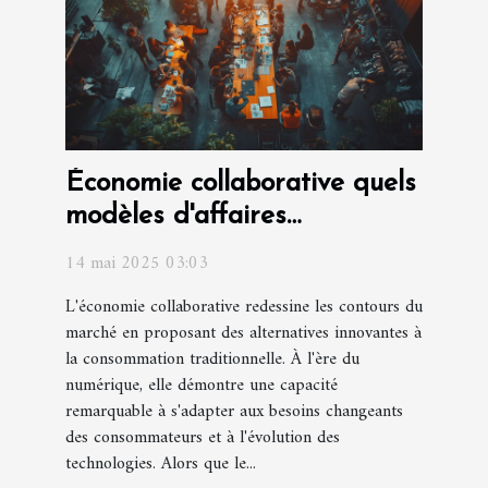
Économie collaborative quels
modèles d'affaires
réussissent en 2023
14 mai 2025 03:03
L'économie collaborative redessine les contours du
marché en proposant des alternatives innovantes à
la consommation traditionnelle. À l'ère du
numérique, elle démontre une capacité
remarquable à s'adapter aux besoins changeants
des consommateurs et à l'évolution des
technologies. Alors que le...