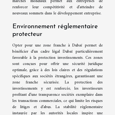
marchés mondiaux permet aux entreprises de
renforcer leur compétitivité et d’atteindre de
nouveaux sommets dans le développement entreprise.
Environnement réglementaire
protecteur
Opter pour une zone franche à Dubaï permet de
bénéficier d’un cadre légal Dubaï particulièrement
favorable à la protection investissements. Ces zones
sont conçues pour offrir une sécurité juridique
optimale, grâce à des lois claires et des régulations
spécifiques aux sociétés étrangères, garantissant une
zone franche sécurisée. La protection des
investissements y est renforcée, les investisseurs
profitant d’une transparence sociétés exemplaire dans
les transactions commerciales, ce qui limite les risques
de litiges et d’abus. La stabilité réglementaire
instaurée par les autorités locales inspire une