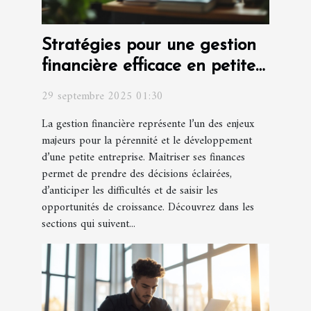
Stratégies pour une gestion
financière efficace en petite
entreprise
29 septembre 2025 01:30
La gestion financière représente l’un des enjeux
majeurs pour la pérennité et le développement
d’une petite entreprise. Maîtriser ses finances
permet de prendre des décisions éclairées,
d’anticiper les difficultés et de saisir les
opportunités de croissance. Découvrez dans les
sections qui suivent...