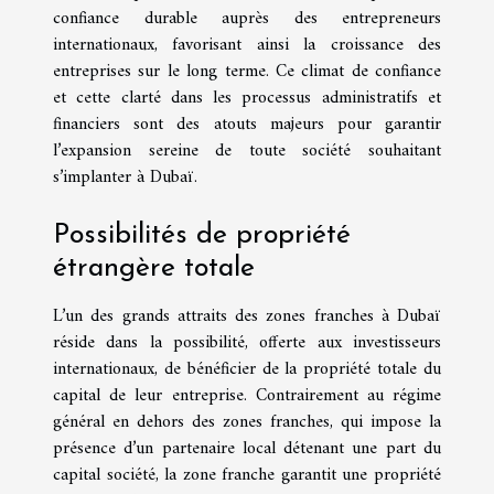
confiance durable auprès des entrepreneurs
internationaux, favorisant ainsi la croissance des
entreprises sur le long terme. Ce climat de confiance
et cette clarté dans les processus administratifs et
financiers sont des atouts majeurs pour garantir
l’expansion sereine de toute société souhaitant
s’implanter à Dubaï.
Possibilités de propriété
étrangère totale
L’un des grands attraits des zones franches à Dubaï
réside dans la possibilité, offerte aux investisseurs
internationaux, de bénéficier de la propriété totale du
capital de leur entreprise. Contrairement au régime
général en dehors des zones franches, qui impose la
présence d’un partenaire local détenant une part du
capital société, la zone franche garantit une propriété