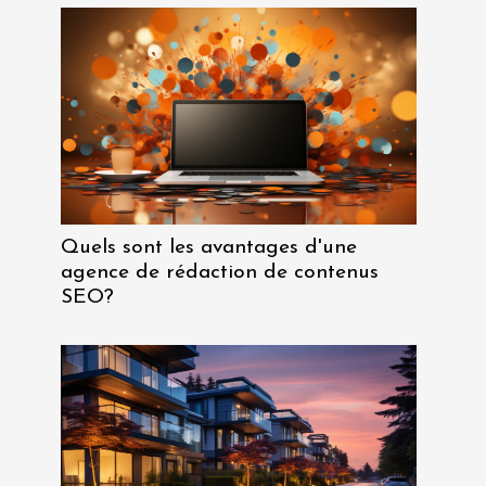
Quels sont les avantages d'une
agence de rédaction de contenus
SEO?