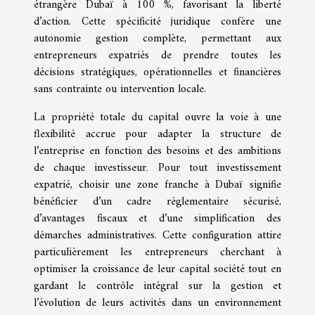
étrangère Dubaï à 100 %, favorisant la liberté
d’action. Cette spécificité juridique confère une
autonomie gestion complète, permettant aux
entrepreneurs expatriés de prendre toutes les
décisions stratégiques, opérationnelles et financières
sans contrainte ou intervention locale.
La propriété totale du capital ouvre la voie à une
flexibilité accrue pour adapter la structure de
l’entreprise en fonction des besoins et des ambitions
de chaque investisseur. Pour tout investissement
expatrié, choisir une zone franche à Dubaï signifie
bénéficier d’un cadre réglementaire sécurisé,
d’avantages fiscaux et d’une simplification des
démarches administratives. Cette configuration attire
particulièrement les entrepreneurs cherchant à
optimiser la croissance de leur capital société tout en
gardant le contrôle intégral sur la gestion et
l’évolution de leurs activités dans un environnement