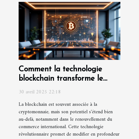
Comment la technologie
blockchain transforme le
commerce international
30 avril 2025 22:18
La blockchain est souvent associée à la
cryptomonnaie, mais son potentiel s'étend bien
au-delà, notamment dans le renouvellement du
commerce international. Cette technologie
révolutionnaire promet de modifier en profondeur