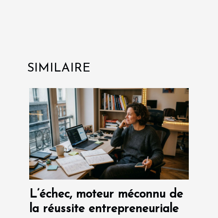
SIMILAIRE
L’échec, moteur méconnu de
la réussite entrepreneuriale