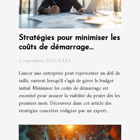
Stratégies pour minimiser les
coûts de démarrage
d'entreprise
1 septembre 2025 04:04
Lancer une entreprise peut représenter un défi de
taille, surtout lorsqu’il s’agit de gérer le budget
initial. Minimiser les coûts de démarrage est
essentiel pour assurer la viabilité du projet dès les
premiers mois. Découvrez dans cet article des
stratégies concrètes rédigées par un expert...