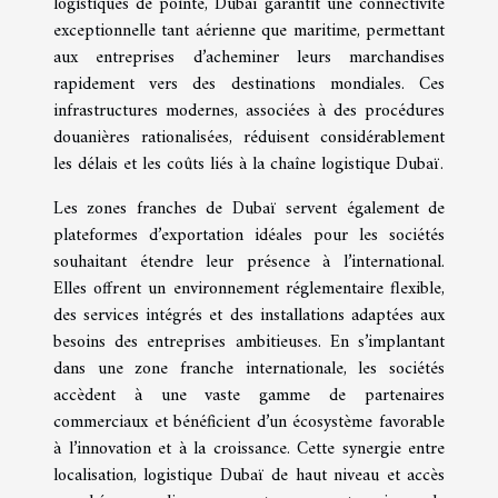
logistiques de pointe, Dubaï garantit une connectivité
exceptionnelle tant aérienne que maritime, permettant
aux entreprises d’acheminer leurs marchandises
rapidement vers des destinations mondiales. Ces
infrastructures modernes, associées à des procédures
douanières rationalisées, réduisent considérablement
les délais et les coûts liés à la chaîne logistique Dubaï.
Les zones franches de Dubaï servent également de
plateformes d’exportation idéales pour les sociétés
souhaitant étendre leur présence à l’international.
Elles offrent un environnement réglementaire flexible,
des services intégrés et des installations adaptées aux
besoins des entreprises ambitieuses. En s’implantant
dans une zone franche internationale, les sociétés
accèdent à une vaste gamme de partenaires
commerciaux et bénéficient d’un écosystème favorable
à l’innovation et à la croissance. Cette synergie entre
localisation, logistique Dubaï de haut niveau et accès