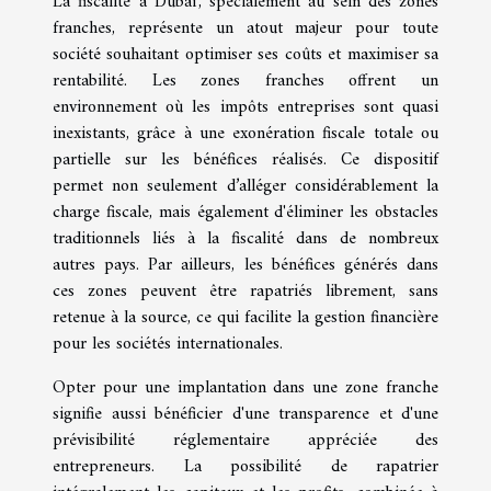
La fiscalité à Dubaï, spécialement au sein des zones
franches, représente un atout majeur pour toute
société souhaitant optimiser ses coûts et maximiser sa
rentabilité. Les zones franches offrent un
environnement où les impôts entreprises sont quasi
inexistants, grâce à une exonération fiscale totale ou
partielle sur les bénéfices réalisés. Ce dispositif
permet non seulement d’alléger considérablement la
charge fiscale, mais également d'éliminer les obstacles
traditionnels liés à la fiscalité dans de nombreux
autres pays. Par ailleurs, les bénéfices générés dans
ces zones peuvent être rapatriés librement, sans
retenue à la source, ce qui facilite la gestion financière
pour les sociétés internationales.
Opter pour une implantation dans une zone franche
signifie aussi bénéficier d'une transparence et d'une
prévisibilité réglementaire appréciée des
entrepreneurs. La possibilité de rapatrier