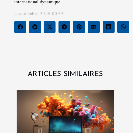
international dynamique.
2 septembre 2025 00:52
ARTICLES SIMILAIRES