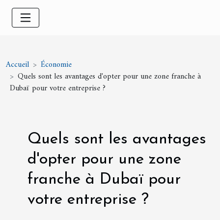
Accueil
Économie
Quels sont les avantages d'opter pour une zone franche à
Dubaï pour votre entreprise ?
Quels sont les avantages
d'opter pour une zone
franche à Dubaï pour
votre entreprise ?