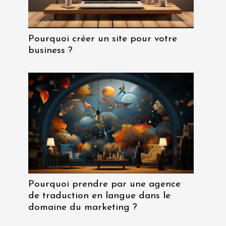
Pourquoi créer un site pour votre
business ?
Pourquoi prendre par une agence
de traduction en langue dans le
domaine du marketing ?