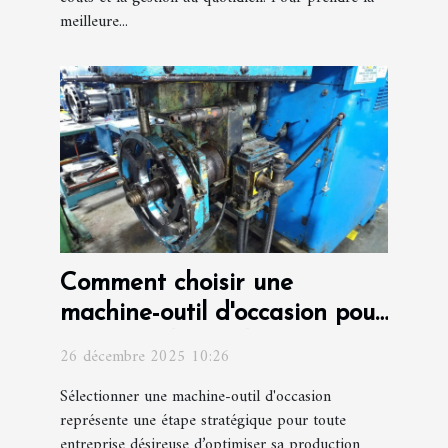
meilleure...
Comment choisir une
machine-outil d'occasion pour
optimiser la production ?
26 décembre 2025 10:26
Sélectionner une machine-outil d'occasion
représente une étape stratégique pour toute
entreprise désireuse d’optimiser sa production