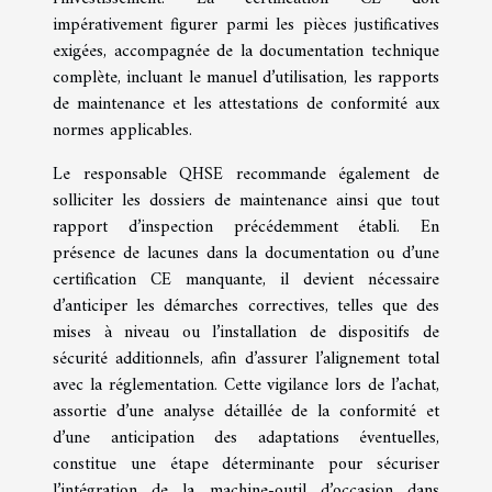
impérativement figurer parmi les pièces justificatives
exigées, accompagnée de la documentation technique
complète, incluant le manuel d’utilisation, les rapports
de maintenance et les attestations de conformité aux
normes applicables.
Le responsable QHSE recommande également de
solliciter les dossiers de maintenance ainsi que tout
rapport d’inspection précédemment établi. En
présence de lacunes dans la documentation ou d’une
certification CE manquante, il devient nécessaire
d’anticiper les démarches correctives, telles que des
mises à niveau ou l’installation de dispositifs de
sécurité additionnels, afin d’assurer l’alignement total
avec la réglementation. Cette vigilance lors de l’achat,
assortie d’une analyse détaillée de la conformité et
d’une anticipation des adaptations éventuelles,
constitue une étape déterminante pour sécuriser
l’intégration de la machine-outil d’occasion dans