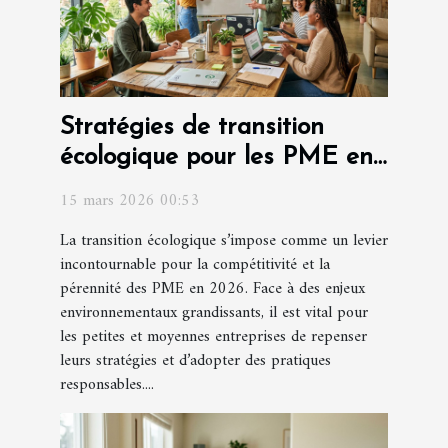
Stratégies de transition
écologique pour les PME en
2026
15 mars 2026 00:53
La transition écologique s’impose comme un levier
incontournable pour la compétitivité et la
pérennité des PME en 2026. Face à des enjeux
environnementaux grandissants, il est vital pour
les petites et moyennes entreprises de repenser
leurs stratégies et d’adopter des pratiques
responsables....