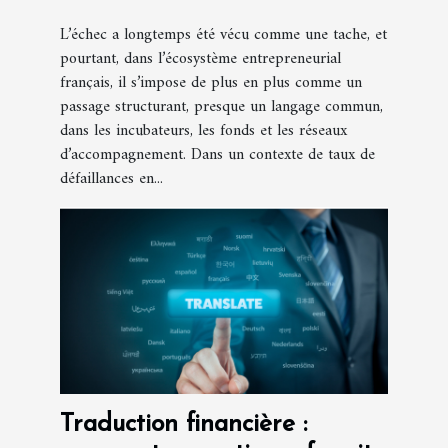
L’échec a longtemps été vécu comme une tache, et
pourtant, dans l’écosystème entrepreneurial
français, il s’impose de plus en plus comme un
passage structurant, presque un langage commun,
dans les incubateurs, les fonds et les réseaux
d’accompagnement. Dans un contexte de taux de
défaillances en...
Traduction financière :