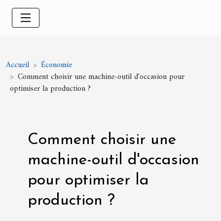
Accueil
Économie
Comment choisir une machine-outil d'occasion pour
optimiser la production ?
Comment choisir une
machine-outil d'occasion
pour optimiser la
production ?