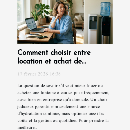
Comment choisir entre
location et achat de
fontaines à eau ?
17 février 2026 16:36
La question de savoir s’il vaut mieux louer ou
acheter une fontaine à eau se pose fréquemment,
aussi bien en entreprise qu’à domicile. Un choix
judicieux garantit non seulement une source
d’hydratation continue, mais optimise aussi les
coûts et la gestion au quotidien. Pour prendre la
meilleure...