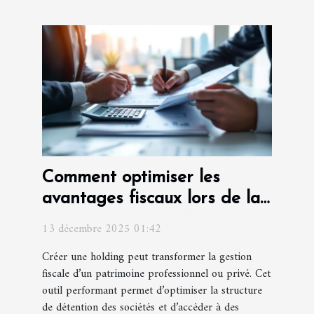
Comment optimiser les
avantages fiscaux lors de la
création d'une holding ?
13 décembre 2025 01:42
Créer une holding peut transformer la gestion
fiscale d’un patrimoine professionnel ou privé. Cet
outil performant permet d’optimiser la structure
de détention des sociétés et d’accéder à des