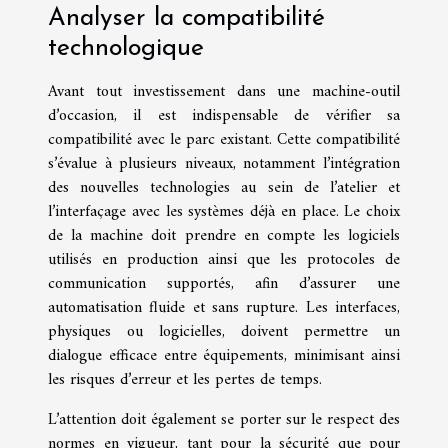
Analyser la compatibilité
technologique
Avant tout investissement dans une machine-outil
d’occasion, il est indispensable de vérifier sa
compatibilité avec le parc existant. Cette compatibilité
s’évalue à plusieurs niveaux, notamment l’intégration
des nouvelles technologies au sein de l’atelier et
l’interfaçage avec les systèmes déjà en place. Le choix
de la machine doit prendre en compte les logiciels
utilisés en production ainsi que les protocoles de
communication supportés, afin d’assurer une
automatisation fluide et sans rupture. Les interfaces,
physiques ou logicielles, doivent permettre un
dialogue efficace entre équipements, minimisant ainsi
les risques d’erreur et les pertes de temps.
L’attention doit également se porter sur le respect des
normes en vigueur, tant pour la sécurité que pour