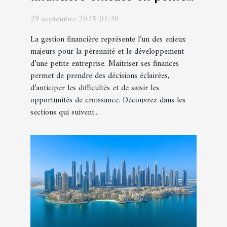
entreprise
29 septembre 2025 01:30
La gestion financière représente l’un des enjeux
majeurs pour la pérennité et le développement
d’une petite entreprise. Maîtriser ses finances
permet de prendre des décisions éclairées,
d’anticiper les difficultés et de saisir les
opportunités de croissance. Découvrez dans les
sections qui suivent...