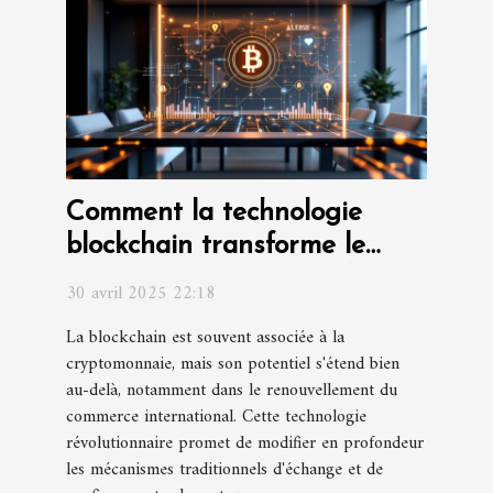
Comment la technologie
blockchain transforme le
commerce international
30 avril 2025 22:18
La blockchain est souvent associée à la
cryptomonnaie, mais son potentiel s'étend bien
au-delà, notamment dans le renouvellement du
commerce international. Cette technologie
révolutionnaire promet de modifier en profondeur
les mécanismes traditionnels d'échange et de