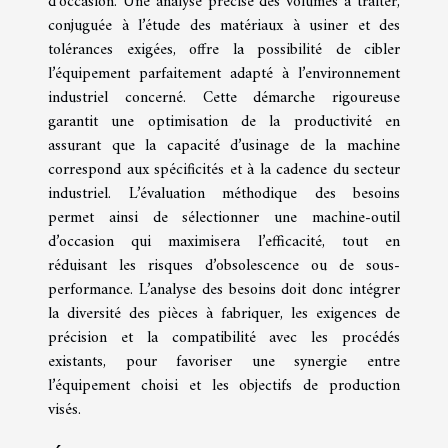
d’occasion. Une analyse précise des volumes à traiter,
conjuguée à l’étude des matériaux à usiner et des
tolérances exigées, offre la possibilité de cibler
l’équipement parfaitement adapté à l’environnement
industriel concerné. Cette démarche rigoureuse
garantit une optimisation de la productivité en
assurant que la capacité d’usinage de la machine
correspond aux spécificités et à la cadence du secteur
industriel. L’évaluation méthodique des besoins
permet ainsi de sélectionner une machine-outil
d’occasion qui maximisera l’efficacité, tout en
réduisant les risques d’obsolescence ou de sous-
performance. L’analyse des besoins doit donc intégrer
la diversité des pièces à fabriquer, les exigences de
précision et la compatibilité avec les procédés
existants, pour favoriser une synergie entre
l’équipement choisi et les objectifs de production
visés.