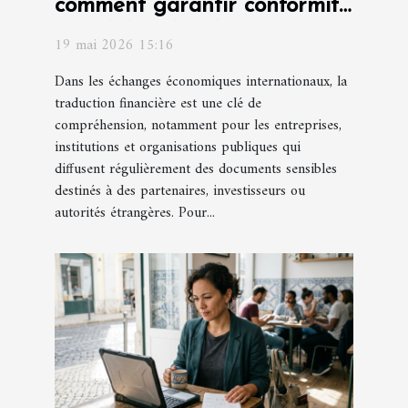
comment garantir conformité
et fiabilité des documents ?
19 mai 2026 15:16
Dans les échanges économiques internationaux, la
traduction financière est une clé de
compréhension, notamment pour les entreprises,
institutions et organisations publiques qui
diffusent régulièrement des documents sensibles
destinés à des partenaires, investisseurs ou
autorités étrangères. Pour...