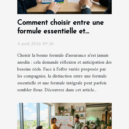
Comment choisir entre une
formule essentielle et
intégrale pour votre
4 avril 2026 09:36
assurance ?
Choisir la bonne formule d’assurance n’est jamais
anodin : cela demande réflexion et anticipation des
besoins réels. Face à l’offre variée proposée par
les compagnies, la distinction entre une formule
essentielle et une formule intégrale peut parfois
sembler floue. Découvrez dans cet article...