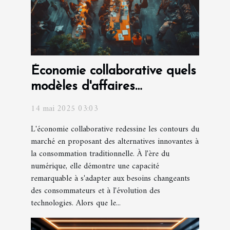
Économie collaborative quels
modèles d'affaires
réussissent en 2023
14 mai 2025 03:03
L'économie collaborative redessine les contours du
marché en proposant des alternatives innovantes à
la consommation traditionnelle. À l'ère du
numérique, elle démontre une capacité
remarquable à s'adapter aux besoins changeants
des consommateurs et à l'évolution des
technologies. Alors que le...