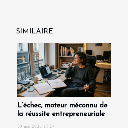
SIMILAIRE
L’échec, moteur méconnu de
la réussite entrepreneuriale
30 mai 2026 13:24