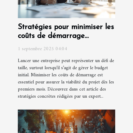
Stratégies pour minimiser les
coûts de démarrage
d'entreprise
1 septembre 2025 04:04
Lancer une entreprise peut représenter un défi de
taille, surtout lorsqu’il s’agit de gérer le budget
initial. Minimiser les coûts de démarrage est
essentiel pour assurer la viabilité du projet dès les
premiers mois. Découvrez dans cet article des
stratégies concrètes rédigées par un expert...