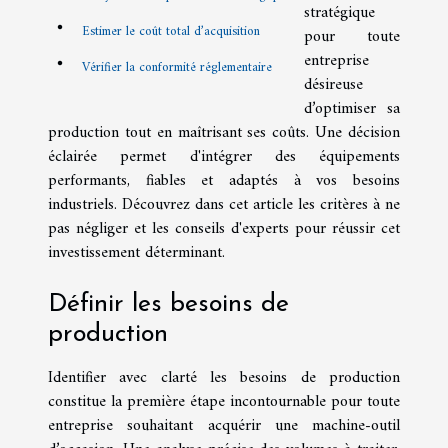
stratégique
Estimer le coût total d’acquisition
pour toute
entreprise
Vérifier la conformité réglementaire
désireuse
d’optimiser sa
production tout en maîtrisant ses coûts. Une décision
éclairée permet d'intégrer des équipements
performants, fiables et adaptés à vos besoins
industriels. Découvrez dans cet article les critères à ne
pas négliger et les conseils d'experts pour réussir cet
investissement déterminant.
Définir les besoins de
production
Identifier avec clarté les besoins de production
constitue la première étape incontournable pour toute
entreprise souhaitant acquérir une machine-outil