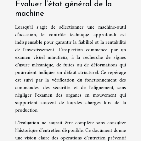
Évaluer l’état général de la
machine
Lorsqu’il s’agit de sélectionner une machine-outil
d’occasion, le contrôle technique approfondi est
indispensable pour garantir la fiabilité et la rentabilité
de l’investissement. L’inspection commence par un
examen visuel minutieux, à la recherche de signes
d’usure mécanique, de fuites ou de déformations qui
pourraient indiquer un défaut structurel. Ce repérage
est suivi par la vérification du fonctionnement des
commandes, des sécurités et de l’alignement, sans
négliger l’examen des organes en mouvement qui
supportent souvent de lourdes charges lors de la
production.
L’évaluation ne saurait être complète sans consulter
l’historique d’entretien disponible. Ce document donne
une vision claire des opérations d’entretien préventif