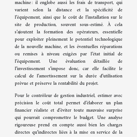
machine : il englobe aussi les frais de transport, qui
varient selon la distance et la spécificité de
l’équipement, ainsi que le coût de l’installation sur le
site de production, souvent sous-estimé. À cela
s’ajoutent la formation des opérateurs, essentielle
pour exploiter pleinement le potentiel technologique
de la nouvelle machine, et les éventuelles réparations
ou remises à niveau exigées par l’état initial de
l’équipement. Une évaluation détaillée de
l’investissement s’impose donc, car elle facilite le
calcul de l’amortissement sur la durée d’utilisation
prévue et préserve la rentabilité du projet.
Pour le contrôleur de gestion industriel, estimer avec
précision le coût total permet d’élaborer un plan
financier réaliste et d’éviter toute mauvaise surprise
qui pourrait compromettre le budget. Une analyse
rigoureuse prend en compte aussi bien les charges
directes qu’indirectes liées à la mise en service de la