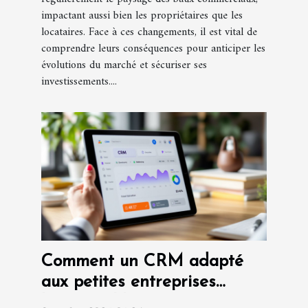
impactant aussi bien les propriétaires que les
locataires. Face à ces changements, il est vital de
comprendre leurs conséquences pour anticiper les
évolutions du marché et sécuriser ses
investissements....
Comment un CRM adapté
aux petites entreprises
booste-t-il les ventes ?