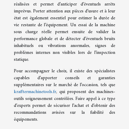
réalisées et permet d’anticiper d’éventuels arrêts
imprévus. Porter attention aux pièces d’usure et à leur
état est également essentiel pour estimer la durée de
vie restante de l’équipement. Un essai de la machine
sous charge réelle permet ensuite de valider la
performance globale et de détecter d’éventuels bruits
inhabituels ou vibrations anormales, signes de
problèmes internes non visibles lors de l’inspection
statique.
Pour accompagner le choix, il existe des spécialistes
capables d’apporter conseils et garanties
supplémentaires sur le marché de l’occasion, tels que
krafftermachinetools.fr
, qui proposent des machines-
outils soigneusement contrôlées. Faire appel à ce type
d’experts permet de sécuriser l’achat et d’obtenir des
recommandations avisées sur la fiabilité des
équipements.