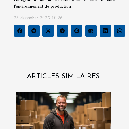
l’environnement de production.
26 décembre 2025 10:26
ARTICLES SIMILAIRES