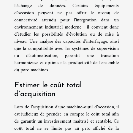
l’échange de données. Certains équipements
d’occasion peuvent ne pas offrir le niveau de
connectivité attendu pour l’intégration dans un
environnement industriel moderne ; il convient donc
d’étudier les possibilités d’évolution ou de mise à
niveau. Une analyse des capacités d’interfaçage, ainsi
que la compatibilité avec les systèmes de supervision
ou d’automatisation, garantit une transition
harmonieuse et optimise la productivité de l’ensemble
du parc machines.
Estimer le coût total
d’acquisition
Lors de l’acquisition d’une machine-outil d’occasion, il
est judicieux de prendre en compte le coût total afin
de garantir un investissement maîtrisé et rentable. Ce
coût total ne se limite pas au prix affiché de la