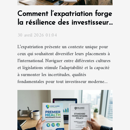
Comment l’expatriation forge
la résilience des investisseurs
modernes
30 avril 2026 01:04
L’expatriation présente un contexte unique pour
ceux qui souhaitent diversifier leurs placements à
l’international. Naviguer entre différentes cultures
et législations stimule l’adaptabilité et la capacité
à surmonter les incertitudes, qualités
fondamentales pour tout investisseur moderne....