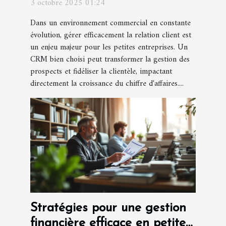
3 octobre 2025 01:24
Dans un environnement commercial en constante
évolution, gérer efficacement la relation client est
un enjeu majeur pour les petites entreprises. Un
CRM bien choisi peut transformer la gestion des
prospects et fidéliser la clientèle, impactant
directement la croissance du chiffre d'affaires....
Stratégies pour une gestion
financière efficace en petite