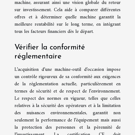
machine, assurant ainsi une vision globale du retour
sur investissement. Cela aide à comparer différentes
offres et à déterminer quelle machine garantit la
meilleure rentabilité sur le long terme, en intégrant
tous les facteurs financiers dès le départ.
Vérifier la conformité
réglementaire
L’acquisition d’une machine-outil d’occasion impose
un contrôle rigoureux de sa conformité aux exigences
de la réglementation actuelle, particulièrement en
termes de sécurité et de respect de l’environnement.
Le respect des normes en vigueur, telles que celles
relatives à la sécurité des opérateurs et à la limitation
des nuisances environnementales, garantit non
seulement la performance de l’équipement mais aussi
la protection des personnes et la pérennité de
l’investissement. La certification CE doit