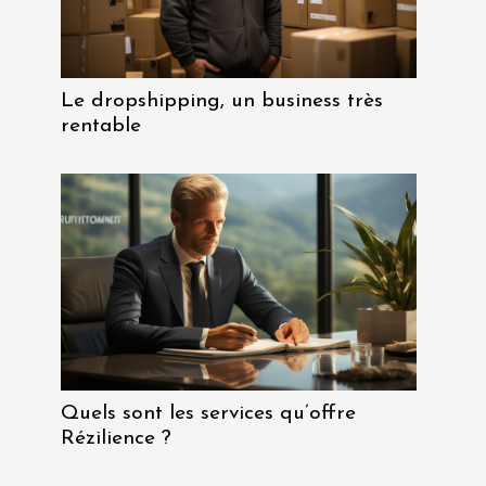
Le dropshipping, un business très
rentable
Quels sont les services qu’offre
Rézilience ?