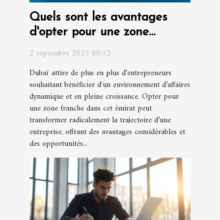
Quels sont les avantages
d'opter pour une zone
franche à Dubaï pour votre
2 septembre 2025 00:52
entreprise ?
Dubaï attire de plus en plus d'entrepreneurs
souhaitant bénéficier d'un environnement d’affaires
dynamique et en pleine croissance. Opter pour
une zone franche dans cet émirat peut
transformer radicalement la trajectoire d’une
entreprise, offrant des avantages considérables et
des opportunités...