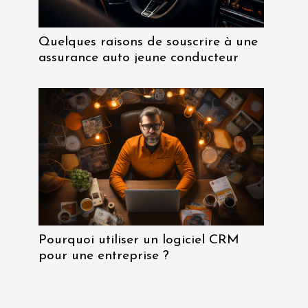
Quelques raisons de souscrire à une
assurance auto jeune conducteur
Pourquoi utiliser un logiciel CRM
pour une entreprise ?