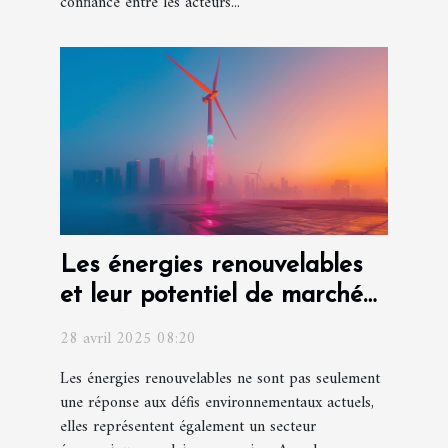
confiance entre les acteurs...
Les énergies renouvelables
et leur potentiel de marché
pour les futures entreprises
28 avril 2025 08:20
Les énergies renouvelables ne sont pas seulement
une réponse aux défis environnementaux actuels,
elles représentent également un secteur