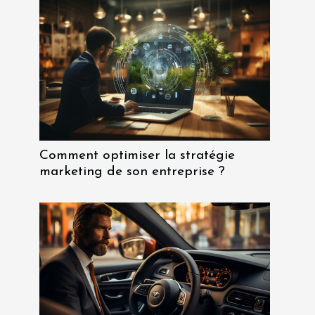
Comment optimiser la stratégie
marketing de son entreprise ?