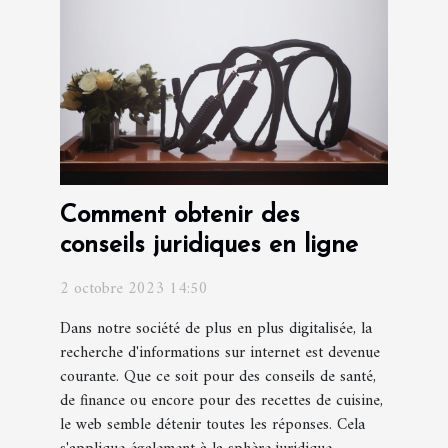
Comment obtenir des
conseils juridiques en ligne
2 octobre 2023 14:50
Dans notre société de plus en plus digitalisée, la
recherche d'informations sur internet est devenue
courante. Que ce soit pour des conseils de santé,
de finance ou encore pour des recettes de cuisine,
le web semble détenir toutes les réponses. Cela