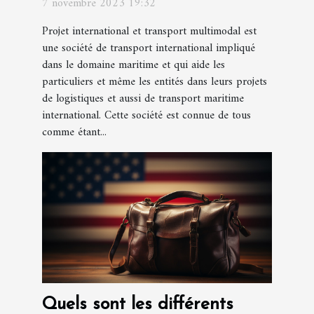
7 novembre 2023 19:32
multimodal ?
Projet international et transport multimodal est
une société de transport international impliqué
dans le domaine maritime et qui aide les
particuliers et même les entités dans leurs projets
de logistiques et aussi de transport maritime
international. Cette société est connue de tous
comme étant...
Quels sont les différents