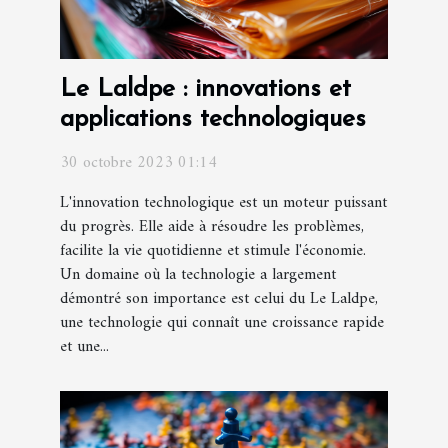
Le Laldpe : innovations et
applications technologiques
30 octobre 2023 01:14
L'innovation technologique est un moteur puissant
du progrès. Elle aide à résoudre les problèmes,
facilite la vie quotidienne et stimule l'économie.
Un domaine où la technologie a largement
démontré son importance est celui du Le Laldpe,
une technologie qui connaît une croissance rapide
et une...