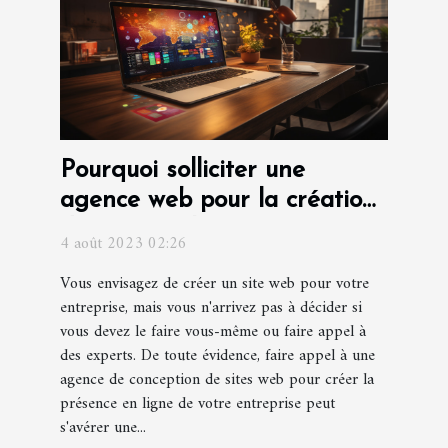
Pourquoi solliciter une
agence web pour la création
d'un site web pour votre
4 août 2023 02:26
entreprise ?
Vous envisagez de créer un site web pour votre
entreprise, mais vous n'arrivez pas à décider si
vous devez le faire vous-même ou faire appel à
des experts. De toute évidence, faire appel à une
agence de conception de sites web pour créer la
présence en ligne de votre entreprise peut
s'avérer une...