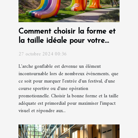
Comment choisir la forme et
la taille idéale pour votre
arche gonflable
27 octobre 2024 00:36
L'arche gonflable est devenue un élément
incontournable lors de nombreux événements, que
ce soit pour marquer l'entrée d'un festival, d'une
course sportive ou d'une opération
promotionnelle. Choisir la bonne forme et la taille
adéquate est primordial pour maximiser l'impact
visuel et répondre aux...