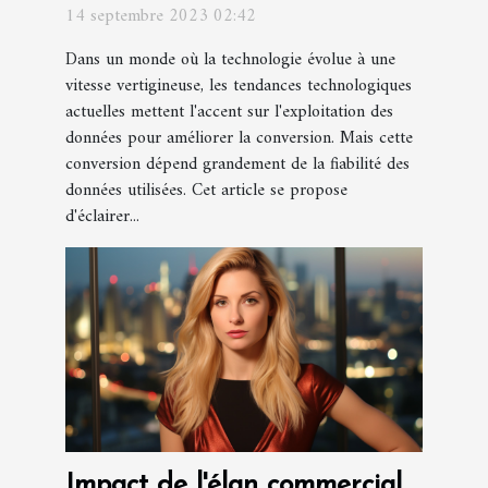
fiables pour une meilleure
14 septembre 2023 02:42
conversion
Dans un monde où la technologie évolue à une
vitesse vertigineuse, les tendances technologiques
actuelles mettent l'accent sur l'exploitation des
données pour améliorer la conversion. Mais cette
conversion dépend grandement de la fiabilité des
données utilisées. Cet article se propose
d'éclairer...
Impact de l'élan commercial