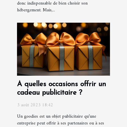
donc indispensable de bien choisir son
hébergement. Mais,...
À quelles occasions offrir un
cadeau publicitaire ?
3 août 2023 18:42
Un goodies est un objet publicitaire qu’une
entreprise peut offrir à ses partenaires ou à ses