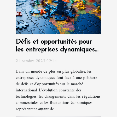
Défis et opportunités pour
les entreprises dynamiques
sur le marché international
21 octobre 2023 02:14
Dans un monde de plus en plus globalisé, les
entreprises dynamiques font face à une pléthore
de défis et d'opportunités sur le marché
international. L'évolution constante des
technologies, les changements dans les régulations
commerciales et les fluctuations économiques
représentent autant de...