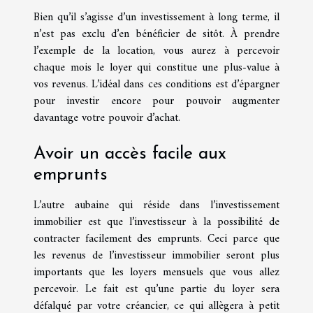
Bien qu’il s’agisse d’un investissement à long terme, il
n’est pas exclu d’en bénéficier de sitôt. À prendre
l’exemple de la location, vous aurez à percevoir
chaque mois le loyer qui constitue une plus-value à
vos revenus. L’idéal dans ces conditions est d’épargner
pour investir encore pour pouvoir augmenter
davantage votre pouvoir d’achat.
Avoir un accès facile aux
emprunts
L’autre aubaine qui réside dans l’investissement
immobilier est que l’investisseur à la possibilité de
contracter facilement des emprunts. Ceci parce que
les revenus de l’investisseur immobilier seront plus
importants que les loyers mensuels que vous allez
percevoir. Le fait est qu’une partie du loyer sera
défalqué par votre créancier, ce qui allègera à petit