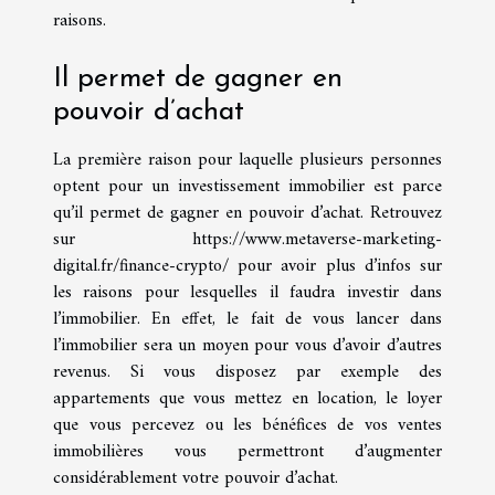
raisons.
Il permet de gagner en
pouvoir d’achat
La première raison pour laquelle plusieurs personnes
optent pour un investissement immobilier est parce
qu’il permet de gagner en pouvoir d’achat. Retrouvez
sur
https://www.metaverse-marketing-
digital.fr/finance-crypto/
pour avoir plus d’infos sur
les raisons pour lesquelles il faudra investir dans
l’immobilier. En effet, le fait de vous lancer dans
l’immobilier sera un moyen pour vous d’avoir d’autres
revenus. Si vous disposez par exemple des
appartements que vous mettez en location, le loyer
que vous percevez ou les bénéfices de vos ventes
immobilières vous permettront d’augmenter
considérablement votre pouvoir d’achat.