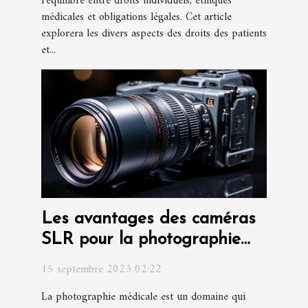
l'équilibre entre droits individuels, éthiques
médicales et obligations légales. Cet article
explorera les divers aspects des droits des patients
et...
Les avantages des caméras
SLR pour la photographie
médicale
15 septembre 2023 02:22
La photographie médicale est un domaine qui