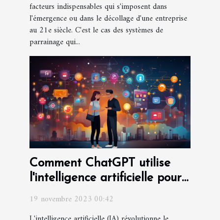
facteurs indispensables qui s'imposent dans
l'émergence ou dans le décollage d'une entreprise
au 21e siècle. C'est le cas des systèmes de
parrainage qui...
Comment ChatGPT utilise
l'intelligence artificielle pour
améliorer les interactions
19 novembre 2023 00:42
L'intelligence artificielle (IA) révolutionne le