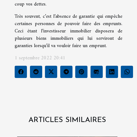
coup vos dettes.
Très souvent, c’est l’absence de garantie qui empêche
certaines personnes de pouvoir faire des emprunts.
Ceci étant l’investisseur immobilier disposera de
plusieurs biens immobiliers qui lui serviront de
garanties lorsqu’il va vouloir faire un emprunt.
1 septembre 2022 20:41
ARTICLES SIMILAIRES