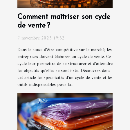
Comment maîtriser son cycle
de vente ?
7 novembre 2023 19:32
Dans le souci d'être compétitive sur le marché, les
entreprises doivent élaborer un cycle de vente. Ce
cycle leur permettra de se structurer et d'atteindre
les objectifs qu'elles se sont fixés. Découvrez dans
cet article les spécificités d'un cycle de vente et les
outils indispensables pour la...