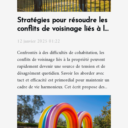
Stratégies pour résoudre les
conflits de voisinage liés à la
propriété
12 janvier 2025 01:22
Confrontés à des difficultés de cohabitation, les
conflits de voisinage liés à la propriété peuvent
rapidement devenir une source de tension et de
désagrément quotidien. Savoir les aborder avec
tact et efficacité est primordial pour maintenir un
cadre de vie harmonieux. Cet écrit propose des...