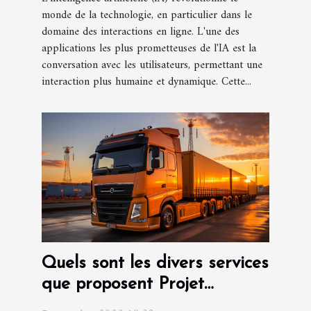
monde de la technologie, en particulier dans le
domaine des interactions en ligne. L'une des
applications les plus prometteuses de l'IA est la
conversation avec les utilisateurs, permettant une
interaction plus humaine et dynamique. Cette...
Quels sont les divers services
que proposent Projet
international et transport