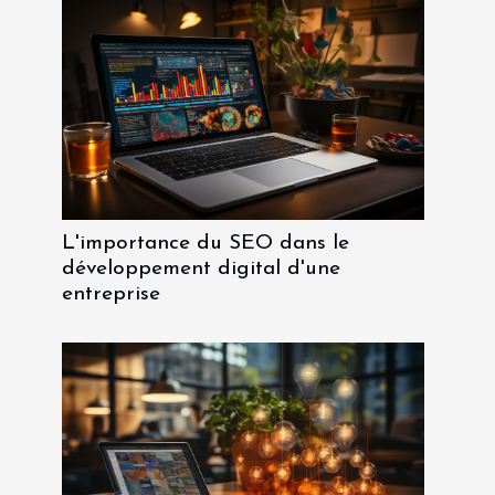
L'importance du SEO dans le
développement digital d'une
entreprise