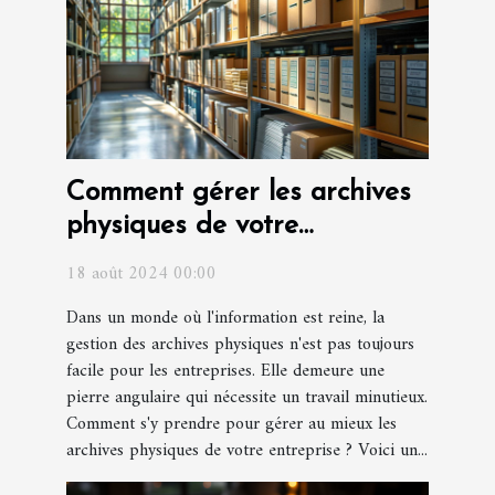
Comment gérer les archives
physiques de votre
entreprise ?
18 août 2024 00:00
Dans un monde où l'information est reine, la
gestion des archives physiques n'est pas toujours
facile pour les entreprises. Elle demeure une
pierre angulaire qui nécessite un travail minutieux.
Comment s'y prendre pour gérer au mieux les
archives physiques de votre entreprise ? Voici un...