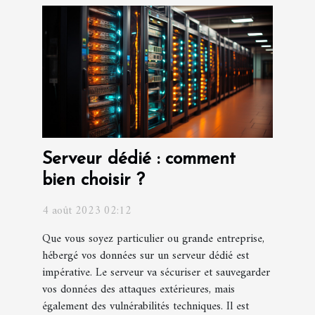
Serveur dédié : comment
bien choisir ?
4 août 2023 02:12
Que vous soyez particulier ou grande entreprise,
hébergé vos données sur un serveur dédié est
impérative. Le serveur va sécuriser et sauvegarder
vos données des attaques extérieures, mais
également des vulnérabilités techniques. Il est