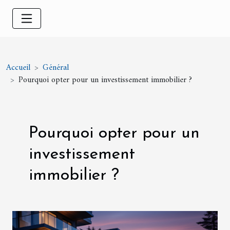
Accueil
Général
Pourquoi opter pour un investissement immobilier ?
Pourquoi opter pour un
investissement
immobilier ?