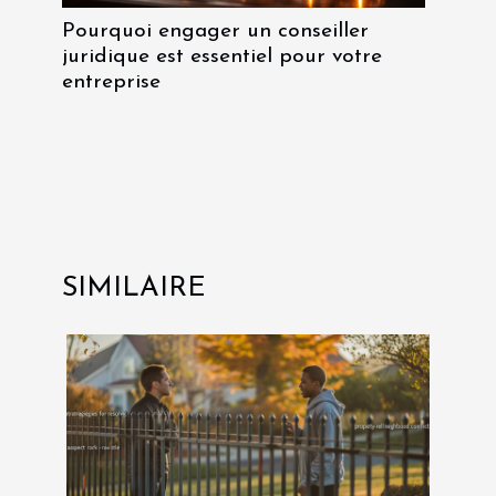
Pourquoi engager un conseiller
juridique est essentiel pour votre
entreprise
SIMILAIRE