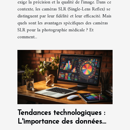
exige la précision et la qualité de l'image. Dans ce
contexte, les caméras SLR (Single-Lens Reflex) se
distinguent par leur fidélité et leur efficacité. Mais
quels sont les avantages spécifiques des caméras
SLR pour la photographie médicale ? Et
comment...
Tendances technologiques :
L'importance des données