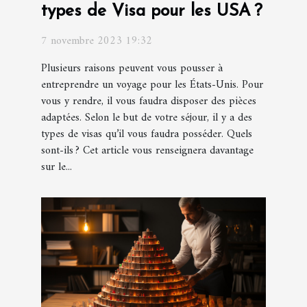
types de Visa pour les USA ?
7 novembre 2023 19:32
Plusieurs raisons peuvent vous pousser à
entreprendre un voyage pour les États-Unis. Pour
vous y rendre, il vous faudra disposer des pièces
adaptées. Selon le but de votre séjour, il y a des
types de visas qu’il vous faudra posséder. Quels
sont-ils ? Cet article vous renseignera davantage
sur le...