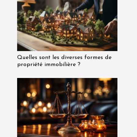
Quelles sont les diverses formes de
propriété immobilière ?