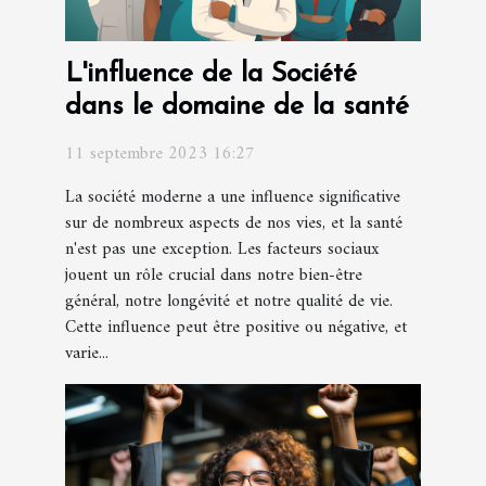
L'influence de la Société
dans le domaine de la santé
11 septembre 2023 16:27
La société moderne a une influence significative
sur de nombreux aspects de nos vies, et la santé
n'est pas une exception. Les facteurs sociaux
jouent un rôle crucial dans notre bien-être
général, notre longévité et notre qualité de vie.
Cette influence peut être positive ou négative, et
varie...