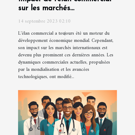
sur les marchés
internationaux
14 septembre 2023 02:10
L'élan commercial a toujours été un moteur du
développement économique mondial. Cependant,
son impact sur les marchés internationaux est
devenu plus prominent ces dernières années. Les
dynamiques commerciales actuelles, propulsées
par la mondialisation et les avancées
technologiques, ont modifié...