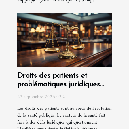
s'applique également à la sphère juridique....
Droits des patients et
problématiques juridiques
dans le secteur de la santé
23 septembre 2023 02:24
Les droits des patients sont au cœur de l'évolution
de la santé publique. Le secteur de la santé fait
face à des défis juridiques qui questionnent