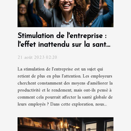
Stimulation de l'entreprise :
l'effet inattendu sur la santé
des employés
21 août 2023 02:20
La stimulation de l'entreprise est un sujet qui
retient de plus en plus l'attention. Les employeurs
cherchent constamment des moyens d'améliorer la
productivité et le rendement, mais ont-ils pensé à
comment cela pourrait affecter la santé globale de
leurs employés ? Dans cette exploration, nous...