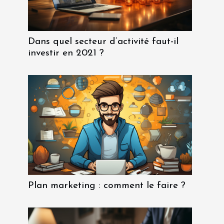
Dans quel secteur d’activité faut-il
investir en 2021 ?
Plan marketing : comment le faire ?