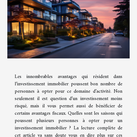
Les innombrables avantages qui résident dans
l’investissement immobilier poussent bon nombre de
personnes à opter pour ce domaine d’activité. Non
seulement il est question d’un investissement moins
risqué, mais il vous permet aussi de bénéficier de
certains avantages fiscaux. Quelles sont les saisons qui
poussent plusieurs personnes à opter pour un
investissement immobilier ? La lecture complète de
cet article va sans doute vous en dire plus sur ces