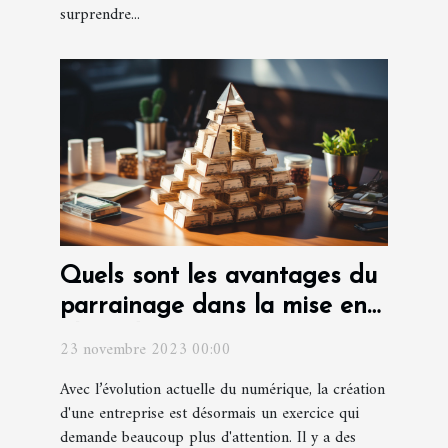
surprendre...
Quels sont les avantages du
parrainage dans la mise en
place d'une entreprise ?
23 novembre 2023 00:00
Avec l’évolution actuelle du numérique, la création
d'une entreprise est désormais un exercice qui
demande beaucoup plus d'attention. Il y a des