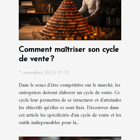
Comment maîtriser son cycle
de vente ?
7 novembre 2023 19:32
Dans le souci d'être compétitive sur le marché, les
entreprises doivent élaborer un cycle de vente. Ce
cycle leur permettra de se structurer et d'atteindre
les objectifs qu'elles se sont fixés. Découvrez dans
cet article les spécificités d'un cycle de vente et les
outils indispensables pour la...