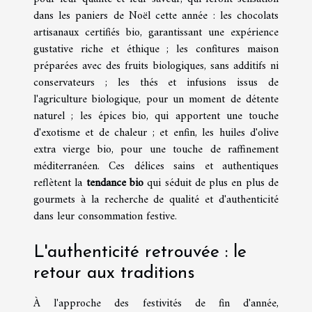
dans les paniers de Noël cette année : les chocolats
artisanaux certifiés bio, garantissant une expérience
gustative riche et éthique ; les confitures maison
préparées avec des fruits biologiques, sans additifs ni
conservateurs ; les thés et infusions issus de
l'agriculture biologique, pour un moment de détente
naturel ; les épices bio, qui apportent une touche
d'exotisme et de chaleur ; et enfin, les huiles d'olive
extra vierge bio, pour une touche de raffinement
méditerranéen. Ces délices sains et authentiques
reflètent la
tendance bio
qui séduit de plus en plus de
gourmets à la recherche de qualité et d'authenticité
dans leur consommation festive.
L'authenticité retrouvée : le
retour aux traditions
À l'approche des festivités de fin d'année,