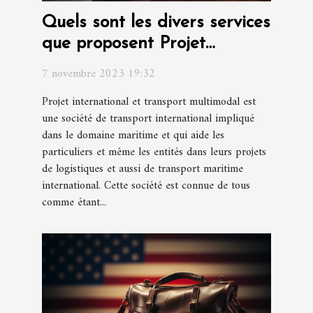
Quels sont les divers services
que proposent Projet
international et transport
7 novembre 2023 19:32
multimodal ?
Projet international et transport multimodal est
une société de transport international impliqué
dans le domaine maritime et qui aide les
particuliers et même les entités dans leurs projets
de logistiques et aussi de transport maritime
international. Cette société est connue de tous
comme étant...