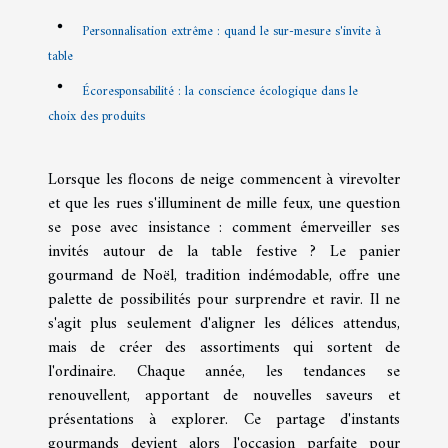
Personnalisation extrême : quand le sur-mesure s'invite à
table
Écoresponsabilité : la conscience écologique dans le
choix des produits
Lorsque les flocons de neige commencent à virevolter
et que les rues s'illuminent de mille feux, une question
se pose avec insistance : comment émerveiller ses
invités autour de la table festive ? Le panier
gourmand de Noël, tradition indémodable, offre une
palette de possibilités pour surprendre et ravir. Il ne
s'agit plus seulement d'aligner les délices attendus,
mais de créer des assortiments qui sortent de
l'ordinaire. Chaque année, les tendances se
renouvellent, apportant de nouvelles saveurs et
présentations à explorer. Ce partage d'instants
gourmands devient alors l'occasion parfaite pour