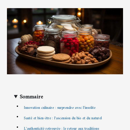
Sommaire
Innovation culinaire : surprendre avec l'insolite
Santé et bien-être : l'ascension du bio et du naturel
L'authenticité retrouvée : le retour aux traditions