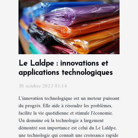
Le Laldpe : innovations et
applications technologiques
30 octobre 2023 01:14
L'innovation technologique est un moteur puissant
du progrès. Elle aide à résoudre les problèmes,
facilite la vie quotidienne et stimule l'économie.
Un domaine où la technologie a largement
démontré son importance est celui du Le Laldpe,
une technologie qui connaît une croissance rapide