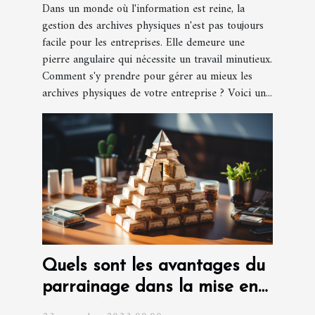
Dans un monde où l'information est reine, la
gestion des archives physiques n'est pas toujours
facile pour les entreprises. Elle demeure une
pierre angulaire qui nécessite un travail minutieux.
Comment s'y prendre pour gérer au mieux les
archives physiques de votre entreprise ? Voici un...
Quels sont les avantages du
parrainage dans la mise en
place d'une entreprise ?