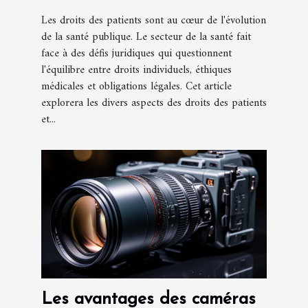
Les droits des patients sont au cœur de l'évolution
de la santé publique. Le secteur de la santé fait
face à des défis juridiques qui questionnent
l'équilibre entre droits individuels, éthiques
médicales et obligations légales. Cet article
explorera les divers aspects des droits des patients
et...
Les avantages des caméras