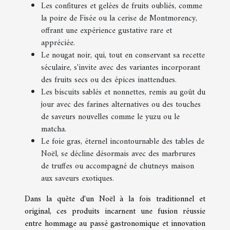
Les confitures et gelées de fruits oubliés, comme
la poire de Fisée ou la cerise de Montmorency,
offrant une expérience gustative rare et
appréciée.
Le nougat noir, qui, tout en conservant sa recette
séculaire, s'invite avec des variantes incorporant
des fruits secs ou des épices inattendues.
Les biscuits sablés et nonnettes, remis au goût du
jour avec des farines alternatives ou des touches
de saveurs nouvelles comme le yuzu ou le
matcha.
Le foie gras, éternel incontournable des tables de
Noël, se décline désormais avec des marbrures
de truffes ou accompagné de chutneys maison
aux saveurs exotiques.
Dans la quête d'un Noël à la fois traditionnel et
original, ces produits incarnent une fusion réussie
entre hommage au passé gastronomique et innovation