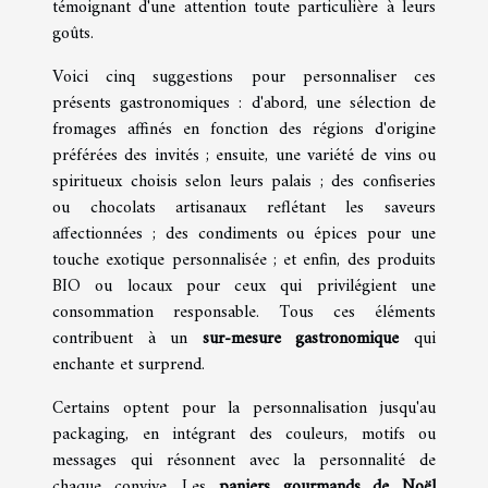
témoignant d'une attention toute particulière à leurs
goûts.
Voici cinq suggestions pour personnaliser ces
présents gastronomiques : d'abord, une sélection de
fromages affinés en fonction des régions d'origine
préférées des invités ; ensuite, une variété de vins ou
spiritueux choisis selon leurs palais ; des confiseries
ou chocolats artisanaux reflétant les saveurs
affectionnées ; des condiments ou épices pour une
touche exotique personnalisée ; et enfin, des produits
BIO ou locaux pour ceux qui privilégient une
consommation responsable. Tous ces éléments
contribuent à un
sur-mesure gastronomique
qui
enchante et surprend.
Certains optent pour la personnalisation jusqu'au
packaging, en intégrant des couleurs, motifs ou
messages qui résonnent avec la personnalité de
chaque convive. Les
paniers gourmands de Noël