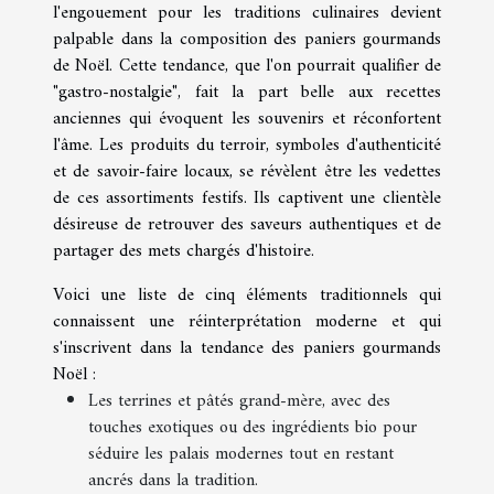
l'engouement pour les traditions culinaires devient
palpable dans la composition des paniers gourmands
de Noël. Cette tendance, que l'on pourrait qualifier de
"gastro-nostalgie", fait la part belle aux recettes
anciennes qui évoquent les souvenirs et réconfortent
l'âme. Les produits du terroir, symboles d'authenticité
et de savoir-faire locaux, se révèlent être les vedettes
de ces assortiments festifs. Ils captivent une clientèle
désireuse de retrouver des saveurs authentiques et de
partager des mets chargés d'histoire.
Voici une liste de cinq éléments traditionnels qui
connaissent une réinterprétation moderne et qui
s'inscrivent dans la tendance des paniers gourmands
Noël :
Les terrines et pâtés grand-mère, avec des
touches exotiques ou des ingrédients bio pour
séduire les palais modernes tout en restant
ancrés dans la tradition.