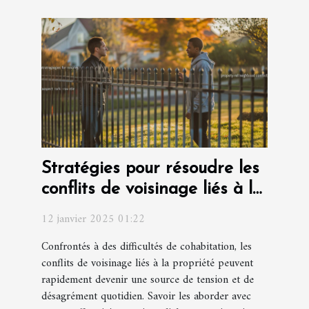
Stratégies pour résoudre les
conflits de voisinage liés à la
propriété
12 janvier 2025 01:22
Confrontés à des difficultés de cohabitation, les
conflits de voisinage liés à la propriété peuvent
rapidement devenir une source de tension et de
désagrément quotidien. Savoir les aborder avec