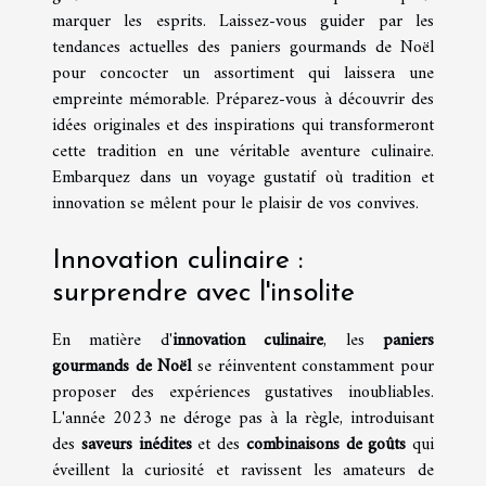
marquer les esprits. Laissez-vous guider par les
tendances actuelles des paniers gourmands de Noël
pour concocter un assortiment qui laissera une
empreinte mémorable. Préparez-vous à découvrir des
idées originales et des inspirations qui transformeront
cette tradition en une véritable aventure culinaire.
Embarquez dans un voyage gustatif où tradition et
innovation se mêlent pour le plaisir de vos convives.
Innovation culinaire :
surprendre avec l'insolite
En matière d'
innovation culinaire
, les
paniers
gourmands de Noël
se réinventent constamment pour
proposer des expériences gustatives inoubliables.
L'année 2023 ne déroge pas à la règle, introduisant
des
saveurs inédites
et des
combinaisons de goûts
qui
éveillent la curiosité et ravissent les amateurs de