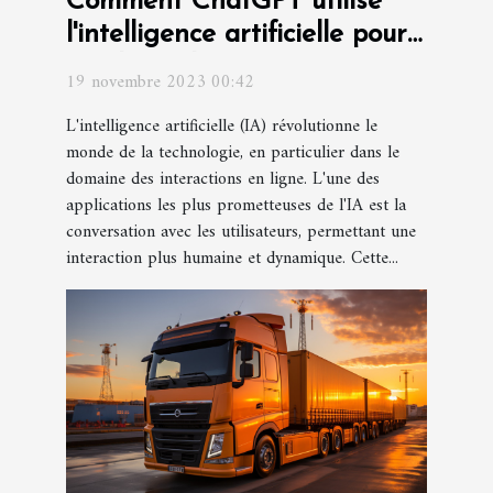
Comment ChatGPT utilise
l'intelligence artificielle pour
améliorer les interactions
19 novembre 2023 00:42
L'intelligence artificielle (IA) révolutionne le
monde de la technologie, en particulier dans le
domaine des interactions en ligne. L'une des
applications les plus prometteuses de l'IA est la
conversation avec les utilisateurs, permettant une
interaction plus humaine et dynamique. Cette...