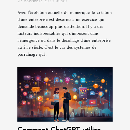
23 novembre 2023 00:00
Avec l’évolution actuelle du numérique, la création
d'une entreprise est désormais un exercice qui
demande beaucoup plus d'attention. Il y a des
facteurs indispensables qui s'imposent dans
l'émergence ou dans le décollage d'une entreprise
au 21e siècle. C'est le cas des systèmes de
parrainage qui...