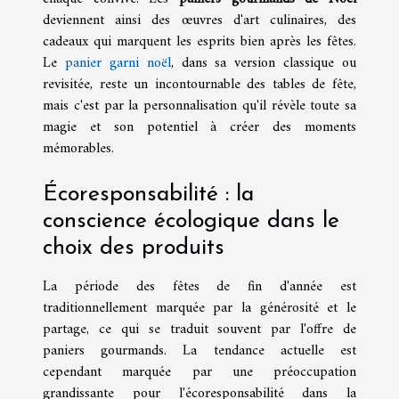
deviennent ainsi des œuvres d'art culinaires, des
cadeaux qui marquent les esprits bien après les fêtes.
Le
panier garni noël
, dans sa version classique ou
revisitée, reste un incontournable des tables de fête,
mais c'est par la personnalisation qu'il révèle toute sa
magie et son potentiel à créer des moments
mémorables.
Écoresponsabilité : la
conscience écologique dans le
choix des produits
La période des fêtes de fin d'année est
traditionnellement marquée par la générosité et le
partage, ce qui se traduit souvent par l'offre de
paniers gourmands. La tendance actuelle est
cependant marquée par une préoccupation
grandissante pour l'écoresponsabilité dans la