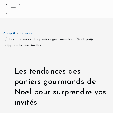
Accueil
Général
Les tendances des paniers gourmands de Noël pour
surprendre vos invités
Les tendances des
paniers gourmands de
Noël pour surprendre vos
invités