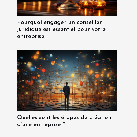
Pourquoi engager un conseiller
juridique est essentiel pour votre
entreprise
Quelles sont les étapes de création
d’une entreprise ?