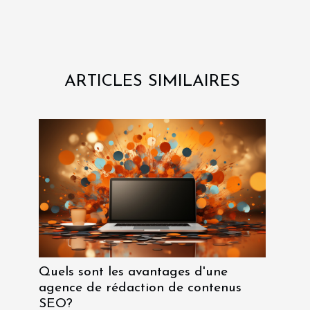
ARTICLES SIMILAIRES
Quels sont les avantages d'une
agence de rédaction de contenus
SEO?