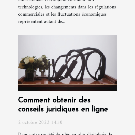
technologies, les changements dans les régulations
commerciales et les fluctuations économiques
représentent autant de...
Comment obtenir des
conseils juridiques en ligne
2 octobre 2023 14:50
Dans notre société de plus en plus digitalisée, la