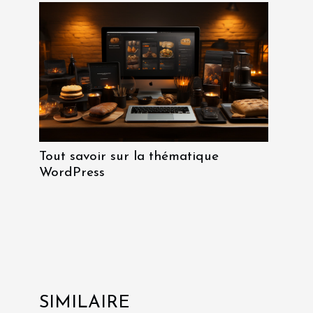
Tout savoir sur la thématique
WordPress
SIMILAIRE