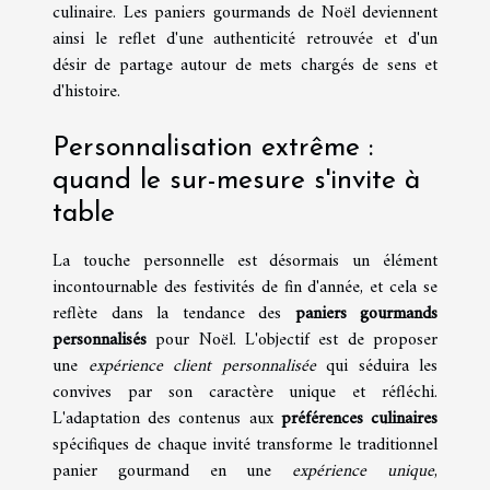
culinaire. Les paniers gourmands de Noël deviennent
ainsi le reflet d'une authenticité retrouvée et d'un
désir de partage autour de mets chargés de sens et
d'histoire.
Personnalisation extrême :
quand le sur-mesure s'invite à
table
La touche personnelle est désormais un élément
incontournable des festivités de fin d'année, et cela se
reflète dans la tendance des
paniers gourmands
personnalisés
pour Noël. L'objectif est de proposer
une
expérience client personnalisée
qui séduira les
convives par son caractère unique et réfléchi.
L'adaptation des contenus aux
préférences culinaires
spécifiques de chaque invité transforme le traditionnel
panier gourmand en une
expérience unique
,