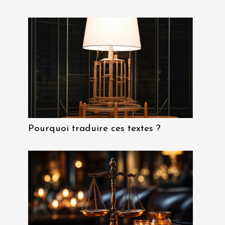
Pourquoi traduire ces textes ?