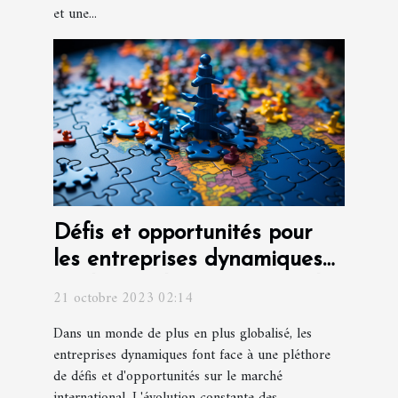
et une...
Défis et opportunités pour
les entreprises dynamiques
sur le marché international
21 octobre 2023 02:14
Dans un monde de plus en plus globalisé, les
entreprises dynamiques font face à une pléthore
de défis et d'opportunités sur le marché
international. L'évolution constante des