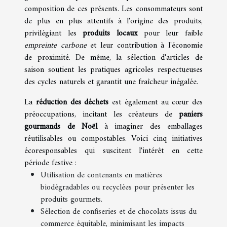
composition de ces présents. Les consommateurs sont
de plus en plus attentifs à l'origine des produits,
privilégiant les
produits locaux
pour leur faible
empreinte carbone
et leur contribution à l'économie
de proximité. De même, la sélection d'articles de
saison soutient les pratiques agricoles respectueuses
des cycles naturels et garantit une fraîcheur inégalée.
La
réduction des déchets
est également au cœur des
préoccupations, incitant les créateurs de
paniers
gourmands de Noël
à imaginer des emballages
réutilisables ou compostables. Voici cinq initiatives
écoresponsables qui suscitent l'intérêt en cette
période festive :
Utilisation de contenants en matières
biodégradables ou recyclées pour présenter les
produits gourmets.
Sélection de confiseries et de chocolats issus du
commerce équitable, minimisant les impacts