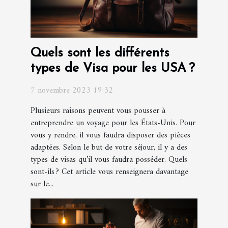
Quels sont les différents
types de Visa pour les USA ?
7 novembre 2023 19:32
Plusieurs raisons peuvent vous pousser à
entreprendre un voyage pour les États-Unis. Pour
vous y rendre, il vous faudra disposer des pièces
adaptées. Selon le but de votre séjour, il y a des
types de visas qu’il vous faudra posséder. Quels
sont-ils ? Cet article vous renseignera davantage
sur le...