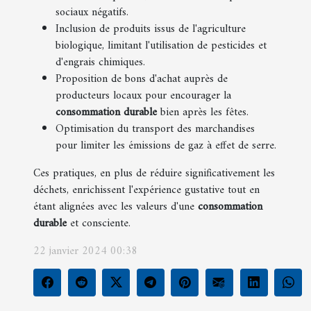
sociaux négatifs.
Inclusion de produits issus de l'agriculture
biologique, limitant l'utilisation de pesticides et
d'engrais chimiques.
Proposition de bons d'achat auprès de
producteurs locaux pour encourager la
consommation durable
bien après les fêtes.
Optimisation du transport des marchandises
pour limiter les émissions de gaz à effet de serre.
Ces pratiques, en plus de réduire significativement les
déchets, enrichissent l'expérience gustative tout en
étant alignées avec les valeurs d'une
consommation
durable
et consciente.
22 janvier 2024 00:38