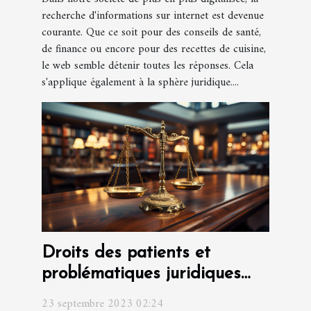
recherche d'informations sur internet est devenue
courante. Que ce soit pour des conseils de santé,
de finance ou encore pour des recettes de cuisine,
le web semble détenir toutes les réponses. Cela
s'applique également à la sphère juridique....
Droits des patients et
problématiques juridiques
dans le secteur de la santé
23 septembre 2023 02:24