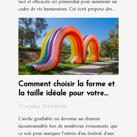
tact et efficacité est primordial pour maintenir un
cadre de vie harmonieux. Cet écrit propose des...
Comment choisir la forme et
la taille idéale pour votre
arche gonflable
27 octobre 2024 00:36
L'arche gonflable est devenue un élément
incontournable lors de nombreux événements, que
ce soit pour marquer l'entrée d'un festival, d'une