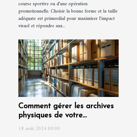
course sportive ou d'une opération
promotionnelle. Choisir la bonne forme et la taille
adéquate est primordial pour maximiser l'impact
visuel et répondre aux...
Comment gérer les archives
physiques de votre
entreprise ?
18 août 2024 00:00