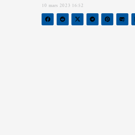
10 mars 2023 16:52