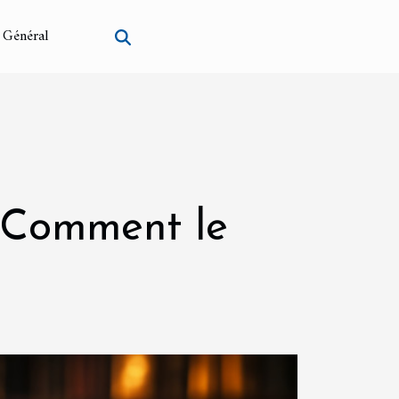
Général
: Comment le