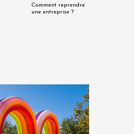
Comment reprendre
une entreprise ?