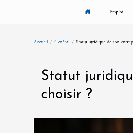
Emploi
Accueil
Général
Statut juridique de son entre
Statut juridiq
choisir ?