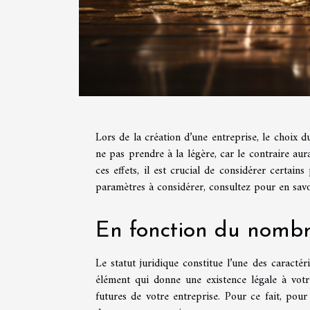
Lors de la création d’une entreprise, le choix du s
ne pas prendre à la légère, car le contraire aur
ces effets, il est crucial de considérer certai
paramètres à considérer, consultez pour en sav
En fonction du nombr
Le statut juridique constitue l’une des caractér
élément qui donne une existence légale à votre
futures de votre entreprise. Pour ce fait, pour