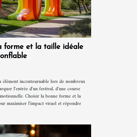
forme et la taille idéale
onflable
un élément incontournable lors de nombreux
quer l'entrée d'un festival, d'une course
motionnelle. Choisir la bonne forme et la
our maximiser l'impact visuel et répondre