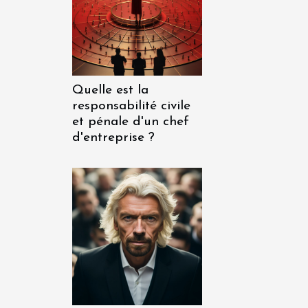
Quelle est la
responsabilité civile
et pénale d'un chef
d'entreprise ?