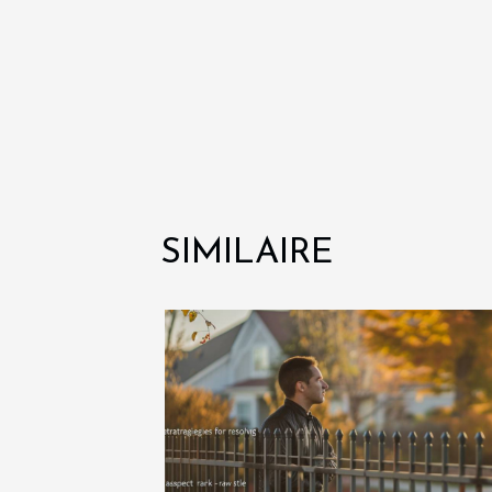
SIMILAIRE