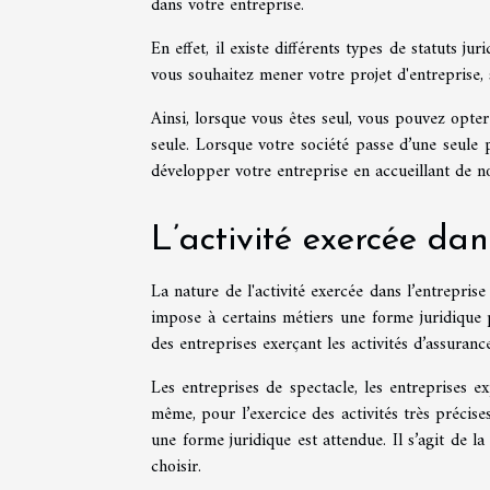
dans votre entreprise.
En effet, il existe différents types de statuts ju
vous souhaitez mener votre projet d'entreprise, 
Ainsi, lorsque vous êtes seul, vous pouvez opter
seule. Lorsque votre société passe d’une seule
développer votre entreprise en accueillant de n
L’activité exercée dan
La nature de l'activité exercée dans l’entreprise
impose à certains métiers une forme juridique par
des entreprises exerçant les activités d’assuranc
Les entreprises de spectacle, les entreprises e
même, pour l’exercice des activités très préci
une forme juridique est attendue. Il s’agit de la
choisir.