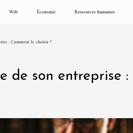
Web
Économie
Ressources humaines
prise : Comment le choisir ?
ue de son entreprise 