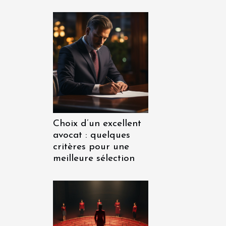
Choix d’un excellent
avocat : quelques
critères pour une
meilleure sélection