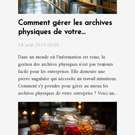
Comment gérer les archives
physiques de votre
entreprise ?
18 août 2024 00:00
Dans un monde où l'information est reine, la
gestion des archives physiques n'est pas toujours
facile pour les entreprises. Elle demeure une
pierre angulaire qui nécessite un travail minutieux.
Comment s'y prendre pour gérer au mieux les
archives physiques de votre entreprise ? Voici un...