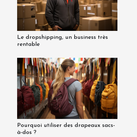
Le dropshipping, un business très
rentable
Pourquoi utiliser des drapeaux sacs-
à-dos ?