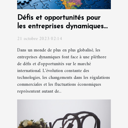
Défis et opportunités pour
les entreprises dynamiques
sur le marché international
21 octobre 2023 02:14
Dans un monde de plus en plus globalisé, les
entreprises dynamiques font face à une pléthore
de défis et d'opportunités sur le marché
international. L'évolution constante des
technologies, les changements dans les régulations
commerciales et les fluctuations économiques
représentent autant de...