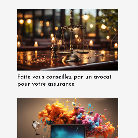
Faite vous conseillez par un avocat
pour votre assurance