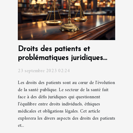
Droits des patients et
problématiques juridiques
dans le secteur de la santé
23 septembre 2023 02:24
Les droits des patients sont au cœur de l'évolution
de la santé publique. Le secteur de la santé fait
face à des défis juridiques qui questionnent
l'équilibre entre droits individuels, éthiques
médicales et obligations légales. Cet article
explorera les divers aspects des droits des patients
et...