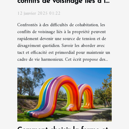
conflits de voisinage liés à la
propriété
12 janvier 2025 01:22
Confrontés à des difficultés de cohabitation, les
conflits de voisinage liés à la propriété peuvent
rapidement devenir une source de tension et de
désagrément quotidien. Savoir les aborder avec
tact et efficacité est primordial pour maintenir un
cadre de vie harmonieux. Cet écrit propose des...