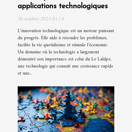
applications technologiques
30 octobre 2023 01:14
L'innovation technologique est un moteur puissant
du progrès. Elle aide à résoudre les problèmes,
facilite la vie quotidienne et stimule l'économie.
Un domaine où la technologie a largement
démontré son importance est celui du Le Laldpe,
une technologie qui connaît une croissance rapide
et une...