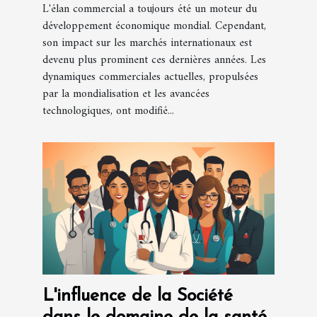
L'élan commercial a toujours été un moteur du
développement économique mondial. Cependant,
son impact sur les marchés internationaux est
devenu plus prominent ces dernières années. Les
dynamiques commerciales actuelles, propulsées
par la mondialisation et les avancées
technologiques, ont modifié...
L'influence de la Société