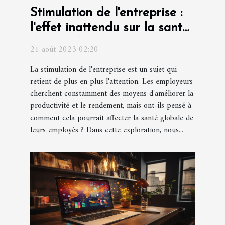
Stimulation de l'entreprise :
l'effet inattendu sur la santé
des employés
21 août 2023 02:20
La stimulation de l'entreprise est un sujet qui
retient de plus en plus l'attention. Les employeurs
cherchent constamment des moyens d'améliorer la
productivité et le rendement, mais ont-ils pensé à
comment cela pourrait affecter la santé globale de
leurs employés ? Dans cette exploration, nous...