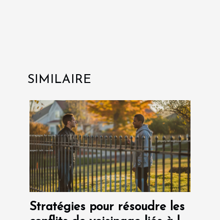
SIMILAIRE
Stratégies pour résoudre les