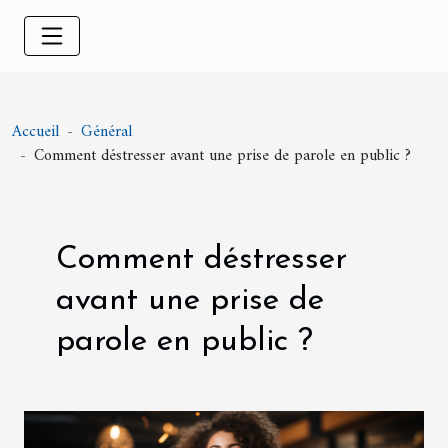
Accueil
Général
Comment déstresser avant une prise de parole en public ?
Comment déstresser
avant une prise de
parole en public ?