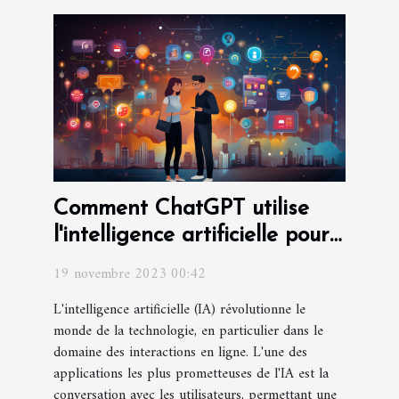
Comment ChatGPT utilise
l'intelligence artificielle pour
améliorer les interactions
19 novembre 2023 00:42
L'intelligence artificielle (IA) révolutionne le
monde de la technologie, en particulier dans le
domaine des interactions en ligne. L'une des
applications les plus prometteuses de l'IA est la
conversation avec les utilisateurs, permettant une