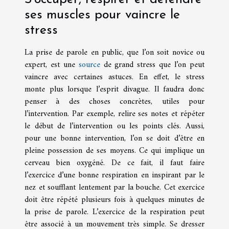
ses muscles pour vaincre le
stress
La prise de parole en public, que l’on soit novice ou
expert, est une
source
de grand stress que l’on peut
vaincre avec certaines astuces. En effet, le stress
monte plus lorsque l’esprit divague. Il faudra donc
penser à des choses concrètes, utiles pour
l’intervention. Par exemple, relire ses notes et répéter
le début de l’intervention ou les points clés. Aussi,
pour une bonne intervention, l’on se doit d’être en
pleine possession de ses moyens. Ce qui implique un
cerveau bien oxygéné. De ce fait, il faut faire
l’exercice d’une bonne respiration en inspirant par le
nez et soufflant lentement par la bouche. Cet exercice
doit être répété plusieurs fois à quelques minutes de
la prise de parole. L’exercice de la respiration peut
être associé à un mouvement très simple. Se dresser