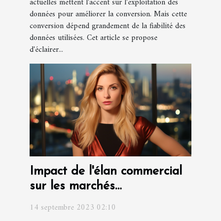
actuelles mettent l'accent sur l'exploitation des
données pour améliorer la conversion. Mais cette
conversion dépend grandement de la fiabilité des
données utilisées. Cet article se propose
d'éclairer...
Impact de l'élan commercial
sur les marchés
internationaux
14 septembre 2023 02:10