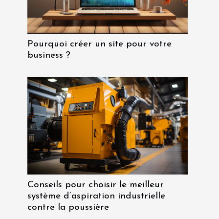
Pourquoi créer un site pour votre
business ?
Conseils pour choisir le meilleur
système d’aspiration industrielle
contre la poussière