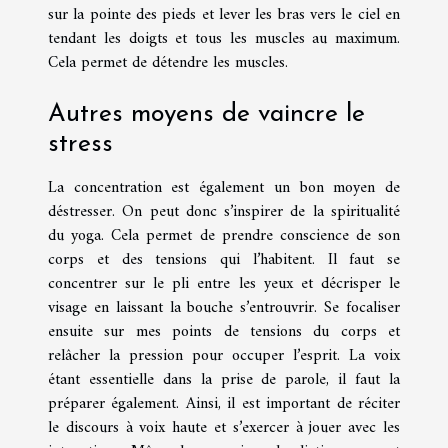
sur la pointe des pieds et lever les bras vers le ciel en
tendant les doigts et tous les muscles au maximum.
Cela permet de détendre les muscles.
Autres moyens de vaincre le
stress
La concentration est également un bon moyen de
déstresser. On peut donc s’inspirer de la spiritualité
du yoga. Cela permet de prendre conscience de son
corps et des tensions qui l’habitent. Il faut se
concentrer sur le pli entre les yeux et décrisper le
visage en laissant la bouche s’entrouvrir. Se focaliser
ensuite sur mes points de tensions du corps et
relâcher la pression pour occuper l’esprit. La voix
étant essentielle dans la prise de parole, il faut la
préparer également. Ainsi, il est important de réciter
le discours à voix haute et s’exercer à jouer avec les