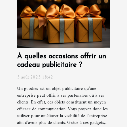
À quelles occasions offrir un
cadeau publicitaire ?
3 août 2023 18:42
Un goodies est un objet publicitaire qu’une
entreprise peut offrir à ses partenaires ou à ses
clients. En effet, ces objets constituent un moyen
efficace de communication. Vous pouvez donc les
utiliser pour améliorer la visibilité de l’entreprise
afin d’avoir plus de clients. Grâce à ces gadgets,...