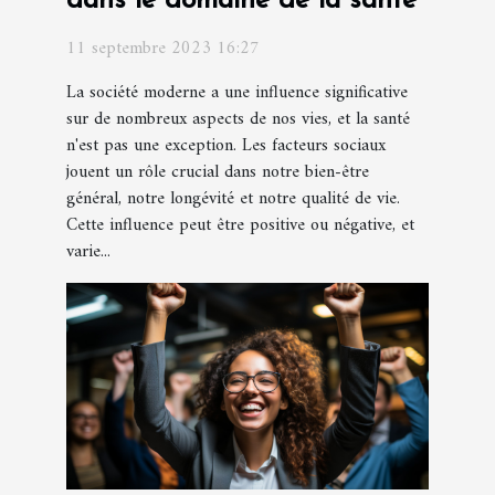
dans le domaine de la santé
11 septembre 2023 16:27
La société moderne a une influence significative
sur de nombreux aspects de nos vies, et la santé
n'est pas une exception. Les facteurs sociaux
jouent un rôle crucial dans notre bien-être
général, notre longévité et notre qualité de vie.
Cette influence peut être positive ou négative, et
varie...