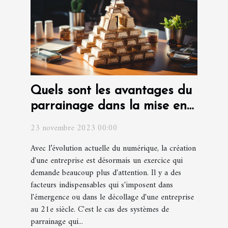
Quels sont les avantages du
parrainage dans la mise en
place d'une entreprise ?
23 novembre 2023 00:00
Avec l’évolution actuelle du numérique, la création
d'une entreprise est désormais un exercice qui
demande beaucoup plus d'attention. Il y a des
facteurs indispensables qui s'imposent dans
l'émergence ou dans le décollage d'une entreprise
au 21e siècle. C'est le cas des systèmes de
parrainage qui...