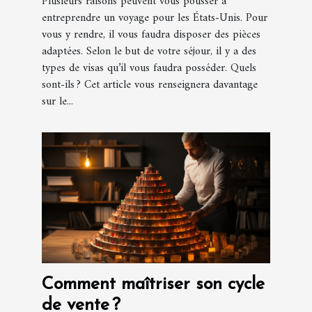
Plusieurs raisons peuvent vous pousser à
entreprendre un voyage pour les États-Unis. Pour
vous y rendre, il vous faudra disposer des pièces
adaptées. Selon le but de votre séjour, il y a des
types de visas qu’il vous faudra posséder. Quels
sont-ils ? Cet article vous renseignera davantage
sur le...
Comment maîtriser son cycle
de vente ?