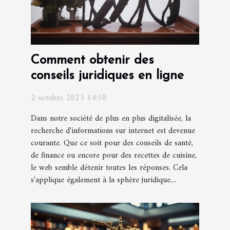
Comment obtenir des
conseils juridiques en ligne
2 octobre 2023 14:50
Dans notre société de plus en plus digitalisée, la
recherche d'informations sur internet est devenue
courante. Que ce soit pour des conseils de santé,
de finance ou encore pour des recettes de cuisine,
le web semble détenir toutes les réponses. Cela
s'applique également à la sphère juridique....