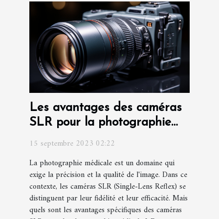
Les avantages des caméras
SLR pour la photographie
médicale
15 septembre 2023 02:22
La photographie médicale est un domaine qui
exige la précision et la qualité de l'image. Dans ce
contexte, les caméras SLR (Single-Lens Reflex) se
distinguent par leur fidélité et leur efficacité. Mais
quels sont les avantages spécifiques des caméras