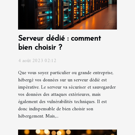
Serveur dédié : comment
bien choisir ?
4 août 2023 02:12
Que vous soyez particulier ou grande entreprise,
hébergé vos données sur un serveur dédié est
impérative. Le serveur va sécuriser et sauvegarder
vos données des attaques extérieures, mais
également des vulnérabilités techniques. Il est
donc indispensable de bien choisir son
hébergement. Mais,...