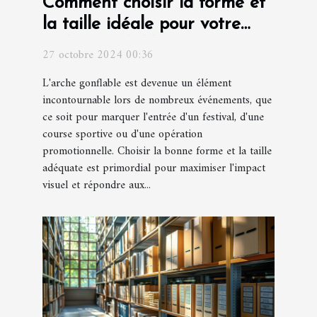
Comment choisir la forme et
la taille idéale pour votre
arche gonflable
27 octobre 2024 00:36
L'arche gonflable est devenue un élément
incontournable lors de nombreux événements, que
ce soit pour marquer l'entrée d'un festival, d'une
course sportive ou d'une opération
promotionnelle. Choisir la bonne forme et la taille
adéquate est primordial pour maximiser l'impact
visuel et répondre aux...