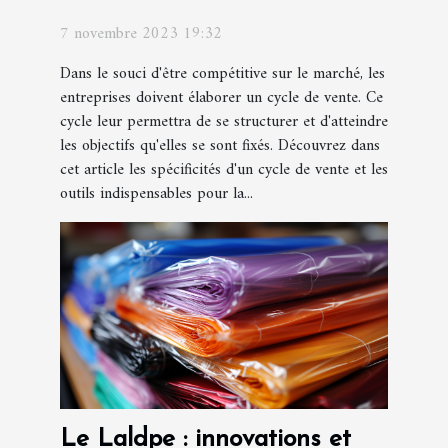
7 novembre 2023 19:32
Dans le souci d'être compétitive sur le marché, les
entreprises doivent élaborer un cycle de vente. Ce
cycle leur permettra de se structurer et d'atteindre
les objectifs qu'elles se sont fixés. Découvrez dans
cet article les spécificités d'un cycle de vente et les
outils indispensables pour la...
Le Laldpe : innovations et