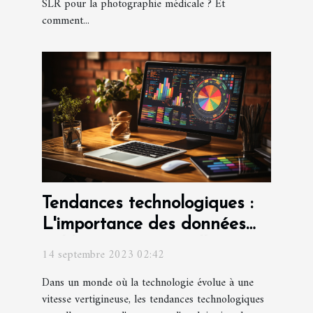
SLR pour la photographie médicale ? Et
comment...
Tendances technologiques :
L'importance des données
fiables pour une meilleure
14 septembre 2023 02:42
conversion
Dans un monde où la technologie évolue à une
vitesse vertigineuse, les tendances technologiques