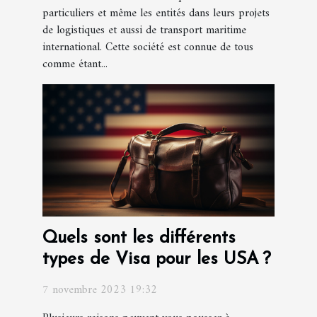
particuliers et même les entités dans leurs projets
de logistiques et aussi de transport maritime
international. Cette société est connue de tous
comme étant...
Quels sont les différents
types de Visa pour les USA ?
7 novembre 2023 19:32