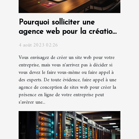
Pourquoi solliciter une
agence web pour la création
d'un site web pour votre
4 août 2023 02:26
entreprise ?
Vous envisagez de créer un site web pour votre
entreprise, mais vous n'arrivez pas à décider si
vous devez le faire vous-même ou faire appel à
des experts. De toute évidence, faire appel à une
agence de conception de sites web pour créer la
présence en ligne de votre entreprise peut
s'avérer une...