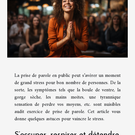
La prise de parole en public peut s’avérer un moment
de grand stress pour bon nombre de personnes. De la
sorte, les symptômes tels que la boule de ventre, la
gorge sèche, les mains moites, une tyrannique
sensation de perdre vos moyens, etc. sont nuisibles
audit exercice de prise de parole. Cet article vous
donne quelques astuces pour vaincre le stress.
S’occuper, respirer et détendre