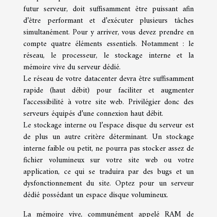
futur serveur, doit suffisamment être puissant afin
d’être performant et d’exécuter plusieurs tâches
simultanément. Pour y arriver, vous devez prendre en
compte quatre éléments essentiels. Notamment : le
réseau, le processeur, le stockage interne et la
mémoire vive du serveur dédié.
Le réseau de votre datacenter devra être suffisamment
rapide (haut débit) pour faciliter et augmenter
l’accessibilité à votre site web. Privilégier donc des
serveurs équipés d’une connexion haut débit.
Le stockage interne ou l’espace disque du serveur est
de plus un autre critère déterminant. Un stockage
interne faible ou petit, ne pourra pas stocker assez de
fichier volumineux sur votre site web ou votre
application, ce qui se traduira par des bugs et un
dysfonctionnement du site. Optez pour un serveur
dédié possédant un espace disque volumineux.
La mémoire vive, communément appelé RAM de