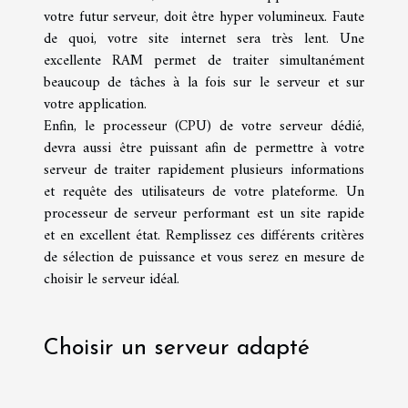
votre futur serveur, doit être hyper volumineux. Faute
de quoi, votre site internet sera très lent. Une
excellente RAM permet de traiter simultanément
beaucoup de tâches à la fois sur le serveur et sur
votre application.
Enfin, le processeur (CPU) de votre serveur dédié,
devra aussi être puissant afin de permettre à votre
serveur de traiter rapidement plusieurs informations
et requête des utilisateurs de votre plateforme. Un
processeur de serveur performant est un site rapide
et en excellent état. Remplissez ces différents critères
de sélection de puissance et vous serez en mesure de
choisir le serveur idéal.
Choisir un serveur adapté