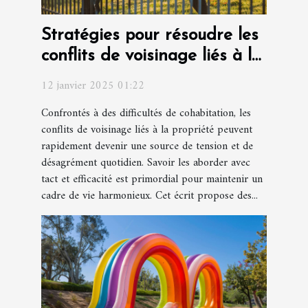
Stratégies pour résoudre les
conflits de voisinage liés à la
propriété
12 janvier 2025 01:22
Confrontés à des difficultés de cohabitation, les
conflits de voisinage liés à la propriété peuvent
rapidement devenir une source de tension et de
désagrément quotidien. Savoir les aborder avec
tact et efficacité est primordial pour maintenir un
cadre de vie harmonieux. Cet écrit propose des...