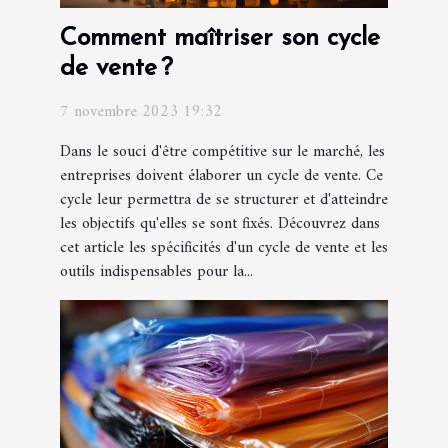
Comment maîtriser son cycle
de vente ?
7 novembre 2023 19:32
Dans le souci d'être compétitive sur le marché, les
entreprises doivent élaborer un cycle de vente. Ce
cycle leur permettra de se structurer et d'atteindre
les objectifs qu'elles se sont fixés. Découvrez dans
cet article les spécificités d'un cycle de vente et les
outils indispensables pour la...