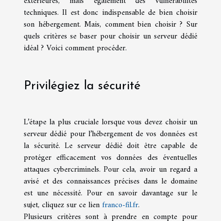
extérieures, mais également des vulnérabilités
techniques. Il est donc indispensable de bien choisir
son hébergement. Mais, comment bien choisir ? Sur
quels critères se baser pour choisir un serveur dédié
idéal ? Voici comment procéder.
Privilégiez la sécurité
L’étape la plus cruciale lorsque vous devez choisir un
serveur dédié pour l’hébergement de vos données est
la sécurité. Le serveur dédié doit être capable de
protéger efficacement vos données des éventuelles
attaques cybercriminels. Pour cela, avoir un regard a
avisé et des connaissances précises dans le domaine
est une nécessité. Pour en savoir davantage sur le
sujet, cliquez sur ce lien
franco-fil.fr
.
Plusieurs critères sont à prendre en compte pour