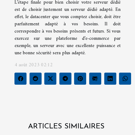
L’étape finale pour bien choisir votre serveur dédié
est de choisir justement un serveur dédié adapté. En
effet, le datacenter que vous comptez choisir, doit être
parfaitement adapté à vos besoins. Il doit
correspondre à vos besoins présents et futurs. Si vous
exercez sur une plateforme d’e-commerce par
exemple, un serveur avec une excellente puissance et
une bonne sécurité sera plus adapté.
4 août 2023 02:12
ARTICLES SIMILAIRES