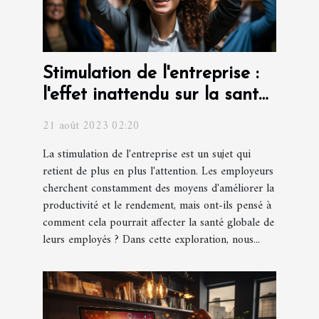
Stimulation de l'entreprise :
l'effet inattendu sur la santé
des employés
21 août 2023 02:20
La stimulation de l'entreprise est un sujet qui
retient de plus en plus l'attention. Les employeurs
cherchent constamment des moyens d'améliorer la
productivité et le rendement, mais ont-ils pensé à
comment cela pourrait affecter la santé globale de
leurs employés ? Dans cette exploration, nous...