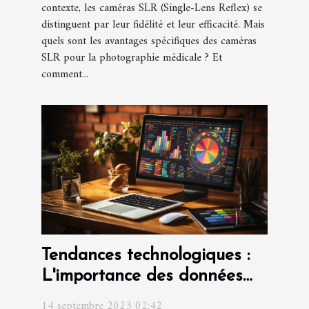
contexte, les caméras SLR (Single-Lens Reflex) se
distinguent par leur fidélité et leur efficacité. Mais
quels sont les avantages spécifiques des caméras
SLR pour la photographie médicale ? Et
comment...
Tendances technologiques :
L'importance des données
fiables pour une meilleure
14 septembre 2023 02:42