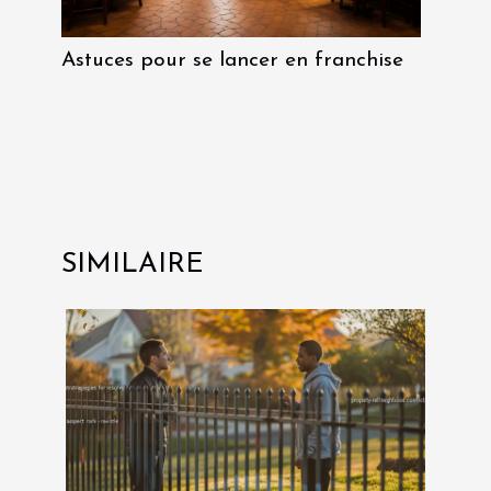
Astuces pour se lancer en franchise
SIMILAIRE