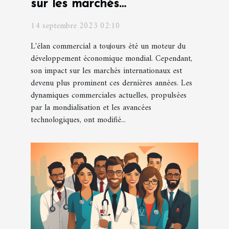
sur les marchés
internationaux
14 septembre 2023 02:10
L'élan commercial a toujours été un moteur du
développement économique mondial. Cependant,
son impact sur les marchés internationaux est
devenu plus prominent ces dernières années. Les
dynamiques commerciales actuelles, propulsées
par la mondialisation et les avancées
technologiques, ont modifié...