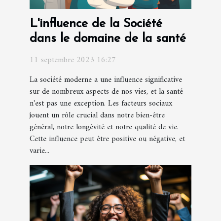
L'influence de la Société
dans le domaine de la santé
11 septembre 2023 16:27
La société moderne a une influence significative
sur de nombreux aspects de nos vies, et la santé
n'est pas une exception. Les facteurs sociaux
jouent un rôle crucial dans notre bien-être
général, notre longévité et notre qualité de vie.
Cette influence peut être positive ou négative, et
varie...