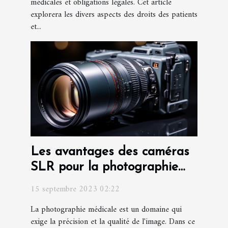
médicales et obligations légales. Cet article
explorera les divers aspects des droits des patients
et...
Les avantages des caméras
SLR pour la photographie
médicale
15 septembre 2023 02:22
La photographie médicale est un domaine qui
exige la précision et la qualité de l'image. Dans ce