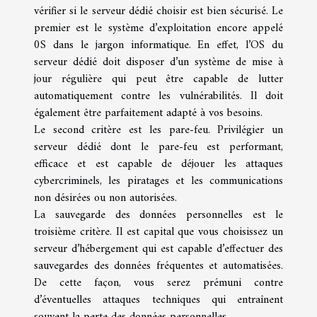
vérifier si le serveur dédié choisir est bien sécurisé. Le
premier est le système d’exploitation encore appelé
0S dans le jargon informatique. En effet, l’OS du
serveur dédié doit disposer d’un système de mise à
jour régulière qui peut être capable de lutter
automatiquement contre les vulnérabilités. Il doit
également être parfaitement adapté à vos besoins.
Le second critère est les pare-feu. Privilégier un
serveur dédié dont le pare-feu est performant,
efficace et est capable de déjouer les attaques
cybercriminels, les piratages et les communications
non désirées ou non autorisées.
La sauvegarde des données personnelles est le
troisième critère. Il est capital que vous choisissez un
serveur d’hébergement qui est capable d’effectuer des
sauvegardes des données fréquentes et automatisées.
De cette façon, vous serez prémuni contre
d’éventuelles attaques techniques qui entraînent
souvent la perte des données personnelles.