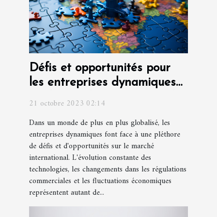
Défis et opportunités pour
les entreprises dynamiques
sur le marché international
21 octobre 2023 02:14
Dans un monde de plus en plus globalisé, les
entreprises dynamiques font face à une pléthore
de défis et d'opportunités sur le marché
international. L'évolution constante des
technologies, les changements dans les régulations
commerciales et les fluctuations économiques
représentent autant de...