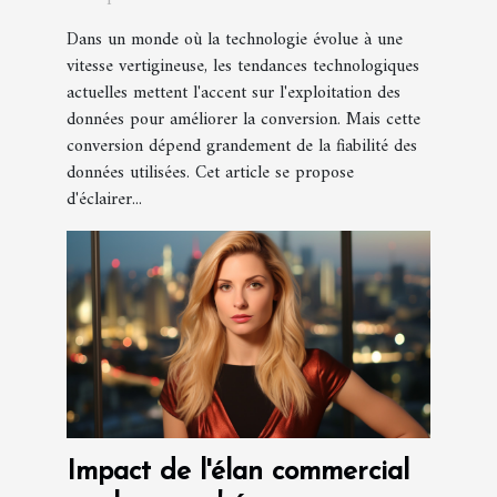
conversion
Dans un monde où la technologie évolue à une
vitesse vertigineuse, les tendances technologiques
actuelles mettent l'accent sur l'exploitation des
données pour améliorer la conversion. Mais cette
conversion dépend grandement de la fiabilité des
données utilisées. Cet article se propose
d'éclairer...
Impact de l'élan commercial