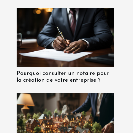
Pourquoi consulter un notaire pour
la création de votre entreprise ?