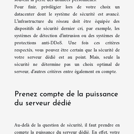
Pour finir, privilégier lors de votre choix un
datacenter dont le système de sécurité est avancé.
L’infrastructure du réseau doit être équipée des
dispositifs de sécurité dernier cri, par exemple, les
systèmes de détection d’intrusion ou des systèmes de
protections anti-DDoS. Une fois ces critères
respectés, vous pouvez être certain que la sécurité de
votre serveur dédié est au point. Mais, seule la
sécurité ne détermine pas un choix optimal de
serveur, d’autres critères entre également en compte.
Prenez compte de la puissance
du serveur dédié
Au-delà de la question de sécurité, il faut prendre en
compte la puissance du serveur dédié. En effet, votre