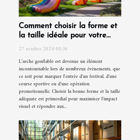
Comment choisir la forme et
la taille idéale pour votre
arche gonflable
27 octobre 2024 00:36
L'arche gonflable est devenue un élément
incontournable lors de nombreux événements, que
ce soit pour marquer l'entrée d'un festival, d'une
course sportive ou d'une opération
promotionnelle. Choisir la bonne forme et la taille
adéquate est primordial pour maximiser l'impact
visuel et répondre aux...