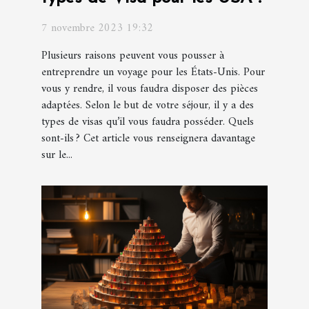
7 novembre 2023 19:32
Plusieurs raisons peuvent vous pousser à
entreprendre un voyage pour les États-Unis. Pour
vous y rendre, il vous faudra disposer des pièces
adaptées. Selon le but de votre séjour, il y a des
types de visas qu’il vous faudra posséder. Quels
sont-ils ? Cet article vous renseignera davantage
sur le...