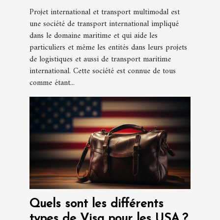
multimodal ?
Projet international et transport multimodal est
une société de transport international impliqué
dans le domaine maritime et qui aide les
particuliers et même les entités dans leurs projets
de logistiques et aussi de transport maritime
international. Cette société est connue de tous
comme étant...
Quels sont les différents
types de Visa pour les USA ?