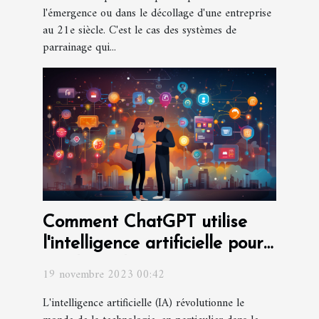
l'émergence ou dans le décollage d'une entreprise
au 21e siècle. C'est le cas des systèmes de
parrainage qui...
Comment ChatGPT utilise
l'intelligence artificielle pour
améliorer les interactions
19 novembre 2023 00:42
L'intelligence artificielle (IA) révolutionne le