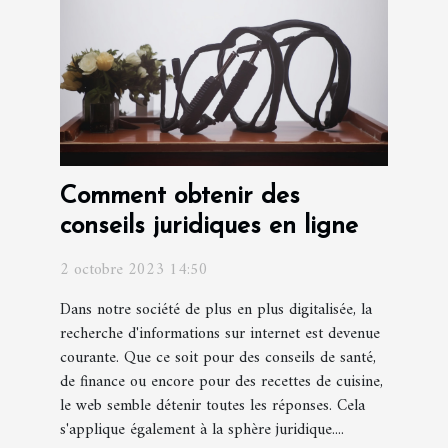
Comment obtenir des
conseils juridiques en ligne
2 octobre 2023 14:50
Dans notre société de plus en plus digitalisée, la
recherche d'informations sur internet est devenue
courante. Que ce soit pour des conseils de santé,
de finance ou encore pour des recettes de cuisine,
le web semble détenir toutes les réponses. Cela
s'applique également à la sphère juridique....