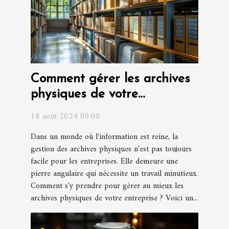
Comment gérer les archives
physiques de votre
entreprise ?
18 août 2024 00:00
Dans un monde où l'information est reine, la
gestion des archives physiques n'est pas toujours
facile pour les entreprises. Elle demeure une
pierre angulaire qui nécessite un travail minutieux.
Comment s'y prendre pour gérer au mieux les
archives physiques de votre entreprise ? Voici un...