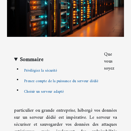
Que
Sommaire
vous
soyez
Privilégiez la sécurité
Prenez compte de la puissance du serveur dédié
Choisir un serveur adapté
particulier ou grande entreprise, hébergé vos données
sur un serveur dédié est impérative. Le serveur va
sécuriser et sauvegarder vos données des attaques