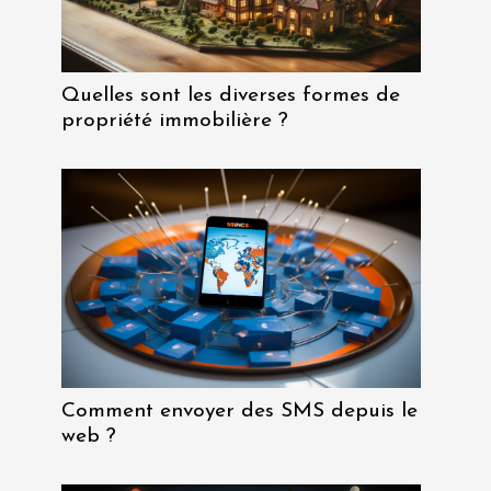
Quelles sont les diverses formes de
propriété immobilière ?
Comment envoyer des SMS depuis le
web ?