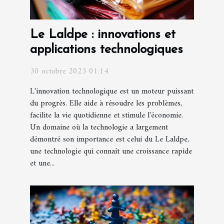
Le Laldpe : innovations et
applications technologiques
30 octobre 2023 01:14
L'innovation technologique est un moteur puissant
du progrès. Elle aide à résoudre les problèmes,
facilite la vie quotidienne et stimule l'économie.
Un domaine où la technologie a largement
démontré son importance est celui du Le Laldpe,
une technologie qui connaît une croissance rapide
et une...