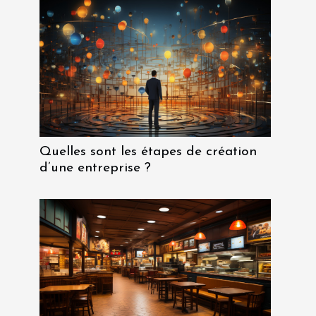
Quelles sont les étapes de création
d’une entreprise ?