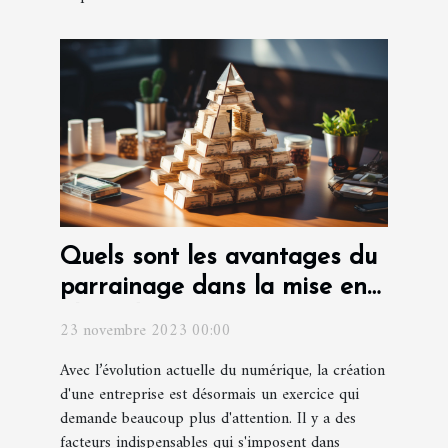
Quels sont les avantages du
parrainage dans la mise en
place d'une entreprise ?
23 novembre 2023 00:00
Avec l’évolution actuelle du numérique, la création
d'une entreprise est désormais un exercice qui
demande beaucoup plus d'attention. Il y a des
facteurs indispensables qui s'imposent dans