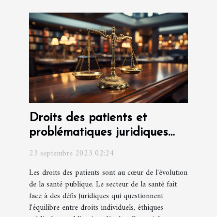
Droits des patients et
problématiques juridiques
dans le secteur de la santé
23 septembre 2023 02:24
Les droits des patients sont au cœur de l'évolution
de la santé publique. Le secteur de la santé fait
face à des défis juridiques qui questionnent
l'équilibre entre droits individuels, éthiques