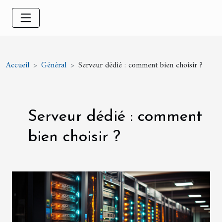
Accueil
Général
Serveur dédié : comment bien choisir ?
Serveur dédié : comment
bien choisir ?