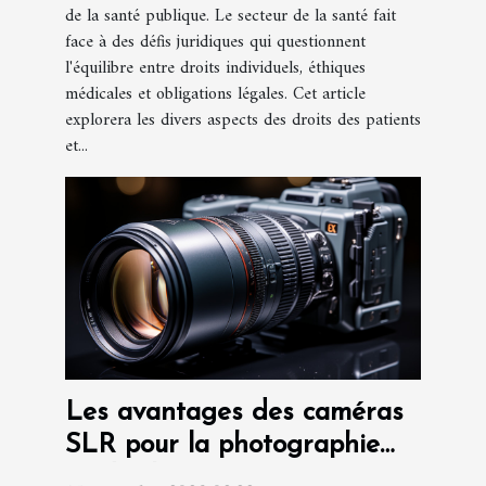
de la santé publique. Le secteur de la santé fait
face à des défis juridiques qui questionnent
l'équilibre entre droits individuels, éthiques
médicales et obligations légales. Cet article
explorera les divers aspects des droits des patients
et...
Les avantages des caméras
SLR pour la photographie
médicale