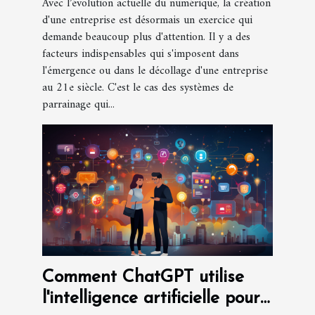
Avec l’évolution actuelle du numérique, la création
d'une entreprise est désormais un exercice qui
demande beaucoup plus d'attention. Il y a des
facteurs indispensables qui s'imposent dans
l'émergence ou dans le décollage d'une entreprise
au 21e siècle. C'est le cas des systèmes de
parrainage qui...
Comment ChatGPT utilise
l'intelligence artificielle pour