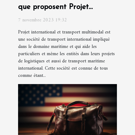
que proposent Projet
international et transport
7 novembre 2023 19:32
multimodal ?
Projet international et transport multimodal est
une société de transport international impliqué
dans le domaine maritime et qui aide les
particuliers et même les entités dans leurs projets
de logistiques et aussi de transport maritime
international. Cette société est connue de tous
comme étant...