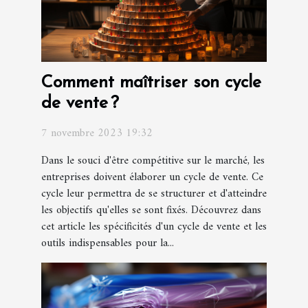
Comment maîtriser son cycle
de vente ?
7 novembre 2023 19:32
Dans le souci d'être compétitive sur le marché, les
entreprises doivent élaborer un cycle de vente. Ce
cycle leur permettra de se structurer et d'atteindre
les objectifs qu'elles se sont fixés. Découvrez dans
cet article les spécificités d'un cycle de vente et les
outils indispensables pour la...