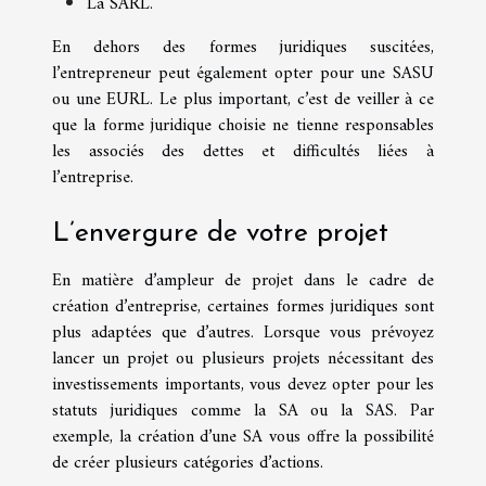
La SARL.
En dehors des formes juridiques suscitées,
l’entrepreneur peut également opter pour une SASU
ou une EURL. Le plus important, c’est de veiller à ce
que la forme juridique choisie ne tienne responsables
les associés des dettes et difficultés liées à
l’entreprise.
L’envergure de votre projet
En matière d’ampleur de projet dans le cadre de
création d’entreprise, certaines formes juridiques sont
plus adaptées que d’autres. Lorsque vous prévoyez
lancer un projet ou plusieurs projets nécessitant des
investissements importants, vous devez opter pour les
statuts juridiques comme la SA ou la SAS. Par
exemple, la création d’une SA vous offre la possibilité
de créer plusieurs catégories d’actions.