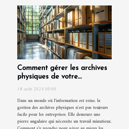
Comment gérer les archives
physiques de votre
entreprise ?
18 août 2024 00:00
Dans un monde où l'information est reine, la
gestion des archives physiques n'est pas toujours
facile pour les entreprises. Elle demeure une
pierre angulaire qui nécessite un travail minutieux.
Comment s'y prendre pour gérer au mieux les