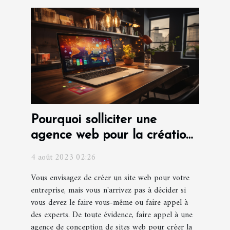
Pourquoi solliciter une
agence web pour la création
d'un site web pour votre
4 août 2023 02:26
entreprise ?
Vous envisagez de créer un site web pour votre
entreprise, mais vous n'arrivez pas à décider si
vous devez le faire vous-même ou faire appel à
des experts. De toute évidence, faire appel à une
agence de conception de sites web pour créer la