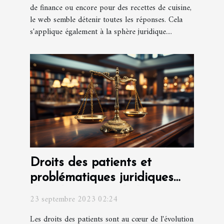
de finance ou encore pour des recettes de cuisine,
le web semble détenir toutes les réponses. Cela
s'applique également à la sphère juridique....
Droits des patients et
problématiques juridiques
dans le secteur de la santé
23 septembre 2023 02:24
Les droits des patients sont au cœur de l'évolution