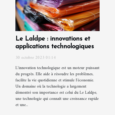
Le Laldpe : innovations et
applications technologiques
30 octobre 2023 01:14
L'innovation technologique est un moteur puissant
du progrès. Elle aide à résoudre les problèmes,
facilite la vie quotidienne et stimule l'économie.
Un domaine où la technologie a largement
démontré son importance est celui du Le Laldpe,
une technologie qui connaît une croissance rapide
et une...