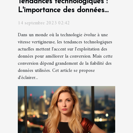
Tendances technologiques :
L'importance des données
fiables pour une meilleure
14 septembre 2023 02:42
conversion
Dans un monde où la technologie évolue à une
vitesse vertigineuse, les tendances technologiques
actuelles mettent l'accent sur l'exploitation des
données pour améliorer la conversion. Mais cette
conversion dépend grandement de la fiabilité des
données utilisées. Cet article se propose
d'éclairer...