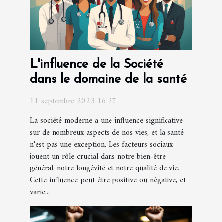
L'influence de la Société
dans le domaine de la santé
11 septembre 2023 16:27
La société moderne a une influence significative
sur de nombreux aspects de nos vies, et la santé
n'est pas une exception. Les facteurs sociaux
jouent un rôle crucial dans notre bien-être
général, notre longévité et notre qualité de vie.
Cette influence peut être positive ou négative, et
varie...