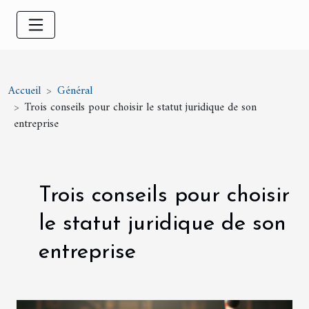
Accueil
Général
Trois conseils pour choisir le statut juridique de son
entreprise
Trois conseils pour choisir
le statut juridique de son
entreprise