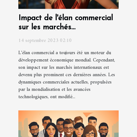
Impact de l'élan commercial
sur les marchés
internationaux
14 septembre 2023 02:10
L'élan commercial a toujours été un moteur du
développement économique mondial. Cependant,
son impact sur les marchés internationaux est
devenu plus prominent ces dernières années. Les
dynamiques commerciales actuelles, propulsées
par la mondialisation et les avancées
technologiques, ont modifié...