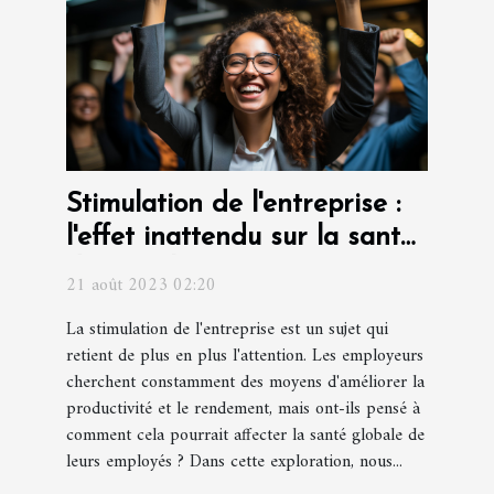
Stimulation de l'entreprise :
l'effet inattendu sur la santé
des employés
21 août 2023 02:20
La stimulation de l'entreprise est un sujet qui
retient de plus en plus l'attention. Les employeurs
cherchent constamment des moyens d'améliorer la
productivité et le rendement, mais ont-ils pensé à
comment cela pourrait affecter la santé globale de
leurs employés ? Dans cette exploration, nous...