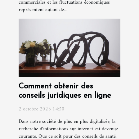
commerciales et les fluctuations économiques
représentent autant de...
Comment obtenir des
conseils juridiques en ligne
2 octobre 2023 14:50
Dans notre société de plus en plus digitalisée, la
recherche d'informations sur internet est devenue
courante. Que ce soit pour des conseils de santé,