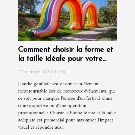
Comment choisir la forme et
la taille idéale pour votre
arche gonflable
27 octobre 2024 00:36
L'arche gonflable est devenue un élément
incontournable lors de nombreux événements, que
ce soit pour marquer l'entrée d'un festival, d'une
course sportive ou d'une opération
promotionnelle. Choisir la bonne forme et la taille
adéquate est primordial pour maximiser l'impact
visuel et répondre aux...