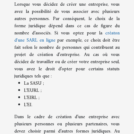
Lorsque vous décidez de créer une entreprise, vous
avez la possibilité de vous associer avec plusieurs
autres personnes. Par conséquent, le choix de la
forme juridique dépend dans ce cas de figure du
nombre d’associés. Si vous optez pour la
créaton
d'une SARL en ligne
par exemple, ce choix doit être
fait selon le nombre de personnes qui contribuent au
projet de création d’entreprise. Au cas où vous
décidez de travailler ou de créer votre entreprise seul,
vous avez le droit d’opter pour certains statuts
juridiques tels que :
La SASU ;
L’EURL ;
L’EIRL ;
L’EI.
Dans le cadre de création d’une entreprise avec
plusieurs personnes ou plusieurs partenaires, vous
devez choisir parmi d’autres formes juridiques. Au