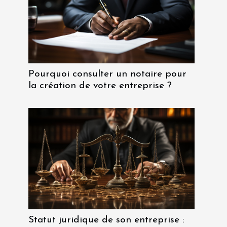
Pourquoi consulter un notaire pour
la création de votre entreprise ?
Statut juridique de son entreprise :