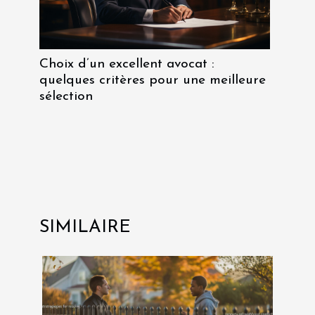
Choix d’un excellent avocat :
quelques critères pour une meilleure
sélection
SIMILAIRE