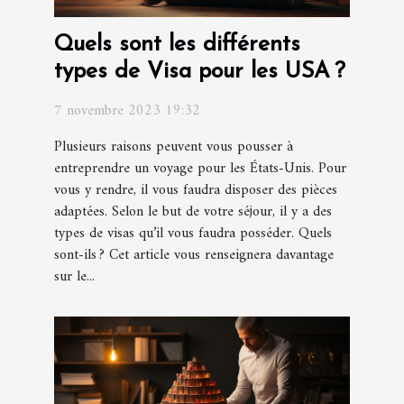
Quels sont les différents
types de Visa pour les USA ?
7 novembre 2023 19:32
Plusieurs raisons peuvent vous pousser à
entreprendre un voyage pour les États-Unis. Pour
vous y rendre, il vous faudra disposer des pièces
adaptées. Selon le but de votre séjour, il y a des
types de visas qu’il vous faudra posséder. Quels
sont-ils ? Cet article vous renseignera davantage
sur le...