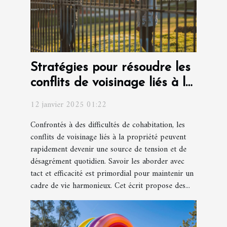
Stratégies pour résoudre les
conflits de voisinage liés à la
propriété
12 janvier 2025 01:22
Confrontés à des difficultés de cohabitation, les
conflits de voisinage liés à la propriété peuvent
rapidement devenir une source de tension et de
désagrément quotidien. Savoir les aborder avec
tact et efficacité est primordial pour maintenir un
cadre de vie harmonieux. Cet écrit propose des...