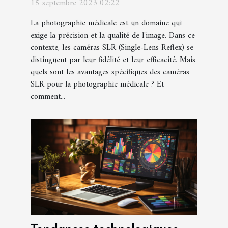
15 septembre 2023 02:22
La photographie médicale est un domaine qui
exige la précision et la qualité de l'image. Dans ce
contexte, les caméras SLR (Single-Lens Reflex) se
distinguent par leur fidélité et leur efficacité. Mais
quels sont les avantages spécifiques des caméras
SLR pour la photographie médicale ? Et
comment...