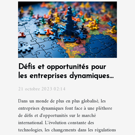
Défis et opportunités pour
les entreprises dynamiques
sur le marché international
21 octobre 2023 02:14
Dans un monde de plus en plus globalisé, les
entreprises dynamiques font face à une pléthore
de défis et d'opportunités sur le marché
international. L'évolution constante des
technologies, les changements dans les régulations