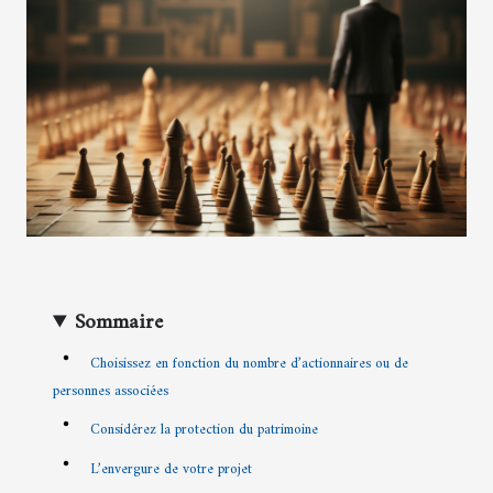
Sommaire
Choisissez en fonction du nombre d’actionnaires ou de
personnes associées
Considérez la protection du patrimoine
L’envergure de votre projet