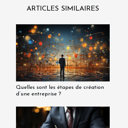
ARTICLES SIMILAIRES
Quelles sont les étapes de création
d’une entreprise ?