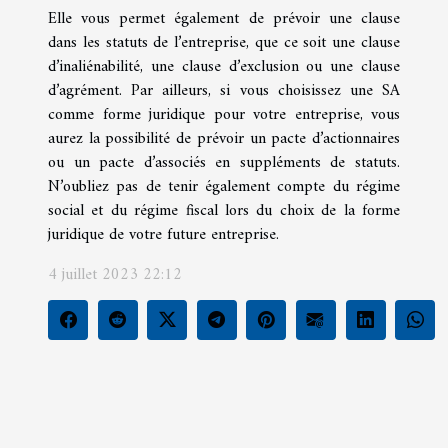
Elle vous permet également de prévoir une clause
dans les statuts de l’entreprise, que ce soit une clause
d’inaliénabilité, une clause d’exclusion ou une clause
d’agrément. Par ailleurs, si vous choisissez une SA
comme forme juridique pour votre entreprise, vous
aurez la possibilité de prévoir un pacte d’actionnaires
ou un pacte d’associés en suppléments de statuts.
N’oubliez pas de tenir également compte du régime
social et du régime fiscal lors du choix de la forme
juridique de votre future entreprise.
4 juillet 2023 22:12