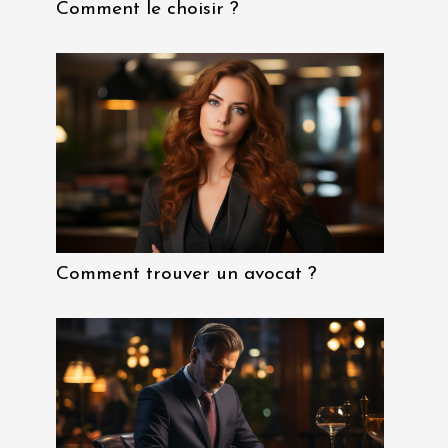
Comment le choisir ?
Comment trouver un avocat ?