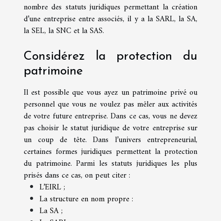
nombre des statuts juridiques permettant la création
d’une entreprise entre associés, il y a la SARL, la SA,
la SEL, la SNC et la SAS.
Considérez la protection du
patrimoine
Il est possible que vous ayez un patrimoine privé ou
personnel que vous ne voulez pas mêler aux activités
de votre future entreprise. Dans ce cas, vous ne devez
pas choisir le statut juridique de votre entreprise sur
un coup de tête. Dans l’univers entrepreneurial,
certaines formes juridiques permettent la protection
du patrimoine. Parmi les statuts juridiques les plus
prisés dans ce cas, on peut citer :
L’EIRL ;
La structure en nom propre :
La SA ;