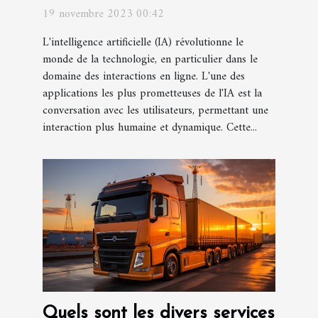
améliorer les interactions
19 novembre 2023 00:42
L'intelligence artificielle (IA) révolutionne le
monde de la technologie, en particulier dans le
domaine des interactions en ligne. L'une des
applications les plus prometteuses de l'IA est la
conversation avec les utilisateurs, permettant une
interaction plus humaine et dynamique. Cette...
Quels sont les divers services