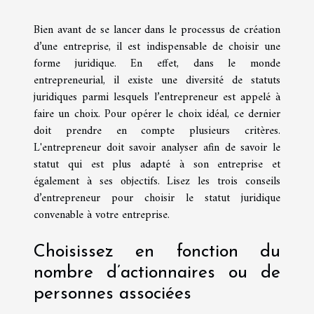
Bien avant de se lancer dans le processus de création
d’une entreprise, il est indispensable de choisir une
forme juridique. En effet, dans le monde
entrepreneurial, il existe une diversité de statuts
juridiques parmi lesquels l’entrepreneur est appelé à
faire un choix. Pour opérer le choix idéal, ce dernier
doit prendre en compte plusieurs critères.
L'entrepreneur doit savoir analyser afin de savoir le
statut qui est plus adapté à son entreprise et
également à ses objectifs. Lisez les trois conseils
d’entrepreneur pour choisir le statut juridique
convenable à votre entreprise.
Choisissez en fonction du
nombre d’actionnaires ou de
personnes associées