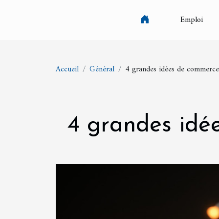
Emploi
Accueil
Général
4 grandes idées de commerce
4 grandes idé