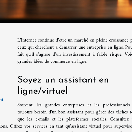
L'Internet continue d'être un marché en pleine croissance 
ceux qui cherchent à démarrer une entreprise en ligne. Pou
fait qu'il s'agisse d'un investissement à faible risque. Voi
grandes idées de commerce en ligne.
Soyez un assistant en
ligne/virtuel
nt
Souvent, les grandes entreprises et les professionnels
toujours besoin d'un bon assistant pour gérer des tâches te
que les e-mails et les plateformes sociales. Consultez
ons. Offrez vos services en tant qu'assistant virtuel pour supervise