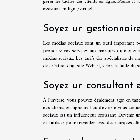
gérer les tâches des clients en ligne. Même si 
assistant en ligne/virtuel.
Soyez un gestionnair
Les médias sociaux sont un outil important po
proposez vos services aux marques ou aux entr
médias sociaux. Les tarifs des spécialistes du
de création d'un site Web et, selon la taille du 
Soyez un consultant 
À l'inverse, vous pouvez également agir en tant
aux clients en ligne au lieu d'avoir à vous con
sociaux est un influenceur croissant. Devenir 
et l'utiliser pour travailler avec des marques af