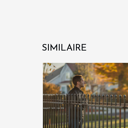
SIMILAIRE