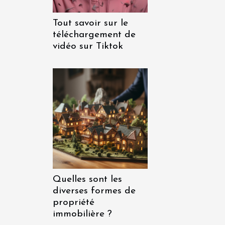
Tout savoir sur le
téléchargement de
vidéo sur Tiktok
Quelles sont les
diverses formes de
propriété
immobilière ?