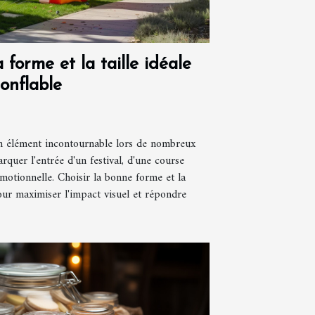
forme et la taille idéale
onflable
un élément incontournable lors de nombreux
quer l'entrée d'un festival, d'une course
motionnelle. Choisir la bonne forme et la
our maximiser l'impact visuel et répondre