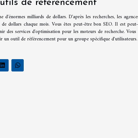
outils de référencement
 d'énormes milliards de dollars. D'après les recherches, les agence
s de dollars chaque mois. Vous êtes peut-être bon SEO. Il est peut-
ir des services d'optimisation pour les moteurs de recherche. Vous 
 un outil de référencement pour un groupe spécifique d'utilisateurs.