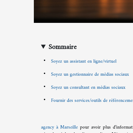
Sommaire
Soyez un assistant en ligne/virtuel
Soyez un gestionnaire de médias sociaux
Soyez un consultant en médias sociaux
Fournir des services/outils de référenceme
agency à Marseille
pour avoir plus d’informati