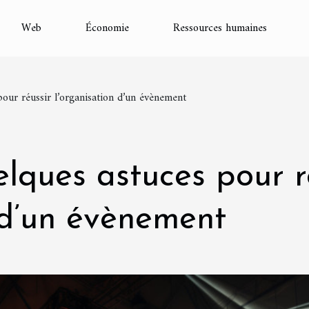
Web
Économie
Ressources humaines
our réussir l’organisation d’un évènement
lques astuces pour r
 d’un évènement