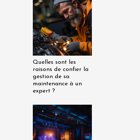
Quelles sont les
raisons de confier la
gestion de sa
maintenance à un
expert ?