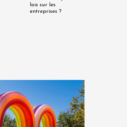
lois sur les
entreprises ?