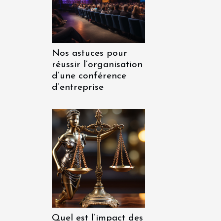
Nos astuces pour
réussir l’organisation
d’une conférence
d’entreprise
Quel est l’impact des