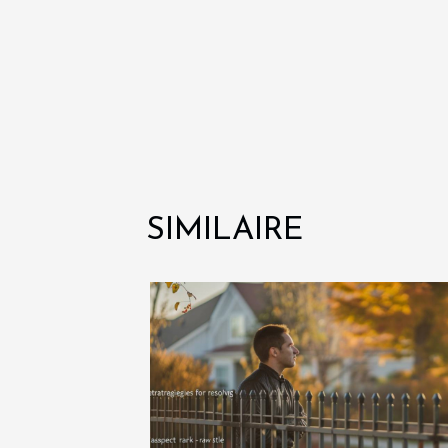
SIMILAIRE