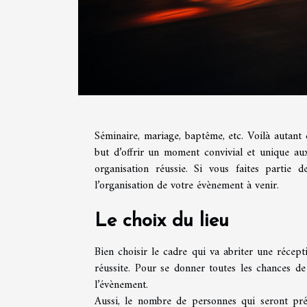
Séminaire, mariage, baptême, etc. Voilà autant 
but d’offrir un moment convivial et unique aux
organisation réussie. Si vous faites partie d
l’organisation de votre évènement à venir.
Le choix du lieu
Bien choisir le cadre qui va abriter une récept
réussite. Pour se donner toutes les chances de 
l’évènement.
Aussi, le nombre de personnes qui seront pr