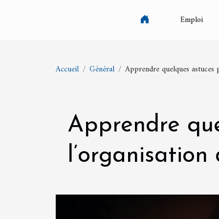
Emploi
Accueil
Général
Apprendre quelques astuces p
Apprendre que
l’organisation