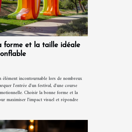
forme et la taille idéale
onflable
un élément incontournable lors de nombreux
quer l'entrée d'un festival, d'une course
motionnelle. Choisir la bonne forme et la
our maximiser l'impact visuel et répondre