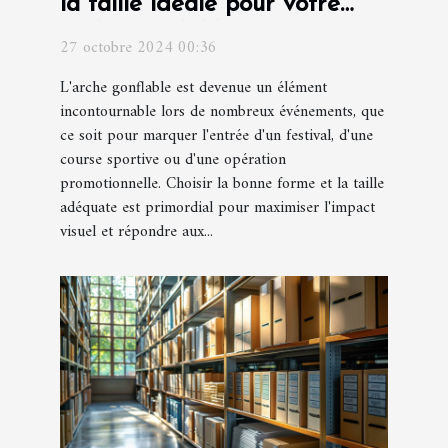
la taille idéale pour votre
arche gonflable
27 octobre 2024 00:36
L'arche gonflable est devenue un élément
incontournable lors de nombreux événements, que
ce soit pour marquer l'entrée d'un festival, d'une
course sportive ou d'une opération
promotionnelle. Choisir la bonne forme et la taille
adéquate est primordial pour maximiser l'impact
visuel et répondre aux...