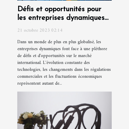
Défis et opportunités pour
les entreprises dynamiques
sur le marché international
21 octobre 2023 02:14
Dans un monde de plus en plus globalisé, les
entreprises dynamiques font face à une pléthore
de défis et d'opportunités sur le marché
international. L'évolution constante des
technologies, les changements dans les régulations
commerciales et les fluctuations économiques
représentent autant de...