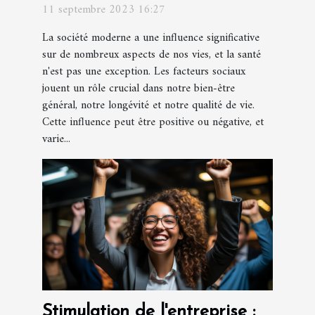
11 septembre 2023 16:27
La société moderne a une influence significative
sur de nombreux aspects de nos vies, et la santé
n'est pas une exception. Les facteurs sociaux
jouent un rôle crucial dans notre bien-être
général, notre longévité et notre qualité de vie.
Cette influence peut être positive ou négative, et
varie...
Stimulation de l'entreprise :