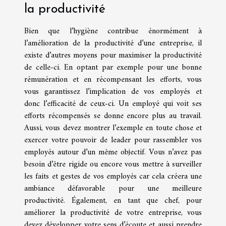
la productivité
Bien que l’hygiène contribue énormément à
l’amélioration de la productivité d’une entreprise, il
existe d’autres moyens pour maximiser la productivité
de celle-ci. En optant par exemple pour une bonne
rémunération et en récompensant les efforts, vous
vous garantissez l’implication de vos employés et
donc l’efficacité de ceux-ci. Un employé qui voit ses
efforts récompensés se donne encore plus au travail.
Aussi, vous devez montrer l’exemple en toute chose et
exercer votre pouvoir de leader pour rassembler vos
employés autour d’un même objectif. Vous n’avez pas
besoin d’être rigide ou encore vous mettre à surveiller
les faits et gestes de vos employés car cela créera une
ambiance défavorable pour une meilleure
productivité. Également, en tant que chef, pour
améliorer la productivité de votre entreprise, vous
devez développer votre sens d’écoute et aussi prendre