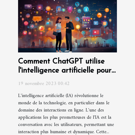
Comment ChatGPT utilise
l'intelligence artificielle pour
améliorer les interactions
19 novembre 2023 00:42
L'intelligence artificielle (IA) révolutionne le
monde de la technologie, en particulier dans le
domaine des interactions en ligne. L'une des
applications les plus prometteuses de l'IA est la
conversation avec les utilisateurs, permettant une
interaction plus humaine et dynamique. Cette...