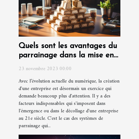
Quels sont les avantages du
parrainage dans la mise en
place d'une entreprise ?
23 novembre 2023 00:00
Avec l’évolution actuelle du numérique, la création
d'une entreprise est désormais un exercice qui
demande beaucoup plus d'attention. Il y a des
facteurs indispensables qui s'imposent dans
l'émergence ou dans le décollage d'une entreprise
au 21e siècle. C'est le cas des systèmes de
parrainage qui...