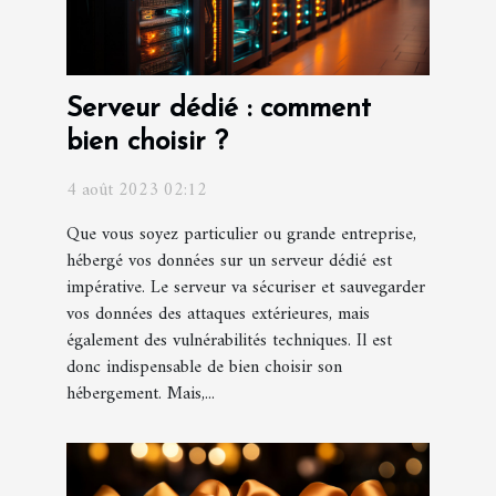
Serveur dédié : comment
bien choisir ?
4 août 2023 02:12
Que vous soyez particulier ou grande entreprise,
hébergé vos données sur un serveur dédié est
impérative. Le serveur va sécuriser et sauvegarder
vos données des attaques extérieures, mais
également des vulnérabilités techniques. Il est
donc indispensable de bien choisir son
hébergement. Mais,...