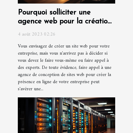
Pourquoi solliciter une
agence web pour la création
d'un site web pour votre
4 août 2023 02:26
entreprise ?
Vous envisagez de créer un site web pour votre
entreprise, mais vous n'arrivez pas à décider si
vous devez le faire vous-même ou faire appel à
des experts. De toute évidence, faire appel à une
agence de conception de sites web pour créer la
présence en ligne de votre entreprise peut
s'avérer une...