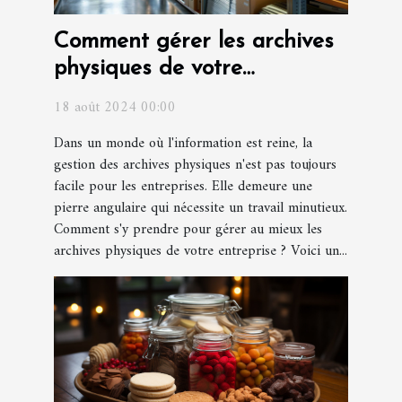
Comment gérer les archives
physiques de votre
entreprise ?
18 août 2024 00:00
Dans un monde où l'information est reine, la
gestion des archives physiques n'est pas toujours
facile pour les entreprises. Elle demeure une
pierre angulaire qui nécessite un travail minutieux.
Comment s'y prendre pour gérer au mieux les
archives physiques de votre entreprise ? Voici un...