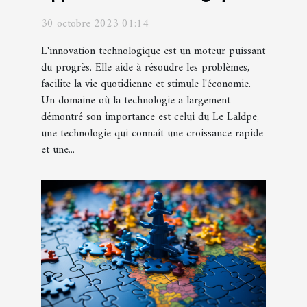
30 octobre 2023 01:14
L'innovation technologique est un moteur puissant
du progrès. Elle aide à résoudre les problèmes,
facilite la vie quotidienne et stimule l'économie.
Un domaine où la technologie a largement
démontré son importance est celui du Le Laldpe,
une technologie qui connaît une croissance rapide
et une...