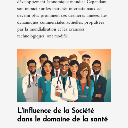
développement économique mondial. Cependant,
son impact sur les marchés internationaux est
devenu plus prominent ces dernières années. Les
dynamiques commerciales actuelles, propulsées
par la mondialisation et les avancées
technologiques, ont modifié...
L'influence de la Société
dans le domaine de la santé