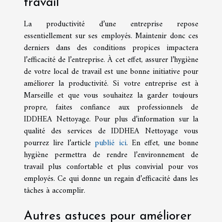
travail
La productivité d’une entreprise repose
essentiellement sur ses employés. Maintenir donc ces
derniers dans des conditions propices impactera
l’efficacité de l’entreprise. À cet effet, assurer l’hygiène
de votre local de travail est une bonne initiative pour
améliorer la productivité. Si votre entreprise est à
Marseille et que vous souhaitez la garder toujours
propre, faites confiance aux professionnels de
IDDHEA Nettoyage. Pour plus d’information sur la
qualité des services de IDDHEA Nettoyage vous
pourrez lire l’article
publié ici
. En effet, une bonne
hygiène permettra de rendre l’environnement de
travail plus confortable et plus convivial pour vos
employés. Ce qui donne un regain d’efficacité dans les
tâches à accomplir.
Autres astuces pour améliorer