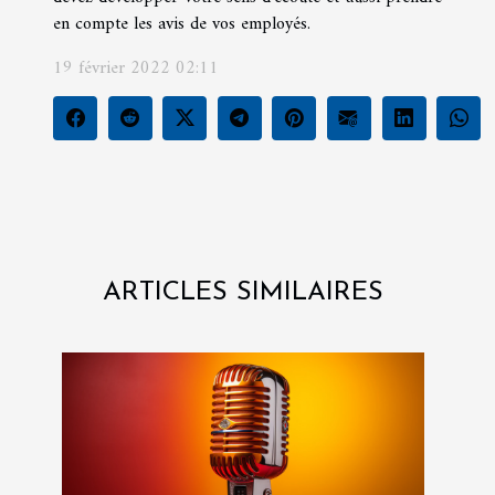
en compte les avis de vos employés.
19 février 2022 02:11
ARTICLES SIMILAIRES