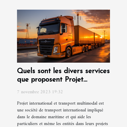
Quels sont les divers services
que proposent Projet
international et transport
7 novembre 2023 19:32
multimodal ?
Projet international et transport multimodal est
une société de transport international impliqué
dans le domaine maritime et qui aide les
particuliers et même les entités dans leurs projets