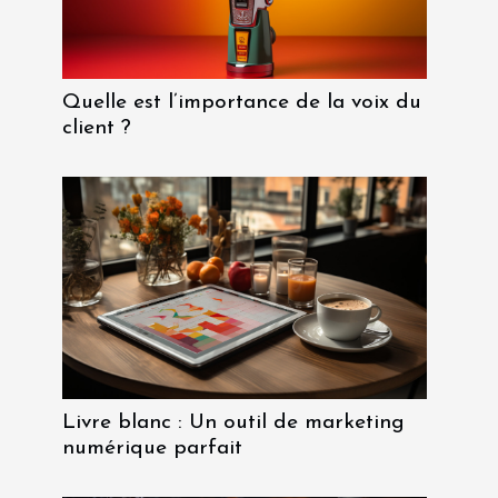
Quelle est l’importance de la voix du
client ?
Livre blanc : Un outil de marketing
numérique parfait