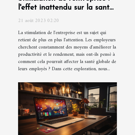
l'effet inattendu sur la santé
des employés
21 août 2023 02:20
La stimulation de l'entreprise est un sujet qui
retient de plus en plus l'attention. Les employeurs
cherchent constamment des moyens d'améliorer la
productivité et le rendement, mais ont-ils pensé à
comment cela pourrait affecter la santé globale de
leurs employés ? Dans cette exploration, nous...