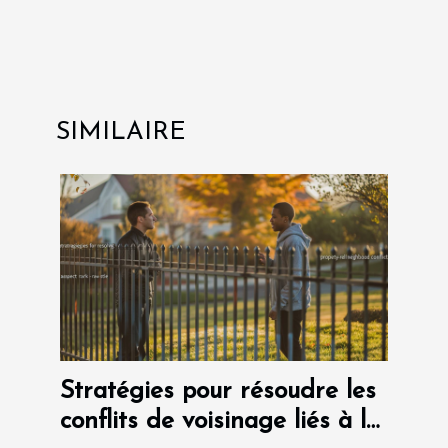
SIMILAIRE
Stratégies pour résoudre les
conflits de voisinage liés à la