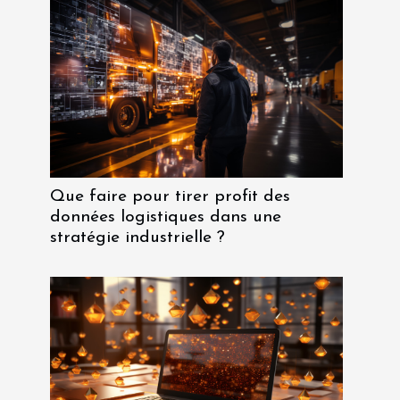
Que faire pour tirer profit des
données logistiques dans une
stratégie industrielle ?