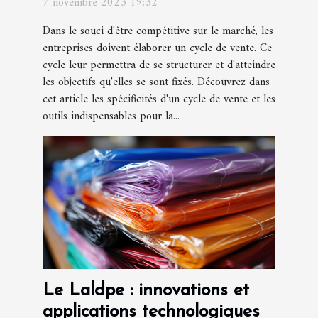
7 novembre 2023 19:32
Dans le souci d'être compétitive sur le marché, les
entreprises doivent élaborer un cycle de vente. Ce
cycle leur permettra de se structurer et d'atteindre
les objectifs qu'elles se sont fixés. Découvrez dans
cet article les spécificités d'un cycle de vente et les
outils indispensables pour la...
Le Laldpe : innovations et
applications technologiques