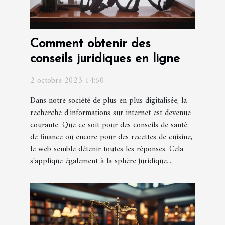
Comment obtenir des
conseils juridiques en ligne
2 octobre 2023 14:50
Dans notre société de plus en plus digitalisée, la
recherche d'informations sur internet est devenue
courante. Que ce soit pour des conseils de santé,
de finance ou encore pour des recettes de cuisine,
le web semble détenir toutes les réponses. Cela
s'applique également à la sphère juridique....