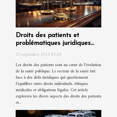
Droits des patients et
problématiques juridiques
dans le secteur de la santé
23 septembre 2023 02:24
Les droits des patients sont au cœur de l'évolution
de la santé publique. Le secteur de la santé fait
face à des défis juridiques qui questionnent
l'équilibre entre droits individuels, éthiques
médicales et obligations légales. Cet article
explorera les divers aspects des droits des patients
et...