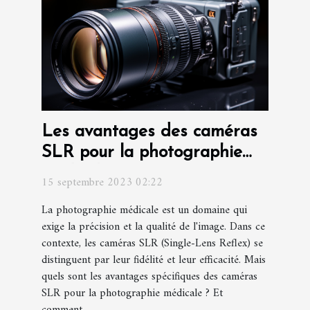
Les avantages des caméras
SLR pour la photographie
médicale
15 septembre 2023 02:22
La photographie médicale est un domaine qui
exige la précision et la qualité de l'image. Dans ce
contexte, les caméras SLR (Single-Lens Reflex) se
distinguent par leur fidélité et leur efficacité. Mais
quels sont les avantages spécifiques des caméras
SLR pour la photographie médicale ? Et