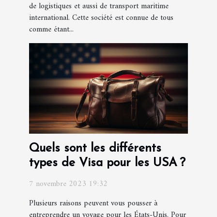
de logistiques et aussi de transport maritime
international. Cette société est connue de tous
comme étant...
Quels sont les différents
types de Visa pour les USA ?
7 novembre 2023 19:32
Plusieurs raisons peuvent vous pousser à
entreprendre un voyage pour les États-Unis. Pour