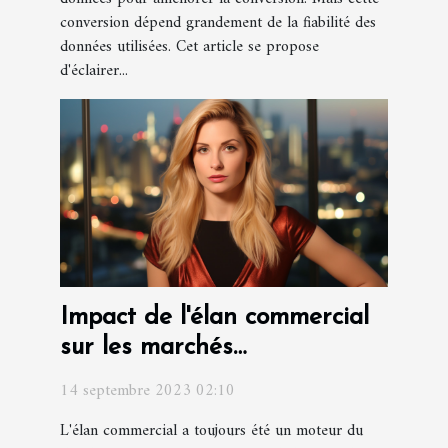
conversion dépend grandement de la fiabilité des
données utilisées. Cet article se propose
d'éclairer...
Impact de l'élan commercial
sur les marchés
internationaux
14 septembre 2023 02:10
L'élan commercial a toujours été un moteur du