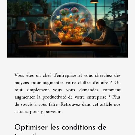
Vous êtes un chef d’entreprise et vous cherchez des
moyens pour augmenter votre chiffre d’affaire ? Ou
tout simplement vous vous demandez comment
augmenter la productivité de votre entreprise ? Plus
de soucis à vous faire. Retrouvez dans cet article nos
astuces pour y parvenir.
Optimiser les conditions de