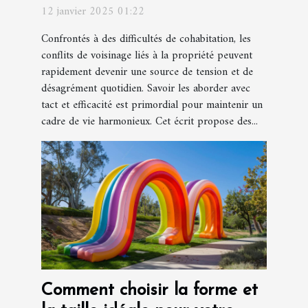
propriété
12 janvier 2025 01:22
Confrontés à des difficultés de cohabitation, les
conflits de voisinage liés à la propriété peuvent
rapidement devenir une source de tension et de
désagrément quotidien. Savoir les aborder avec
tact et efficacité est primordial pour maintenir un
cadre de vie harmonieux. Cet écrit propose des...
Comment choisir la forme et