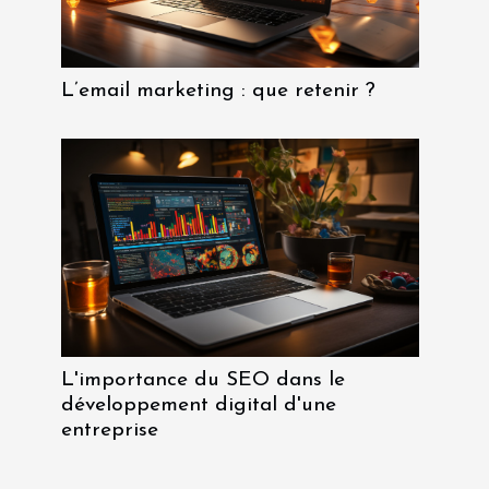
L’email marketing : que retenir ?
L'importance du SEO dans le
développement digital d'une
entreprise