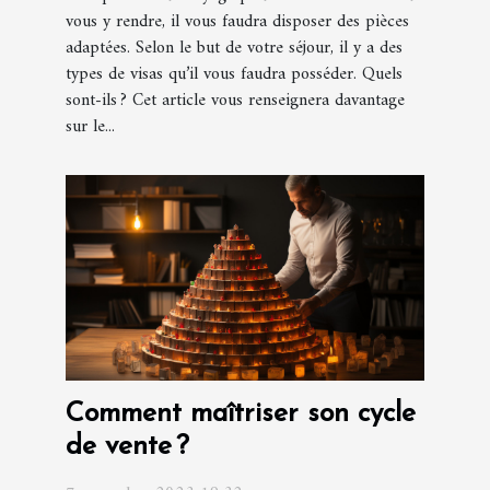
vous y rendre, il vous faudra disposer des pièces
adaptées. Selon le but de votre séjour, il y a des
types de visas qu’il vous faudra posséder. Quels
sont-ils ? Cet article vous renseignera davantage
sur le...
Comment maîtriser son cycle
de vente ?