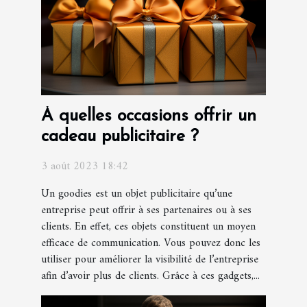
À quelles occasions offrir un
cadeau publicitaire ?
3 août 2023 18:42
Un goodies est un objet publicitaire qu’une
entreprise peut offrir à ses partenaires ou à ses
clients. En effet, ces objets constituent un moyen
efficace de communication. Vous pouvez donc les
utiliser pour améliorer la visibilité de l’entreprise
afin d’avoir plus de clients. Grâce à ces gadgets,...