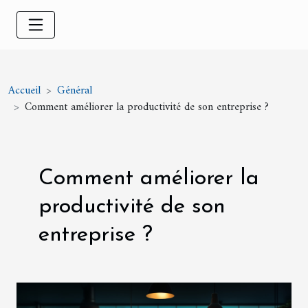
Accueil
Général
Comment améliorer la productivité de son entreprise ?
Comment améliorer la
productivité de son
entreprise ?