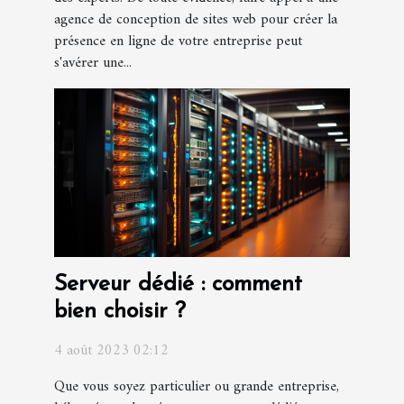
agence de conception de sites web pour créer la
présence en ligne de votre entreprise peut
s'avérer une...
Serveur dédié : comment
bien choisir ?
4 août 2023 02:12
Que vous soyez particulier ou grande entreprise,