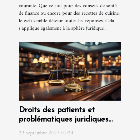
courante. Que ce soit pour des conseils de santé,
de finance ou encore pour des recettes de cuisine,
le web semble détenir toutes les réponses. Cela
s'applique également à la sphère juridique....
Droits des patients et
problématiques juridiques
dans le secteur de la santé
23 septembre 2023 02:24