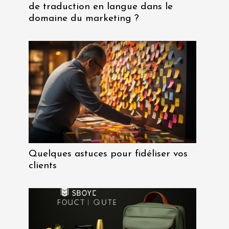
de traduction en langue dans le
domaine du marketing ?
Quelques astuces pour fidéliser vos
clients