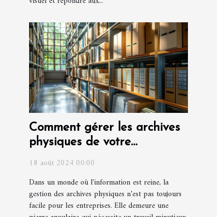
visuel et répondre aux...
Comment gérer les archives
physiques de votre
entreprise ?
18 août 2024 00:00
Dans un monde où l'information est reine, la
gestion des archives physiques n'est pas toujours
facile pour les entreprises. Elle demeure une