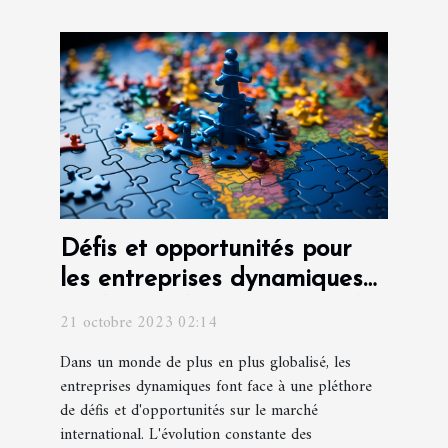
Défis et opportunités pour
les entreprises dynamiques
sur le marché international
21 octobre 2023 02:14
Dans un monde de plus en plus globalisé, les
entreprises dynamiques font face à une pléthore
de défis et d'opportunités sur le marché
international. L'évolution constante des