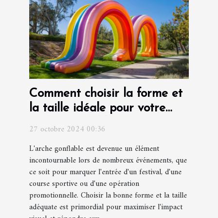
Comment choisir la forme et
la taille idéale pour votre
arche gonflable
27 octobre 2024 00:36
L'arche gonflable est devenue un élément
incontournable lors de nombreux événements, que
ce soit pour marquer l'entrée d'un festival, d'une
course sportive ou d'une opération
promotionnelle. Choisir la bonne forme et la taille
adéquate est primordial pour maximiser l'impact