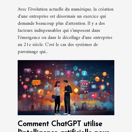
Avec l’évolution actuelle du numérique, la création
d'une entreprise est désormais un exercice qui
demande beaucoup plus d'attention. Il y a des
facteurs indispensables qui s'imposent dans
l'émergence ou dans le décollage d'une entreprise
au 21e siècle. C'est le cas des systèmes de
parrainage qui...
Comment ChatGPT utilise