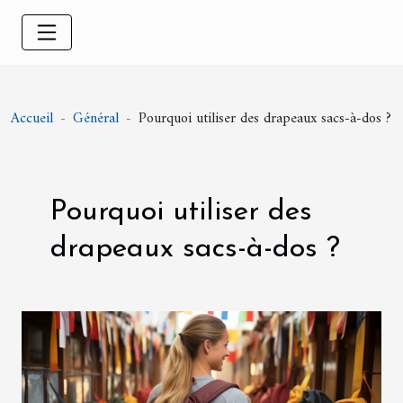
Accueil
Général
Pourquoi utiliser des drapeaux sacs-à-dos ?
Pourquoi utiliser des
drapeaux sacs-à-dos ?