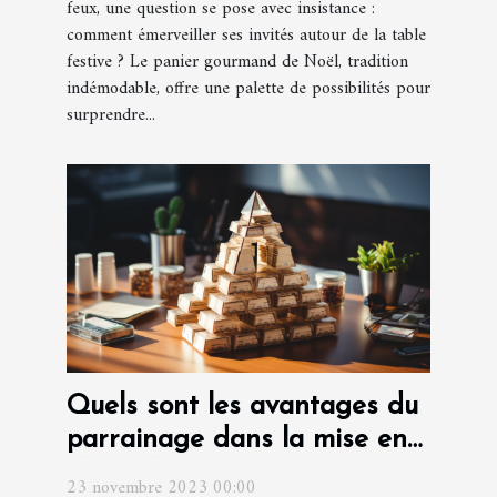
feux, une question se pose avec insistance :
comment émerveiller ses invités autour de la table
festive ? Le panier gourmand de Noël, tradition
indémodable, offre une palette de possibilités pour
surprendre...
Quels sont les avantages du
parrainage dans la mise en
place d'une entreprise ?
23 novembre 2023 00:00