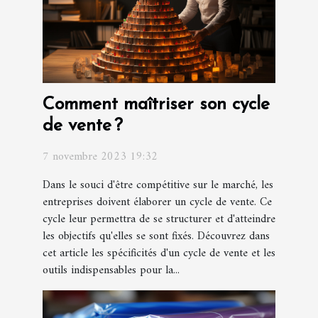
Comment maîtriser son cycle
de vente ?
7 novembre 2023 19:32
Dans le souci d'être compétitive sur le marché, les
entreprises doivent élaborer un cycle de vente. Ce
cycle leur permettra de se structurer et d'atteindre
les objectifs qu'elles se sont fixés. Découvrez dans
cet article les spécificités d'un cycle de vente et les
outils indispensables pour la...