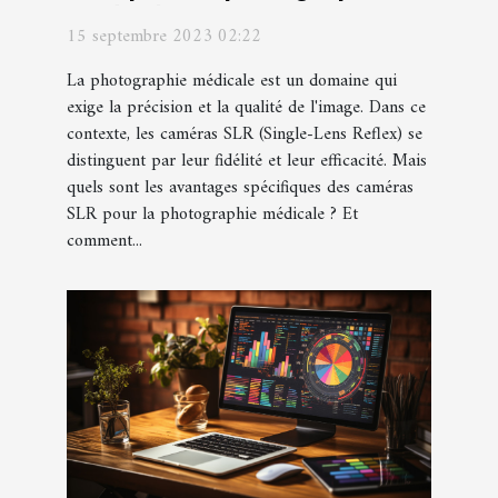
médicale
15 septembre 2023 02:22
La photographie médicale est un domaine qui
exige la précision et la qualité de l'image. Dans ce
contexte, les caméras SLR (Single-Lens Reflex) se
distinguent par leur fidélité et leur efficacité. Mais
quels sont les avantages spécifiques des caméras
SLR pour la photographie médicale ? Et
comment...