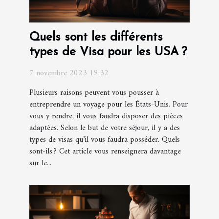
Quels sont les différents
types de Visa pour les USA ?
7 novembre 2023 19:32
Plusieurs raisons peuvent vous pousser à
entreprendre un voyage pour les États-Unis. Pour
vous y rendre, il vous faudra disposer des pièces
adaptées. Selon le but de votre séjour, il y a des
types de visas qu’il vous faudra posséder. Quels
sont-ils ? Cet article vous renseignera davantage
sur le...