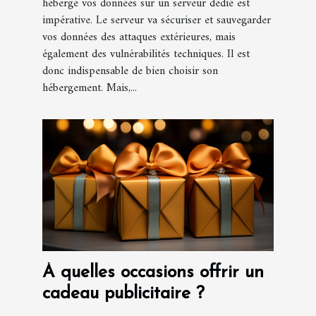
hébergé vos données sur un serveur dédié est
impérative. Le serveur va sécuriser et sauvegarder
vos données des attaques extérieures, mais
également des vulnérabilités techniques. Il est
donc indispensable de bien choisir son
hébergement. Mais,...
À quelles occasions offrir un
cadeau publicitaire ?