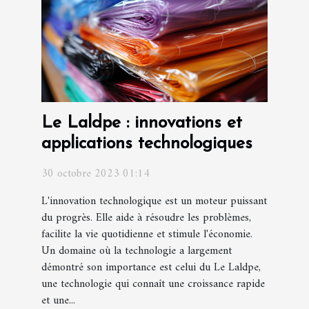
Le Laldpe : innovations et
applications technologiques
30 octobre 2023 01:14
L'innovation technologique est un moteur puissant
du progrès. Elle aide à résoudre les problèmes,
facilite la vie quotidienne et stimule l'économie.
Un domaine où la technologie a largement
démontré son importance est celui du Le Laldpe,
une technologie qui connaît une croissance rapide
et une...