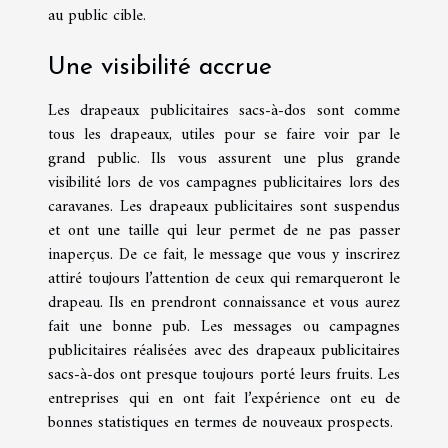
au public cible.
Une visibilité accrue
Les drapeaux publicitaires sacs-à-dos sont comme
tous les drapeaux, utiles pour se faire voir par le
grand public. Ils vous assurent une plus grande
visibilité lors de vos campagnes publicitaires lors des
caravanes. Les drapeaux publicitaires sont suspendus
et ont une taille qui leur permet de ne pas passer
inaperçus. De ce fait, le message que vous y inscrirez
attiré toujours l’attention de ceux qui remarqueront le
drapeau. Ils en prendront connaissance et vous aurez
fait une bonne pub. Les messages ou campagnes
publicitaires réalisées avec des drapeaux publicitaires
sacs-à-dos ont presque toujours porté leurs fruits. Les
entreprises qui en ont fait l’expérience ont eu de
bonnes statistiques en termes de nouveaux prospects.