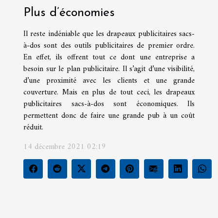
Plus d’économies
Il reste indéniable que les drapeaux publicitaires sacs-
à-dos sont des outils publicitaires de premier ordre.
En effet, ils offrent tout ce dont une entreprise a
besoin sur le plan publicitaire. Il s’agit d’une visibilité,
d’une proximité avec les clients et une grande
couverture. Mais en plus de tout ceci, les drapeaux
publicitaires sacs-à-dos sont économiques. Ils
permettent donc de faire une grande pub à un coût
réduit.
14 décembre 2021 02:19