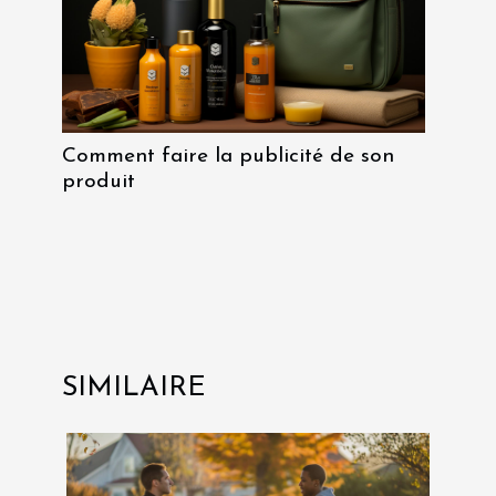
Comment faire la publicité de son
produit
SIMILAIRE