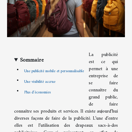
La publicité
Sommaire
est ce qui
permet à une
Une publicité mobile et personnalisable
entreprise de
Une visibilité accrue
se faire
connaître du
Plus d’économies
grand public,
de faire
connaître ses produits et services. Il existe aujourd’hui
diverses façons de faire de la publicité. L’une d’entre
elles est l’utilisation des drapeaux sacs-à-dos