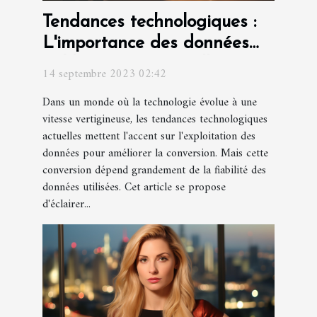
Tendances technologiques :
L'importance des données
fiables pour une meilleure
14 septembre 2023 02:42
conversion
Dans un monde où la technologie évolue à une
vitesse vertigineuse, les tendances technologiques
actuelles mettent l'accent sur l'exploitation des
données pour améliorer la conversion. Mais cette
conversion dépend grandement de la fiabilité des
données utilisées. Cet article se propose
d'éclairer...