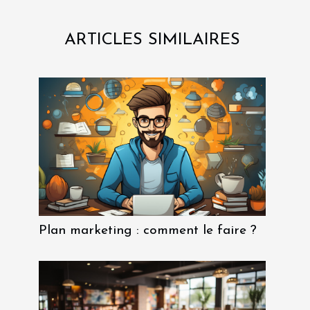
ARTICLES SIMILAIRES
Plan marketing : comment le faire ?