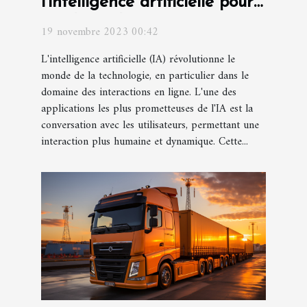
l'intelligence artificielle pour
améliorer les interactions
19 novembre 2023 00:42
L'intelligence artificielle (IA) révolutionne le
monde de la technologie, en particulier dans le
domaine des interactions en ligne. L'une des
applications les plus prometteuses de l'IA est la
conversation avec les utilisateurs, permettant une
interaction plus humaine et dynamique. Cette...