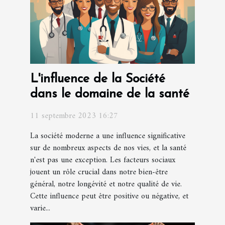
L'influence de la Société
dans le domaine de la santé
11 septembre 2023 16:27
La société moderne a une influence significative
sur de nombreux aspects de nos vies, et la santé
n'est pas une exception. Les facteurs sociaux
jouent un rôle crucial dans notre bien-être
général, notre longévité et notre qualité de vie.
Cette influence peut être positive ou négative, et
varie...