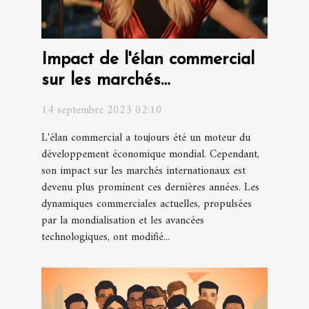
Impact de l'élan commercial
sur les marchés
internationaux
14 septembre 2023 02:10
L'élan commercial a toujours été un moteur du
développement économique mondial. Cependant,
son impact sur les marchés internationaux est
devenu plus prominent ces dernières années. Les
dynamiques commerciales actuelles, propulsées
par la mondialisation et les avancées
technologiques, ont modifié...