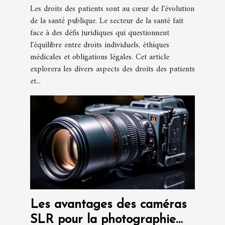
Les droits des patients sont au cœur de l'évolution
de la santé publique. Le secteur de la santé fait
face à des défis juridiques qui questionnent
l'équilibre entre droits individuels, éthiques
médicales et obligations légales. Cet article
explorera les divers aspects des droits des patients
et...
Les avantages des caméras
SLR pour la photographie