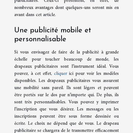
publicitaires. Ceux-ci présentent, en effet, de
nombreux avantages dont quelques-uns seront mis en
avant dans cet article.
Une publicité mobile et
personnalisable
Si vous envisagez de faire de la publicité à grande
échelle pour toucher beaucoup de monde, les
drapeaux publicitaires sont l’instrument idéal. Vous
pouvez, à cet effet,
cliquer
ici pour voir les modèles
disponibles. Les drapeaux publicitaires vous assurent
une mobilité sans pareil. Ils sont légers et peuvent
être portés sur le dos par n’importe qui. De plus, ils
sont très personnalisables. Vous pouvez y imprimer
l’inscription que vous désirez. Les messages ou les
inscriptions peuvent être sous forme dessinée ou
écrite. Le choix ne dépend que de vous. Le drapeau
publicitaire se chargera de le transmettre efficacement