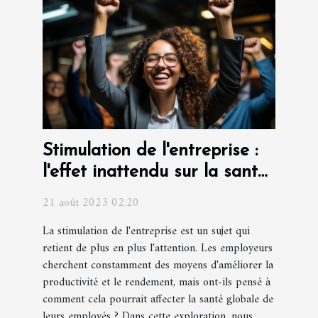
Stimulation de l'entreprise :
l'effet inattendu sur la santé
des employés
21 août 2023 02:20
La stimulation de l'entreprise est un sujet qui
retient de plus en plus l'attention. Les employeurs
cherchent constamment des moyens d'améliorer la
productivité et le rendement, mais ont-ils pensé à
comment cela pourrait affecter la santé globale de
leurs employés ? Dans cette exploration, nous...