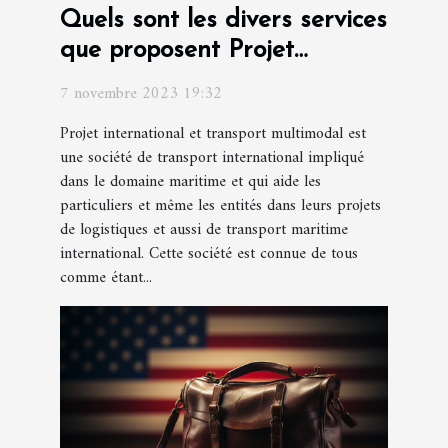
Quels sont les divers services
que proposent Projet
international et transport
7 novembre 2023 19:32
multimodal ?
Projet international et transport multimodal est
une société de transport international impliqué
dans le domaine maritime et qui aide les
particuliers et même les entités dans leurs projets
de logistiques et aussi de transport maritime
international. Cette société est connue de tous
comme étant...