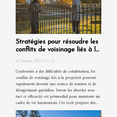
Stratégies pour résoudre les
conflits de voisinage liés à la
propriété
12 janvier 2025 01:22
Confrontés à des difficultés de cohabitation, les
conflits de voisinage liés à la propriété peuvent
rapidement devenir une source de tension et de
désagrément quotidien. Savoir les aborder avec
tact et efficacité est primordial pour maintenir un
cadre de vie harmonieux. Cet écrit propose des...