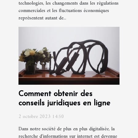
technologies, les changements dans les régulations
commerciales et les fluctuations économiques
représentent autant de...
Comment obtenir des
conseils juridiques en ligne
2 octobre 2023 14:50
Dans notre société de plus en plus digitalisée, la
recherche d'informations sur internet est devenue