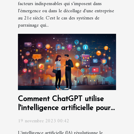
facteurs indispensables qui s'imposent dans
l'émergence ou dans le décollage d'une entreprise
au 21e siècle. C'est le cas des systèmes de
parrainage qui...
Comment ChatGPT utilise
l'intelligence artificielle pour
améliorer les interactions
19 novembre 2023 00:42
L'intelligence artificielle (IA) révolutionne le