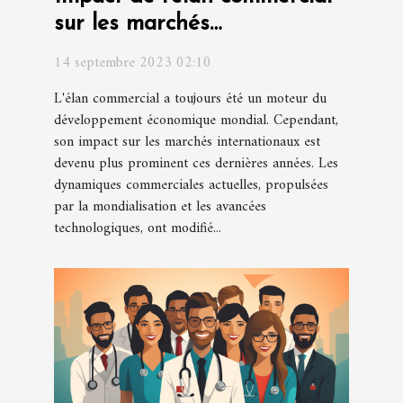
sur les marchés
internationaux
14 septembre 2023 02:10
L'élan commercial a toujours été un moteur du
développement économique mondial. Cependant,
son impact sur les marchés internationaux est
devenu plus prominent ces dernières années. Les
dynamiques commerciales actuelles, propulsées
par la mondialisation et les avancées
technologiques, ont modifié...