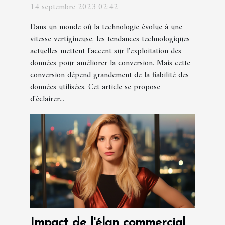
fiables pour une meilleure
14 septembre 2023 02:42
conversion
Dans un monde où la technologie évolue à une
vitesse vertigineuse, les tendances technologiques
actuelles mettent l'accent sur l'exploitation des
données pour améliorer la conversion. Mais cette
conversion dépend grandement de la fiabilité des
données utilisées. Cet article se propose
d'éclairer...
Impact de l'élan commercial