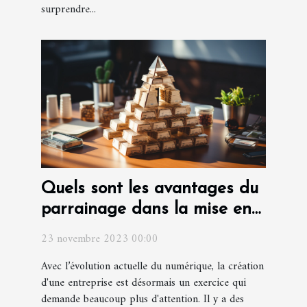
surprendre...
Quels sont les avantages du
parrainage dans la mise en
place d'une entreprise ?
23 novembre 2023 00:00
Avec l’évolution actuelle du numérique, la création
d'une entreprise est désormais un exercice qui
demande beaucoup plus d'attention. Il y a des