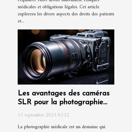
médicales et obligations légales. Cet article
explorera les divers aspects des droits des patients
et...
Les avantages des caméras
SLR pour la photographie
médicale
15 septembre 2023 02:22
La photographie médicale est un domaine qui