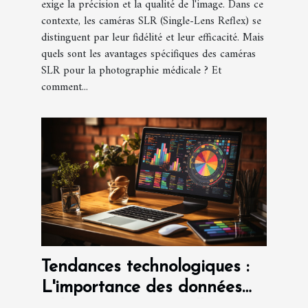
exige la précision et la qualité de l'image. Dans ce
contexte, les caméras SLR (Single-Lens Reflex) se
distinguent par leur fidélité et leur efficacité. Mais
quels sont les avantages spécifiques des caméras
SLR pour la photographie médicale ? Et
comment...
Tendances technologiques :
L'importance des données