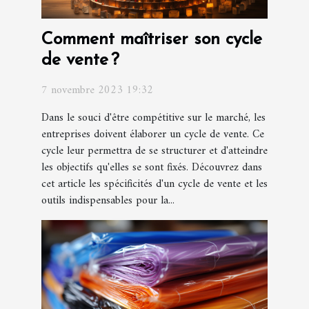
Comment maîtriser son cycle
de vente ?
7 novembre 2023 19:32
Dans le souci d'être compétitive sur le marché, les
entreprises doivent élaborer un cycle de vente. Ce
cycle leur permettra de se structurer et d'atteindre
les objectifs qu'elles se sont fixés. Découvrez dans
cet article les spécificités d'un cycle de vente et les
outils indispensables pour la...