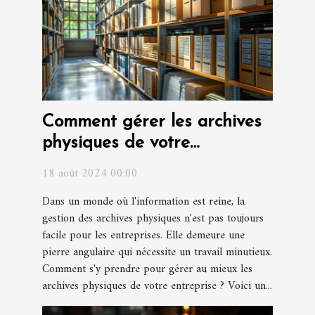
Comment gérer les archives
physiques de votre
entreprise ?
18 août 2024 00:00
Dans un monde où l'information est reine, la
gestion des archives physiques n'est pas toujours
facile pour les entreprises. Elle demeure une
pierre angulaire qui nécessite un travail minutieux.
Comment s'y prendre pour gérer au mieux les
archives physiques de votre entreprise ? Voici un...