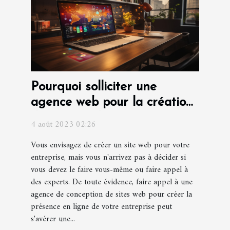
Pourquoi solliciter une
agence web pour la création
d'un site web pour votre
4 août 2023 02:26
entreprise ?
Vous envisagez de créer un site web pour votre
entreprise, mais vous n'arrivez pas à décider si
vous devez le faire vous-même ou faire appel à
des experts. De toute évidence, faire appel à une
agence de conception de sites web pour créer la
présence en ligne de votre entreprise peut
s'avérer une...