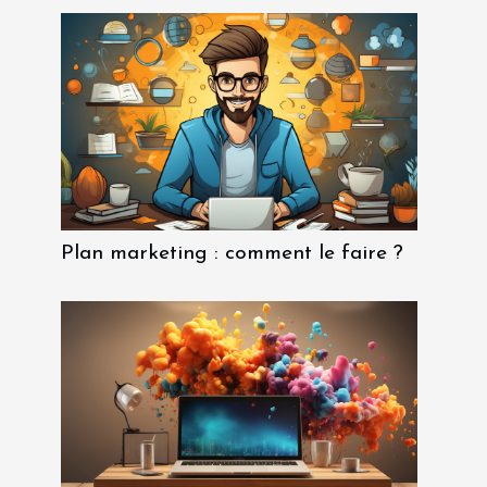
Plan marketing : comment le faire ?