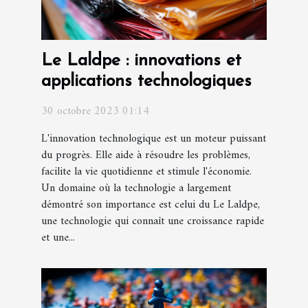
Le Laldpe : innovations et
applications technologiques
30 octobre 2023 01:14
L'innovation technologique est un moteur puissant
du progrès. Elle aide à résoudre les problèmes,
facilite la vie quotidienne et stimule l'économie.
Un domaine où la technologie a largement
démontré son importance est celui du Le Laldpe,
une technologie qui connaît une croissance rapide
et une...