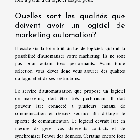
font à partir d’un logiciel adapté pour.
Quelles sont les qualités que
doivent avoir un logiciel de
marketing automation?
Il existe sur la toile tout un tas de logiciels qui ont la
possibilité d’automatiser votre marketing. Ils ne sont
pas pour autant tous performants. Avant toute
sélection, vous devez donc vous assurer des qualités
du logiciel et de ses restrictions.
Le service d’automatisation que propose un logiciel
de marketing doit être très performant. Il doit
pouvoir être connecté à plusieurs canaux de
communication et réseaux sociaux afin d’élargir le
spectre de communication. Le logiciel devrait être en
mesure de gérer vos différents contacts et de
synchroniser l’envoi des données. Certains encore font