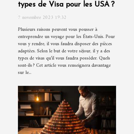
types de Visa pour les USA ?
7 novembre 2023 19:32
Plusieurs raisons peuvent vous pousser à
entreprendre un voyage pour les États-Unis. Pour
vous y rendre, il vous faudra disposer des pièces
adaptées. Selon le but de votre séjour, il y a des
types de visas qu’il vous faudra posséder. Quels
sont-ils ? Cet article vous renseignera davantage
sur le...