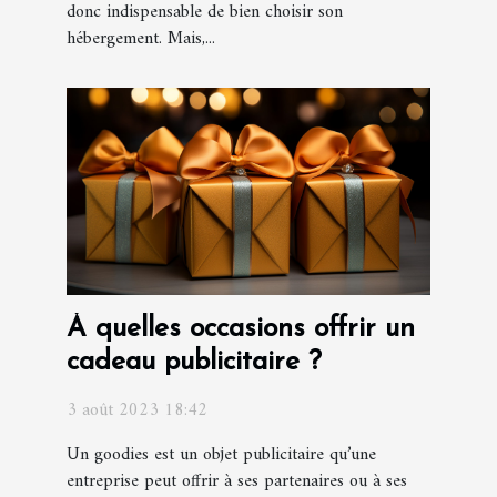
donc indispensable de bien choisir son
hébergement. Mais,...
À quelles occasions offrir un
cadeau publicitaire ?
3 août 2023 18:42
Un goodies est un objet publicitaire qu’une
entreprise peut offrir à ses partenaires ou à ses