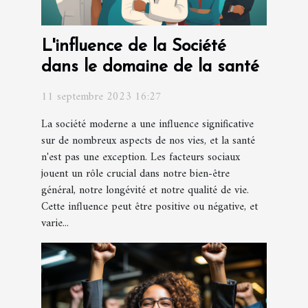
L'influence de la Société
dans le domaine de la santé
11 septembre 2023 16:27
La société moderne a une influence significative
sur de nombreux aspects de nos vies, et la santé
n'est pas une exception. Les facteurs sociaux
jouent un rôle crucial dans notre bien-être
général, notre longévité et notre qualité de vie.
Cette influence peut être positive ou négative, et
varie...