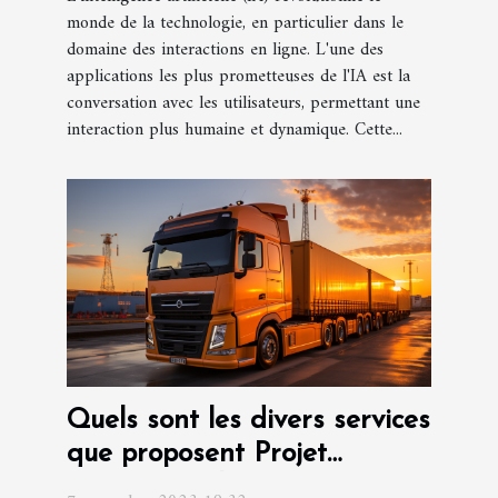
monde de la technologie, en particulier dans le
domaine des interactions en ligne. L'une des
applications les plus prometteuses de l'IA est la
conversation avec les utilisateurs, permettant une
interaction plus humaine et dynamique. Cette...
Quels sont les divers services
que proposent Projet
international et transport