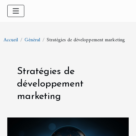
Accueil
Général
Stratégies de développement marketing
Stratégies de
développement
marketing