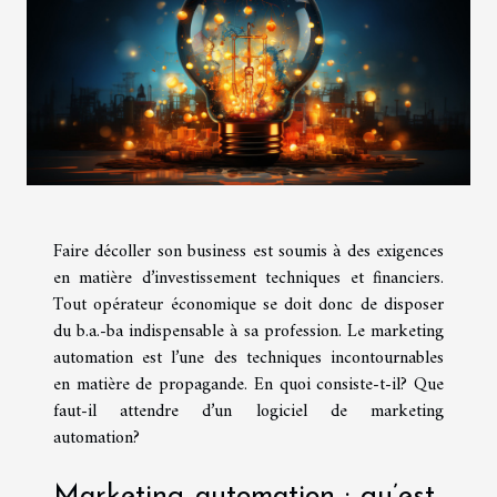
Faire décoller son business est soumis à des exigences
en matière d’investissement techniques et financiers.
Tout opérateur économique se doit donc de disposer
du b.a.-ba indispensable à sa profession. Le marketing
automation est l’une des techniques incontournables
en matière de propagande. En quoi consiste-t-il? Que
faut-il attendre d’un logiciel de marketing
automation?
Marketing automation : qu’est-