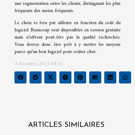
une segmentation entre les clients, distinguant les plus
fréquents des moins fréquents.
Le choix se fera par ailleurs en fonction du coût du
logiciel. Beaucoup sont disponibles en version gratuite
mais n’offrent peut-être pas la qualité recherchée.
Vous devrez donc être prêt à y mettre les moyens
parce qu’un bon logiciel peut coûter cher.
4 décembre 2021 08:56
ARTICLES SIMILAIRES