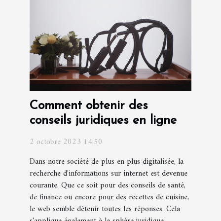
Comment obtenir des
conseils juridiques en ligne
2 octobre 2023 14:50
Dans notre société de plus en plus digitalisée, la
recherche d'informations sur internet est devenue
courante. Que ce soit pour des conseils de santé,
de finance ou encore pour des recettes de cuisine,
le web semble détenir toutes les réponses. Cela