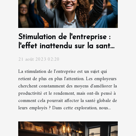
Stimulation de l'entreprise :
l'effet inattendu sur la santé
des employés
21 août 2023 02:20
La stimulation de l'entreprise est un sujet qui
retient de plus en plus l'attention. Les employeurs
cherchent constamment des moyens d'améliorer la
productivité et le rendement, mais ont-ils pensé à
comment cela pourrait affecter la santé globale de
leurs employés ? Dans cette exploration, nous...