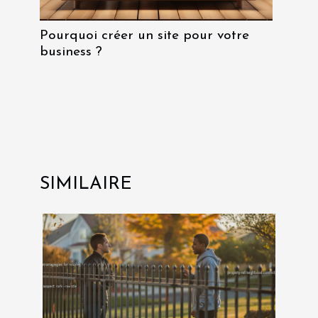
Pourquoi créer un site pour votre
business ?
SIMILAIRE