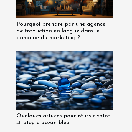
Pourquoi prendre par une agence
de traduction en langue dans le
domaine du marketing ?
Quelques astuces pour réussir votre
stratégie océan bleu