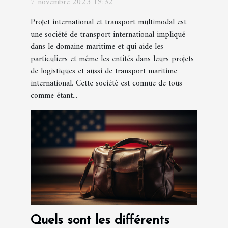
7 novembre 2023 19:32
multimodal ?
Projet international et transport multimodal est
une société de transport international impliqué
dans le domaine maritime et qui aide les
particuliers et même les entités dans leurs projets
de logistiques et aussi de transport maritime
international. Cette société est connue de tous
comme étant...
Quels sont les différents