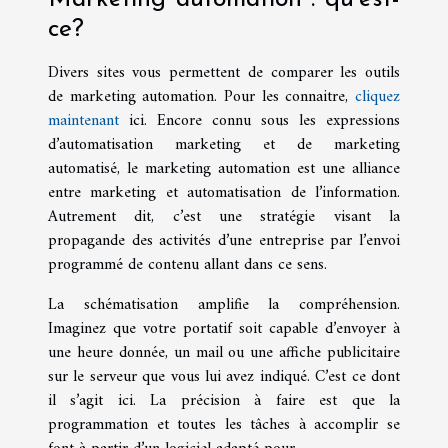
ce?
Divers sites vous permettent de comparer les outils
de marketing automation. Pour les connaitre,
cliquez
maintenant
ici. Encore connu sous les expressions
d’automatisation marketing et de marketing
automatisé, le marketing automation est une alliance
entre marketing et automatisation de l’information.
Autrement dit, c’est une stratégie visant la
propagande des activités d’une entreprise par l’envoi
programmé de contenu allant dans ce sens.
La schématisation amplifie la compréhension.
Imaginez que votre portatif soit capable d’envoyer à
une heure donnée, un mail ou une affiche publicitaire
sur le serveur que vous lui avez indiqué. C’est ce dont
il s’agit ici. La précision à faire est que la
programmation et toutes les tâches à accomplir se