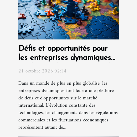
Défis et opportunités pour
les entreprises dynamiques
sur le marché international
21 octobre 2023 02:14
Dans un monde de plus en plus globalisé, les
entreprises dynamiques font face à une pléthore
de défis et d'opportunités sur le marché
international. L'évolution constante des
technologies, les changements dans les régulations
commerciales et les fluctuations économiques
représentent autant de...