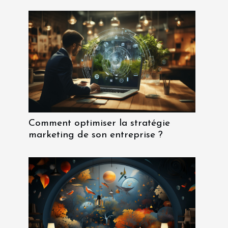
Comment optimiser la stratégie
marketing de son entreprise ?