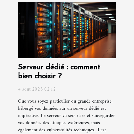
Serveur dédié : comment
bien choisir ?
4 août 2023 02:12
Que vous soyez particulier ou grande entreprise,
hébergé vos données sur un serveur dédié est
impérative. Le serveur va sécuriser et sauvegarder
vos données des attaques extérieures, mais
également des vulnérabilités techniques. Il est