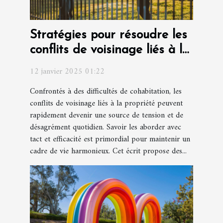
Stratégies pour résoudre les
conflits de voisinage liés à la
propriété
12 janvier 2025 01:22
Confrontés à des difficultés de cohabitation, les
conflits de voisinage liés à la propriété peuvent
rapidement devenir une source de tension et de
désagrément quotidien. Savoir les aborder avec
tact et efficacité est primordial pour maintenir un
cadre de vie harmonieux. Cet écrit propose des...