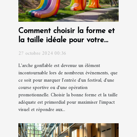
Comment choisir la forme et
la taille idéale pour votre
arche gonflable
27 octobre 2024 00:36
L'arche gonflable est devenue un élément
incontournable lors de nombreux événements, que
ce soit pour marquer l'entrée d'un festival, d'une
course sportive ou d'une opération
promotionnelle. Choisir la bonne forme et la taille
adéquate est primordial pour maximiser l'impact
visuel et répondre aux...