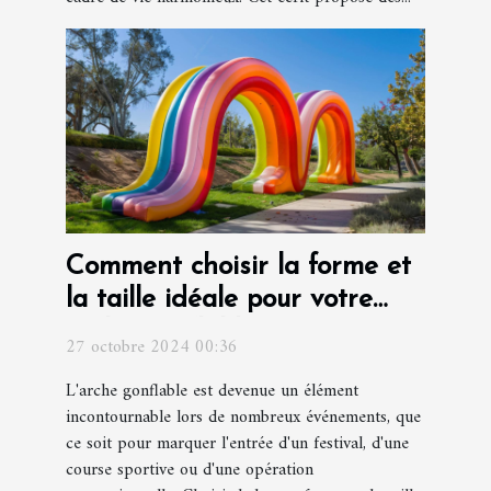
Comment choisir la forme et
la taille idéale pour votre
arche gonflable
27 octobre 2024 00:36
L'arche gonflable est devenue un élément
incontournable lors de nombreux événements, que
ce soit pour marquer l'entrée d'un festival, d'une
course sportive ou d'une opération