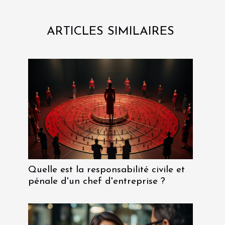
ARTICLES SIMILAIRES
Quelle est la responsabilité civile et
pénale d'un chef d'entreprise ?