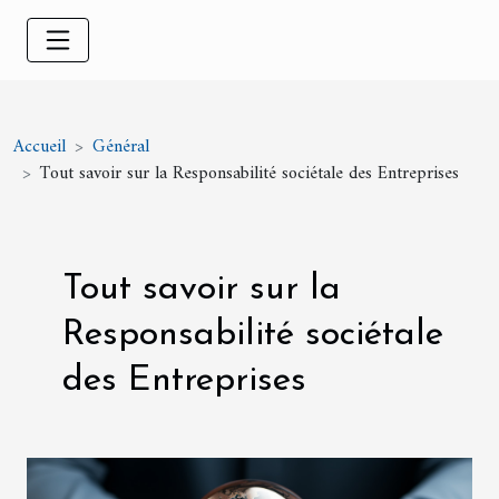
Accueil
Général
Tout savoir sur la Responsabilité sociétale des Entreprises
Tout savoir sur la
Responsabilité sociétale
des Entreprises