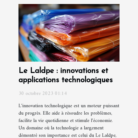
Le Laldpe : innovations et
applications technologiques
30 octobre 2023 01:14
L'innovation technologique est un moteur puissant
du progrès. Elle aide à résoudre les problèmes,
facilite la vie quotidienne et stimule l'économie.
Un domaine où la technologie a largement
démontré son importance est celui du Le Laldpe,