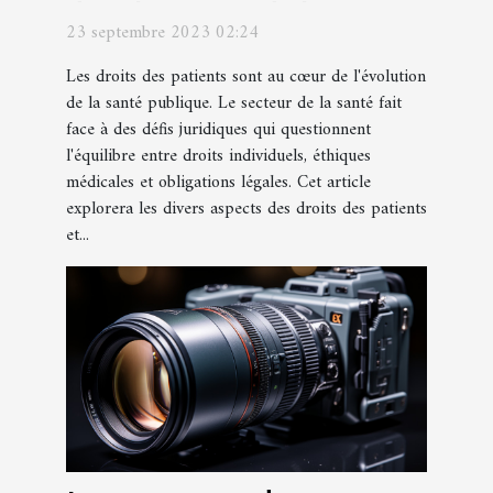
dans le secteur de la santé
23 septembre 2023 02:24
Les droits des patients sont au cœur de l'évolution
de la santé publique. Le secteur de la santé fait
face à des défis juridiques qui questionnent
l'équilibre entre droits individuels, éthiques
médicales et obligations légales. Cet article
explorera les divers aspects des droits des patients
et...