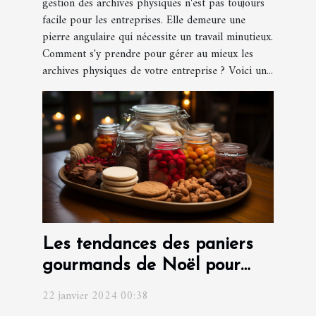
gestion des archives physiques n'est pas toujours
facile pour les entreprises. Elle demeure une
pierre angulaire qui nécessite un travail minutieux.
Comment s'y prendre pour gérer au mieux les
archives physiques de votre entreprise ? Voici un...
Les tendances des paniers
gourmands de Noël pour
surprendre vos invités
22 janvier 2024 00:38