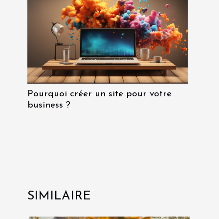
Pourquoi créer un site pour votre
business ?
SIMILAIRE