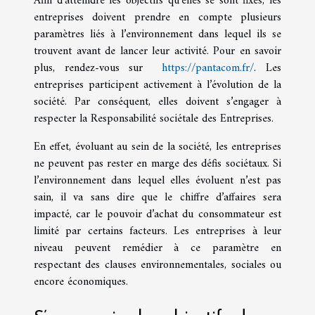
Afin d’atteindre les objectifs qu’elles se sont fixés, les
entreprises doivent prendre en compte plusieurs
paramètres liés à l’environnement dans lequel ils se
trouvent avant de lancer leur activité. Pour en savoir
plus, rendez-vous sur
https://pantacom.fr/
. Les
entreprises participent activement à l’évolution de la
société. Par conséquent, elles doivent s’engager à
respecter la Responsabilité sociétale des Entreprises.
En effet, évoluant au sein de la société, les entreprises
ne peuvent pas rester en marge des défis sociétaux. Si
l’environnement dans lequel elles évoluent n’est pas
sain, il va sans dire que le chiffre d’affaires sera
impacté, car le pouvoir d’achat du consommateur est
limité par certains facteurs. Les entreprises à leur
niveau peuvent remédier à ce paramètre en
respectant des clauses environnementales, sociales ou
encore économiques.