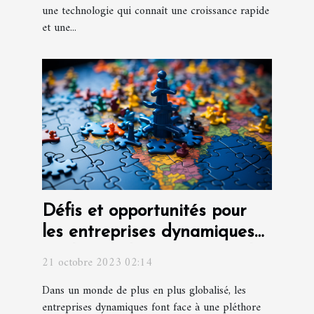
une technologie qui connaît une croissance rapide
et une...
Défis et opportunités pour
les entreprises dynamiques
sur le marché international
21 octobre 2023 02:14
Dans un monde de plus en plus globalisé, les
entreprises dynamiques font face à une pléthore