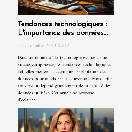
Tendances technologiques :
L'importance des données
fiables pour une meilleure
14 septembre 2023 02:42
conversion
Dans un monde où la technologie évolue à une
vitesse vertigineuse, les tendances technologiques
actuelles mettent l'accent sur l'exploitation des
données pour améliorer la conversion. Mais cette
conversion dépend grandement de la fiabilité des
données utilisées. Cet article se propose
d'éclairer...