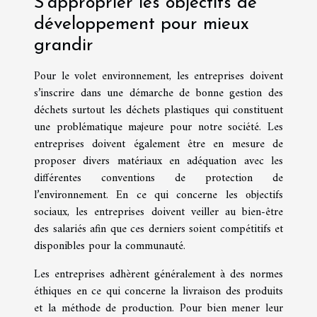
S’approprier les objectifs de
développement pour mieux
grandir
Pour le volet environnement, les entreprises doivent
s’inscrire dans une démarche de bonne gestion des
déchets surtout les déchets plastiques qui constituent
une problématique majeure pour notre société. Les
entreprises doivent également être en mesure de
proposer divers matériaux en adéquation avec les
différentes conventions de protection de
l’environnement. En ce qui concerne les objectifs
sociaux, les entreprises doivent veiller au bien-être
des salariés afin que ces derniers soient compétitifs et
disponibles pour la communauté.
Les entreprises adhèrent généralement à des normes
éthiques en ce qui concerne la livraison des produits
et la méthode de production. Pour bien mener leur