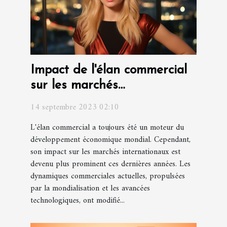
Impact de l'élan commercial
sur les marchés
internationaux
14 septembre 2023 02:10
L'élan commercial a toujours été un moteur du
développement économique mondial. Cependant,
son impact sur les marchés internationaux est
devenu plus prominent ces dernières années. Les
dynamiques commerciales actuelles, propulsées
par la mondialisation et les avancées
technologiques, ont modifié...