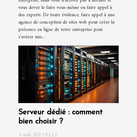
entreprise, mais vous n'arrivez pas à décider si
vous devez le faire vous-même ou faire appel à
des experts. De toute évidence, faire appel à une
agence de conception de sites web pour créer la
présence en ligne de votre entreprise peut
s'avérer une...
Serveur dédié : comment
bien choisir ?
4 août 2023 02:12