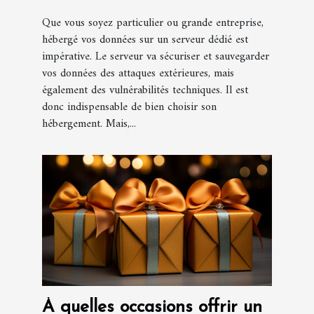
Que vous soyez particulier ou grande entreprise,
hébergé vos données sur un serveur dédié est
impérative. Le serveur va sécuriser et sauvegarder
vos données des attaques extérieures, mais
également des vulnérabilités techniques. Il est
donc indispensable de bien choisir son
hébergement. Mais,...
À quelles occasions offrir un