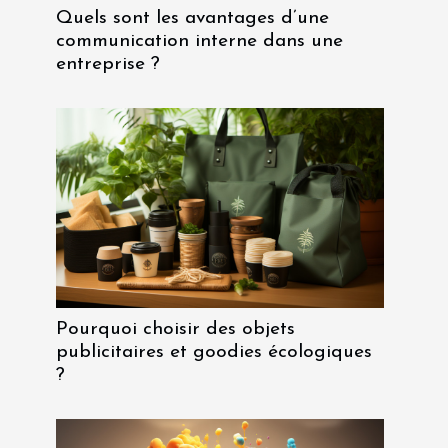
Quels sont les avantages d’une
communication interne dans une
entreprise ?
Pourquoi choisir des objets
publicitaires et goodies écologiques
?