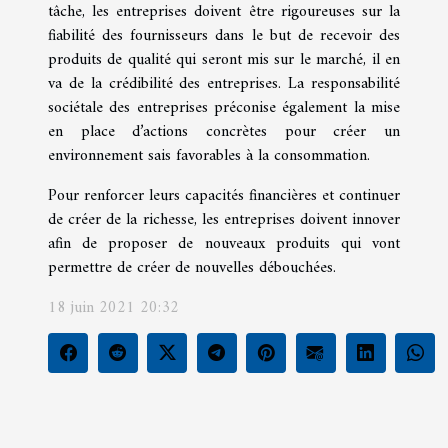
tâche, les entreprises doivent être rigoureuses sur la
fiabilité des fournisseurs dans le but de recevoir des
produits de qualité qui seront mis sur le marché, il en
va de la crédibilité des entreprises. La responsabilité
sociétale des entreprises préconise également la mise
en place d’actions concrètes pour créer un
environnement sais favorables à la consommation.
Pour renforcer leurs capacités financières et continuer
de créer de la richesse, les entreprises doivent innover
afin de proposer de nouveaux produits qui vont
permettre de créer de nouvelles débouchées.
18 juin 2021 20:32