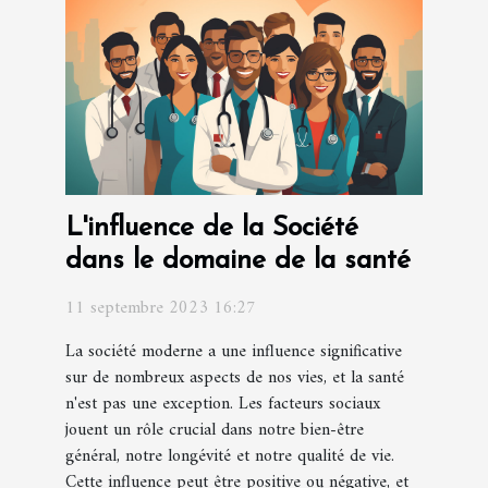
L'influence de la Société
dans le domaine de la santé
11 septembre 2023 16:27
La société moderne a une influence significative
sur de nombreux aspects de nos vies, et la santé
n'est pas une exception. Les facteurs sociaux
jouent un rôle crucial dans notre bien-être
général, notre longévité et notre qualité de vie.
Cette influence peut être positive ou négative, et