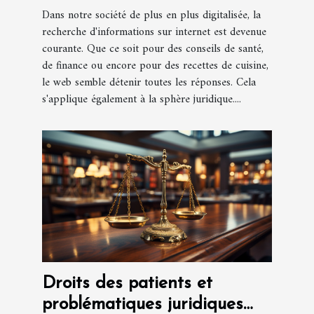
Dans notre société de plus en plus digitalisée, la
recherche d'informations sur internet est devenue
courante. Que ce soit pour des conseils de santé,
de finance ou encore pour des recettes de cuisine,
le web semble détenir toutes les réponses. Cela
s'applique également à la sphère juridique....
Droits des patients et
problématiques juridiques