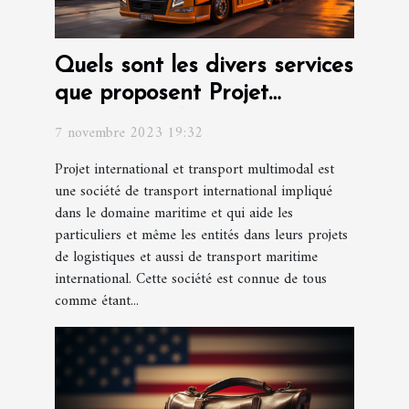
Quels sont les divers services
que proposent Projet
international et transport
7 novembre 2023 19:32
multimodal ?
Projet international et transport multimodal est
une société de transport international impliqué
dans le domaine maritime et qui aide les
particuliers et même les entités dans leurs projets
de logistiques et aussi de transport maritime
international. Cette société est connue de tous
comme étant...