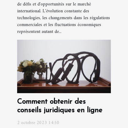
de défis et d'opportunités sur le marché
international. L'évolution constante des
technologies, les changements dans les régulations
commerciales et les fluctuations économiques
représentent autant de...
Comment obtenir des
conseils juridiques en ligne
2 octobre 2023 14:50