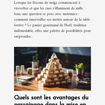
Lorsque les flocons de neige commencent à
virevolter et que les rues s'illuminent de mille
feux, une question se pose avec insistance :
comment émerveiller ses invités autour de la table
festive ? Le panier gourmand de Noël, tradition
indémodable, offre une palette de possibilités pour
surprendre...
Quels sont les avantages du
parrainage dans la mise en