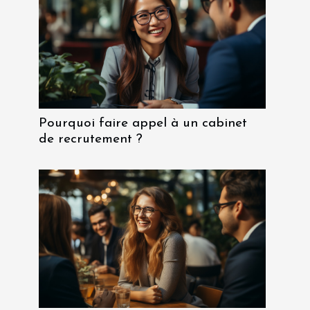
Pourquoi faire appel à un cabinet
de recrutement ?