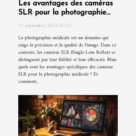
Les avantages des caméras
SLR pour la photographie
médicale
15 septembre 2023 02:22
La photographie médicale est un domaine qui
exige la précision et la qualité de l'image. Dans ce
contexte, les caméras SLR (Single-Lens Reflex) se
distinguent par leur fidélité et leur efficacité. Mais
quels sont les avantages spécifiques des caméras
SLR pour la photographie médicale ? Et
comment...