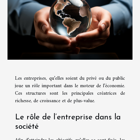
Les entreprises, qu’elles soient du privé ou du public
joue un rôle important dans le moteur de l’économie.
Ces structures sont les principales créatrices de
richesse, de croissance et de plus-value.
Le rôle de l’entreprise dans la
société