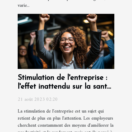
varie...
Stimulation de l'entreprise :
l'effet inattendu sur la santé
des employés
21 août 2023 02:20
La stimulation de l'entreprise est un sujet qui
retient de plus en plus l'attention. Les employeurs
cherchent constamment des moyens d'améliorer la