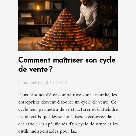
Comment maîtriser son cycle
de vente ?
7 novembre 2023 19:32
Dans le souci d'être compétitive sur le marché, les
entreprises doivent élaborer un cycle de vente. Ce
cycle leur permettra de se structurer et d'atteindre
les objectifs qu'elles se sont fixés. Découvrez dans
cet article les spécificités d'un cycle de vente et les
outils indispensables pour la...