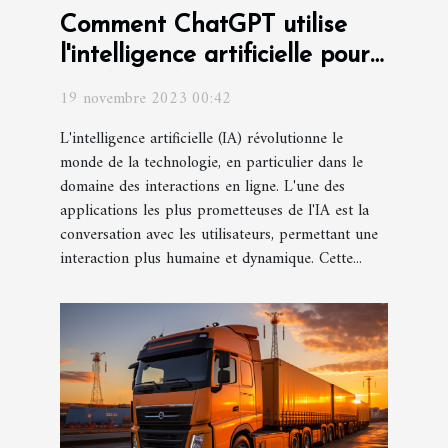
Comment ChatGPT utilise
l'intelligence artificielle pour
améliorer les interactions
19 novembre 2023 00:42
L'intelligence artificielle (IA) révolutionne le
monde de la technologie, en particulier dans le
domaine des interactions en ligne. L'une des
applications les plus prometteuses de l'IA est la
conversation avec les utilisateurs, permettant une
interaction plus humaine et dynamique. Cette...