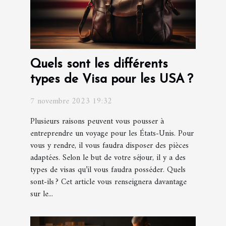
Quels sont les différents
types de Visa pour les USA ?
7 novembre 2023 19:32
Plusieurs raisons peuvent vous pousser à
entreprendre un voyage pour les États-Unis. Pour
vous y rendre, il vous faudra disposer des pièces
adaptées. Selon le but de votre séjour, il y a des
types de visas qu’il vous faudra posséder. Quels
sont-ils ? Cet article vous renseignera davantage
sur le...