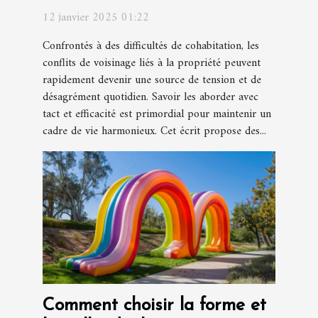
propriété
12 janvier 2025 01:22
Confrontés à des difficultés de cohabitation, les
conflits de voisinage liés à la propriété peuvent
rapidement devenir une source de tension et de
désagrément quotidien. Savoir les aborder avec
tact et efficacité est primordial pour maintenir un
cadre de vie harmonieux. Cet écrit propose des...
Comment choisir la forme et