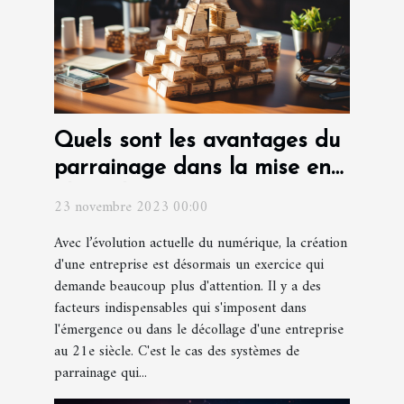
Quels sont les avantages du
parrainage dans la mise en
place d'une entreprise ?
23 novembre 2023 00:00
Avec l’évolution actuelle du numérique, la création
d'une entreprise est désormais un exercice qui
demande beaucoup plus d'attention. Il y a des
facteurs indispensables qui s'imposent dans
l'émergence ou dans le décollage d'une entreprise
au 21e siècle. C'est le cas des systèmes de
parrainage qui...