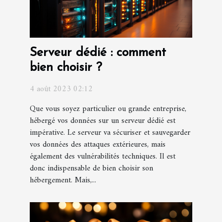
Serveur dédié : comment
bien choisir ?
4 août 2023 02:12
Que vous soyez particulier ou grande entreprise,
hébergé vos données sur un serveur dédié est
impérative. Le serveur va sécuriser et sauvegarder
vos données des attaques extérieures, mais
également des vulnérabilités techniques. Il est
donc indispensable de bien choisir son
hébergement. Mais,...