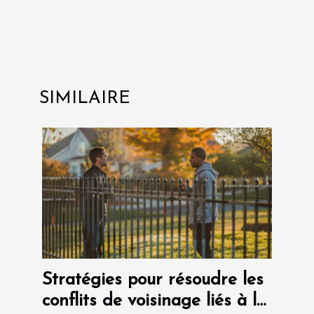
SIMILAIRE
Stratégies pour résoudre les
conflits de voisinage liés à la