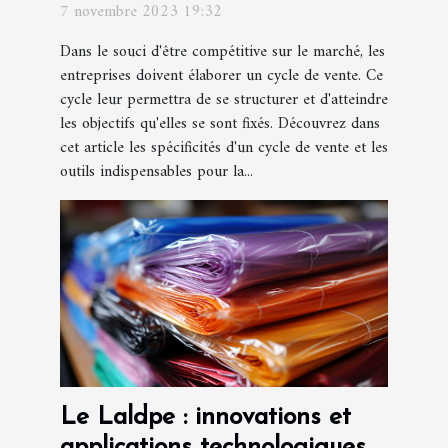
7 novembre 2023 19:32
Dans le souci d'être compétitive sur le marché, les
entreprises doivent élaborer un cycle de vente. Ce
cycle leur permettra de se structurer et d'atteindre
les objectifs qu'elles se sont fixés. Découvrez dans
cet article les spécificités d'un cycle de vente et les
outils indispensables pour la...
Le Laldpe : innovations et
applications technologiques