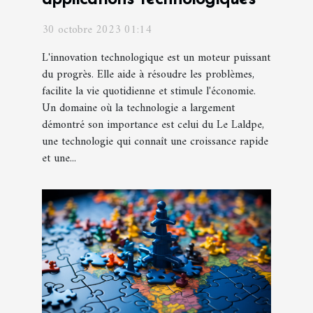
30 octobre 2023 01:14
L'innovation technologique est un moteur puissant
du progrès. Elle aide à résoudre les problèmes,
facilite la vie quotidienne et stimule l'économie.
Un domaine où la technologie a largement
démontré son importance est celui du Le Laldpe,
une technologie qui connaît une croissance rapide
et une...