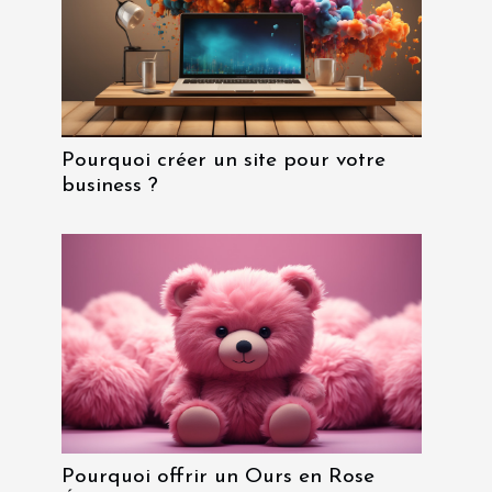
Pourquoi créer un site pour votre
business ?
Pourquoi offrir un Ours en Rose