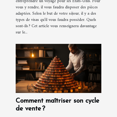
entreprendre un voyage pour les États-Unis. Pour
vous y rendre, il vous faudra disposer des pièces
adaptées. Selon le but de votre séjour, il y a des
types de visas qu’il vous faudra posséder. Quels
sont-ils ? Cet article vous renseignera davantage
sur le...
Comment maîtriser son cycle
de vente ?