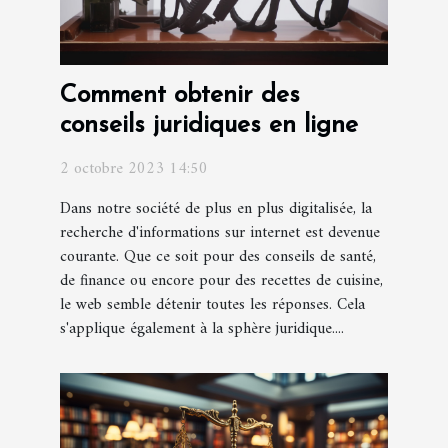
Comment obtenir des
conseils juridiques en ligne
2 octobre 2023 14:50
Dans notre société de plus en plus digitalisée, la
recherche d'informations sur internet est devenue
courante. Que ce soit pour des conseils de santé,
de finance ou encore pour des recettes de cuisine,
le web semble détenir toutes les réponses. Cela
s'applique également à la sphère juridique....