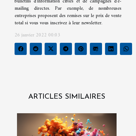
bulletins d'information ciblés et de campagnes d'e-
mailing directes. Par exemple, de nombreuses
entreprises proposent des remises sur le prix de vente
total si vous vous inscrivez à leur newsletter.
26 janvier 2022 00:03
ARTICLES SIMILAIRES