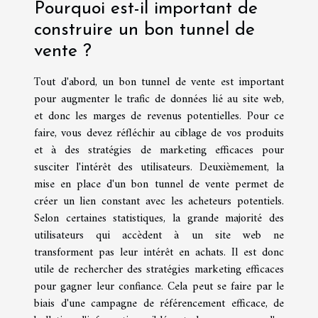
Pourquoi est-il important de
construire un bon tunnel de
vente ?
Tout d'abord, un bon tunnel de vente est important
pour augmenter le trafic de données lié au site web,
et donc les marges de revenus potentielles. Pour ce
faire, vous devez réfléchir au ciblage de vos produits
et à des stratégies de marketing efficaces pour
susciter l'intérêt des utilisateurs. Deuxièmement, la
mise en place d'un bon tunnel de vente permet de
créer un lien constant avec les acheteurs potentiels.
Selon certaines statistiques, la grande majorité des
utilisateurs qui accèdent à un site web ne
transforment pas leur intérêt en achats. Il est donc
utile de rechercher des stratégies marketing efficaces
pour gagner leur confiance. Cela peut se faire par le
biais d'une campagne de référencement efficace, de