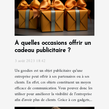
À quelles occasions offrir un
cadeau publicitaire ?
3 août 2023 18:42
Un goodies est un objet publicitaire qu’une
entreprise peut offrir à ses partenaires ou à ses
clients. En effet, ces objets constituent un moyen
efficace de communication. Vous pouvez donc les
utiliser pour améliorer la visibilité de l’entreprise
afin d’avoir plus de clients. Grâce à ces gadgets,...