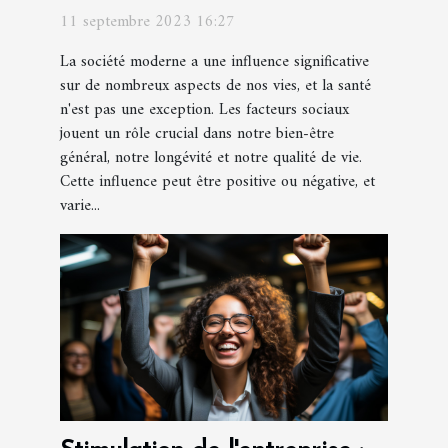
11 septembre 2023 16:27
La société moderne a une influence significative
sur de nombreux aspects de nos vies, et la santé
n'est pas une exception. Les facteurs sociaux
jouent un rôle crucial dans notre bien-être
général, notre longévité et notre qualité de vie.
Cette influence peut être positive ou négative, et
varie...