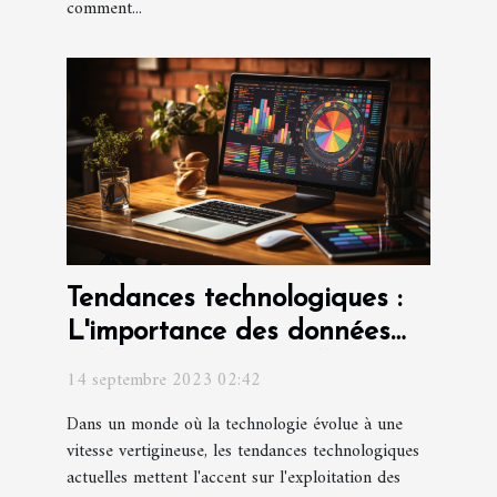
comment...
Tendances technologiques :
L'importance des données
fiables pour une meilleure
14 septembre 2023 02:42
conversion
Dans un monde où la technologie évolue à une
vitesse vertigineuse, les tendances technologiques
actuelles mettent l'accent sur l'exploitation des