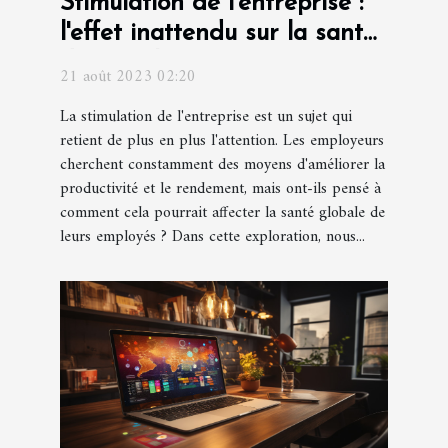
Stimulation de l'entreprise :
l'effet inattendu sur la santé
des employés
21 août 2023 02:20
La stimulation de l'entreprise est un sujet qui
retient de plus en plus l'attention. Les employeurs
cherchent constamment des moyens d'améliorer la
productivité et le rendement, mais ont-ils pensé à
comment cela pourrait affecter la santé globale de
leurs employés ? Dans cette exploration, nous...