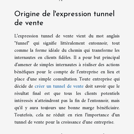
Origine de l'expression tunnel
de vente
L’expression tunnel de vente vient du mot anglais
"funnel" qui signifie littéralement entonnoir, tout
comme la forme idéale du chemin qui transforme les
internautes en clients fidèles. Il a pour but principal
d’amener de simples internautes à réaliser des actions
bénéfiques pour le compte de l’entreprise en lieu et
place d’une simple consultation. Toute entreprise qui
décide de
créer un tunnel de vente
doit savoir que le
résultat final est que tous les clients potentiels
intéressés n'atteindront pas la fin de l'entonnoir, mais
qu'il y aura toujours une bonne marge bénéficiaire.
Toutefois, cela ne réduit en rien l’importance d’un
tunnel de vente pour la croissance d’une entreprise.