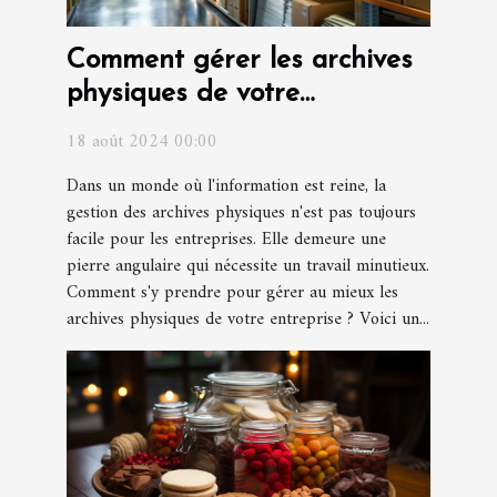
Comment gérer les archives
physiques de votre
entreprise ?
18 août 2024 00:00
Dans un monde où l'information est reine, la
gestion des archives physiques n'est pas toujours
facile pour les entreprises. Elle demeure une
pierre angulaire qui nécessite un travail minutieux.
Comment s'y prendre pour gérer au mieux les
archives physiques de votre entreprise ? Voici un...