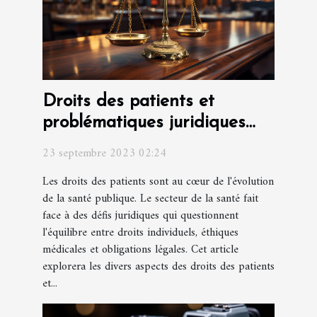
Droits des patients et
problématiques juridiques
dans le secteur de la santé
23 septembre 2023 02:24
Les droits des patients sont au cœur de l'évolution
de la santé publique. Le secteur de la santé fait
face à des défis juridiques qui questionnent
l'équilibre entre droits individuels, éthiques
médicales et obligations légales. Cet article
explorera les divers aspects des droits des patients
et...