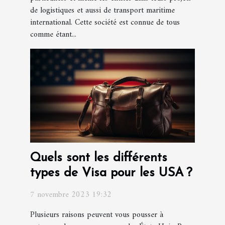
de logistiques et aussi de transport maritime
international. Cette société est connue de tous
comme étant...
Quels sont les différents
types de Visa pour les USA ?
7 novembre 2023 19:32
Plusieurs raisons peuvent vous pousser à