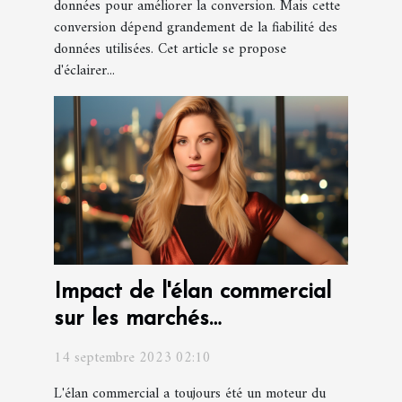
données pour améliorer la conversion. Mais cette
conversion dépend grandement de la fiabilité des
données utilisées. Cet article se propose
d'éclairer...
Impact de l'élan commercial
sur les marchés
internationaux
14 septembre 2023 02:10
L'élan commercial a toujours été un moteur du