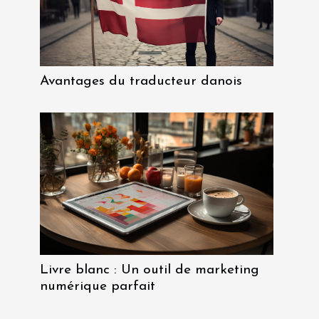
Avantages du traducteur danois
Livre blanc : Un outil de marketing
numérique parfait