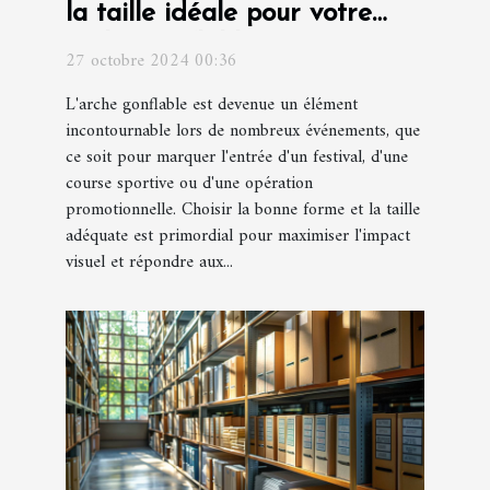
la taille idéale pour votre
arche gonflable
27 octobre 2024 00:36
L'arche gonflable est devenue un élément
incontournable lors de nombreux événements, que
ce soit pour marquer l'entrée d'un festival, d'une
course sportive ou d'une opération
promotionnelle. Choisir la bonne forme et la taille
adéquate est primordial pour maximiser l'impact
visuel et répondre aux...