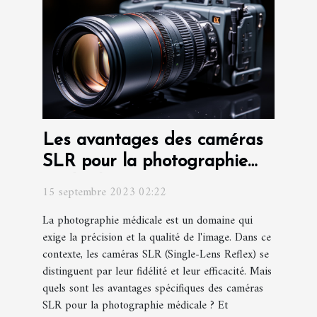
Les avantages des caméras
SLR pour la photographie
médicale
15 septembre 2023 02:22
La photographie médicale est un domaine qui
exige la précision et la qualité de l'image. Dans ce
contexte, les caméras SLR (Single-Lens Reflex) se
distinguent par leur fidélité et leur efficacité. Mais
quels sont les avantages spécifiques des caméras
SLR pour la photographie médicale ? Et