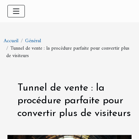
Accueil
Général
Tunnel de vente : la procédure parfaite pour convertir plus
de visiteurs
Tunnel de vente : la
procédure parfaite pour
convertir plus de visiteurs