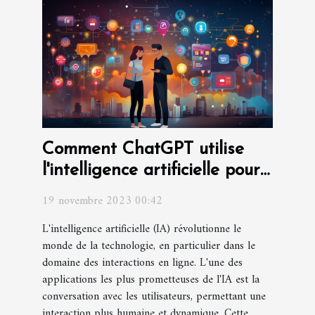
Comment ChatGPT utilise
l'intelligence artificielle pour
améliorer les interactions
19 novembre 2023 00:42
L'intelligence artificielle (IA) révolutionne le
monde de la technologie, en particulier dans le
domaine des interactions en ligne. L'une des
applications les plus prometteuses de l'IA est la
conversation avec les utilisateurs, permettant une
interaction plus humaine et dynamique. Cette...