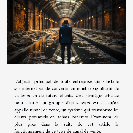
L'objectif principal de toute entreprise qui s’installe
sur internet est de convertir un nombre significatif de
visiteurs en de futurs clients. Une stratégie efficace
pour attirer un groupe d'utilisateurs est ce qu'on
appelle tunnel de vente, un système qui transforme les
clients potentiels en achats concrets. Examinons de
plus près dans la suite de cet article le
fonctionnement de ce type de canal de vente.