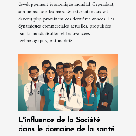
développement économique mondial. Cependant,
son impact sur les marchés internationaux est
devenu plus prominent ces dernières années. Les
dynamiques commerciales actuelles, propulsées
par la mondialisation et les avancées
technologiques, ont modifié...
L'influence de la Société
dans le domaine de la santé