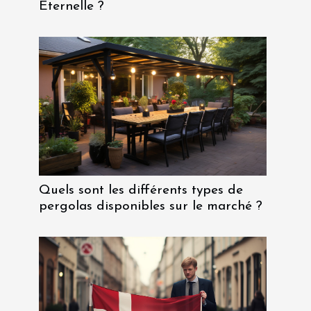
Éternelle ?
Quels sont les différents types de
pergolas disponibles sur le marché ?