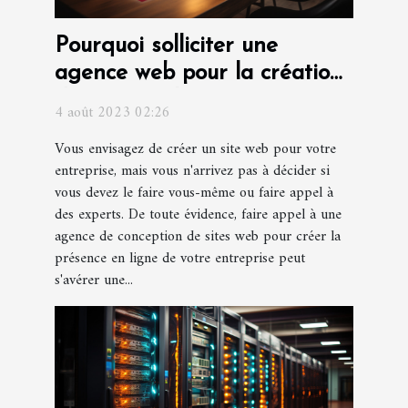
Pourquoi solliciter une
agence web pour la création
d'un site web pour votre
4 août 2023 02:26
entreprise ?
Vous envisagez de créer un site web pour votre
entreprise, mais vous n'arrivez pas à décider si
vous devez le faire vous-même ou faire appel à
des experts. De toute évidence, faire appel à une
agence de conception de sites web pour créer la
présence en ligne de votre entreprise peut
s'avérer une...