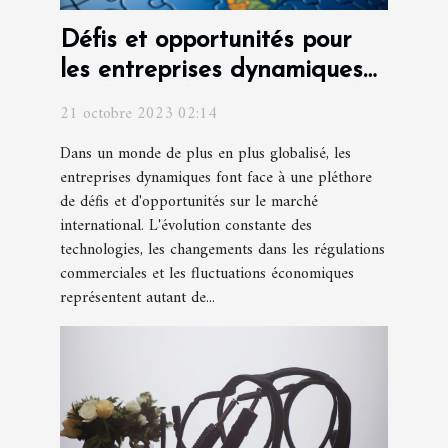
Défis et opportunités pour
les entreprises dynamiques
sur le marché international
21 octobre 2023 02:14
Dans un monde de plus en plus globalisé, les
entreprises dynamiques font face à une pléthore
de défis et d'opportunités sur le marché
international. L'évolution constante des
technologies, les changements dans les régulations
commerciales et les fluctuations économiques
représentent autant de...