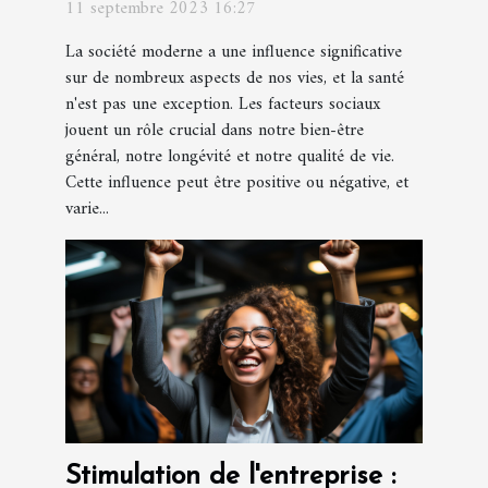
11 septembre 2023 16:27
La société moderne a une influence significative
sur de nombreux aspects de nos vies, et la santé
n'est pas une exception. Les facteurs sociaux
jouent un rôle crucial dans notre bien-être
général, notre longévité et notre qualité de vie.
Cette influence peut être positive ou négative, et
varie...
Stimulation de l'entreprise :