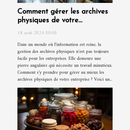
Comment gérer les archives
physiques de votre
entreprise ?
18 août 2024 00:00
Dans un monde où l'information est reine, la
gestion des archives physiques n'est pas toujours
facile pour les entreprises. Elle demeure une
pierre angulaire qui nécessite un travail minutieux.
Comment s'y prendre pour gérer au mieux les
archives physiques de votre entreprise ? Voici un...