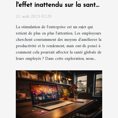
l'effet inattendu sur la santé
des employés
21 août 2023 02:20
La stimulation de l'entreprise est un sujet qui
retient de plus en plus l'attention. Les employeurs
cherchent constamment des moyens d'améliorer la
productivité et le rendement, mais ont-ils pensé à
comment cela pourrait affecter la santé globale de
leurs employés ? Dans cette exploration, nous...