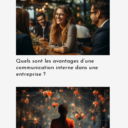
Quels sont les avantages d’une
communication interne dans une
entreprise ?