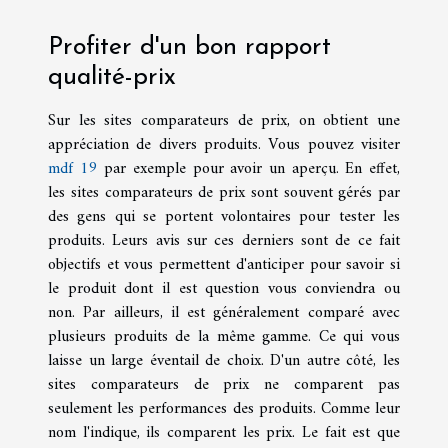
Profiter d'un bon rapport
qualité-prix
Sur les sites comparateurs de prix, on obtient une
appréciation de divers produits. Vous pouvez visiter
mdf 19
par exemple pour avoir un aperçu. En effet,
les sites comparateurs de prix sont souvent gérés par
des gens qui se portent volontaires pour tester les
produits. Leurs avis sur ces derniers sont de ce fait
objectifs et vous permettent d'anticiper pour savoir si
le produit dont il est question vous conviendra ou
non. Par ailleurs, il est généralement comparé avec
plusieurs produits de la même gamme. Ce qui vous
laisse un large éventail de choix. D'un autre côté, les
sites comparateurs de prix ne comparent pas
seulement les performances des produits. Comme leur
nom l'indique, ils comparent les prix. Le fait est que