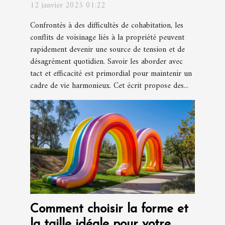
12 janvier 2025 01:22
Confrontés à des difficultés de cohabitation, les
conflits de voisinage liés à la propriété peuvent
rapidement devenir une source de tension et de
désagrément quotidien. Savoir les aborder avec
tact et efficacité est primordial pour maintenir un
cadre de vie harmonieux. Cet écrit propose des...
Comment choisir la forme et
la taille idéale pour votre