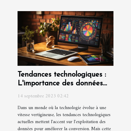
Tendances technologiques :
L'importance des données
fiables pour une meilleure
14 septembre 2023 02:42
conversion
Dans un monde où la technologie évolue à une
vitesse vertigineuse, les tendances technologiques
actuelles mettent l'accent sur l'exploitation des
données pour améliorer la conversion. Mais cette