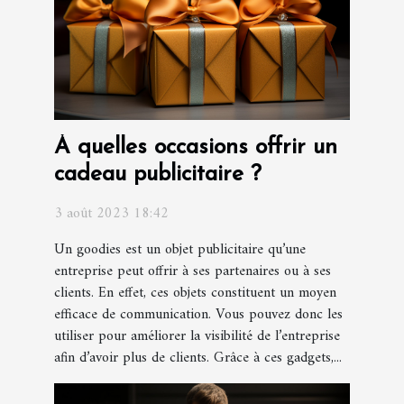
À quelles occasions offrir un
cadeau publicitaire ?
3 août 2023 18:42
Un goodies est un objet publicitaire qu’une
entreprise peut offrir à ses partenaires ou à ses
clients. En effet, ces objets constituent un moyen
efficace de communication. Vous pouvez donc les
utiliser pour améliorer la visibilité de l’entreprise
afin d’avoir plus de clients. Grâce à ces gadgets,...