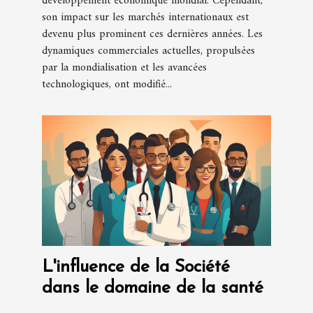
développement économique mondial. Cependant,
son impact sur les marchés internationaux est
devenu plus prominent ces dernières années. Les
dynamiques commerciales actuelles, propulsées
par la mondialisation et les avancées
technologiques, ont modifié...
L'influence de la Société
dans le domaine de la santé