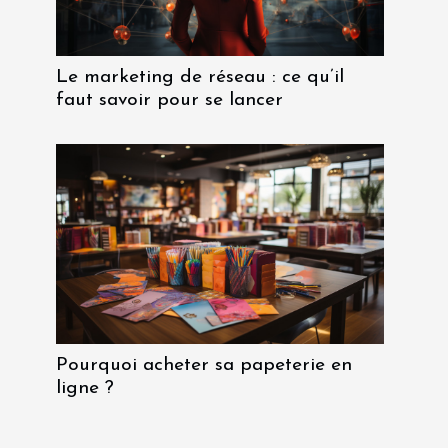
Le marketing de réseau : ce qu’il
faut savoir pour se lancer
Pourquoi acheter sa papeterie en
ligne ?