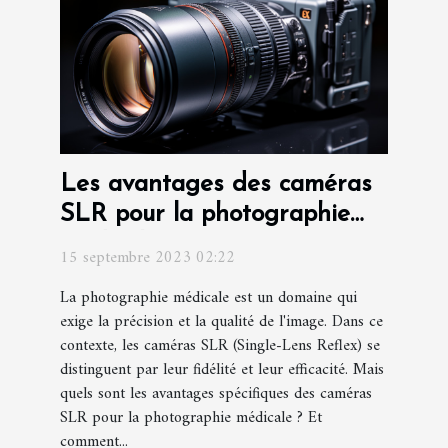
Les avantages des caméras
SLR pour la photographie
médicale
15 septembre 2023 02:22
La photographie médicale est un domaine qui
exige la précision et la qualité de l'image. Dans ce
contexte, les caméras SLR (Single-Lens Reflex) se
distinguent par leur fidélité et leur efficacité. Mais
quels sont les avantages spécifiques des caméras
SLR pour la photographie médicale ? Et
comment...