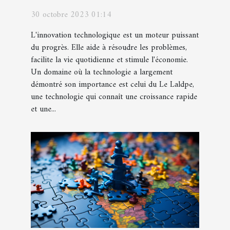
30 octobre 2023 01:14
L'innovation technologique est un moteur puissant
du progrès. Elle aide à résoudre les problèmes,
facilite la vie quotidienne et stimule l'économie.
Un domaine où la technologie a largement
démontré son importance est celui du Le Laldpe,
une technologie qui connaît une croissance rapide
et une...