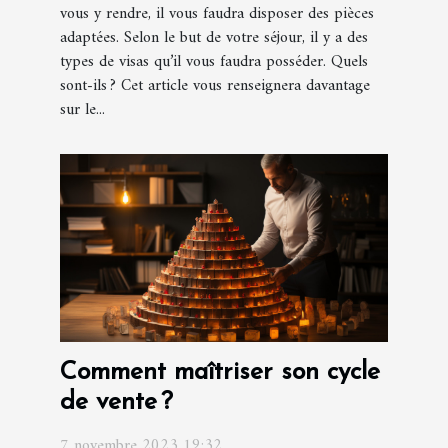
vous y rendre, il vous faudra disposer des pièces
adaptées. Selon le but de votre séjour, il y a des
types de visas qu’il vous faudra posséder. Quels
sont-ils ? Cet article vous renseignera davantage
sur le...
Comment maîtriser son cycle
de vente ?
7 novembre 2023 19:32