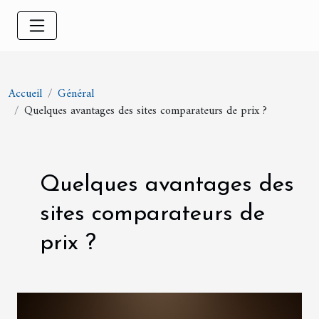
Accueil
Général
Quelques avantages des sites comparateurs de prix ?
Quelques avantages des
sites comparateurs de
prix ?