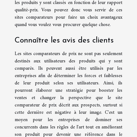
les produits y sont classés en fonction de leur rapport
qualité-prix. Vous pouvez donc vous servir de ces
sites comparateurs pour faire un choix avantageux
quand vous voulez vous procurer quelque chose.
Connaître les avis des clients
Les sites comparateurs de prix ne sont pas seulement
destinés aux utilisateurs des produits qui y sont
comparés. Ils peuvent aussi être utilisés par les
entreprises afin de déterminer les forces et faiblesses
de leur produit selon ses utilisateurs. Ainsi, ils
pourront élaborer une stratégie pour booster les
ventes et changer la perspective que le site
comparateur de prix décrit aux prospects, surtout si
cette dernière est négative à leur image. C'est un
moyen pour les entreprises de dominer ses
concurrents dans les règles de l'art tout en améliorant
son produit pour devenir une référence dans le