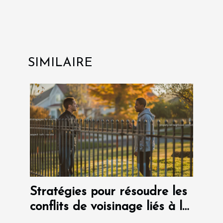
SIMILAIRE
Stratégies pour résoudre les
conflits de voisinage liés à la
propriété