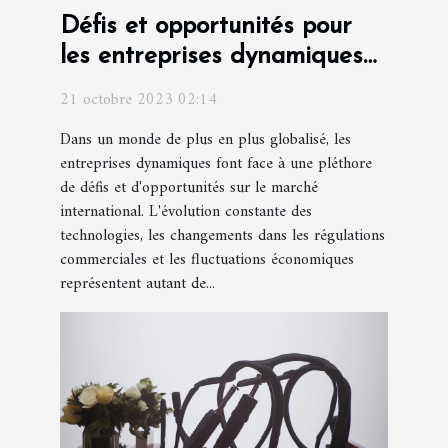
Défis et opportunités pour
les entreprises dynamiques
sur le marché international
21 octobre 2023 02:14
Dans un monde de plus en plus globalisé, les
entreprises dynamiques font face à une pléthore
de défis et d'opportunités sur le marché
international. L'évolution constante des
technologies, les changements dans les régulations
commerciales et les fluctuations économiques
représentent autant de...