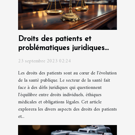
Droits des patients et
problématiques juridiques
dans le secteur de la santé
23 septembre 2023 02:24
Les droits des patients sont au cœur de l'évolution
de la santé publique. Le secteur de la santé fait
face à des défis juridiques qui questionnent
l'équilibre entre droits individuels, éthiques
médicales et obligations légales. Cet article
explorera les divers aspects des droits des patients
et...