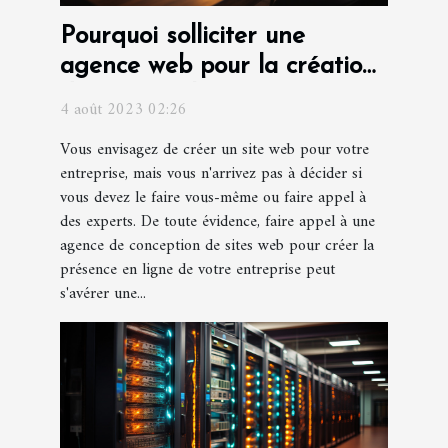
Pourquoi solliciter une
agence web pour la création
d'un site web pour votre
4 août 2023 02:26
entreprise ?
Vous envisagez de créer un site web pour votre
entreprise, mais vous n'arrivez pas à décider si
vous devez le faire vous-même ou faire appel à
des experts. De toute évidence, faire appel à une
agence de conception de sites web pour créer la
présence en ligne de votre entreprise peut
s'avérer une...