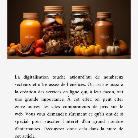
La digitalisation touche aujourd'hui de nombreux
secteurs et offre assez de bénéfices. On assiste aussi à
la création des services en ligne qui, à leur façon, ont
une grande importance. À cet effet, on peut citer
entre autres, les sites comparateurs de prix sur le
web. Vous vous demandez sûrement ce qu'ils ont de si
spécial pour susciter l'intérêt d'un grand nombre
d'internautes. Découvrez donc cela dans la suite de
cet article.