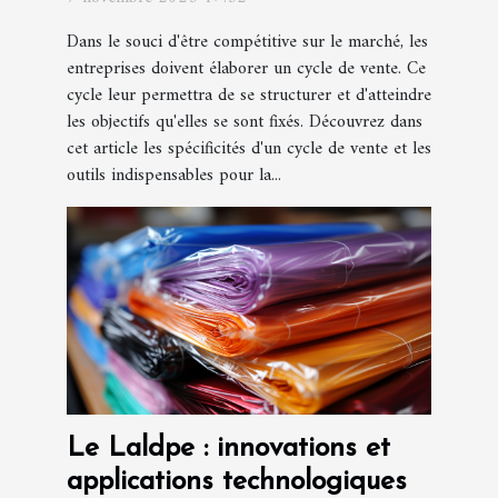
Dans le souci d'être compétitive sur le marché, les
entreprises doivent élaborer un cycle de vente. Ce
cycle leur permettra de se structurer et d'atteindre
les objectifs qu'elles se sont fixés. Découvrez dans
cet article les spécificités d'un cycle de vente et les
outils indispensables pour la...
Le Laldpe : innovations et
applications technologiques