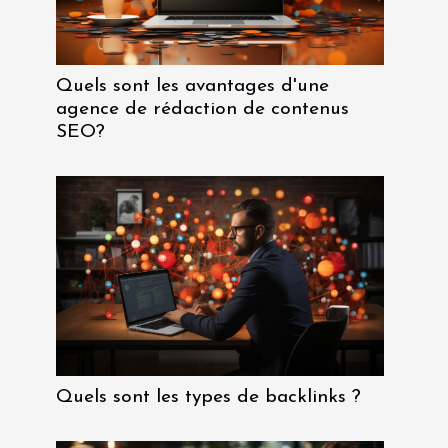
Quels sont les avantages d'une
agence de rédaction de contenus
SEO?
Quels sont les types de backlinks ?