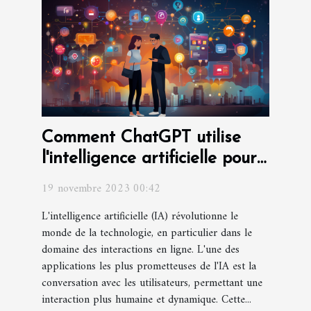
Comment ChatGPT utilise
l'intelligence artificielle pour
améliorer les interactions
19 novembre 2023 00:42
L'intelligence artificielle (IA) révolutionne le
monde de la technologie, en particulier dans le
domaine des interactions en ligne. L'une des
applications les plus prometteuses de l'IA est la
conversation avec les utilisateurs, permettant une
interaction plus humaine et dynamique. Cette...