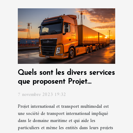
Quels sont les divers services
que proposent Projet
international et transport
7 novembre 2023 19:32
multimodal ?
Projet international et transport multimodal est
une société de transport international impliqué
dans le domaine maritime et qui aide les
particuliers et même les entités dans leurs projets