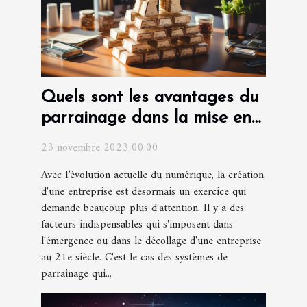
Quels sont les avantages du
parrainage dans la mise en
place d'une entreprise ?
23 novembre 2023 00:00
Avec l’évolution actuelle du numérique, la création
d'une entreprise est désormais un exercice qui
demande beaucoup plus d'attention. Il y a des
facteurs indispensables qui s'imposent dans
l'émergence ou dans le décollage d'une entreprise
au 21e siècle. C'est le cas des systèmes de
parrainage qui...