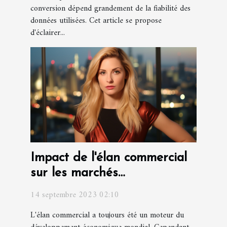
conversion dépend grandement de la fiabilité des
données utilisées. Cet article se propose
d'éclairer...
Impact de l'élan commercial
sur les marchés
internationaux
14 septembre 2023 02:10
L'élan commercial a toujours été un moteur du