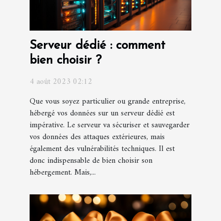
Serveur dédié : comment
bien choisir ?
4 août 2023 02:12
Que vous soyez particulier ou grande entreprise,
hébergé vos données sur un serveur dédié est
impérative. Le serveur va sécuriser et sauvegarder
vos données des attaques extérieures, mais
également des vulnérabilités techniques. Il est
donc indispensable de bien choisir son
hébergement. Mais,...