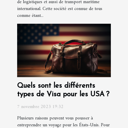
de logistiques et aussi de transport maritime
international. Cette société est connue de tous
comme étant...
Quels sont les différents
types de Visa pour les USA ?
7 novembre 2023 19:32
Plusieurs raisons peuvent vous pousser à
entreprendre un voyage pour les États-Unis. Pour