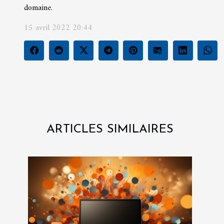
domaine.
15 avril 2022 20:44
ARTICLES SIMILAIRES