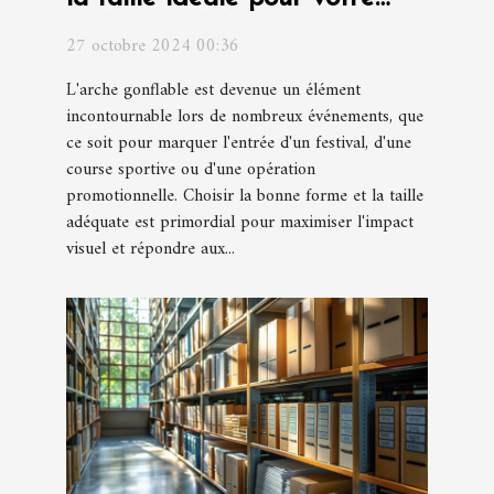
arche gonflable
27 octobre 2024 00:36
L'arche gonflable est devenue un élément
incontournable lors de nombreux événements, que
ce soit pour marquer l'entrée d'un festival, d'une
course sportive ou d'une opération
promotionnelle. Choisir la bonne forme et la taille
adéquate est primordial pour maximiser l'impact
visuel et répondre aux...