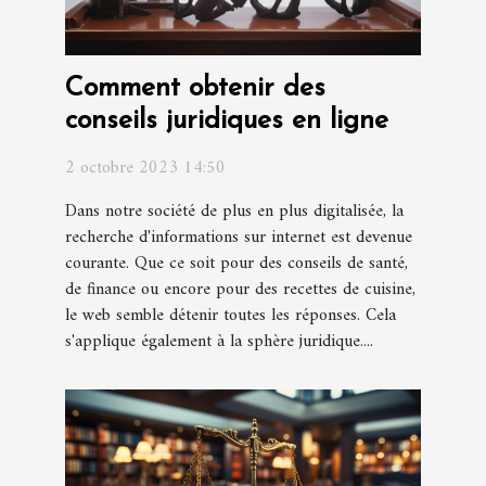
Comment obtenir des
conseils juridiques en ligne
2 octobre 2023 14:50
Dans notre société de plus en plus digitalisée, la
recherche d'informations sur internet est devenue
courante. Que ce soit pour des conseils de santé,
de finance ou encore pour des recettes de cuisine,
le web semble détenir toutes les réponses. Cela
s'applique également à la sphère juridique....