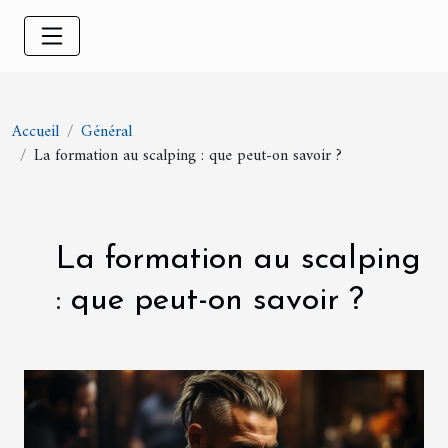
Accueil
Général
La formation au scalping : que peut-on savoir ?
La formation au scalping
: que peut-on savoir ?