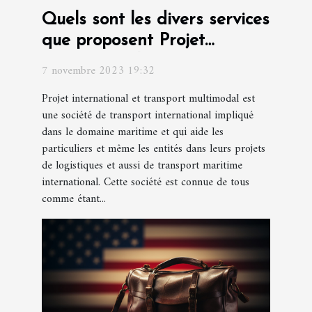
Quels sont les divers services
que proposent Projet
international et transport
7 novembre 2023 19:32
multimodal ?
Projet international et transport multimodal est
une société de transport international impliqué
dans le domaine maritime et qui aide les
particuliers et même les entités dans leurs projets
de logistiques et aussi de transport maritime
international. Cette société est connue de tous
comme étant...