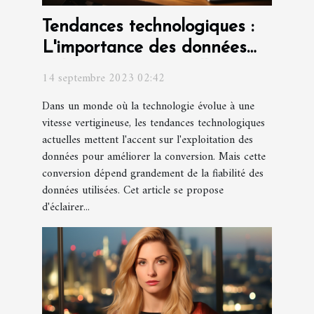
Tendances technologiques :
L'importance des données
fiables pour une meilleure
14 septembre 2023 02:42
conversion
Dans un monde où la technologie évolue à une
vitesse vertigineuse, les tendances technologiques
actuelles mettent l'accent sur l'exploitation des
données pour améliorer la conversion. Mais cette
conversion dépend grandement de la fiabilité des
données utilisées. Cet article se propose
d'éclairer...