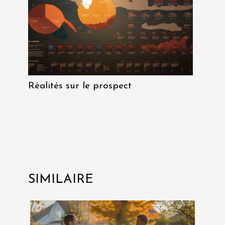
Réalités sur le prospect
SIMILAIRE