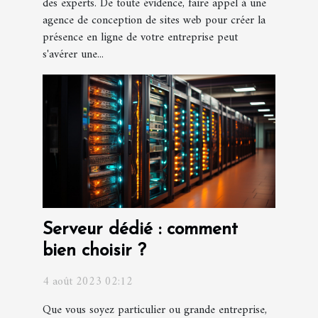
des experts. De toute évidence, faire appel à une
agence de conception de sites web pour créer la
présence en ligne de votre entreprise peut
s'avérer une...
Serveur dédié : comment
bien choisir ?
4 août 2023 02:12
Que vous soyez particulier ou grande entreprise,