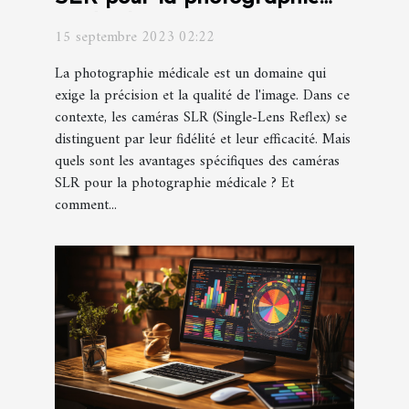
médicale
15 septembre 2023 02:22
La photographie médicale est un domaine qui
exige la précision et la qualité de l'image. Dans ce
contexte, les caméras SLR (Single-Lens Reflex) se
distinguent par leur fidélité et leur efficacité. Mais
quels sont les avantages spécifiques des caméras
SLR pour la photographie médicale ? Et
comment...