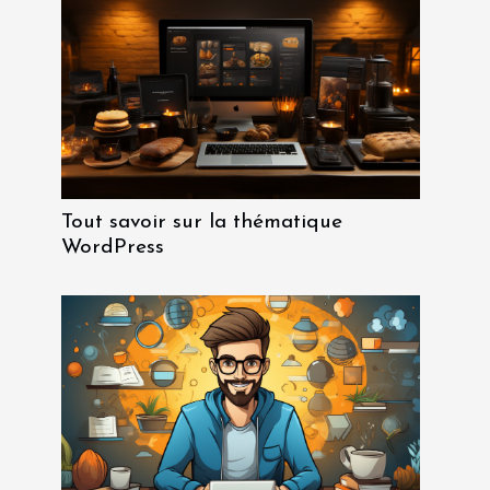
Tout savoir sur la thématique
WordPress