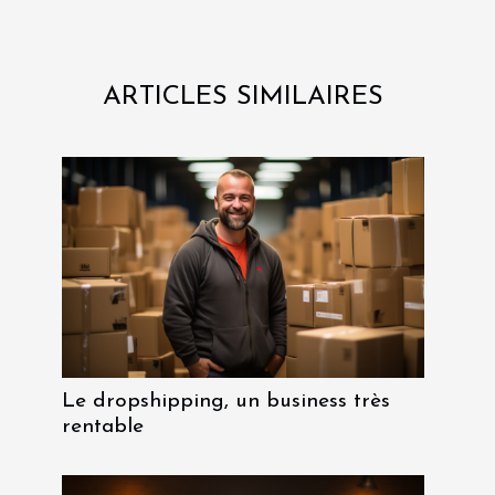
ARTICLES SIMILAIRES
Le dropshipping, un business très
rentable