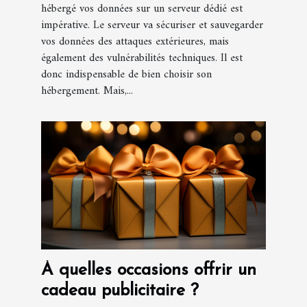
hébergé vos données sur un serveur dédié est
impérative. Le serveur va sécuriser et sauvegarder
vos données des attaques extérieures, mais
également des vulnérabilités techniques. Il est
donc indispensable de bien choisir son
hébergement. Mais,...
À quelles occasions offrir un
cadeau publicitaire ?