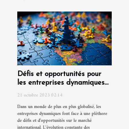
Défis et opportunités pour
les entreprises dynamiques
sur le marché international
21 octobre 2023 02:14
Dans un monde de plus en plus globalisé, les
entreprises dynamiques font face à une pléthore
de défis et d'opportunités sur le marché
international. L'évolution constante des