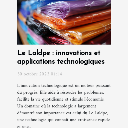
Le Laldpe : innovations et
applications technologiques
30 octobre 2023 01:14
L'innovation technologique est un moteur puissant
du progrès. Elle aide à résoudre les problèmes,
facilite la vie quotidienne et stimule l'économie.
Un domaine où la technologie a largement
démontré son importance est celui du Le Laldpe,
une technologie qui connaît une croissance rapide
et une...