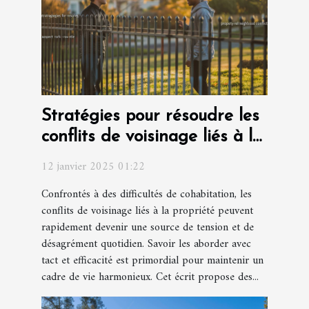
Stratégies pour résoudre les
conflits de voisinage liés à la
propriété
12 janvier 2025 01:22
Confrontés à des difficultés de cohabitation, les
conflits de voisinage liés à la propriété peuvent
rapidement devenir une source de tension et de
désagrément quotidien. Savoir les aborder avec
tact et efficacité est primordial pour maintenir un
cadre de vie harmonieux. Cet écrit propose des...