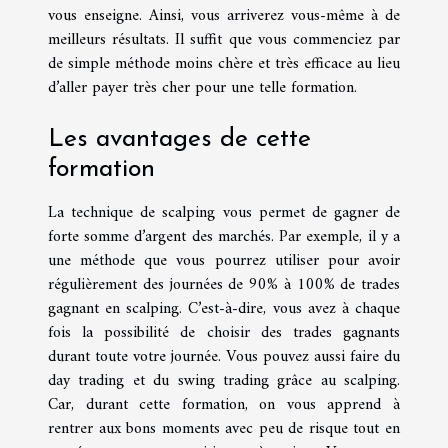
vous enseigne. Ainsi, vous arriverez vous-même à de
meilleurs résultats. Il suffit que vous commenciez par
de simple méthode moins chère et très efficace au lieu
d’aller payer très cher pour une telle formation.
Les avantages de cette
formation
La technique de scalping vous permet de gagner de
forte somme d’argent des marchés. Par exemple, il y a
une méthode que vous pourrez utiliser pour avoir
régulièrement des journées de 90% à 100% de trades
gagnant en scalping. C’est-à-dire, vous avez à chaque
fois la possibilité de choisir des trades gagnants
durant toute votre journée. Vous pouvez aussi faire du
day trading et du swing trading grâce au scalping.
Car, durant cette formation, on vous apprend à
rentrer aux bons moments avec peu de risque tout en