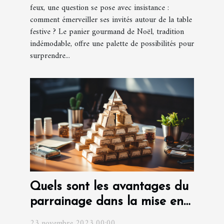
feux, une question se pose avec insistance :
comment émerveiller ses invités autour de la table
festive ? Le panier gourmand de Noël, tradition
indémodable, offre une palette de possibilités pour
surprendre...
Quels sont les avantages du
parrainage dans la mise en
place d'une entreprise ?
23 novembre 2023 00:00