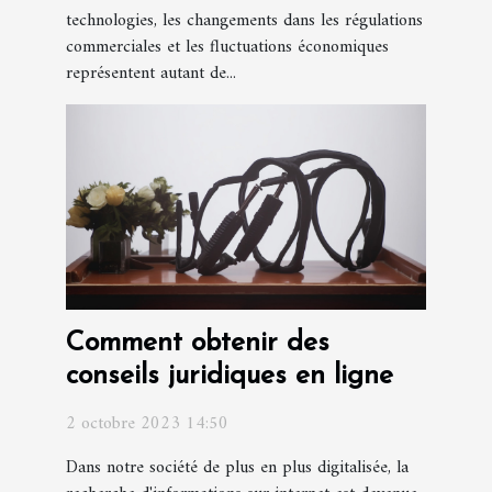
technologies, les changements dans les régulations
commerciales et les fluctuations économiques
représentent autant de...
Comment obtenir des
conseils juridiques en ligne
2 octobre 2023 14:50
Dans notre société de plus en plus digitalisée, la