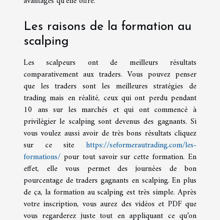
avantages qu’elle offre.
Les raisons de la formation au
scalping
Les scalpeurs ont de meilleurs résultats
comparativement aux traders. Vous pouvez penser
que les traders sont les meilleures stratégies de
trading mais en réalité, ceux qui ont perdu pendant
10 ans sur les marchés et qui ont commencé à
privilégier le scalping sont devenus des gagnants. Si
vous voulez aussi avoir de très bons résultats cliquez
sur ce site
https://seformerautrading.com/les-
formations/
pour tout savoir sur cette formation. En
effet, elle vous permet des journées de bon
pourcentage de traders gagnants en scalping. En plus
de ça, la formation au scalping est très simple. Après
votre inscription, vous aurez des vidéos et PDF que
vous regarderez juste tout en appliquant ce qu’on