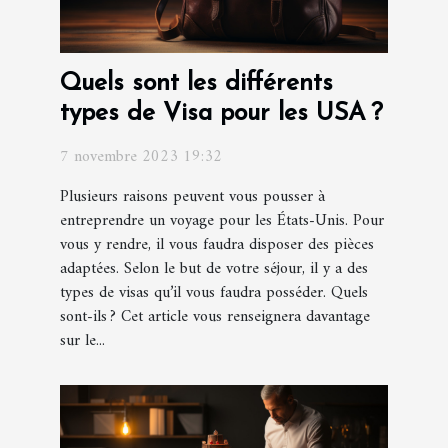
Quels sont les différents
types de Visa pour les USA ?
7 novembre 2023 19:32
Plusieurs raisons peuvent vous pousser à
entreprendre un voyage pour les États-Unis. Pour
vous y rendre, il vous faudra disposer des pièces
adaptées. Selon le but de votre séjour, il y a des
types de visas qu’il vous faudra posséder. Quels
sont-ils ? Cet article vous renseignera davantage
sur le...