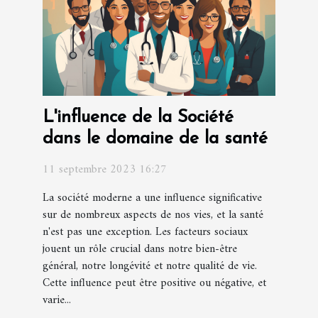
L'influence de la Société
dans le domaine de la santé
11 septembre 2023 16:27
La société moderne a une influence significative
sur de nombreux aspects de nos vies, et la santé
n'est pas une exception. Les facteurs sociaux
jouent un rôle crucial dans notre bien-être
général, notre longévité et notre qualité de vie.
Cette influence peut être positive ou négative, et
varie...