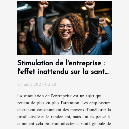
Stimulation de l'entreprise :
l'effet inattendu sur la santé
des employés
21 août 2023 02:20
La stimulation de l'entreprise est un sujet qui
retient de plus en plus l'attention. Les employeurs
cherchent constamment des moyens d'améliorer la
productivité et le rendement, mais ont-ils pensé à
comment cela pourrait affecter la santé globale de