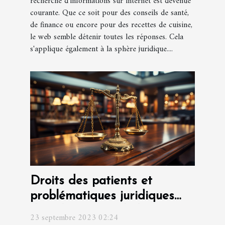
recherche d'informations sur internet est devenue
courante. Que ce soit pour des conseils de santé,
de finance ou encore pour des recettes de cuisine,
le web semble détenir toutes les réponses. Cela
s'applique également à la sphère juridique....
Droits des patients et
problématiques juridiques
dans le secteur de la santé
23 septembre 2023 02:24