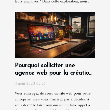
leurs employés ? Dans cette exploration, nous...
Pourquoi solliciter une
agence web pour la création
d'un site web pour votre
4 août 2023 02:26
entreprise ?
Vous envisagez de créer un site web pour votre
entreprise, mais vous n'arrivez pas à décider si
vous devez le faire vous-même ou faire appel à