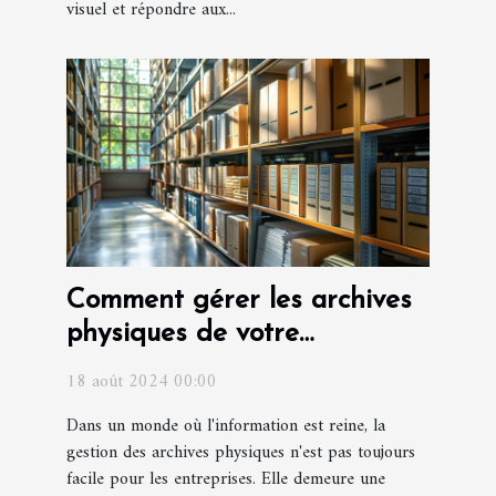
visuel et répondre aux...
Comment gérer les archives
physiques de votre
entreprise ?
18 août 2024 00:00
Dans un monde où l'information est reine, la
gestion des archives physiques n'est pas toujours
facile pour les entreprises. Elle demeure une