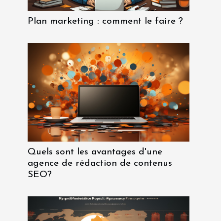
Plan marketing : comment le faire ?
Quels sont les avantages d'une
agence de rédaction de contenus
SEO?