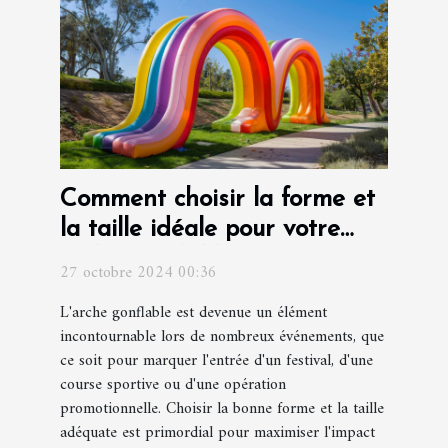
Comment choisir la forme et
la taille idéale pour votre
arche gonflable
27 octobre 2024 00:36
L'arche gonflable est devenue un élément
incontournable lors de nombreux événements, que
ce soit pour marquer l'entrée d'un festival, d'une
course sportive ou d'une opération
promotionnelle. Choisir la bonne forme et la taille
adéquate est primordial pour maximiser l'impact