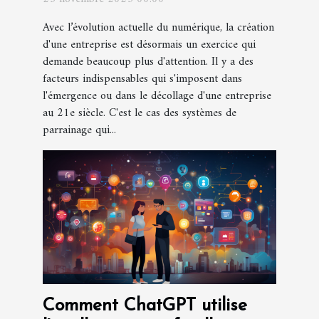
Avec l’évolution actuelle du numérique, la création
d'une entreprise est désormais un exercice qui
demande beaucoup plus d'attention. Il y a des
facteurs indispensables qui s'imposent dans
l'émergence ou dans le décollage d'une entreprise
au 21e siècle. C'est le cas des systèmes de
parrainage qui...
Comment ChatGPT utilise