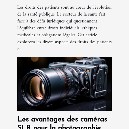
Les droits des patients sont au cœur de l'évolution
de la santé publique. Le secteur de la santé fait
face à des défis juridiques qui questionnent
l'équilibre entre droits individuels, éthiques
médicales et obligations légales. Cet article
explorera les divers aspects des droits des patients
et...
Les avantages des caméras
SLR pour la photographie