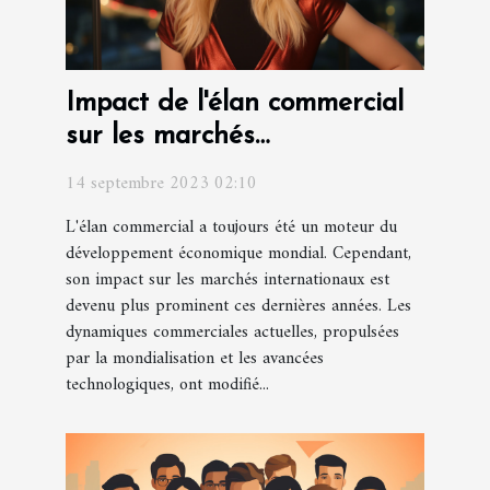
Impact de l'élan commercial
sur les marchés
internationaux
14 septembre 2023 02:10
L'élan commercial a toujours été un moteur du
développement économique mondial. Cependant,
son impact sur les marchés internationaux est
devenu plus prominent ces dernières années. Les
dynamiques commerciales actuelles, propulsées
par la mondialisation et les avancées
technologiques, ont modifié...