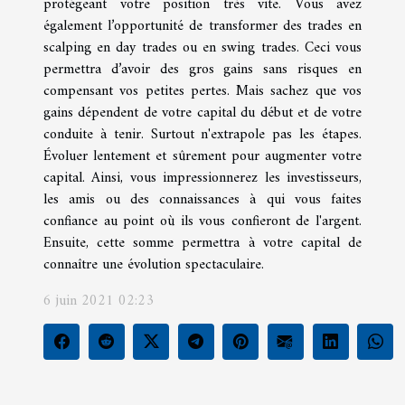
protégeant votre position très vite. Vous avez
également l’opportunité de transformer des trades en
scalping en day trades ou en swing trades. Ceci vous
permettra d’avoir des gros gains sans risques en
compensant vos petites pertes. Mais sachez que vos
gains dépendent de votre capital du début et de votre
conduite à tenir. Surtout n'extrapole pas les étapes.
Évoluer lentement et sûrement pour augmenter votre
capital. Ainsi, vous impressionnerez les investisseurs,
les amis ou des connaissances à qui vous faites
confiance au point où ils vous confieront de l'argent.
Ensuite, cette somme permettra à votre capital de
connaître une évolution spectaculaire.
6 juin 2021 02:23