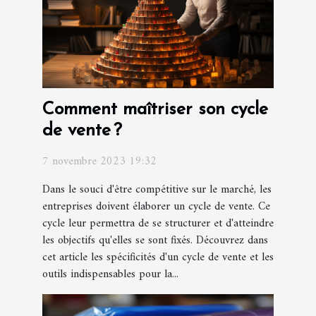
Comment maîtriser son cycle
de vente ?
7 novembre 2023 19:32
Dans le souci d'être compétitive sur le marché, les
entreprises doivent élaborer un cycle de vente. Ce
cycle leur permettra de se structurer et d'atteindre
les objectifs qu'elles se sont fixés. Découvrez dans
cet article les spécificités d'un cycle de vente et les
outils indispensables pour la...