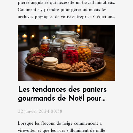
pierre angulaire qui nécessite un travail minutieux.
Comment s'y prendre pour gérer au mieux les
archives physiques de votre entreprise ? Voici un...
Les tendances des paniers
gourmands de Noël pour
surprendre vos invités
22 janvier 2024 00:38
Lorsque les flocons de neige commencent à
virevolter et que les rues s'illuminent de mille