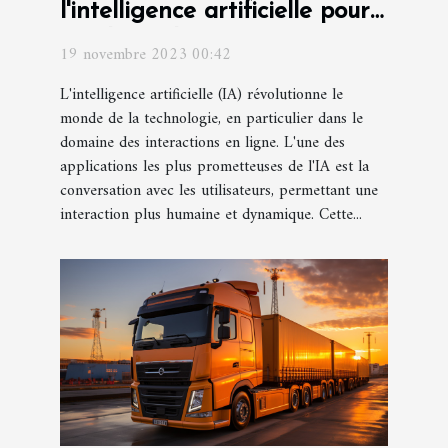
l'intelligence artificielle pour
améliorer les interactions
19 novembre 2023 00:42
L'intelligence artificielle (IA) révolutionne le
monde de la technologie, en particulier dans le
domaine des interactions en ligne. L'une des
applications les plus prometteuses de l'IA est la
conversation avec les utilisateurs, permettant une
interaction plus humaine et dynamique. Cette...